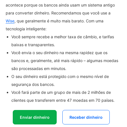
acontece porque os bancos ainda usam um sistema antigo
para converter dinheiro. Recomendamos que você use a
Wise
, que geralmente é muito mais barato. Com uma
tecnologia inteligente:
Você sempre recebe a melhor taxa de câmbio, e tarifas
baixas e transparentes.
Você envia o seu dinheiro na mesma rapidez que os
bancos e, geralmente, até mais rápido – algumas moedas
são processadas em minutos.
O seu dinheiro está protegido com o mesmo nível de
segurança dos bancos.
Você fará parte de um grupo de mais de 2 milhões de
clientes que transferem entre 47 moedas em 70 países.
Enviar dinheiro
Receber dinheiro