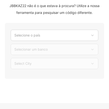
JBBKAZ22 não é o que estava à procura? Utilize a nossa
ferramenta para pesquisar um código diferente.
Selecione o país
Selecionar um banco
Select City