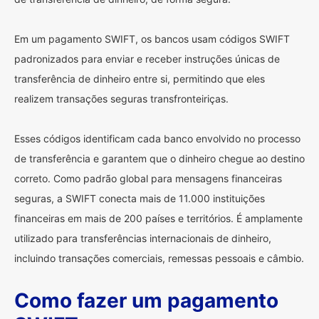
Em um pagamento SWIFT, os bancos usam códigos SWIFT
padronizados para enviar e receber instruções únicas de
transferência de dinheiro entre si, permitindo que eles
realizem transações seguras transfronteiriças.
Esses códigos identificam cada banco envolvido no processo
de transferência e garantem que o dinheiro chegue ao destino
correto. Como padrão global para mensagens financeiras
seguras, a SWIFT conecta mais de 11.000 instituições
financeiras em mais de 200 países e territórios. É amplamente
utilizado para transferências internacionais de dinheiro,
incluindo transações comerciais, remessas pessoais e câmbio.
Como fazer um pagamento