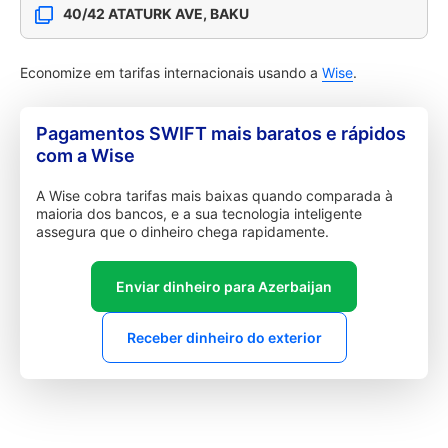
40/42 ATATURK AVE, BAKU
Economize em tarifas internacionais usando a
Wise
.
Pagamentos SWIFT mais baratos e rápidos
com a Wise
A Wise cobra tarifas mais baixas quando comparada à
maioria dos bancos, e a sua tecnologia inteligente
assegura que o dinheiro chega rapidamente.
Enviar dinheiro para Azerbaijan
Receber dinheiro do exterior