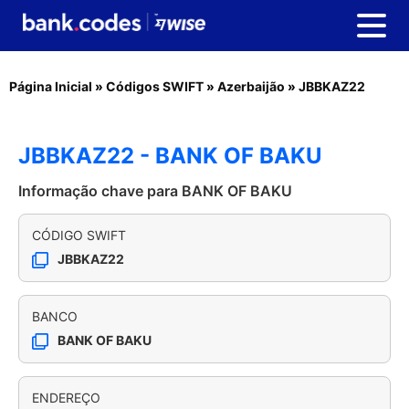
Página Inicial
»
Códigos SWIFT
»
Azerbaijão
»
JBBKAZ22
JBBKAZ22 - BANK OF BAKU
Informação chave para BANK OF BAKU
CÓDIGO SWIFT
JBBKAZ22
BANCO
BANK OF BAKU
ENDEREÇO