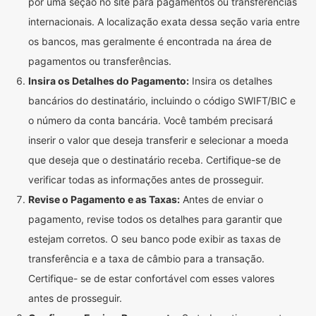
por uma seção no site para pagamentos ou transferências
internacionais. A localização exata dessa seção varia entre
os bancos, mas geralmente é encontrada na área de
pagamentos ou transferências.
Insira os Detalhes do Pagamento:
Insira os detalhes
bancários do destinatário, incluindo o código SWIFT/BIC e
o número da conta bancária. Você também precisará
inserir o valor que deseja transferir e selecionar a moeda
que deseja que o destinatário receba. Certifique-se de
verificar todas as informações antes de prosseguir.
Revise o Pagamento e as Taxas:
Antes de enviar o
pagamento, revise todos os detalhes para garantir que
estejam corretos. O seu banco pode exibir as taxas de
transferência e a taxa de câmbio para a transação.
Certifique- se de estar confortável com esses valores
antes de prosseguir.