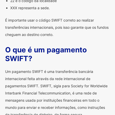
22 é o código da localidade
XXX representa a sede.
É importante usar o código SWIFT correto ao realizar
transferências internacionais, pois isso garante que os fundos
cheguem ao destino correto.
O que é um pagamento
SWIFT?
Um pagamento SWIFT é uma transferência bancária
internacional feita através da rede internacional de
pagamentos SWIFT. SWIFT, sigla para Society for Worldwide
Interbank Financial Telecommunication, é uma rede de
mensagens usada por instituições financeiras em todo o
mundo para enviar e receber informações, como instruções
de transferência de dinheiro, de forma segura.