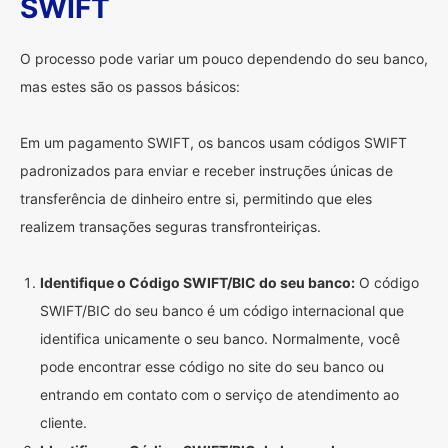
SWIFT
O processo pode variar um pouco dependendo do seu banco,
mas estes são os passos básicos:
Em um pagamento SWIFT, os bancos usam códigos SWIFT
padronizados para enviar e receber instruções únicas de
transferência de dinheiro entre si, permitindo que eles
realizem transações seguras transfronteiriças.
Identifique o Código SWIFT/BIC do seu banco:
O código
SWIFT/BIC do seu banco é um código internacional que
identifica unicamente o seu banco. Normalmente, você
pode encontrar esse código no site do seu banco ou
entrando em contato com o serviço de atendimento ao
cliente.