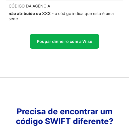
CÓDIGO DA AGÊNCIA
não atribuído ou XXX
- o código indica que esta é uma
sede
Poupar dinheiro com a Wise
Precisa de encontrar um
código SWIFT diferente?