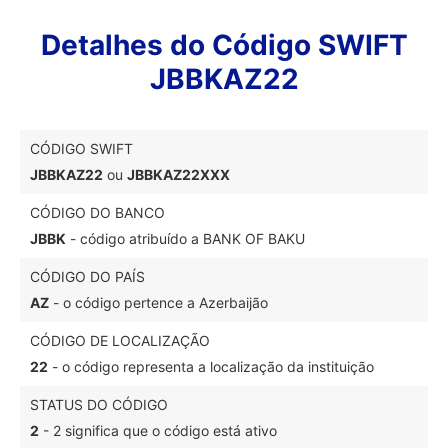
Detalhes do Código SWIFT
JBBKAZ22
CÓDIGO SWIFT
JBBKAZ22
ou
JBBKAZ22XXX
CÓDIGO DO BANCO
JBBK
- código atribuído a BANK OF BAKU
CÓDIGO DO PAÍS
AZ
- o código pertence a Azerbaijão
CÓDIGO DE LOCALIZAÇÃO
22
- o código representa a localização da instituição
STATUS DO CÓDIGO
2
- 2 significa que o código está ativo