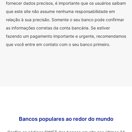
fornecer dados precisos, é importante que os usuários saibam
que este site não assume nenhuma responsabilidade em
relação à sua precisão. Somente o seu banco pode confirmar
as informações corretas da conta bancária. Se estiver
fazendo um pagamento importante e urgente, recomendamos
que você entre em contato com o seu banco primeiro.
Bancos populares ao redor do mundo