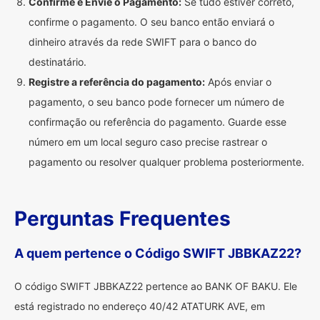
Confirme e Envie o Pagamento:
Se tudo estiver correto,
confirme o pagamento. O seu banco então enviará o
dinheiro através da rede SWIFT para o banco do
destinatário.
Registre a referência do pagamento:
Após enviar o
pagamento, o seu banco pode fornecer um número de
confirmação ou referência do pagamento. Guarde esse
número em um local seguro caso precise rastrear o
pagamento ou resolver qualquer problema posteriormente.
Perguntas Frequentes
A quem pertence o Código SWIFT JBBKAZ22?
O código SWIFT JBBKAZ22 pertence ao BANK OF BAKU. Ele
está registrado no endereço 40/42 ATATURK AVE, em