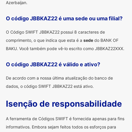
Azerbaijan.
O código JBBKAZ22 é uma sede ou uma filial?
O Código SWIFT JBBKAZ22 possui 8 caracteres de
comprimento, o que indica que esta é a
sede
do BANK OF
BAKU. Você também pode vê-lo escrito como JBBKAZ22XXX.
O código JBBKAZ22 é válido e ativo?
De acordo com a nossa última atualização do banco de
dados, o código SWIFT JBBKAZ22 está ativo.
Isenção de responsabilidade
A ferramenta de Códigos SWIFT é fornecida apenas para fins
informativos. Embora sejam feitos todos os esforços para