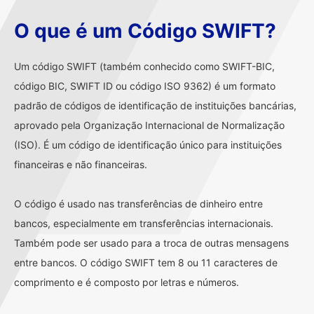
O que é um Código SWIFT?
Um código SWIFT (também conhecido como SWIFT-BIC,
código BIC, SWIFT ID ou código ISO 9362) é um formato
padrão de códigos de identificação de instituições bancárias,
aprovado pela Organização Internacional de Normalização
(ISO). É um código de identificação único para instituições
financeiras e não financeiras.
O código é usado nas transferências de dinheiro entre
bancos, especialmente em transferências internacionais.
Também pode ser usado para a troca de outras mensagens
entre bancos. O código SWIFT tem 8 ou 11 caracteres de
comprimento e é composto por letras e números.