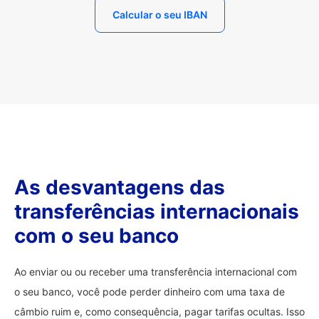
Calcular o seu IBAN
As desvantagens das
transferências internacionais
com o seu banco
Ao enviar ou ou receber uma transferência internacional com
o seu banco, você pode perder dinheiro com uma taxa de
câmbio ruim e, como consequência, pagar tarifas ocultas. Isso