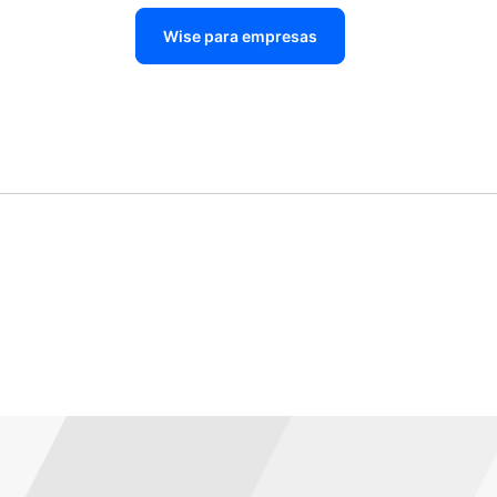
Wise para empresas