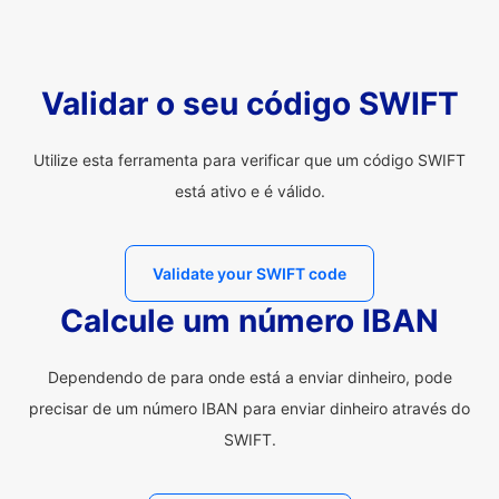
Validar o seu código SWIFT
Utilize esta ferramenta para verificar que um código SWIFT
está ativo e é válido.
Validate your SWIFT code
Calcule um número IBAN
Dependendo de para onde está a enviar dinheiro, pode
precisar de um número IBAN para enviar dinheiro através do
SWIFT.