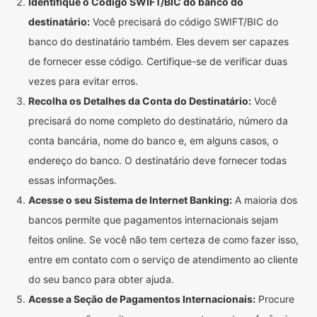
Identifique o Código SWIFT/BIC do banco do
destinatário:
Você precisará do código SWIFT/BIC do
banco do destinatário também. Eles devem ser capazes
de fornecer esse código. Certifique-se de verificar duas
vezes para evitar erros.
Recolha os Detalhes da Conta do Destinatário:
Você
precisará do nome completo do destinatário, número da
conta bancária, nome do banco e, em alguns casos, o
endereço do banco. O destinatário deve fornecer todas
essas informações.
Acesse o seu Sistema de Internet Banking:
A maioria dos
bancos permite que pagamentos internacionais sejam
feitos online. Se você não tem certeza de como fazer isso,
entre em contato com o serviço de atendimento ao cliente
do seu banco para obter ajuda.
Acesse a Seção de Pagamentos Internacionais:
Procure