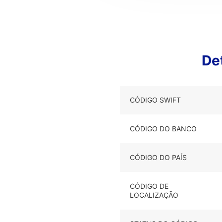
De
CÓDIGO SWIFT
CÓDIGO DO BANCO
CÓDIGO DO PAÍS
CÓDIGO DE
LOCALIZAÇÃO