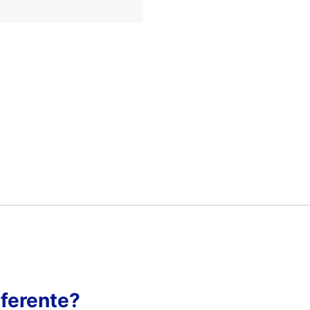
ferente?