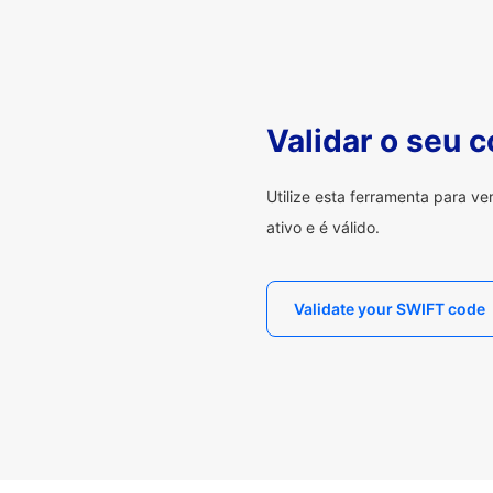
Validar o seu 
Utilize esta ferramenta para v
ativo e é válido.
Validate your SWIFT code