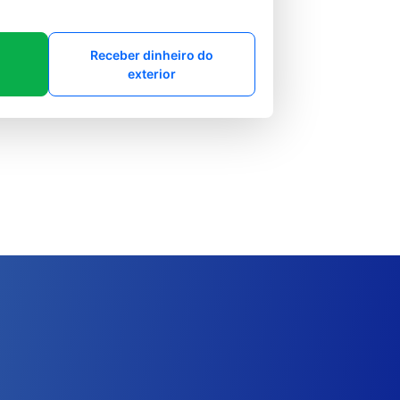
Receber dinheiro do
exterior