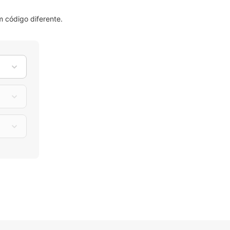
 código diferente.