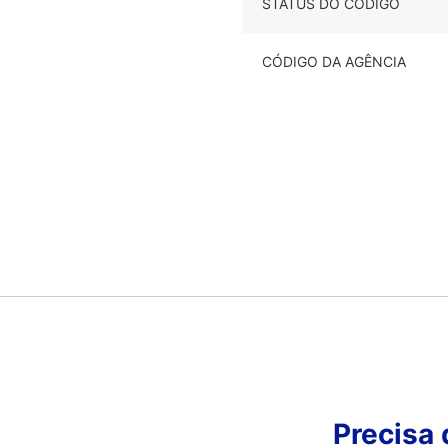
STATUS DO CÓDIGO
CÓDIGO DA AGÊNCIA
Precisa