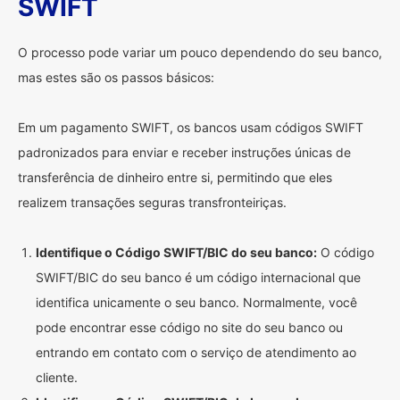
SWIFT
O processo pode variar um pouco dependendo do seu banco,
mas estes são os passos básicos:
Em um pagamento SWIFT, os bancos usam códigos SWIFT
padronizados para enviar e receber instruções únicas de
transferência de dinheiro entre si, permitindo que eles
realizem transações seguras transfronteiriças.
Identifique o Código SWIFT/BIC do seu banco:
O código
SWIFT/BIC do seu banco é um código internacional que
identifica unicamente o seu banco. Normalmente, você
pode encontrar esse código no site do seu banco ou
entrando em contato com o serviço de atendimento ao
cliente.