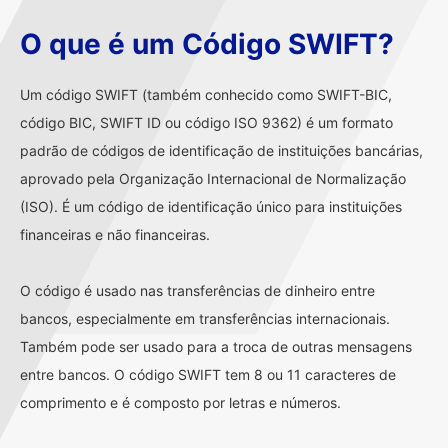
O que é um Código SWIFT?
Um código SWIFT (também conhecido como SWIFT-BIC,
código BIC, SWIFT ID ou código ISO 9362) é um formato
padrão de códigos de identificação de instituições bancárias,
aprovado pela Organização Internacional de Normalização
(ISO). É um código de identificação único para instituições
financeiras e não financeiras.
O código é usado nas transferências de dinheiro entre
bancos, especialmente em transferências internacionais.
Também pode ser usado para a troca de outras mensagens
entre bancos. O código SWIFT tem 8 ou 11 caracteres de
comprimento e é composto por letras e números.