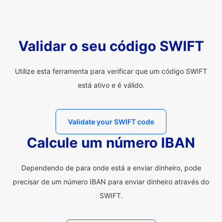
Validar o seu código SWIFT
Utilize esta ferramenta para verificar que um código SWIFT
está ativo e é válido.
Validate your SWIFT code
Calcule um número IBAN
Dependendo de para onde está a enviar dinheiro, pode
precisar de um número IBAN para enviar dinheiro através do
SWIFT.