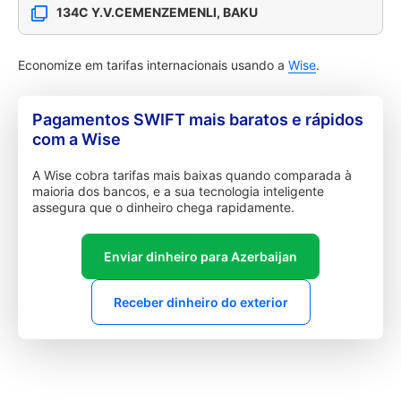
134C Y.V.CEMENZEMENLI, BAKU
Economize em tarifas internacionais usando a
Wise
.
Pagamentos SWIFT mais baratos e rápidos
com a Wise
A Wise cobra tarifas mais baixas quando comparada à
maioria dos bancos, e a sua tecnologia inteligente
assegura que o dinheiro chega rapidamente.
Enviar dinheiro para Azerbaijan
Receber dinheiro do exterior