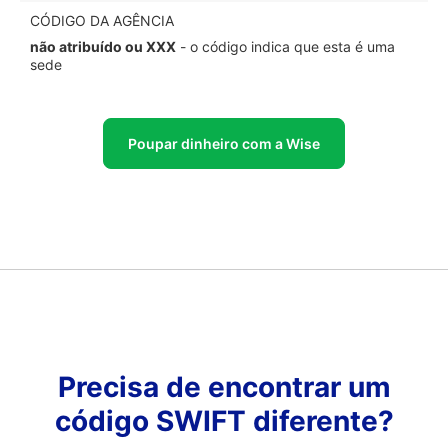
CÓDIGO DA AGÊNCIA
não atribuído ou XXX
- o código indica que esta é uma
sede
Poupar dinheiro com a Wise
Precisa de encontrar um
código SWIFT diferente?