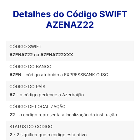
Detalhes do Código SWIFT
AZENAZ22
CÓDIGO SWIFT
AZENAZ22
ou
AZENAZ22XXX
CÓDIGO DO BANCO
AZEN
- código atribuído a EXPRESSBANK OJSC
CÓDIGO DO PAÍS
AZ
- o código pertence a Azerbaijão
CÓDIGO DE LOCALIZAÇÃO
22
- o código representa a localização da instituição
STATUS DO CÓDIGO
2
- 2 significa que o código está ativo