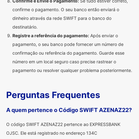
Confirme e Envie o Pagamento:
Se tudo estiver correto,
confirme o pagamento. O seu banco então enviará o
dinheiro através da rede SWIFT para o banco do
destinatário.
Registre a referência do pagamento:
Após enviar o
pagamento, o seu banco pode fornecer um número de
confirmação ou referência do pagamento. Guarde esse
número em um local seguro caso precise rastrear o
pagamento ou resolver qualquer problema posteriormente.
Perguntas Frequentes
A quem pertence o Código SWIFT AZENAZ22?
O código SWIFT AZENAZ22 pertence ao EXPRESSBANK
OJSC. Ele está registrado no endereço 134C