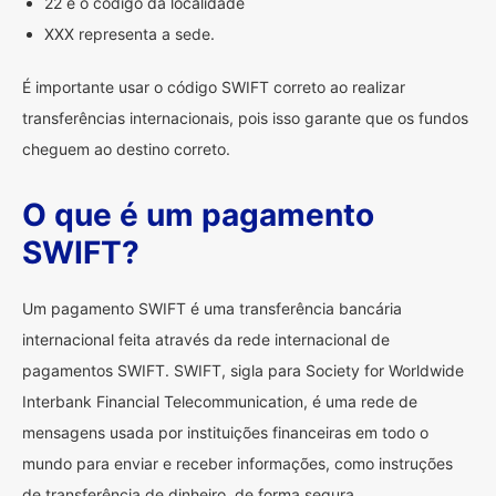
22 é o código da localidade
XXX representa a sede.
É importante usar o código SWIFT correto ao realizar
transferências internacionais, pois isso garante que os fundos
cheguem ao destino correto.
O que é um pagamento
SWIFT?
Um pagamento SWIFT é uma transferência bancária
internacional feita através da rede internacional de
pagamentos SWIFT. SWIFT, sigla para Society for Worldwide
Interbank Financial Telecommunication, é uma rede de
mensagens usada por instituições financeiras em todo o
mundo para enviar e receber informações, como instruções
de transferência de dinheiro, de forma segura.