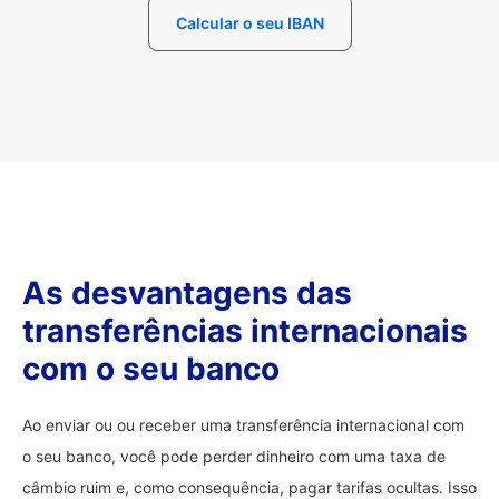
Calcular o seu IBAN
As desvantagens das
transferências internacionais
com o seu banco
Ao enviar ou ou receber uma transferência internacional com
o seu banco, você pode perder dinheiro com uma taxa de
câmbio ruim e, como consequência, pagar tarifas ocultas. Isso