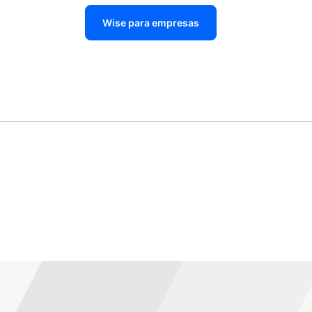
Wise para empresas