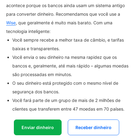
acontece porque os bancos ainda usam um sistema antigo
para converter dinheiro. Recomendamos que você use a
Wise
, que geralmente é muito mais barato. Com uma
tecnologia inteligente:
Você sempre recebe a melhor taxa de câmbio, e tarifas
baixas e transparentes.
Você envia o seu dinheiro na mesma rapidez que os
bancos e, geralmente, até mais rápido – algumas moedas
são processadas em minutos.
O seu dinheiro está protegido com o mesmo nível de
segurança dos bancos.
Você fará parte de um grupo de mais de 2 milhões de
clientes que transferem entre 47 moedas em 70 países.
Enviar dinheiro
Receber dinheiro