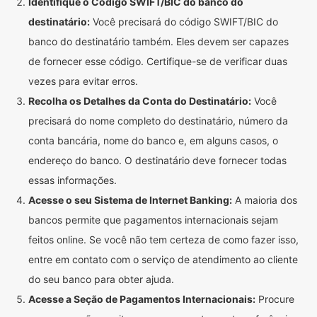
Identifique o Código SWIFT/BIC do banco do
destinatário:
Você precisará do código SWIFT/BIC do
banco do destinatário também. Eles devem ser capazes
de fornecer esse código. Certifique-se de verificar duas
vezes para evitar erros.
Recolha os Detalhes da Conta do Destinatário:
Você
precisará do nome completo do destinatário, número da
conta bancária, nome do banco e, em alguns casos, o
endereço do banco. O destinatário deve fornecer todas
essas informações.
Acesse o seu Sistema de Internet Banking:
A maioria dos
bancos permite que pagamentos internacionais sejam
feitos online. Se você não tem certeza de como fazer isso,
entre em contato com o serviço de atendimento ao cliente
do seu banco para obter ajuda.
Acesse a Seção de Pagamentos Internacionais:
Procure