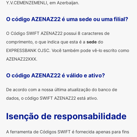
Y.V.CEMENZEMENLI, em Azerbaijan.
O código AZENAZ22 é uma sede ou uma filial?
O Código SWIFT AZENAZ22 possui 8 caracteres de
comprimento, o que indica que esta é a
sede
do
EXPRESSBANK OJSC. Você também pode vê-lo escrito como
AZENAZ22XXX.
O código AZENAZ22 é válido e ativo?
De acordo com a nossa última atualização do banco de
dados, o código SWIFT AZENAZ22 está ativo.
Isenção de responsabilidade
A ferramenta de Códigos SWIFT é fornecida apenas para fins