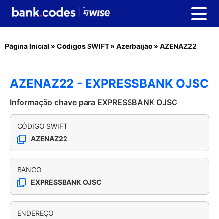
Página Inicial
»
Códigos SWIFT
»
Azerbaijão
»
AZENAZ22
AZENAZ22 - EXPRESSBANK OJSC
Informação chave para EXPRESSBANK OJSC
CÓDIGO SWIFT
AZENAZ22
BANCO
EXPRESSBANK OJSC
ENDEREÇO