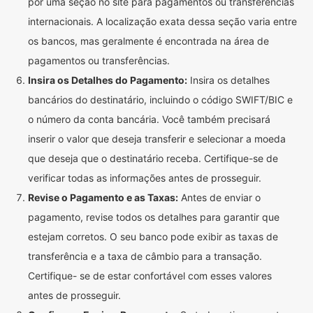
por uma seção no site para pagamentos ou transferências
internacionais. A localização exata dessa seção varia entre
os bancos, mas geralmente é encontrada na área de
pagamentos ou transferências.
Insira os Detalhes do Pagamento:
Insira os detalhes
bancários do destinatário, incluindo o código SWIFT/BIC e
o número da conta bancária. Você também precisará
inserir o valor que deseja transferir e selecionar a moeda
que deseja que o destinatário receba. Certifique-se de
verificar todas as informações antes de prosseguir.
Revise o Pagamento e as Taxas:
Antes de enviar o
pagamento, revise todos os detalhes para garantir que
estejam corretos. O seu banco pode exibir as taxas de
transferência e a taxa de câmbio para a transação.
Certifique- se de estar confortável com esses valores
antes de prosseguir.