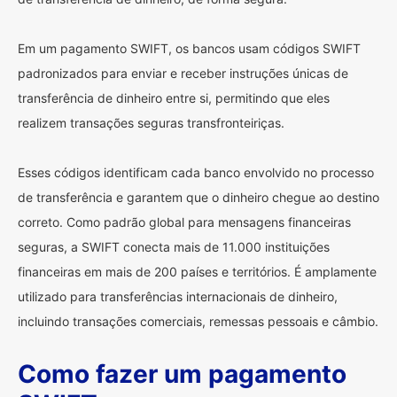
Em um pagamento SWIFT, os bancos usam códigos SWIFT
padronizados para enviar e receber instruções únicas de
transferência de dinheiro entre si, permitindo que eles
realizem transações seguras transfronteiriças.
Esses códigos identificam cada banco envolvido no processo
de transferência e garantem que o dinheiro chegue ao destino
correto. Como padrão global para mensagens financeiras
seguras, a SWIFT conecta mais de 11.000 instituições
financeiras em mais de 200 países e territórios. É amplamente
utilizado para transferências internacionais de dinheiro,
incluindo transações comerciais, remessas pessoais e câmbio.
Como fazer um pagamento