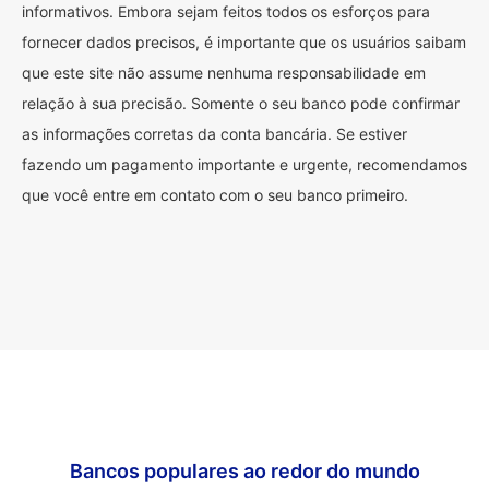
informativos. Embora sejam feitos todos os esforços para
fornecer dados precisos, é importante que os usuários saibam
que este site não assume nenhuma responsabilidade em
relação à sua precisão. Somente o seu banco pode confirmar
as informações corretas da conta bancária. Se estiver
fazendo um pagamento importante e urgente, recomendamos
que você entre em contato com o seu banco primeiro.
Bancos populares ao redor do mundo