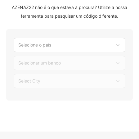
AZENAZ22 não é o que estava à procura? Utilize a nossa
ferramenta para pesquisar um código diferente.
Selecione o país
Selecionar um banco
Select City