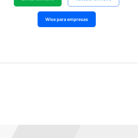
Wise para empresas