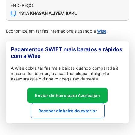
ENDEREÇO
131A KHASAN ALIYEV, BAKU
Economize em tarifas internacionais usando a
Wise
.
Pagamentos SWIFT mais baratos e rápidos
com a Wise
A Wise cobra tarifas mais baixas quando comparada à
maioria dos bancos, e a sua tecnologia inteligente
assegura que o dinheiro chega rapidamente.
Enviar dinheiro para Azerbaijan
Receber dinheiro do exterior