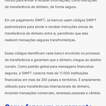
mundo para enviar e receber informações, como instruções
de transferência de dinheiro, de forma segura.
Em um pagamento SWIFT, os bancos usam códigos SWIFT
padronizados para enviar e receber instruções únicas de
transferência de dinheiro entre si, permitindo que eles
realizem transações seguras transfronteiriças.
Esses códigos identificam cada banco envolvido no processo
de transferência e garantem que o dinheiro chegue ao destino
correto. Como padrão global para mensagens financeiras
seguras, a SWIFT conecta mais de 11.000 instituições
financeiras em mais de 200 países e territórios. É amplamente
utilizado para transferências internacionais de dinheiro,
incluindo transações comerciais, remessas pessoais e câmbio.