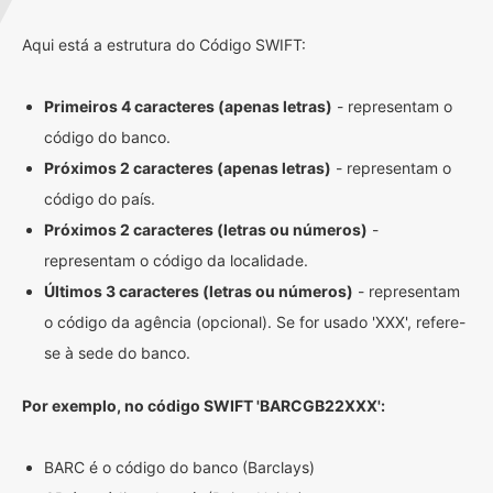
Aqui está a estrutura do Código SWIFT:
Primeiros 4 caracteres (apenas letras)
- representam o
código do banco.
Próximos 2 caracteres (apenas letras)
- representam o
código do país.
Próximos 2 caracteres (letras ou números)
-
representam o código da localidade.
Últimos 3 caracteres (letras ou números)
- representam
o código da agência (opcional). Se for usado 'XXX', refere-
se à sede do banco.
Por exemplo, no código SWIFT 'BARCGB22XXX':
BARC é o código do banco (Barclays)