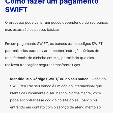
Como fazer um pagamento
SWIFT
O processo pode variar um pouco dependendo do seu banco,
mas estes são os passos básicos:
Em um pagamento SWIFT, os bancos usam códigos SWIFT
padronizados para enviar e receber instruções únicas de
transferência de dinheiro entre si, permitindo que eles
realizem transações seguras transfronteiriças.
Identifique o Código SWIFT/BIC do seu banco:
O código
SWIFT/BIC do seu banco é um código internacional que
identifica unicamente o seu banco. Normalmente, você
pode encontrar esse código no site do seu banco ou
entrando em contato com o serviço de atendimento ao