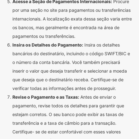
Acesse a Seção de Pagamentos Internacionais:
Procure
por uma seção no site para pagamentos ou transferências
internacionais. A localização exata dessa seção varia entre
os bancos, mas geralmente é encontrada na área de
pagamentos ou transferências.
Insira os Detalhes do Pagamento:
Insira os detalhes
bancários do destinatário, incluindo o código SWIFT/BIC e
o número da conta bancária. Você também precisará
inserir o valor que deseja transferir e selecionar a moeda
que deseja que o destinatário receba. Certifique-se de
verificar todas as informações antes de prosseguir.
Revise o Pagamento e as Taxas:
Antes de enviar o
pagamento, revise todos os detalhes para garantir que
estejam corretos. O seu banco pode exibir as taxas de
transferência e a taxa de câmbio para a transação.
Certifique- se de estar confortável com esses valores