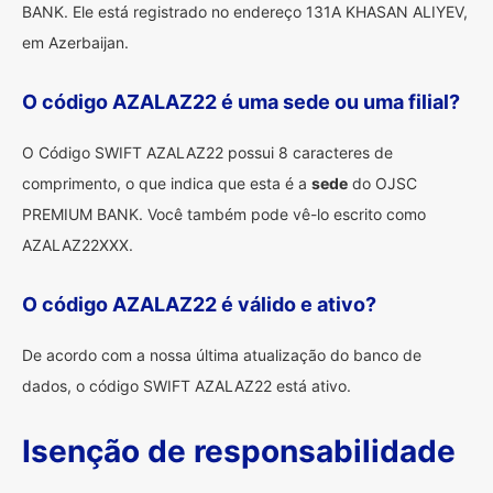
BANK. Ele está registrado no endereço 131A KHASAN ALIYEV,
em Azerbaijan.
O código AZALAZ22 é uma sede ou uma filial?
O Código SWIFT AZALAZ22 possui 8 caracteres de
comprimento, o que indica que esta é a
sede
do OJSC
PREMIUM BANK. Você também pode vê-lo escrito como
AZALAZ22XXX.
O código AZALAZ22 é válido e ativo?
De acordo com a nossa última atualização do banco de
dados, o código SWIFT AZALAZ22 está ativo.
Isenção de responsabilidade