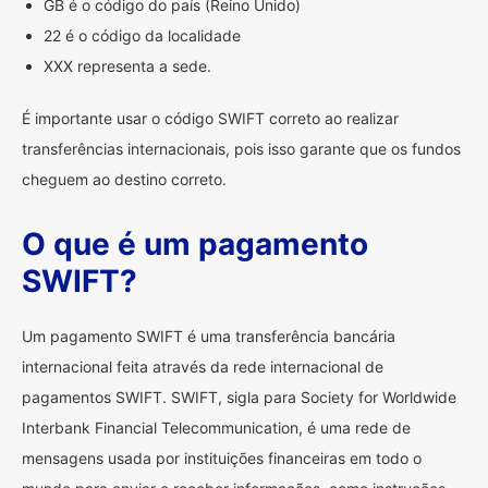
GB é o código do país (Reino Unido)
22 é o código da localidade
XXX representa a sede.
É importante usar o código SWIFT correto ao realizar
transferências internacionais, pois isso garante que os fundos
cheguem ao destino correto.
O que é um pagamento
SWIFT?
Um pagamento SWIFT é uma transferência bancária
internacional feita através da rede internacional de
pagamentos SWIFT. SWIFT, sigla para Society for Worldwide
Interbank Financial Telecommunication, é uma rede de
mensagens usada por instituições financeiras em todo o