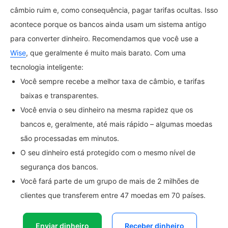
câmbio ruim e, como consequência, pagar tarifas ocultas. Isso
acontece porque os bancos ainda usam um sistema antigo
para converter dinheiro. Recomendamos que você use a
Wise
, que geralmente é muito mais barato. Com uma
tecnologia inteligente:
Você sempre recebe a melhor taxa de câmbio, e tarifas
baixas e transparentes.
Você envia o seu dinheiro na mesma rapidez que os
bancos e, geralmente, até mais rápido – algumas moedas
são processadas em minutos.
O seu dinheiro está protegido com o mesmo nível de
segurança dos bancos.
Você fará parte de um grupo de mais de 2 milhões de
clientes que transferem entre 47 moedas em 70 países.
Enviar dinheiro
Receber dinheiro