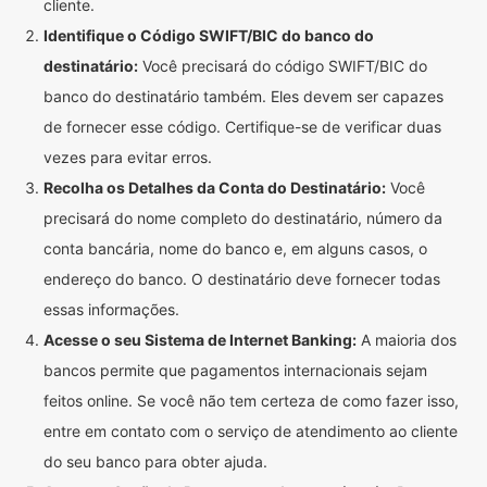
cliente.
Identifique o Código SWIFT/BIC do banco do
destinatário:
Você precisará do código SWIFT/BIC do
banco do destinatário também. Eles devem ser capazes
de fornecer esse código. Certifique-se de verificar duas
vezes para evitar erros.
Recolha os Detalhes da Conta do Destinatário:
Você
precisará do nome completo do destinatário, número da
conta bancária, nome do banco e, em alguns casos, o
endereço do banco. O destinatário deve fornecer todas
essas informações.
Acesse o seu Sistema de Internet Banking:
A maioria dos
bancos permite que pagamentos internacionais sejam
feitos online. Se você não tem certeza de como fazer isso,
entre em contato com o serviço de atendimento ao cliente
do seu banco para obter ajuda.