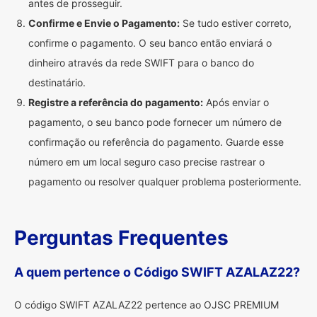
antes de prosseguir.
Confirme e Envie o Pagamento:
Se tudo estiver correto,
confirme o pagamento. O seu banco então enviará o
dinheiro através da rede SWIFT para o banco do
destinatário.
Registre a referência do pagamento:
Após enviar o
pagamento, o seu banco pode fornecer um número de
confirmação ou referência do pagamento. Guarde esse
número em um local seguro caso precise rastrear o
pagamento ou resolver qualquer problema posteriormente.
Perguntas Frequentes
A quem pertence o Código SWIFT AZALAZ22?
O código SWIFT AZALAZ22 pertence ao OJSC PREMIUM