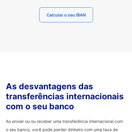
Calcular o seu IBAN
As desvantagens das
transferências internacionais
com o seu banco
Ao enviar ou ou receber uma transferência internacional com
o seu banco, você pode perder dinheiro com uma taxa de