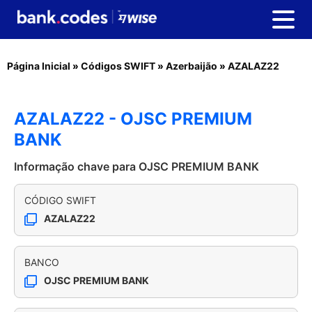
Página Inicial
»
Códigos SWIFT
»
Azerbaijão
»
AZALAZ22
AZALAZ22 - OJSC PREMIUM
BANK
Informação chave para OJSC PREMIUM BANK
CÓDIGO SWIFT
AZALAZ22
BANCO
OJSC PREMIUM BANK