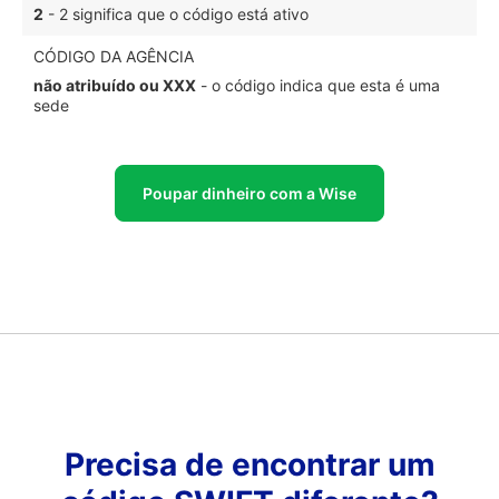
2
- 2 significa que o código está ativo
CÓDIGO DA AGÊNCIA
não atribuído ou XXX
- o código indica que esta é uma
sede
Poupar dinheiro com a Wise
Precisa de encontrar um