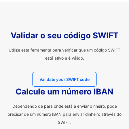
Validar o seu código SWIFT
Utilize esta ferramenta para verificar que um código SWIFT
está ativo e é válido.
Validate your SWIFT code
Calcule um número IBAN
Dependendo de para onde está a enviar dinheiro, pode
precisar de um número IBAN para enviar dinheiro através do
SWIFT.