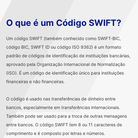
O que é um Código SWIFT?
Um código SWIFT (também conhecido como SWIFT-BIC,
código BIC, SWIFT ID ou código ISO 9362) é um formato
padrão de códigos de identificação de instituições bancárias,
aprovado pela Organização Internacional de Normalização
(ISO). É um código de identificação único para instituições
financeiras e não financeiras.
O código é usado nas transferências de dinheiro entre
bancos, especialmente em transferências internacionais.
Também pode ser usado para a troca de outras mensagens
entre bancos. O código SWIFT tem 8 ou 11 caracteres de
comprimento e é composto por letras e números.