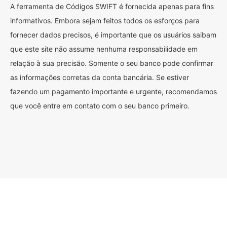
A ferramenta de Códigos SWIFT é fornecida apenas para fins
informativos. Embora sejam feitos todos os esforços para
fornecer dados precisos, é importante que os usuários saibam
que este site não assume nenhuma responsabilidade em
relação à sua precisão. Somente o seu banco pode confirmar
as informações corretas da conta bancária. Se estiver
fazendo um pagamento importante e urgente, recomendamos
que você entre em contato com o seu banco primeiro.