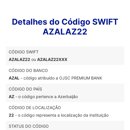
Detalhes do Código SWIFT
AZALAZ22
CÓDIGO SWIFT
AZALAZ22
ou
AZALAZ22XXX
CÓDIGO DO BANCO
AZAL
- código atribuído a OJSC PREMIUM BANK
CÓDIGO DO PAÍS
AZ
- o código pertence a Azerbaijão
CÓDIGO DE LOCALIZAÇÃO
22
- o código representa a localização da instituição
STATUS DO CÓDIGO