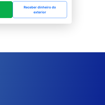
Receber dinheiro do
exterior