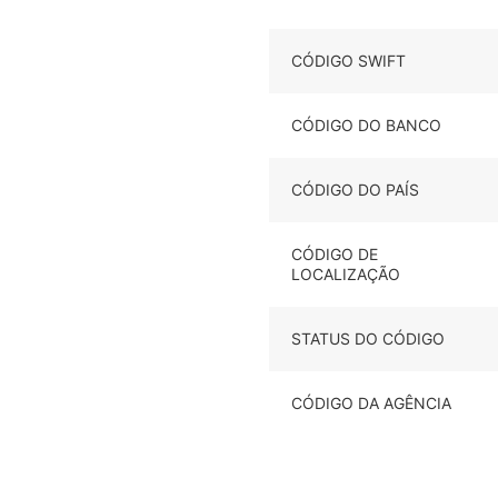
CÓDIGO SWIFT
CÓDIGO DO BANCO
CÓDIGO DO PAÍS
CÓDIGO DE
LOCALIZAÇÃO
STATUS DO CÓDIGO
CÓDIGO DA AGÊNCIA