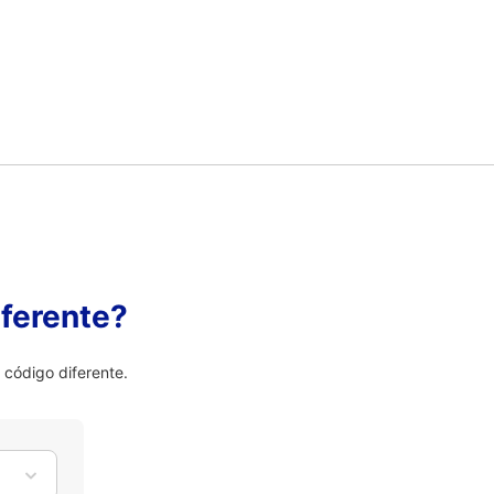
ferente?
 código diferente.