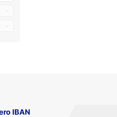
ero IBAN