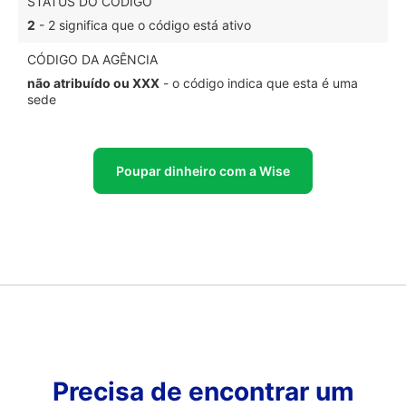
STATUS DO CÓDIGO
2
- 2 significa que o código está ativo
CÓDIGO DA AGÊNCIA
não atribuído ou XXX
- o código indica que esta é uma
sede
Poupar dinheiro com a Wise
Precisa de encontrar um