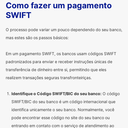
Como fazer um pagamento
SWIFT
O processo pode variar um pouco dependendo do seu banco,
mas estes são os passos básicos:
Em um pagamento SWIFT, os bancos usam códigos SWIFT
padronizados para enviar e receber instruções únicas de
transferência de dinheiro entre si, permitindo que eles
realizem transações seguras transfronteiriças.
Identifique o Código SWIFT/BIC do seu banco:
O código
SWIFT/BIC do seu banco é um código internacional que
identifica unicamente o seu banco. Normalmente, você
pode encontrar esse código no site do seu banco ou
entrando em contato com o serviço de atendimento ao