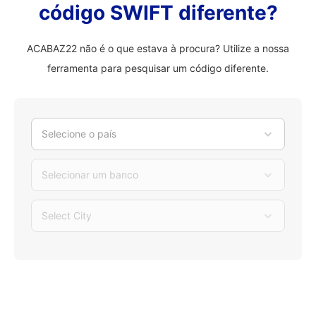
código SWIFT diferente?
ACABAZ22 não é o que estava à procura? Utilize a nossa
ferramenta para pesquisar um código diferente.
Selecione o país
Selecionar um banco
Select City