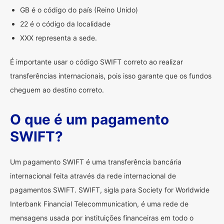
GB é o código do país (Reino Unido)
22 é o código da localidade
XXX representa a sede.
É importante usar o código SWIFT correto ao realizar
transferências internacionais, pois isso garante que os fundos
cheguem ao destino correto.
O que é um pagamento
SWIFT?
Um pagamento SWIFT é uma transferência bancária
internacional feita através da rede internacional de
pagamentos SWIFT. SWIFT, sigla para Society for Worldwide
Interbank Financial Telecommunication, é uma rede de
mensagens usada por instituições financeiras em todo o