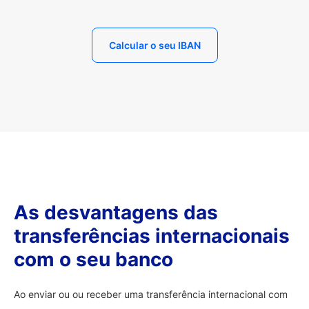
Calcular o seu IBAN
As desvantagens das
transferências internacionais
com o seu banco
Ao enviar ou ou receber uma transferência internacional com