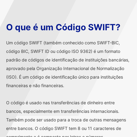
O que é um Código SWIFT?
Um código SWIFT (também conhecido como SWIFT-BIC,
código BIC, SWIFT ID ou código ISO 9362) é um formato
padrão de códigos de identificação de instituições bancárias,
aprovado pela Organização Internacional de Normalização
(ISO). É um código de identificação único para instituições
financeiras e não financeiras.
O código é usado nas transferências de dinheiro entre
bancos, especialmente em transferências internacionais.
Também pode ser usado para a troca de outras mensagens
entre bancos. O código SWIFT tem 8 ou 11 caracteres de
comprimento e é composto por letras e números.