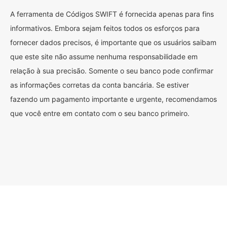
A ferramenta de Códigos SWIFT é fornecida apenas para fins
informativos. Embora sejam feitos todos os esforços para
fornecer dados precisos, é importante que os usuários saibam
que este site não assume nenhuma responsabilidade em
relação à sua precisão. Somente o seu banco pode confirmar
as informações corretas da conta bancária. Se estiver
fazendo um pagamento importante e urgente, recomendamos
que você entre em contato com o seu banco primeiro.