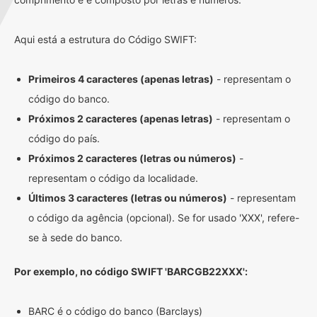
Aqui está a estrutura do Código SWIFT:
Primeiros 4 caracteres (apenas letras)
- representam o
código do banco.
Próximos 2 caracteres (apenas letras)
- representam o
código do país.
Próximos 2 caracteres (letras ou números)
-
representam o código da localidade.
Últimos 3 caracteres (letras ou números)
- representam
o código da agência (opcional). Se for usado 'XXX', refere-
se à sede do banco.
Por exemplo, no código SWIFT 'BARCGB22XXX':
BARC é o código do banco (Barclays)