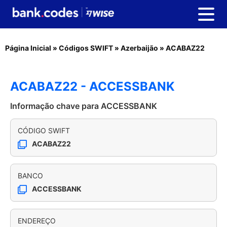
Página Inicial
»
Códigos SWIFT
»
Azerbaijão
»
ACABAZ22
ACABAZ22 - ACCESSBANK
Informação chave para ACCESSBANK
CÓDIGO SWIFT
ACABAZ22
BANCO
ACCESSBANK
ENDEREÇO