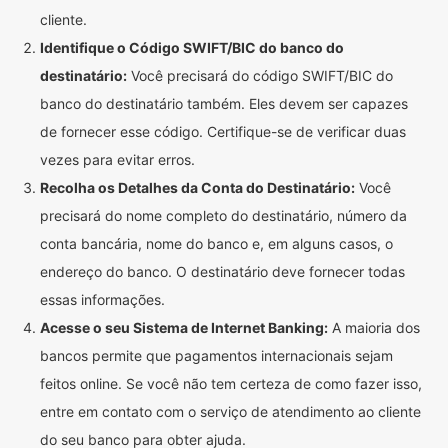
cliente.
Identifique o Código SWIFT/BIC do banco do
destinatário:
Você precisará do código SWIFT/BIC do
banco do destinatário também. Eles devem ser capazes
de fornecer esse código. Certifique-se de verificar duas
vezes para evitar erros.
Recolha os Detalhes da Conta do Destinatário:
Você
precisará do nome completo do destinatário, número da
conta bancária, nome do banco e, em alguns casos, o
endereço do banco. O destinatário deve fornecer todas
essas informações.
Acesse o seu Sistema de Internet Banking:
A maioria dos
bancos permite que pagamentos internacionais sejam
feitos online. Se você não tem certeza de como fazer isso,
entre em contato com o serviço de atendimento ao cliente
do seu banco para obter ajuda.