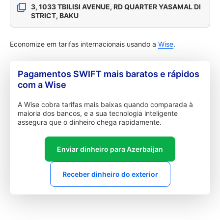
3, 1033 TBILISI AVENUE, RD QUARTER YASAMAL DI
STRICT, BAKU
Economize em tarifas internacionais usando a
Wise
.
Pagamentos SWIFT mais baratos e rápidos
com a Wise
A Wise cobra tarifas mais baixas quando comparada à
maioria dos bancos, e a sua tecnologia inteligente
assegura que o dinheiro chega rapidamente.
Enviar dinheiro para Azerbaijan
Receber dinheiro do exterior