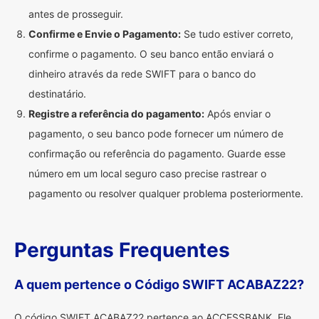
antes de prosseguir.
Confirme e Envie o Pagamento:
Se tudo estiver correto,
confirme o pagamento. O seu banco então enviará o
dinheiro através da rede SWIFT para o banco do
destinatário.
Registre a referência do pagamento:
Após enviar o
pagamento, o seu banco pode fornecer um número de
confirmação ou referência do pagamento. Guarde esse
número em um local seguro caso precise rastrear o
pagamento ou resolver qualquer problema posteriormente.
Perguntas Frequentes
A quem pertence o Código SWIFT ACABAZ22?
O código SWIFT ACABAZ22 pertence ao ACCESSBANK. Ele