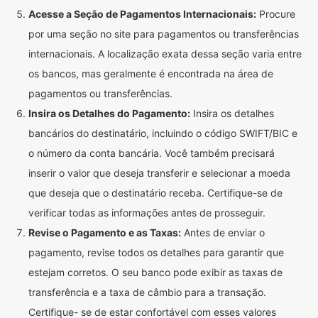
Acesse a Seção de Pagamentos Internacionais:
Procure
por uma seção no site para pagamentos ou transferências
internacionais. A localização exata dessa seção varia entre
os bancos, mas geralmente é encontrada na área de
pagamentos ou transferências.
Insira os Detalhes do Pagamento:
Insira os detalhes
bancários do destinatário, incluindo o código SWIFT/BIC e
o número da conta bancária. Você também precisará
inserir o valor que deseja transferir e selecionar a moeda
que deseja que o destinatário receba. Certifique-se de
verificar todas as informações antes de prosseguir.
Revise o Pagamento e as Taxas:
Antes de enviar o
pagamento, revise todos os detalhes para garantir que
estejam corretos. O seu banco pode exibir as taxas de
transferência e a taxa de câmbio para a transação.
Certifique- se de estar confortável com esses valores