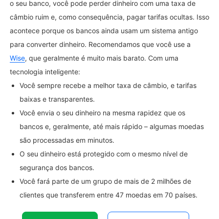
o seu banco, você pode perder dinheiro com uma taxa de
câmbio ruim e, como consequência, pagar tarifas ocultas. Isso
acontece porque os bancos ainda usam um sistema antigo
para converter dinheiro. Recomendamos que você use a
Wise
, que geralmente é muito mais barato. Com uma
tecnologia inteligente:
Você sempre recebe a melhor taxa de câmbio, e tarifas
baixas e transparentes.
Você envia o seu dinheiro na mesma rapidez que os
bancos e, geralmente, até mais rápido – algumas moedas
são processadas em minutos.
O seu dinheiro está protegido com o mesmo nível de
segurança dos bancos.
Você fará parte de um grupo de mais de 2 milhões de
clientes que transferem entre 47 moedas em 70 países.