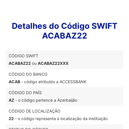
Detalhes do Código SWIFT
ACABAZ22
CÓDIGO SWIFT
ACABAZ22
ou
ACABAZ22XXX
CÓDIGO DO BANCO
ACAB
- código atribuído a ACCESSBANK
CÓDIGO DO PAÍS
AZ
- o código pertence a Azerbaijão
CÓDIGO DE LOCALIZAÇÃO
22
- o código representa a localização da instituição