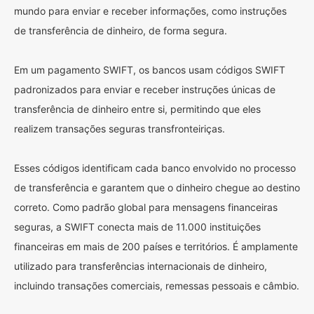
mundo para enviar e receber informações, como instruções
de transferência de dinheiro, de forma segura.
Em um pagamento SWIFT, os bancos usam códigos SWIFT
padronizados para enviar e receber instruções únicas de
transferência de dinheiro entre si, permitindo que eles
realizem transações seguras transfronteiriças.
Esses códigos identificam cada banco envolvido no processo
de transferência e garantem que o dinheiro chegue ao destino
correto. Como padrão global para mensagens financeiras
seguras, a SWIFT conecta mais de 11.000 instituições
financeiras em mais de 200 países e territórios. É amplamente
utilizado para transferências internacionais de dinheiro,
incluindo transações comerciais, remessas pessoais e câmbio.