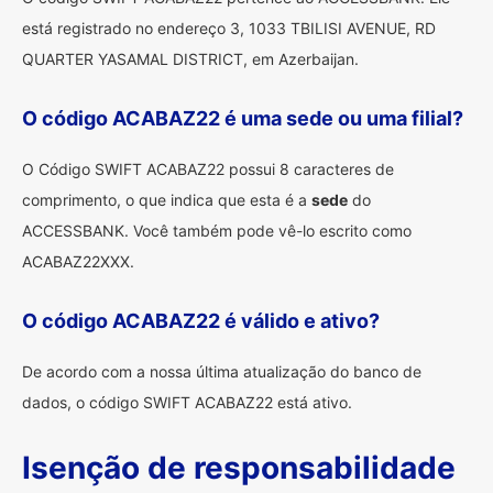
está registrado no endereço 3, 1033 TBILISI AVENUE, RD
QUARTER YASAMAL DISTRICT, em Azerbaijan.
O código ACABAZ22 é uma sede ou uma filial?
O Código SWIFT ACABAZ22 possui 8 caracteres de
comprimento, o que indica que esta é a
sede
do
ACCESSBANK. Você também pode vê-lo escrito como
ACABAZ22XXX.
O código ACABAZ22 é válido e ativo?
De acordo com a nossa última atualização do banco de
dados, o código SWIFT ACABAZ22 está ativo.
Isenção de responsabilidade