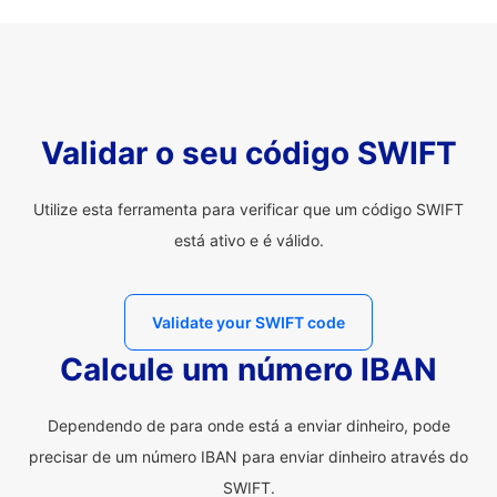
Validar o seu código SWIFT
Utilize esta ferramenta para verificar que um código SWIFT
está ativo e é válido.
Validate your SWIFT code
Calcule um número IBAN
Dependendo de para onde está a enviar dinheiro, pode
precisar de um número IBAN para enviar dinheiro através do
SWIFT.