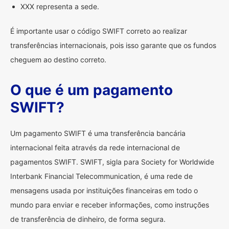
XXX representa a sede.
É importante usar o código SWIFT correto ao realizar
transferências internacionais, pois isso garante que os fundos
cheguem ao destino correto.
O que é um pagamento
SWIFT?
Um pagamento SWIFT é uma transferência bancária
internacional feita através da rede internacional de
pagamentos SWIFT. SWIFT, sigla para Society for Worldwide
Interbank Financial Telecommunication, é uma rede de
mensagens usada por instituições financeiras em todo o
mundo para enviar e receber informações, como instruções
de transferência de dinheiro, de forma segura.