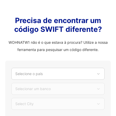
Precisa de encontrar um
código SWIFT diferente?
WOHNATW1 não é o que estava à procura? Utilize a nossa
ferramenta para pesquisar um código diferente.
Selecione o país
Selecionar um banco
Select City