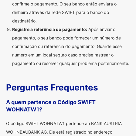
confirme o pagamento. O seu banco então enviará o
dinheiro através da rede SWIFT para o banco do
destinatário.
Registre a referência do pagamento:
Após enviar o
pagamento, o seu banco pode fornecer um número de
confirmação ou referência do pagamento. Guarde esse
número em um local seguro caso precise rastrear o
pagamento ou resolver qualquer problema posteriormente.
Perguntas Frequentes
A quem pertence o Código SWIFT
WOHNATW1?
O código SWIFT WOHNATW1 pertence ao BANK AUSTRIA
WOHNBAUBANK AG. Ele está registrado no endereço