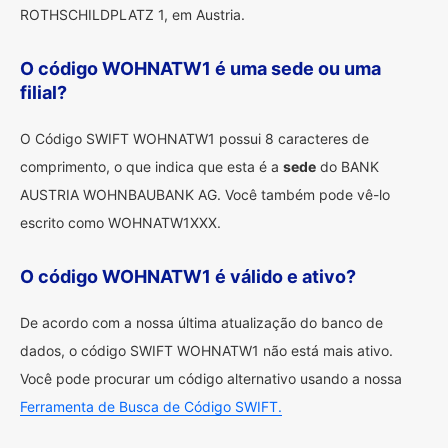
ROTHSCHILDPLATZ 1, em Austria.
O código WOHNATW1 é uma sede ou uma
filial?
O Código SWIFT WOHNATW1 possui 8 caracteres de
comprimento, o que indica que esta é a
sede
do BANK
AUSTRIA WOHNBAUBANK AG. Você também pode vê-lo
escrito como WOHNATW1XXX.
O código WOHNATW1 é válido e ativo?
De acordo com a nossa última atualização do banco de
dados, o código SWIFT WOHNATW1 não está mais ativo.
Você pode procurar um código alternativo usando a nossa
Ferramenta de Busca de Código SWIFT.