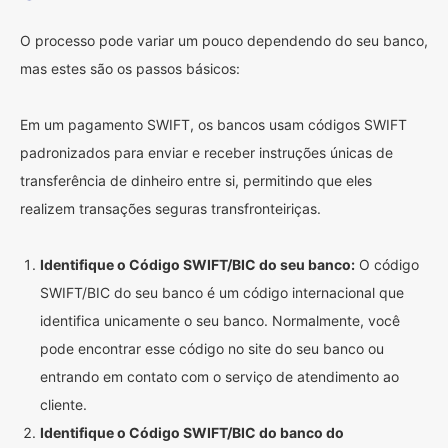
O processo pode variar um pouco dependendo do seu banco,
mas estes são os passos básicos:
Em um pagamento SWIFT, os bancos usam códigos SWIFT
padronizados para enviar e receber instruções únicas de
transferência de dinheiro entre si, permitindo que eles
realizem transações seguras transfronteiriças.
Identifique o Código SWIFT/BIC do seu banco:
O código
SWIFT/BIC do seu banco é um código internacional que
identifica unicamente o seu banco. Normalmente, você
pode encontrar esse código no site do seu banco ou
entrando em contato com o serviço de atendimento ao
cliente.
Identifique o Código SWIFT/BIC do banco do