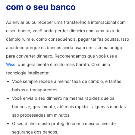
com o seu banco
Ao enviar ou ou receber uma transferência internacional com
o seu banco, você pode perder dinheiro com uma taxa de
câmbio ruim e, como consequência, pagar tarifas ocultas. Isso
acontece porque os bancos ainda usam um sistema antigo
para converter dinheiro. Recomendamos que você use a
Wise
, que geralmente é muito mais barato. Com uma
tecnologia inteligente:
Você sempre recebe a melhor taxa de câmbio, e tarifas
baixas e transparentes.
Você envia o seu dinheiro na mesma rapidez que os
bancos e, geralmente, até mais rápido – algumas moedas
são processadas em minutos.
O seu dinheiro está protegido com o mesmo nível de
segurança dos bancos.