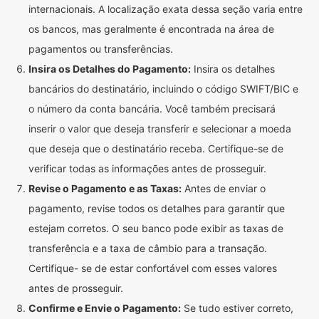
internacionais. A localização exata dessa seção varia entre
os bancos, mas geralmente é encontrada na área de
pagamentos ou transferências.
Insira os Detalhes do Pagamento:
Insira os detalhes
bancários do destinatário, incluindo o código SWIFT/BIC e
o número da conta bancária. Você também precisará
inserir o valor que deseja transferir e selecionar a moeda
que deseja que o destinatário receba. Certifique-se de
verificar todas as informações antes de prosseguir.
Revise o Pagamento e as Taxas:
Antes de enviar o
pagamento, revise todos os detalhes para garantir que
estejam corretos. O seu banco pode exibir as taxas de
transferência e a taxa de câmbio para a transação.
Certifique- se de estar confortável com esses valores
antes de prosseguir.
Confirme e Envie o Pagamento:
Se tudo estiver correto,