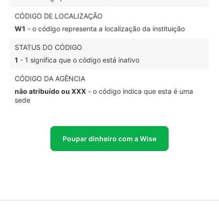
CÓDIGO DE LOCALIZAÇÃO
W1
- o código representa a localização da instituição
STATUS DO CÓDIGO
1
- 1 significa que o código está inativo
CÓDIGO DA AGÊNCIA
não atribuído ou XXX
- o código indica que esta é uma
sede
Poupar dinheiro com a Wise