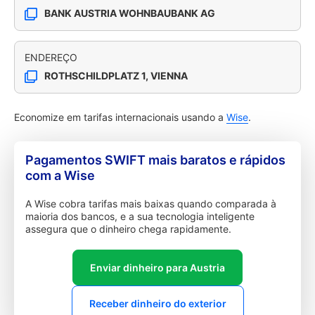
BANK AUSTRIA WOHNBAUBANK AG
ENDEREÇO
ROTHSCHILDPLATZ 1, VIENNA
Economize em tarifas internacionais usando a
Wise
.
Pagamentos SWIFT mais baratos e rápidos
com a Wise
A Wise cobra tarifas mais baixas quando comparada à
maioria dos bancos, e a sua tecnologia inteligente
assegura que o dinheiro chega rapidamente.
Enviar dinheiro para Austria
Receber dinheiro do exterior