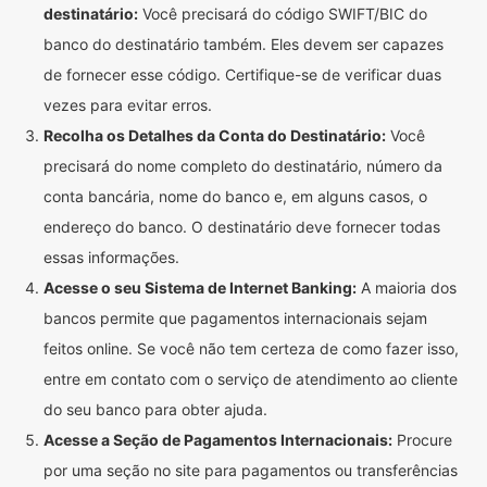
destinatário:
Você precisará do código SWIFT/BIC do
banco do destinatário também. Eles devem ser capazes
de fornecer esse código. Certifique-se de verificar duas
vezes para evitar erros.
Recolha os Detalhes da Conta do Destinatário:
Você
precisará do nome completo do destinatário, número da
conta bancária, nome do banco e, em alguns casos, o
endereço do banco. O destinatário deve fornecer todas
essas informações.
Acesse o seu Sistema de Internet Banking:
A maioria dos
bancos permite que pagamentos internacionais sejam
feitos online. Se você não tem certeza de como fazer isso,
entre em contato com o serviço de atendimento ao cliente
do seu banco para obter ajuda.
Acesse a Seção de Pagamentos Internacionais:
Procure
por uma seção no site para pagamentos ou transferências