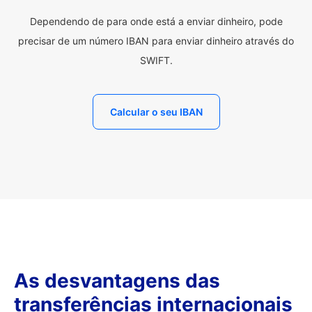
Dependendo de para onde está a enviar dinheiro, pode
precisar de um número IBAN para enviar dinheiro através do
SWIFT.
Calcular o seu IBAN
As desvantagens das
transferências internacionais