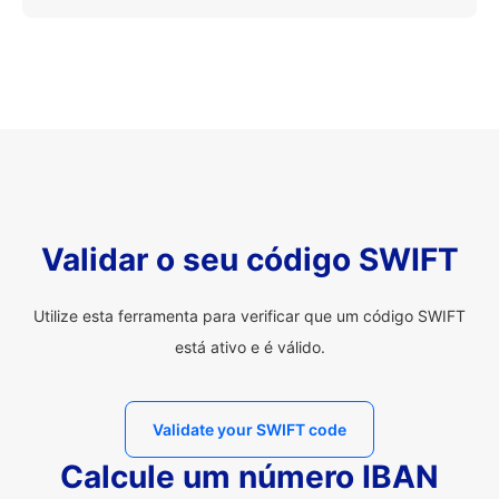
Validar o seu código SWIFT
Utilize esta ferramenta para verificar que um código SWIFT
está ativo e é válido.
Validate your SWIFT code
Calcule um número IBAN