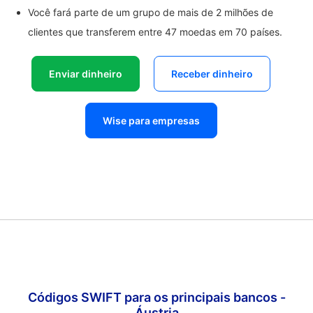
Você fará parte de um grupo de mais de 2 milhões de
clientes que transferem entre 47 moedas em 70 países.
Enviar dinheiro
Receber dinheiro
Wise para empresas
Códigos SWIFT para os principais bancos -
Áustria