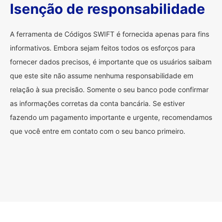
Isenção de responsabilidade
A ferramenta de Códigos SWIFT é fornecida apenas para fins
informativos. Embora sejam feitos todos os esforços para
fornecer dados precisos, é importante que os usuários saibam
que este site não assume nenhuma responsabilidade em
relação à sua precisão. Somente o seu banco pode confirmar
as informações corretas da conta bancária. Se estiver
fazendo um pagamento importante e urgente, recomendamos
que você entre em contato com o seu banco primeiro.