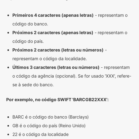
Primeiros 4 caracteres (apenas letras)
- representam o
código do banco.
Próximos 2 caracteres (apenas letras)
- representam o
código do país.
Próximos 2 caracteres (letras ou números)
-
representam o código da localidade.
Últimos 3 caracteres (letras ou números)
- representam
o código da agência (opcional). Se for usado 'XXX', refere-
se à sede do banco.
Por exemplo, no código SWIFT 'BARCGB22XXX':
BARC é o código do banco (Barclays)
GB é o código do país (Reino Unido)
22 é o código da localidade