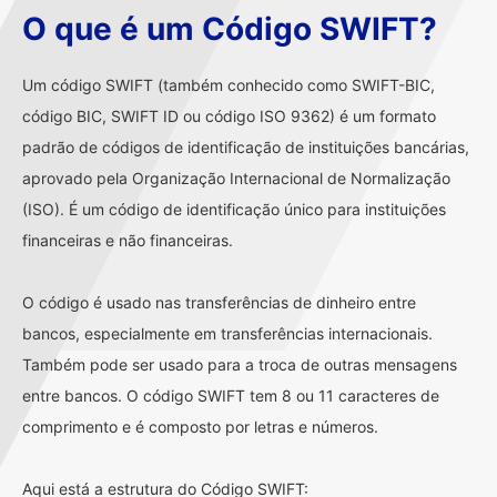
O que é um Código SWIFT?
Um código SWIFT (também conhecido como SWIFT-BIC,
código BIC, SWIFT ID ou código ISO 9362) é um formato
padrão de códigos de identificação de instituições bancárias,
aprovado pela Organização Internacional de Normalização
(ISO). É um código de identificação único para instituições
financeiras e não financeiras.
O código é usado nas transferências de dinheiro entre
bancos, especialmente em transferências internacionais.
Também pode ser usado para a troca de outras mensagens
entre bancos. O código SWIFT tem 8 ou 11 caracteres de
comprimento e é composto por letras e números.
Aqui está a estrutura do Código SWIFT: