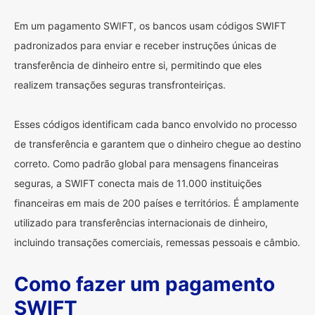
Em um pagamento SWIFT, os bancos usam códigos SWIFT
padronizados para enviar e receber instruções únicas de
transferência de dinheiro entre si, permitindo que eles
realizem transações seguras transfronteiriças.
Esses códigos identificam cada banco envolvido no processo
de transferência e garantem que o dinheiro chegue ao destino
correto. Como padrão global para mensagens financeiras
seguras, a SWIFT conecta mais de 11.000 instituições
financeiras em mais de 200 países e territórios. É amplamente
utilizado para transferências internacionais de dinheiro,
incluindo transações comerciais, remessas pessoais e câmbio.
Como fazer um pagamento
SWIFT