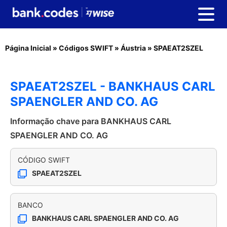
Página Inicial
»
Códigos SWIFT
»
Áustria
»
SPAEAT2SZEL
SPAEAT2SZEL - BANKHAUS CARL
SPAENGLER AND CO. AG
Informação chave para BANKHAUS CARL
SPAENGLER AND CO. AG
CÓDIGO SWIFT
SPAEAT2SZEL
BANCO
BANKHAUS CARL SPAENGLER AND CO. AG