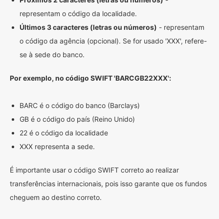
representam o código da localidade.
Últimos 3 caracteres (letras ou números)
- representam
o código da agência (opcional). Se for usado 'XXX', refere-
se à sede do banco.
Por exemplo, no código SWIFT 'BARCGB22XXX':
BARC é o código do banco (Barclays)
GB é o código do país (Reino Unido)
22 é o código da localidade
XXX representa a sede.
É importante usar o código SWIFT correto ao realizar
transferências internacionais, pois isso garante que os fundos
cheguem ao destino correto.