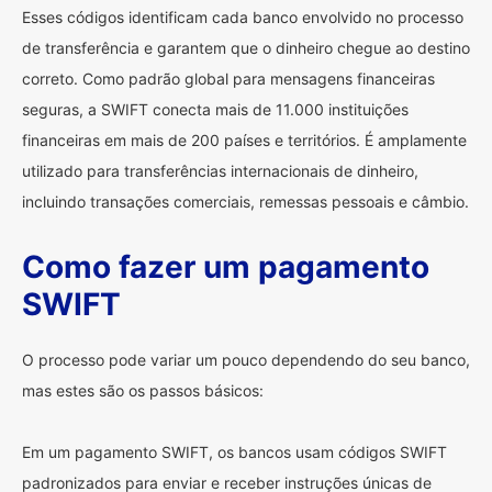
Esses códigos identificam cada banco envolvido no processo
de transferência e garantem que o dinheiro chegue ao destino
correto. Como padrão global para mensagens financeiras
seguras, a SWIFT conecta mais de 11.000 instituições
financeiras em mais de 200 países e territórios. É amplamente
utilizado para transferências internacionais de dinheiro,
incluindo transações comerciais, remessas pessoais e câmbio.
Como fazer um pagamento
SWIFT
O processo pode variar um pouco dependendo do seu banco,
mas estes são os passos básicos:
Em um pagamento SWIFT, os bancos usam códigos SWIFT
padronizados para enviar e receber instruções únicas de