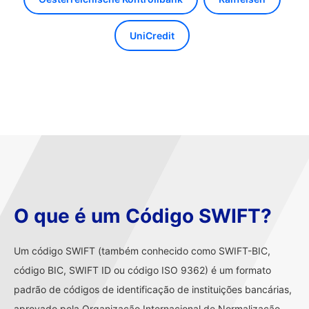
UniCredit
O que é um Código SWIFT?
Um código SWIFT (também conhecido como SWIFT-BIC,
código BIC, SWIFT ID ou código ISO 9362) é um formato
padrão de códigos de identificação de instituições bancárias,
aprovado pela Organização Internacional de Normalização