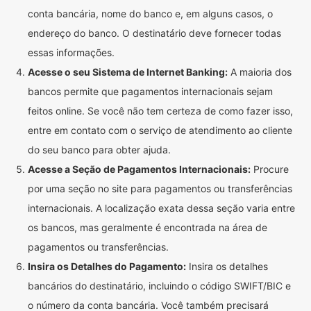
conta bancária, nome do banco e, em alguns casos, o
endereço do banco. O destinatário deve fornecer todas
essas informações.
Acesse o seu Sistema de Internet Banking:
A maioria dos
bancos permite que pagamentos internacionais sejam
feitos online. Se você não tem certeza de como fazer isso,
entre em contato com o serviço de atendimento ao cliente
do seu banco para obter ajuda.
Acesse a Seção de Pagamentos Internacionais:
Procure
por uma seção no site para pagamentos ou transferências
internacionais. A localização exata dessa seção varia entre
os bancos, mas geralmente é encontrada na área de
pagamentos ou transferências.
Insira os Detalhes do Pagamento:
Insira os detalhes
bancários do destinatário, incluindo o código SWIFT/BIC e
o número da conta bancária. Você também precisará