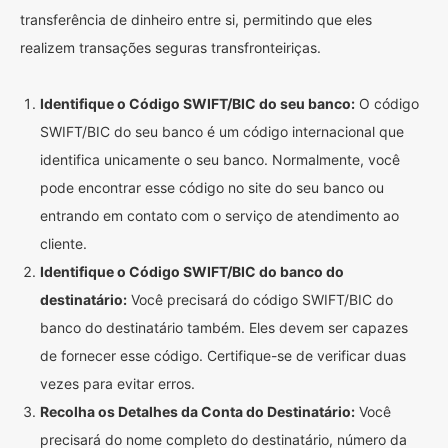
transferência de dinheiro entre si, permitindo que eles
realizem transações seguras transfronteiriças.
Identifique o Código SWIFT/BIC do seu banco:
O código
SWIFT/BIC do seu banco é um código internacional que
identifica unicamente o seu banco. Normalmente, você
pode encontrar esse código no site do seu banco ou
entrando em contato com o serviço de atendimento ao
cliente.
Identifique o Código SWIFT/BIC do banco do
destinatário:
Você precisará do código SWIFT/BIC do
banco do destinatário também. Eles devem ser capazes
de fornecer esse código. Certifique-se de verificar duas
vezes para evitar erros.
Recolha os Detalhes da Conta do Destinatário:
Você
precisará do nome completo do destinatário, número da