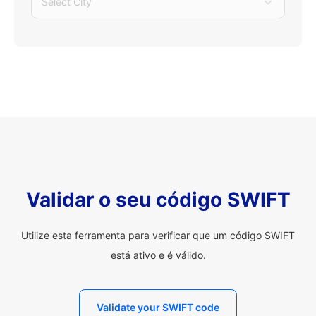
Select City
Validar o seu código SWIFT
Utilize esta ferramenta para verificar que um código SWIFT
está ativo e é válido.
Validate your SWIFT code