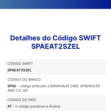
Detalhes do Código SWIFT
SPAEAT2SZEL
CÓDIGO SWIFT
SPAEAT2SZEL
CÓDIGO DO BANCO
SPAE
- código atribuído a BANKHAUS CARL SPAENGLER
AND CO. AG
CÓDIGO DO PAÍS
AT
- o código pertence a Áustria