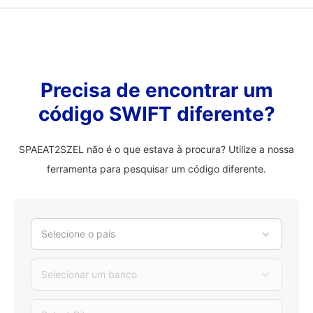
Precisa de encontrar um
código SWIFT diferente?
SPAEAT2SZEL não é o que estava à procura? Utilize a nossa
ferramenta para pesquisar um código diferente.
Selecione o país
Selecionar um banco