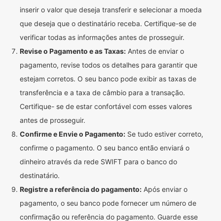
inserir o valor que deseja transferir e selecionar a moeda
que deseja que o destinatário receba. Certifique-se de
verificar todas as informações antes de prosseguir.
Revise o Pagamento e as Taxas:
Antes de enviar o
pagamento, revise todos os detalhes para garantir que
estejam corretos. O seu banco pode exibir as taxas de
transferência e a taxa de câmbio para a transação.
Certifique- se de estar confortável com esses valores
antes de prosseguir.
Confirme e Envie o Pagamento:
Se tudo estiver correto,
confirme o pagamento. O seu banco então enviará o
dinheiro através da rede SWIFT para o banco do
destinatário.
Registre a referência do pagamento:
Após enviar o
pagamento, o seu banco pode fornecer um número de
confirmação ou referência do pagamento. Guarde esse