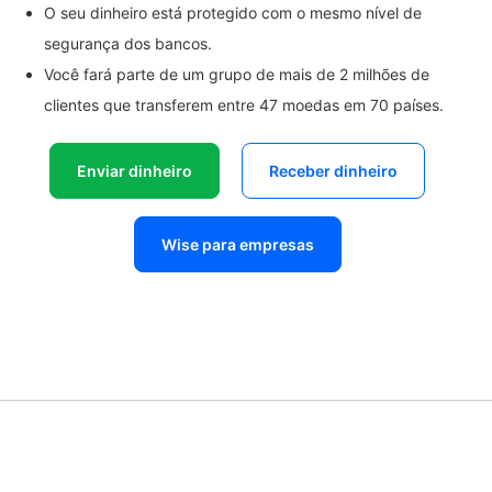
O seu dinheiro está protegido com o mesmo nível de
segurança dos bancos.
Você fará parte de um grupo de mais de 2 milhões de
clientes que transferem entre 47 moedas em 70 países.
Enviar dinheiro
Receber dinheiro
Wise para empresas