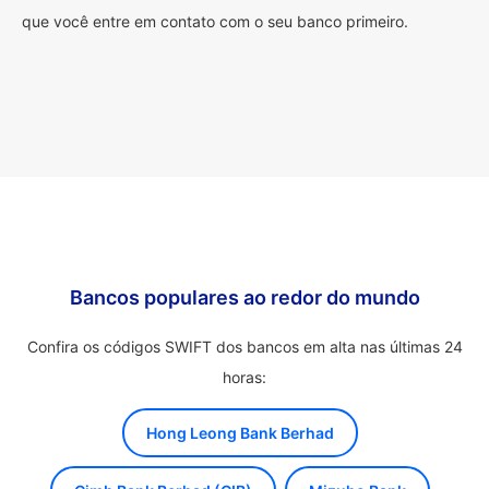
que você entre em contato com o seu banco primeiro.
Bancos populares ao redor do mundo
Confira os códigos SWIFT dos bancos em alta nas últimas 24
horas:
Hong Leong Bank Berhad