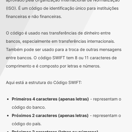
(ISO). É um código de identificação único para instituições
financeiras e não financeiras.
O código é usado nas transferências de dinheiro entre
bancos, especialmente em transferências internacionais.
Também pode ser usado para a troca de outras mensagens
entre bancos. O código SWIFT tem 8 ou 11 caracteres de
comprimento e é composto por letras e números.
Aqui está a estrutura do Código SWIFT:
Primeiros 4 caracteres (apenas letras)
- representam o
código do banco.
Próximos 2 caracteres (apenas letras)
- representam o
código do país.
Próximos 2 caracteres (letras ou números)
-