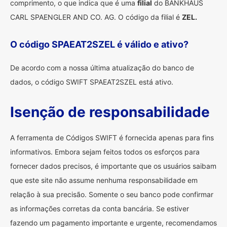
comprimento, o que indica que é uma
filial
do BANKHAUS
CARL SPAENGLER AND CO. AG. O código da filial é
ZEL.
O código SPAEAT2SZEL é válido e ativo?
De acordo com a nossa última atualização do banco de
dados, o código SWIFT SPAEAT2SZEL está ativo.
Isenção de responsabilidade
A ferramenta de Códigos SWIFT é fornecida apenas para fins
informativos. Embora sejam feitos todos os esforços para
fornecer dados precisos, é importante que os usuários saibam
que este site não assume nenhuma responsabilidade em
relação à sua precisão. Somente o seu banco pode confirmar
as informações corretas da conta bancária. Se estiver
fazendo um pagamento importante e urgente, recomendamos