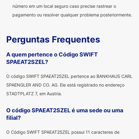
número em um local seguro caso precise rastrear o
pagamento ou resolver qualquer problema posteriormente.
Perguntas Frequentes
A quem pertence o Código SWIFT
SPAEAT2SZEL?
O código SWIFT SPAEAT2SZEL pertence ao BANKHAUS CARL
SPAENGLER AND CO. AG. Ele está registrado no endereço
STADTPLATZ 7, em Austria.
O código SPAEAT2SZEL é uma sede ou uma
filial?
O Código SWIFT SPAEAT2SZEL possui 11 caracteres de