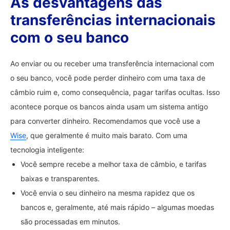
As desvantagens das
transferências internacionais
com o seu banco
Ao enviar ou ou receber uma transferência internacional com
o seu banco, você pode perder dinheiro com uma taxa de
câmbio ruim e, como consequência, pagar tarifas ocultas. Isso
acontece porque os bancos ainda usam um sistema antigo
para converter dinheiro. Recomendamos que você use a
Wise
, que geralmente é muito mais barato. Com uma
tecnologia inteligente:
Você sempre recebe a melhor taxa de câmbio, e tarifas
baixas e transparentes.
Você envia o seu dinheiro na mesma rapidez que os
bancos e, geralmente, até mais rápido – algumas moedas
são processadas em minutos.