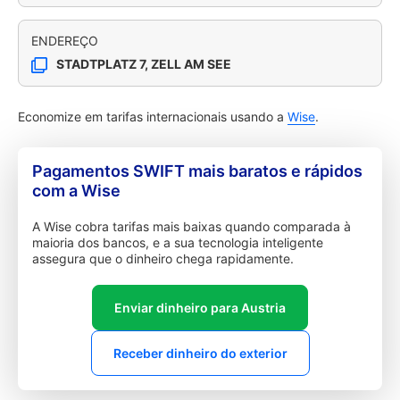
ENDEREÇO
STADTPLATZ 7, ZELL AM SEE
Economize em tarifas internacionais usando a
Wise
.
Pagamentos SWIFT mais baratos e rápidos
com a Wise
A Wise cobra tarifas mais baixas quando comparada à
maioria dos bancos, e a sua tecnologia inteligente
assegura que o dinheiro chega rapidamente.
Enviar dinheiro para Austria
Receber dinheiro do exterior