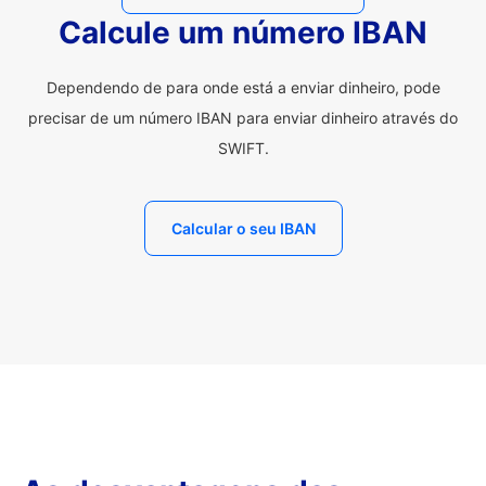
Calcule um número IBAN
Dependendo de para onde está a enviar dinheiro, pode
precisar de um número IBAN para enviar dinheiro através do
SWIFT.
Calcular o seu IBAN