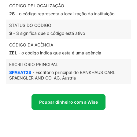
CÓDIGO DE LOCALIZAÇÃO
2S
- o código representa a localização da instituição
STATUS DO CÓDIGO
S
- S significa que o código está ativo
CÓDIGO DA AGÊNCIA
ZEL
- o código indica que esta é uma agência
ESCRITÓRIO PRINCIPAL
SPAEAT2S
- Escritório principal do BANKHAUS CARL
SPAENGLER AND CO. AG, Áustria
Poupar dinheiro com a Wise