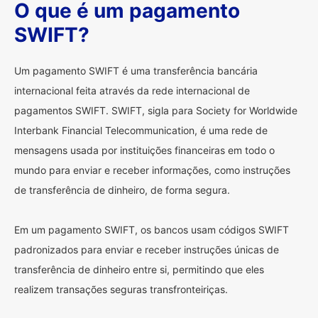
O que é um pagamento
SWIFT?
Um pagamento SWIFT é uma transferência bancária
internacional feita através da rede internacional de
pagamentos SWIFT. SWIFT, sigla para Society for Worldwide
Interbank Financial Telecommunication, é uma rede de
mensagens usada por instituições financeiras em todo o
mundo para enviar e receber informações, como instruções
de transferência de dinheiro, de forma segura.
Em um pagamento SWIFT, os bancos usam códigos SWIFT
padronizados para enviar e receber instruções únicas de
transferência de dinheiro entre si, permitindo que eles
realizem transações seguras transfronteiriças.