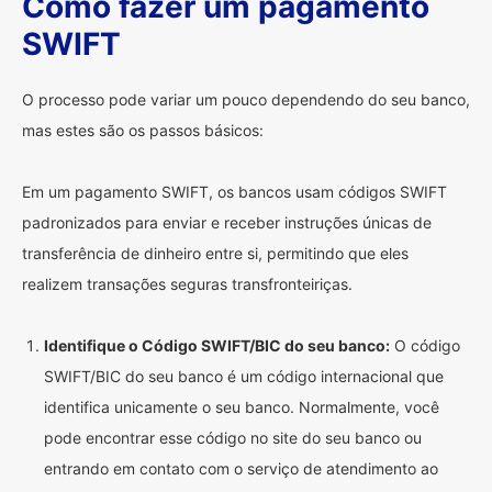
Como fazer um pagamento
SWIFT
O processo pode variar um pouco dependendo do seu banco,
mas estes são os passos básicos:
Em um pagamento SWIFT, os bancos usam códigos SWIFT
padronizados para enviar e receber instruções únicas de
transferência de dinheiro entre si, permitindo que eles
realizem transações seguras transfronteiriças.
Identifique o Código SWIFT/BIC do seu banco:
O código
SWIFT/BIC do seu banco é um código internacional que
identifica unicamente o seu banco. Normalmente, você
pode encontrar esse código no site do seu banco ou
entrando em contato com o serviço de atendimento ao