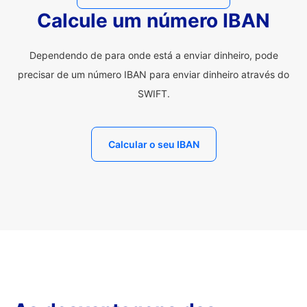
Calcule um número IBAN
Dependendo de para onde está a enviar dinheiro, pode
precisar de um número IBAN para enviar dinheiro através do
SWIFT.
Calcular o seu IBAN