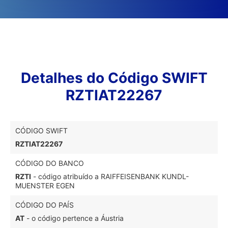
Detalhes do Código SWIFT
RZTIAT22267
CÓDIGO SWIFT
RZTIAT22267
CÓDIGO DO BANCO
RZTI
- código atribuído a RAIFFEISENBANK KUNDL-
MUENSTER EGEN
CÓDIGO DO PAÍS
AT
- o código pertence a Áustria