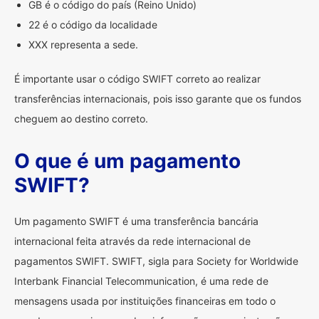
GB é o código do país (Reino Unido)
22 é o código da localidade
XXX representa a sede.
É importante usar o código SWIFT correto ao realizar
transferências internacionais, pois isso garante que os fundos
cheguem ao destino correto.
O que é um pagamento
SWIFT?
Um pagamento SWIFT é uma transferência bancária
internacional feita através da rede internacional de
pagamentos SWIFT. SWIFT, sigla para Society for Worldwide
Interbank Financial Telecommunication, é uma rede de
mensagens usada por instituições financeiras em todo o