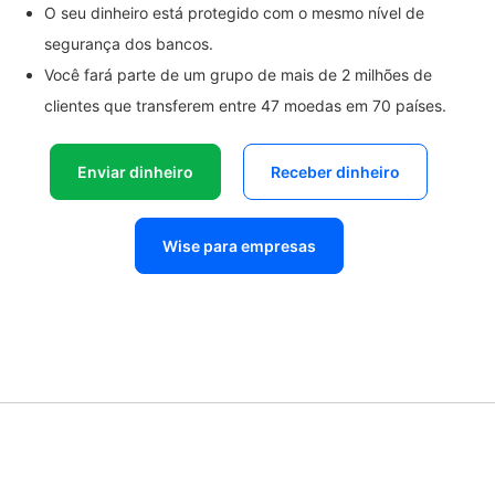
O seu dinheiro está protegido com o mesmo nível de
segurança dos bancos.
Você fará parte de um grupo de mais de 2 milhões de
clientes que transferem entre 47 moedas em 70 países.
Enviar dinheiro
Receber dinheiro
Wise para empresas