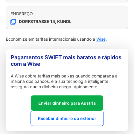
ENDEREÇO
DORFSTRASSE 14, KUNDL
Economize em tarifas internacionais usando a
Wise
.
Pagamentos SWIFT mais baratos e rápidos
com a Wise
A Wise cobra tarifas mais baixas quando comparada à
maioria dos bancos, e a sua tecnologia inteligente
assegura que o dinheiro chega rapidamente.
Enviar dinheiro para Austria
Receber dinheiro do exterior