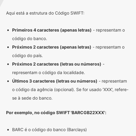
Aqui está a estrutura do Código SWIFT:
Primeiros 4 caracteres (apenas letras)
- representam o
código do banco.
Próximos 2 caracteres (apenas letras)
- representam o
código do país.
Próximos 2 caracteres (letras ou números)
-
representam o código da localidade.
Últimos 3 caracteres (letras ou números)
- representam
o código da agência (opcional). Se for usado 'XXX', refere-
se à sede do banco.
Por exemplo, no código SWIFT 'BARCGB22XXX':
BARC é o código do banco (Barclays)