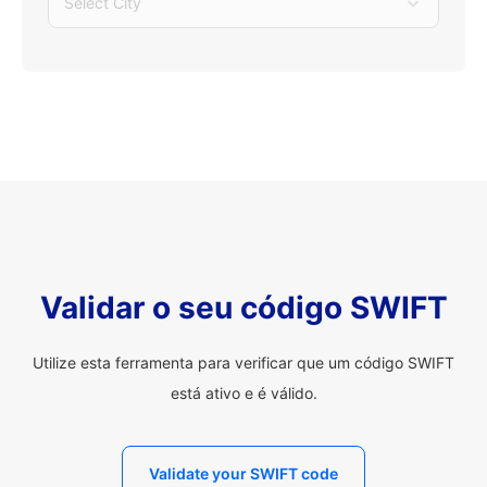
Select City
Validar o seu código SWIFT
Utilize esta ferramenta para verificar que um código SWIFT
está ativo e é válido.
Validate your SWIFT code