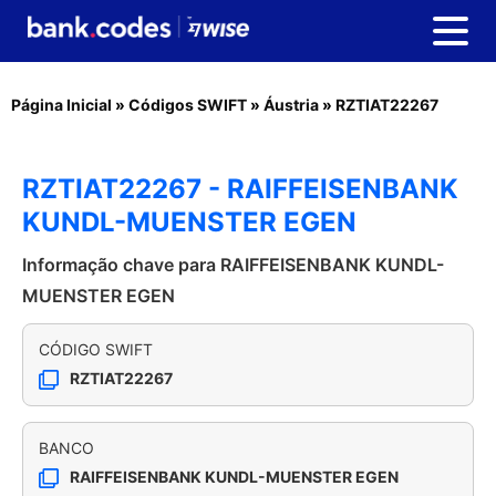
Página Inicial
»
Códigos SWIFT
»
Áustria
»
RZTIAT22267
RZTIAT22267 - RAIFFEISENBANK
KUNDL-MUENSTER EGEN
Informação chave para RAIFFEISENBANK KUNDL-
MUENSTER EGEN
CÓDIGO SWIFT
RZTIAT22267
BANCO
RAIFFEISENBANK KUNDL-MUENSTER EGEN