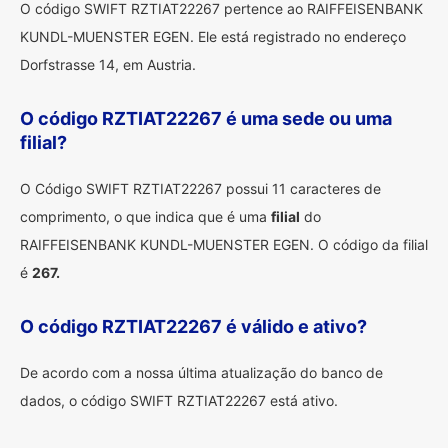
O código SWIFT RZTIAT22267 pertence ao RAIFFEISENBANK
KUNDL-MUENSTER EGEN. Ele está registrado no endereço
Dorfstrasse 14, em Austria.
O código RZTIAT22267 é uma sede ou uma
filial?
O Código SWIFT RZTIAT22267 possui 11 caracteres de
comprimento, o que indica que é uma
filial
do
RAIFFEISENBANK KUNDL-MUENSTER EGEN. O código da filial
é
267.
O código RZTIAT22267 é válido e ativo?
De acordo com a nossa última atualização do banco de
dados, o código SWIFT RZTIAT22267 está ativo.