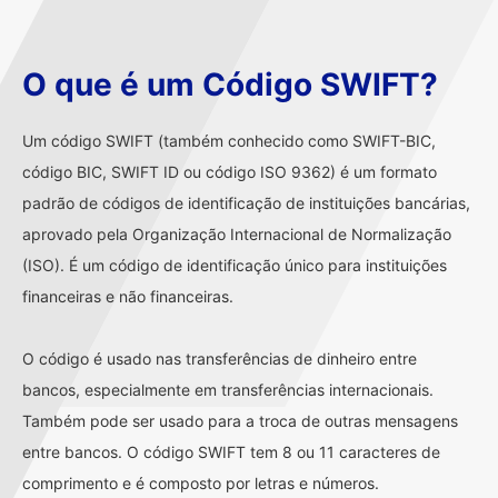
O que é um Código SWIFT?
Um código SWIFT (também conhecido como SWIFT-BIC,
código BIC, SWIFT ID ou código ISO 9362) é um formato
padrão de códigos de identificação de instituições bancárias,
aprovado pela Organização Internacional de Normalização
(ISO). É um código de identificação único para instituições
financeiras e não financeiras.
O código é usado nas transferências de dinheiro entre
bancos, especialmente em transferências internacionais.
Também pode ser usado para a troca de outras mensagens
entre bancos. O código SWIFT tem 8 ou 11 caracteres de
comprimento e é composto por letras e números.