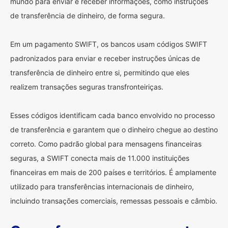
mundo para enviar e receber informações, como instruções
de transferência de dinheiro, de forma segura.
Em um pagamento SWIFT, os bancos usam códigos SWIFT
padronizados para enviar e receber instruções únicas de
transferência de dinheiro entre si, permitindo que eles
realizem transações seguras transfronteiriças.
Esses códigos identificam cada banco envolvido no processo
de transferência e garantem que o dinheiro chegue ao destino
correto. Como padrão global para mensagens financeiras
seguras, a SWIFT conecta mais de 11.000 instituições
financeiras em mais de 200 países e territórios. É amplamente
utilizado para transferências internacionais de dinheiro,
incluindo transações comerciais, remessas pessoais e câmbio.