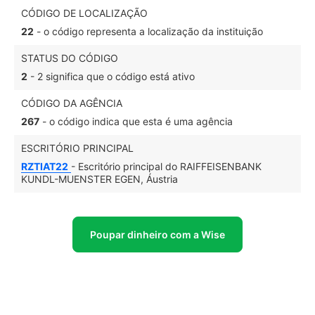
CÓDIGO DE LOCALIZAÇÃO
22
- o código representa a localização da instituição
STATUS DO CÓDIGO
2
- 2 significa que o código está ativo
CÓDIGO DA AGÊNCIA
267
- o código indica que esta é uma agência
ESCRITÓRIO PRINCIPAL
RZTIAT22
- Escritório principal do RAIFFEISENBANK
KUNDL-MUENSTER EGEN, Áustria
Poupar dinheiro com a Wise