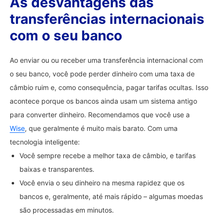
As desvantagens das
transferências internacionais
com o seu banco
Ao enviar ou ou receber uma transferência internacional com
o seu banco, você pode perder dinheiro com uma taxa de
câmbio ruim e, como consequência, pagar tarifas ocultas. Isso
acontece porque os bancos ainda usam um sistema antigo
para converter dinheiro. Recomendamos que você use a
Wise
, que geralmente é muito mais barato. Com uma
tecnologia inteligente:
Você sempre recebe a melhor taxa de câmbio, e tarifas
baixas e transparentes.
Você envia o seu dinheiro na mesma rapidez que os
bancos e, geralmente, até mais rápido – algumas moedas
são processadas em minutos.