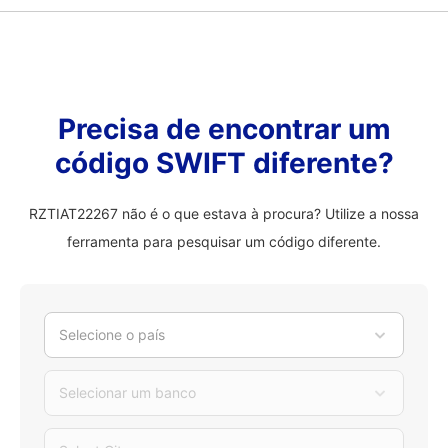
Precisa de encontrar um
código SWIFT diferente?
RZTIAT22267 não é o que estava à procura? Utilize a nossa
ferramenta para pesquisar um código diferente.
Selecione o país
Selecionar um banco