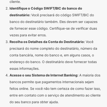
cliente.
Identifique o Código SWIFT/BIC do banco do
destinatário:
Você precisará do código SWIFT/BIC do
banco do destinatário também. Eles devem ser capazes
de fornecer esse código. Certifique-se de verificar duas
vezes para evitar erros.
Recolha os Detalhes da Conta do Destinatário:
Você
precisará do nome completo do destinatário, número da
conta bancária, nome do banco e, em alguns casos, o
endereço do banco. O destinatário deve fornecer todas
essas informações.
Acesse o seu Sistema de Internet Banking:
A maioria dos
bancos permite que pagamentos internacionais sejam
feitos online. Se você não tem certeza de como fazer isso,
entre em contato com o serviço de atendimento ao cliente
do seu banco para obter ajuda.