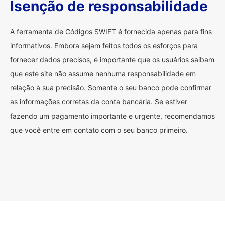
Isenção de responsabilidade
A ferramenta de Códigos SWIFT é fornecida apenas para fins
informativos. Embora sejam feitos todos os esforços para
fornecer dados precisos, é importante que os usuários saibam
que este site não assume nenhuma responsabilidade em
relação à sua precisão. Somente o seu banco pode confirmar
as informações corretas da conta bancária. Se estiver
fazendo um pagamento importante e urgente, recomendamos
que você entre em contato com o seu banco primeiro.