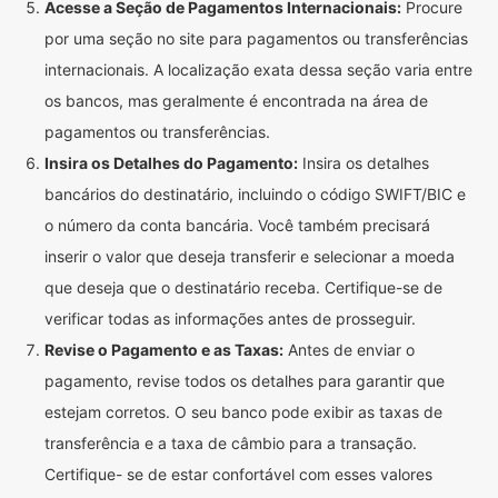
Acesse a Seção de Pagamentos Internacionais:
Procure
por uma seção no site para pagamentos ou transferências
internacionais. A localização exata dessa seção varia entre
os bancos, mas geralmente é encontrada na área de
pagamentos ou transferências.
Insira os Detalhes do Pagamento:
Insira os detalhes
bancários do destinatário, incluindo o código SWIFT/BIC e
o número da conta bancária. Você também precisará
inserir o valor que deseja transferir e selecionar a moeda
que deseja que o destinatário receba. Certifique-se de
verificar todas as informações antes de prosseguir.
Revise o Pagamento e as Taxas:
Antes de enviar o
pagamento, revise todos os detalhes para garantir que
estejam corretos. O seu banco pode exibir as taxas de
transferência e a taxa de câmbio para a transação.
Certifique- se de estar confortável com esses valores