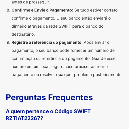
antes de prosseguir.
Confirme e Envie o Pagamento:
Se tudo estiver correto,
confirme o pagamento. O seu banco então enviará o
dinheiro através da rede SWIFT para o banco do
destinatário.
Registre a referência do pagamento:
Após enviar o
pagamento, o seu banco pode fornecer um número de
confirmação ou referência do pagamento. Guarde esse
número em um local seguro caso precise rastrear o
pagamento ou resolver qualquer problema posteriormente.
Perguntas Frequentes
A quem pertence o Código SWIFT
RZTIAT22267?