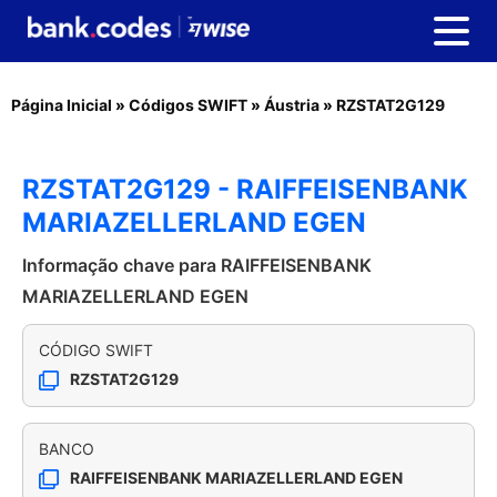
Página Inicial
»
Códigos SWIFT
»
Áustria
»
RZSTAT2G129
RZSTAT2G129 - RAIFFEISENBANK
MARIAZELLERLAND EGEN
Informação chave para RAIFFEISENBANK
MARIAZELLERLAND EGEN
CÓDIGO SWIFT
RZSTAT2G129
BANCO
RAIFFEISENBANK MARIAZELLERLAND EGEN