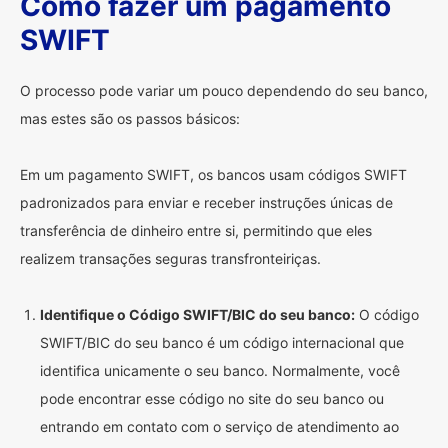
Como fazer um pagamento
SWIFT
O processo pode variar um pouco dependendo do seu banco,
mas estes são os passos básicos:
Em um pagamento SWIFT, os bancos usam códigos SWIFT
padronizados para enviar e receber instruções únicas de
transferência de dinheiro entre si, permitindo que eles
realizem transações seguras transfronteiriças.
Identifique o Código SWIFT/BIC do seu banco:
O código
SWIFT/BIC do seu banco é um código internacional que
identifica unicamente o seu banco. Normalmente, você
pode encontrar esse código no site do seu banco ou
entrando em contato com o serviço de atendimento ao