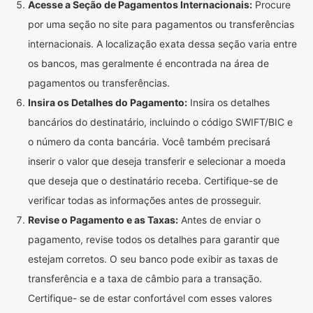
Acesse a Seção de Pagamentos Internacionais:
Procure
por uma seção no site para pagamentos ou transferências
internacionais. A localização exata dessa seção varia entre
os bancos, mas geralmente é encontrada na área de
pagamentos ou transferências.
Insira os Detalhes do Pagamento:
Insira os detalhes
bancários do destinatário, incluindo o código SWIFT/BIC e
o número da conta bancária. Você também precisará
inserir o valor que deseja transferir e selecionar a moeda
que deseja que o destinatário receba. Certifique-se de
verificar todas as informações antes de prosseguir.
Revise o Pagamento e as Taxas:
Antes de enviar o
pagamento, revise todos os detalhes para garantir que
estejam corretos. O seu banco pode exibir as taxas de
transferência e a taxa de câmbio para a transação.
Certifique- se de estar confortável com esses valores