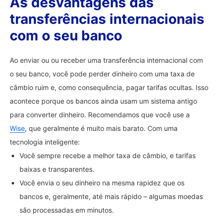
As desvantagens das
transferências internacionais
com o seu banco
Ao enviar ou ou receber uma transferência internacional com
o seu banco, você pode perder dinheiro com uma taxa de
câmbio ruim e, como consequência, pagar tarifas ocultas. Isso
acontece porque os bancos ainda usam um sistema antigo
para converter dinheiro. Recomendamos que você use a
Wise
, que geralmente é muito mais barato. Com uma
tecnologia inteligente:
Você sempre recebe a melhor taxa de câmbio, e tarifas
baixas e transparentes.
Você envia o seu dinheiro na mesma rapidez que os
bancos e, geralmente, até mais rápido – algumas moedas
são processadas em minutos.