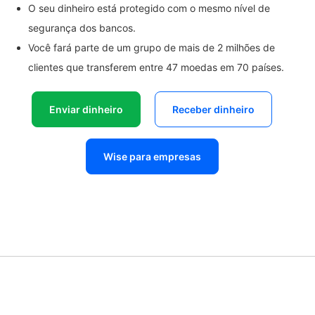
O seu dinheiro está protegido com o mesmo nível de
segurança dos bancos.
Você fará parte de um grupo de mais de 2 milhões de
clientes que transferem entre 47 moedas em 70 países.
Enviar dinheiro
Receber dinheiro
Wise para empresas