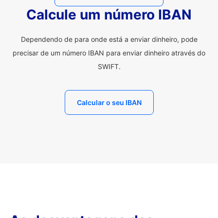
Calcule um número IBAN
Dependendo de para onde está a enviar dinheiro, pode
precisar de um número IBAN para enviar dinheiro através do
SWIFT.
Calcular o seu IBAN