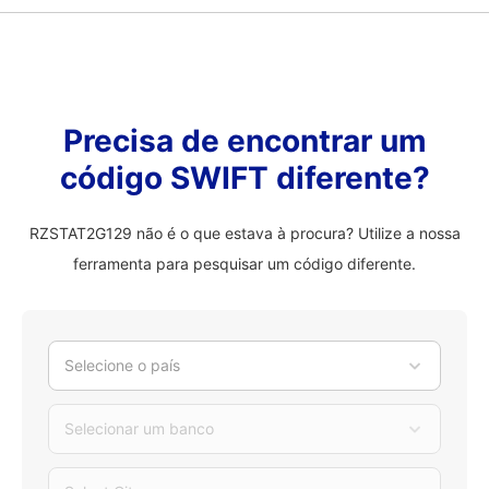
Precisa de encontrar um
código SWIFT diferente?
RZSTAT2G129 não é o que estava à procura? Utilize a nossa
ferramenta para pesquisar um código diferente.
Selecione o país
Selecionar um banco