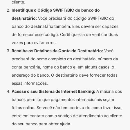
cliente.
Identifique o Código SWIFT/BIC do banco do
destinatário:
Você precisará do código SWIFT/BIC do
banco do destinatário também. Eles devem ser capazes
de fornecer esse código. Certifique-se de verificar duas
vezes para evitar erros.
Recolha os Detalhes da Conta do Destinatário:
Você
precisará do nome completo do destinatário, número da
conta bancária, nome do banco e, em alguns casos, o
endereço do banco. O destinatário deve fornecer todas
essas informações.
Acesse o seu Sistema de Internet Banking:
A maioria dos
bancos permite que pagamentos internacionais sejam
feitos online. Se você não tem certeza de como fazer isso,
entre em contato com o serviço de atendimento ao cliente
do seu banco para obter ajuda.