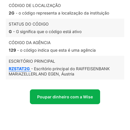
CÓDIGO DE LOCALIZAÇÃO
2G
- o código representa a localização da instituição
STATUS DO CÓDIGO
G
- G significa que o código está ativo
CÓDIGO DA AGÊNCIA
129
- o código indica que esta é uma agência
ESCRITÓRIO PRINCIPAL
RZSTAT2G
- Escritório principal do RAIFFEISENBANK
MARIAZELLERLAND EGEN, Áustria
Poupar dinheiro com a Wise