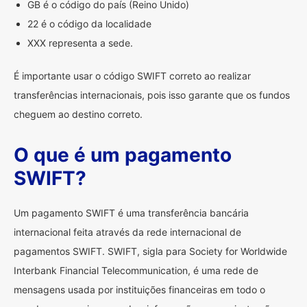
GB é o código do país (Reino Unido)
22 é o código da localidade
XXX representa a sede.
É importante usar o código SWIFT correto ao realizar
transferências internacionais, pois isso garante que os fundos
cheguem ao destino correto.
O que é um pagamento
SWIFT?
Um pagamento SWIFT é uma transferência bancária
internacional feita através da rede internacional de
pagamentos SWIFT. SWIFT, sigla para Society for Worldwide
Interbank Financial Telecommunication, é uma rede de
mensagens usada por instituições financeiras em todo o