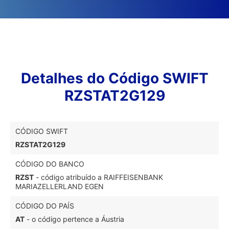
Detalhes do Código SWIFT
RZSTAT2G129
CÓDIGO SWIFT
RZSTAT2G129
CÓDIGO DO BANCO
RZST
- código atribuído a RAIFFEISENBANK
MARIAZELLERLAND EGEN
CÓDIGO DO PAÍS
AT
- o código pertence a Áustria