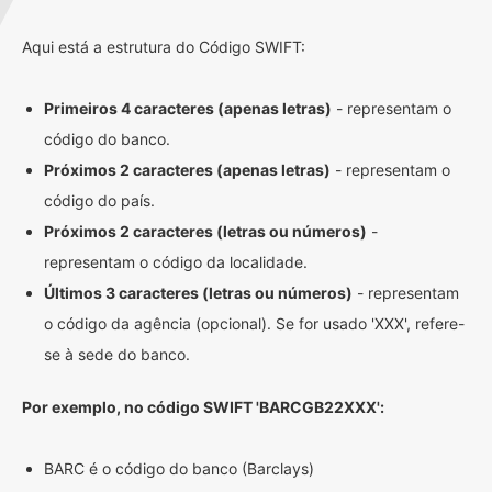
Aqui está a estrutura do Código SWIFT:
Primeiros 4 caracteres (apenas letras)
- representam o
código do banco.
Próximos 2 caracteres (apenas letras)
- representam o
código do país.
Próximos 2 caracteres (letras ou números)
-
representam o código da localidade.
Últimos 3 caracteres (letras ou números)
- representam
o código da agência (opcional). Se for usado 'XXX', refere-
se à sede do banco.
Por exemplo, no código SWIFT 'BARCGB22XXX':
BARC é o código do banco (Barclays)