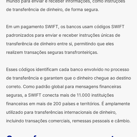
mundo para enviar e receber informações, como instruções
de transferência de dinheiro, de forma segura.
Em um pagamento SWIFT, os bancos usam códigos SWIFT
padronizados para enviar e receber instruções únicas de
transferência de dinheiro entre si, permitindo que eles
realizem transações seguras transfronteiriças.
Esses códigos identificam cada banco envolvido no processo
de transferência e garantem que o dinheiro chegue ao destino
correto. Como padrão global para mensagens financeiras
seguras, a SWIFT conecta mais de 11.000 instituições
financeiras em mais de 200 países e territórios. É amplamente
utilizado para transferências internacionais de dinheiro,
incluindo transações comerciais, remessas pessoais e câmbio.