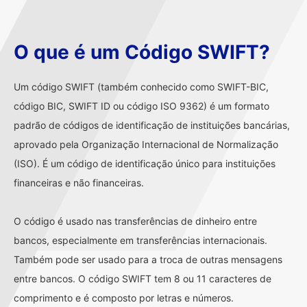
O que é um Código SWIFT?
Um código SWIFT (também conhecido como SWIFT-BIC,
código BIC, SWIFT ID ou código ISO 9362) é um formato
padrão de códigos de identificação de instituições bancárias,
aprovado pela Organização Internacional de Normalização
(ISO). É um código de identificação único para instituições
financeiras e não financeiras.
O código é usado nas transferências de dinheiro entre
bancos, especialmente em transferências internacionais.
Também pode ser usado para a troca de outras mensagens
entre bancos. O código SWIFT tem 8 ou 11 caracteres de
comprimento e é composto por letras e números.