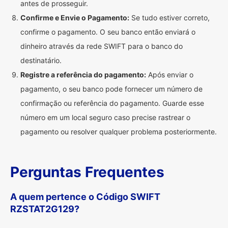
antes de prosseguir.
Confirme e Envie o Pagamento:
Se tudo estiver correto,
confirme o pagamento. O seu banco então enviará o
dinheiro através da rede SWIFT para o banco do
destinatário.
Registre a referência do pagamento:
Após enviar o
pagamento, o seu banco pode fornecer um número de
confirmação ou referência do pagamento. Guarde esse
número em um local seguro caso precise rastrear o
pagamento ou resolver qualquer problema posteriormente.
Perguntas Frequentes
A quem pertence o Código SWIFT
RZSTAT2G129?