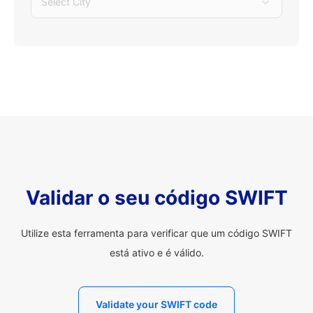
Select City
Validar o seu código SWIFT
Utilize esta ferramenta para verificar que um código SWIFT
está ativo e é válido.
Validate your SWIFT code