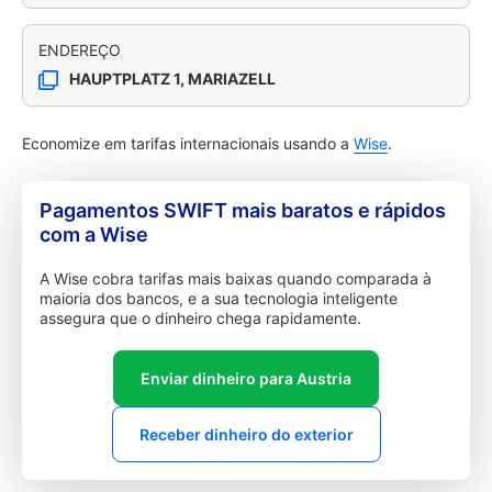
ENDEREÇO
HAUPTPLATZ 1, MARIAZELL
Economize em tarifas internacionais usando a
Wise
.
Pagamentos SWIFT mais baratos e rápidos
com a Wise
A Wise cobra tarifas mais baixas quando comparada à
maioria dos bancos, e a sua tecnologia inteligente
assegura que o dinheiro chega rapidamente.
Enviar dinheiro para Austria
Receber dinheiro do exterior