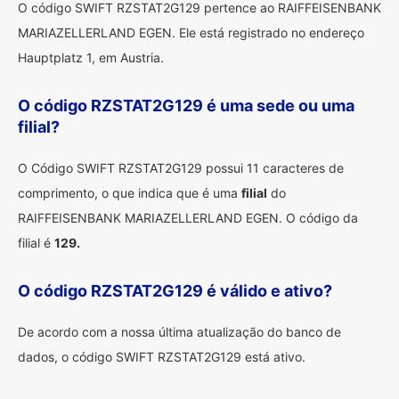
O código SWIFT RZSTAT2G129 pertence ao RAIFFEISENBANK
MARIAZELLERLAND EGEN. Ele está registrado no endereço
Hauptplatz 1, em Austria.
O código RZSTAT2G129 é uma sede ou uma
filial?
O Código SWIFT RZSTAT2G129 possui 11 caracteres de
comprimento, o que indica que é uma
filial
do
RAIFFEISENBANK MARIAZELLERLAND EGEN. O código da
filial é
129.
O código RZSTAT2G129 é válido e ativo?
De acordo com a nossa última atualização do banco de
dados, o código SWIFT RZSTAT2G129 está ativo.