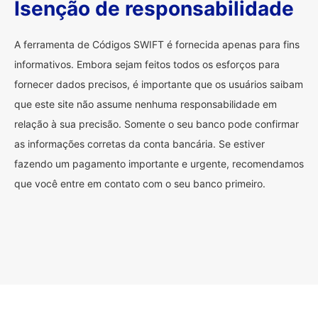
Isenção de responsabilidade
A ferramenta de Códigos SWIFT é fornecida apenas para fins
informativos. Embora sejam feitos todos os esforços para
fornecer dados precisos, é importante que os usuários saibam
que este site não assume nenhuma responsabilidade em
relação à sua precisão. Somente o seu banco pode confirmar
as informações corretas da conta bancária. Se estiver
fazendo um pagamento importante e urgente, recomendamos
que você entre em contato com o seu banco primeiro.