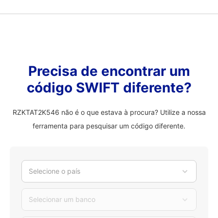
Precisa de encontrar um
código SWIFT diferente?
RZKTAT2K546 não é o que estava à procura? Utilize a nossa
ferramenta para pesquisar um código diferente.
Selecione o país
Selecionar um banco