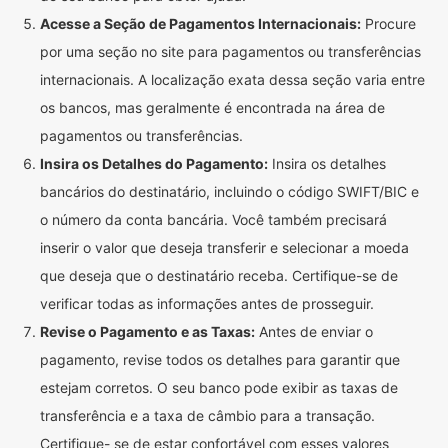
Acesse a Seção de Pagamentos Internacionais:
Procure
por uma seção no site para pagamentos ou transferências
internacionais. A localização exata dessa seção varia entre
os bancos, mas geralmente é encontrada na área de
pagamentos ou transferências.
Insira os Detalhes do Pagamento:
Insira os detalhes
bancários do destinatário, incluindo o código SWIFT/BIC e
o número da conta bancária. Você também precisará
inserir o valor que deseja transferir e selecionar a moeda
que deseja que o destinatário receba. Certifique-se de
verificar todas as informações antes de prosseguir.
Revise o Pagamento e as Taxas:
Antes de enviar o
pagamento, revise todos os detalhes para garantir que
estejam corretos. O seu banco pode exibir as taxas de
transferência e a taxa de câmbio para a transação.
Certifique- se de estar confortável com esses valores