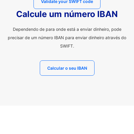
Validate your SWIFT code
Calcule um número IBAN
Dependendo de para onde está a enviar dinheiro, pode
precisar de um número IBAN para enviar dinheiro através do
SWIFT.
Calcular o seu IBAN