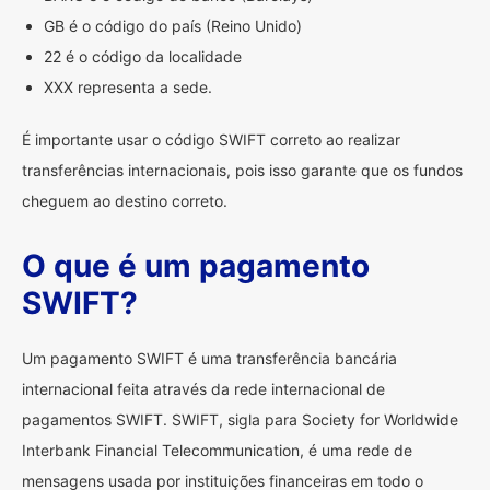
GB é o código do país (Reino Unido)
22 é o código da localidade
XXX representa a sede.
É importante usar o código SWIFT correto ao realizar
transferências internacionais, pois isso garante que os fundos
cheguem ao destino correto.
O que é um pagamento
SWIFT?
Um pagamento SWIFT é uma transferência bancária
internacional feita através da rede internacional de
pagamentos SWIFT. SWIFT, sigla para Society for Worldwide
Interbank Financial Telecommunication, é uma rede de
mensagens usada por instituições financeiras em todo o