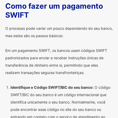
Como fazer um pagamento
SWIFT
O processo pode variar um pouco dependendo do seu banco,
mas estes são os passos básicos:
Em um pagamento SWIFT, os bancos usam códigos SWIFT
padronizados para enviar e receber instruções únicas de
transferência de dinheiro entre si, permitindo que eles
realizem transações seguras transfronteiriças.
Identifique o Código SWIFT/BIC do seu banco:
O código
SWIFT/BIC do seu banco é um código internacional que
identifica unicamente o seu banco. Normalmente, você
pode encontrar esse código no site do seu banco ou
entrando em contato com o serviço de atendimento ao