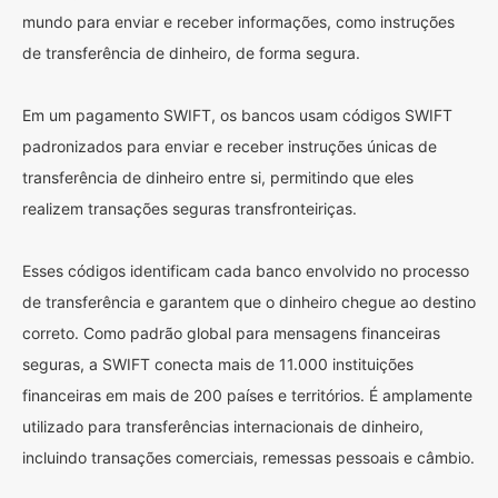
mundo para enviar e receber informações, como instruções
de transferência de dinheiro, de forma segura.
Em um pagamento SWIFT, os bancos usam códigos SWIFT
padronizados para enviar e receber instruções únicas de
transferência de dinheiro entre si, permitindo que eles
realizem transações seguras transfronteiriças.
Esses códigos identificam cada banco envolvido no processo
de transferência e garantem que o dinheiro chegue ao destino
correto. Como padrão global para mensagens financeiras
seguras, a SWIFT conecta mais de 11.000 instituições
financeiras em mais de 200 países e territórios. É amplamente
utilizado para transferências internacionais de dinheiro,
incluindo transações comerciais, remessas pessoais e câmbio.