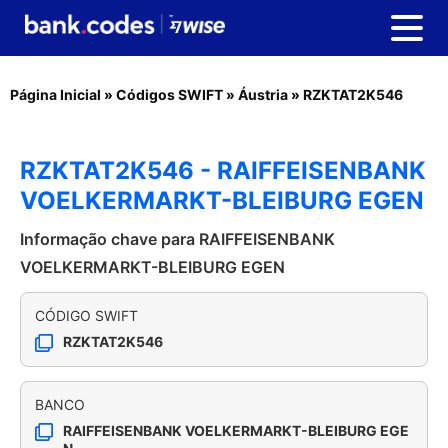
Página Inicial
»
Códigos SWIFT
»
Áustria
»
RZKTAT2K546
RZKTAT2K546 - RAIFFEISENBANK
VOELKERMARKT-BLEIBURG EGEN
Informação chave para RAIFFEISENBANK
VOELKERMARKT-BLEIBURG EGEN
CÓDIGO SWIFT
RZKTAT2K546
BANCO
RAIFFEISENBANK VOELKERMARKT-BLEIBURG EGE