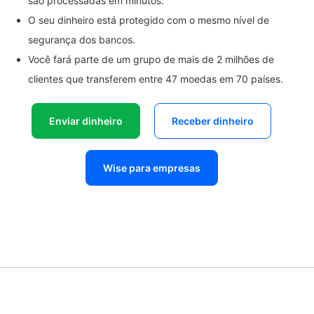
são processadas em minutos.
O seu dinheiro está protegido com o mesmo nível de
segurança dos bancos.
Você fará parte de um grupo de mais de 2 milhões de
clientes que transferem entre 47 moedas em 70 países.
Enviar dinheiro
Receber dinheiro
Wise para empresas