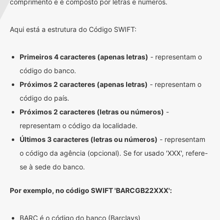
comprimento e é composto por letras e números.
Aqui está a estrutura do Código SWIFT:
Primeiros 4 caracteres (apenas letras)
- representam o
código do banco.
Próximos 2 caracteres (apenas letras)
- representam o
código do país.
Próximos 2 caracteres (letras ou números)
-
representam o código da localidade.
Últimos 3 caracteres (letras ou números)
- representam
o código da agência (opcional). Se for usado 'XXX', refere-
se à sede do banco.
Por exemplo, no código SWIFT 'BARCGB22XXX':
BARC é o código do banco (Barclays)