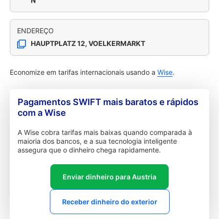
N
ENDEREÇO
HAUPTPLATZ 12, VOELKERMARKT
Economize em tarifas internacionais usando a
Wise
.
Pagamentos SWIFT mais baratos e rápidos
com a Wise
A Wise cobra tarifas mais baixas quando comparada à
maioria dos bancos, e a sua tecnologia inteligente
assegura que o dinheiro chega rapidamente.
Enviar dinheiro para Austria
Receber dinheiro do exterior