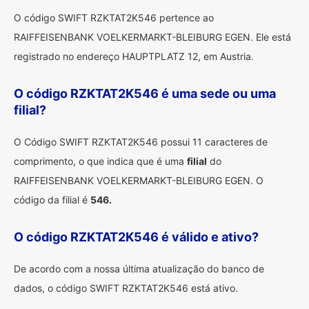
O código SWIFT RZKTAT2K546 pertence ao
RAIFFEISENBANK VOELKERMARKT-BLEIBURG EGEN. Ele está
registrado no endereço HAUPTPLATZ 12, em Austria.
O código RZKTAT2K546 é uma sede ou uma
filial?
O Código SWIFT RZKTAT2K546 possui 11 caracteres de
comprimento, o que indica que é uma
filial
do
RAIFFEISENBANK VOELKERMARKT-BLEIBURG EGEN. O
código da filial é
546.
O código RZKTAT2K546 é válido e ativo?
De acordo com a nossa última atualização do banco de
dados, o código SWIFT RZKTAT2K546 está ativo.