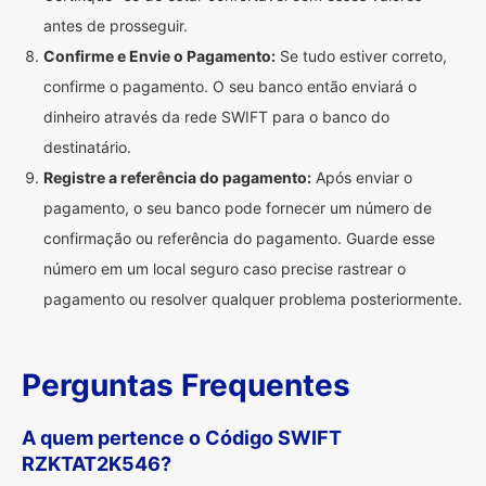
antes de prosseguir.
Confirme e Envie o Pagamento:
Se tudo estiver correto,
confirme o pagamento. O seu banco então enviará o
dinheiro através da rede SWIFT para o banco do
destinatário.
Registre a referência do pagamento:
Após enviar o
pagamento, o seu banco pode fornecer um número de
confirmação ou referência do pagamento. Guarde esse
número em um local seguro caso precise rastrear o
pagamento ou resolver qualquer problema posteriormente.
Perguntas Frequentes
A quem pertence o Código SWIFT
RZKTAT2K546?