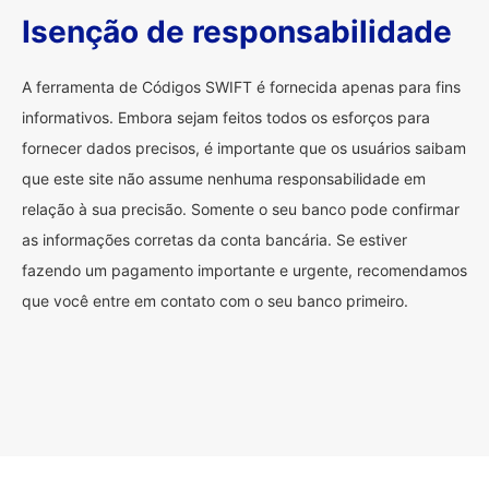
Isenção de responsabilidade
A ferramenta de Códigos SWIFT é fornecida apenas para fins
informativos. Embora sejam feitos todos os esforços para
fornecer dados precisos, é importante que os usuários saibam
que este site não assume nenhuma responsabilidade em
relação à sua precisão. Somente o seu banco pode confirmar
as informações corretas da conta bancária. Se estiver
fazendo um pagamento importante e urgente, recomendamos
que você entre em contato com o seu banco primeiro.