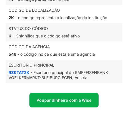
CÓDIGO DE LOCALIZAÇÃO
2K
- o código representa a localização da instituição
STATUS DO CÓDIGO
K
- K significa que o código está ativo
CÓDIGO DA AGÊNCIA
546
- o código indica que esta é uma agência
ESCRITÓRIO PRINCIPAL
RZKTAT2K
- Escritório principal do RAIFFEISENBANK
VOELKERMARKT-BLEIBURG EGEN, Áustria
Poupar dinheiro com a Wise