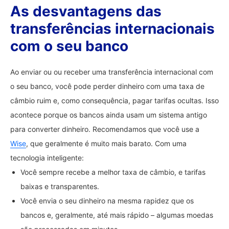
As desvantagens das
transferências internacionais
com o seu banco
Ao enviar ou ou receber uma transferência internacional com
o seu banco, você pode perder dinheiro com uma taxa de
câmbio ruim e, como consequência, pagar tarifas ocultas. Isso
acontece porque os bancos ainda usam um sistema antigo
para converter dinheiro. Recomendamos que você use a
Wise
, que geralmente é muito mais barato. Com uma
tecnologia inteligente:
Você sempre recebe a melhor taxa de câmbio, e tarifas
baixas e transparentes.
Você envia o seu dinheiro na mesma rapidez que os
bancos e, geralmente, até mais rápido – algumas moedas