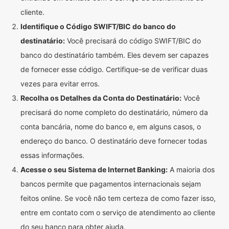
cliente.
Identifique o Código SWIFT/BIC do banco do
destinatário:
Você precisará do código SWIFT/BIC do
banco do destinatário também. Eles devem ser capazes
de fornecer esse código. Certifique-se de verificar duas
vezes para evitar erros.
Recolha os Detalhes da Conta do Destinatário:
Você
precisará do nome completo do destinatário, número da
conta bancária, nome do banco e, em alguns casos, o
endereço do banco. O destinatário deve fornecer todas
essas informações.
Acesse o seu Sistema de Internet Banking:
A maioria dos
bancos permite que pagamentos internacionais sejam
feitos online. Se você não tem certeza de como fazer isso,
entre em contato com o serviço de atendimento ao cliente
do seu banco para obter ajuda.