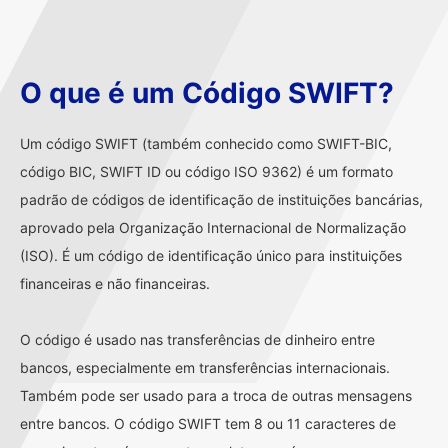
O que é um Código SWIFT?
Um código SWIFT (também conhecido como SWIFT-BIC,
código BIC, SWIFT ID ou código ISO 9362) é um formato
padrão de códigos de identificação de instituições bancárias,
aprovado pela Organização Internacional de Normalização
(ISO). É um código de identificação único para instituições
financeiras e não financeiras.
O código é usado nas transferências de dinheiro entre
bancos, especialmente em transferências internacionais.
Também pode ser usado para a troca de outras mensagens
entre bancos. O código SWIFT tem 8 ou 11 caracteres de