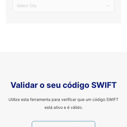
Select City
Validar o seu código SWIFT
Utilize esta ferramenta para verificar que um código SWIFT
está ativo e é válido.