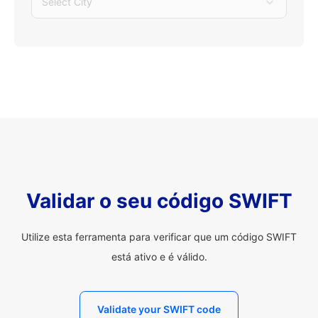
Select City
Validar o seu código SWIFT
Utilize esta ferramenta para verificar que um código SWIFT
está ativo e é válido.
Validate your SWIFT code