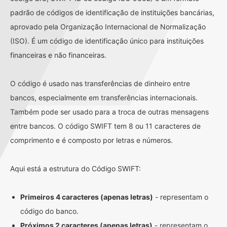
padrão de códigos de identificação de instituições bancárias,
aprovado pela Organização Internacional de Normalização
(ISO). É um código de identificação único para instituições
financeiras e não financeiras.
O código é usado nas transferências de dinheiro entre
bancos, especialmente em transferências internacionais.
Também pode ser usado para a troca de outras mensagens
entre bancos. O código SWIFT tem 8 ou 11 caracteres de
comprimento e é composto por letras e números.
Aqui está a estrutura do Código SWIFT:
Primeiros 4 caracteres (apenas letras)
- representam o
código do banco.
Próximos 2 caracteres (apenas letras)
- representam o