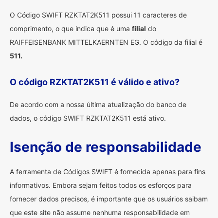
O Código SWIFT RZKTAT2K511 possui 11 caracteres de
comprimento, o que indica que é uma
filial
do
RAIFFEISENBANK MITTELKAERNTEN EG. O código da filial é
511.
O código RZKTAT2K511 é válido e ativo?
De acordo com a nossa última atualização do banco de
dados, o código SWIFT RZKTAT2K511 está ativo.
Isenção de responsabilidade
A ferramenta de Códigos SWIFT é fornecida apenas para fins
informativos. Embora sejam feitos todos os esforços para
fornecer dados precisos, é importante que os usuários saibam
que este site não assume nenhuma responsabilidade em