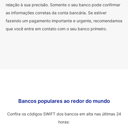
relação à sua precisão. Somente o seu banco pode confirmar
as informações corretas da conta bancária. Se estiver
fazendo um pagamento importante e urgente, recomendamos
que você entre em contato com o seu banco primeiro.
Bancos populares ao redor do mundo
Confira os códigos SWIFT dos bancos em alta nas últimas 24
horas: