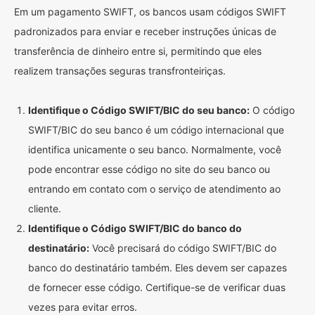
Em um pagamento SWIFT, os bancos usam códigos SWIFT
padronizados para enviar e receber instruções únicas de
transferência de dinheiro entre si, permitindo que eles
realizem transações seguras transfronteiriças.
Identifique o Código SWIFT/BIC do seu banco:
O código
SWIFT/BIC do seu banco é um código internacional que
identifica unicamente o seu banco. Normalmente, você
pode encontrar esse código no site do seu banco ou
entrando em contato com o serviço de atendimento ao
cliente.
Identifique o Código SWIFT/BIC do banco do
destinatário:
Você precisará do código SWIFT/BIC do
banco do destinatário também. Eles devem ser capazes
de fornecer esse código. Certifique-se de verificar duas
vezes para evitar erros.