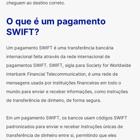
cheguem ao destino correto.
O que é um pagamento
SWIFT?
Um pagamento SWIFT é uma transferência bancária
internacional feita através da rede internacional de
pagamentos SWIFT. SWIFT, sigla para Society for Worldwide
Interbank Financial Telecommunication, é uma rede de
mensagens usada por instituições financeiras em todo o
mundo para enviar e receber informações, como instruções
de transferência de dinheiro, de forma segura.
Em um pagamento SWIFT, os bancos usam códigos SWIFT
padronizados para enviar e receber instruções únicas de
transferência de dinheiro entre si, permitindo que eles