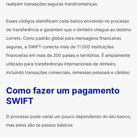
realizem transações seguras transfronteiriças.
Esses códigos identificam cada banco envolvido no processo
de transferência e garantem que o dinheiro chegue ao destino
correto. Como padrão global para mensagens financeiras
seguras, a SWIFT conecta mais de 11.000 instituições
financeiras em mais de 200 países e territórios. É amplamente
utilizado para transferências internacionais de dinheiro,
incluindo transações comerciais, remessas pessoais e câmbio.
Como fazer um pagamento
SWIFT
O processo pode variar um pouco dependendo do seu banco,
mas estes são os passos básicos: