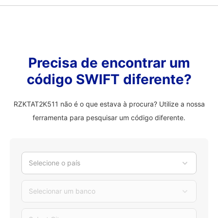
Precisa de encontrar um
código SWIFT diferente?
RZKTAT2K511 não é o que estava à procura? Utilize a nossa
ferramenta para pesquisar um código diferente.
Selecione o país
Selecionar um banco