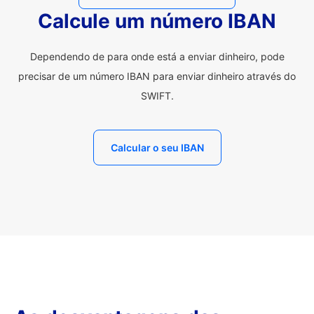
Calcule um número IBAN
Dependendo de para onde está a enviar dinheiro, pode
precisar de um número IBAN para enviar dinheiro através do
SWIFT.
Calcular o seu IBAN