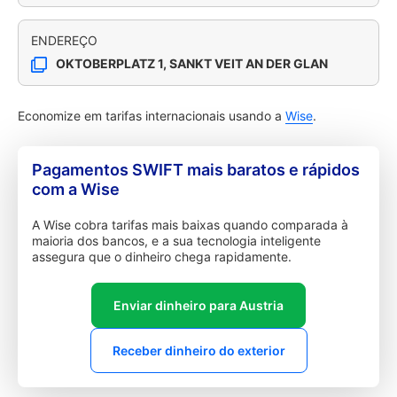
ENDEREÇO
OKTOBERPLATZ 1, SANKT VEIT AN DER GLAN
Economize em tarifas internacionais usando a
Wise
.
Pagamentos SWIFT mais baratos e rápidos
com a Wise
A Wise cobra tarifas mais baixas quando comparada à
maioria dos bancos, e a sua tecnologia inteligente
assegura que o dinheiro chega rapidamente.
Enviar dinheiro para Austria
Receber dinheiro do exterior