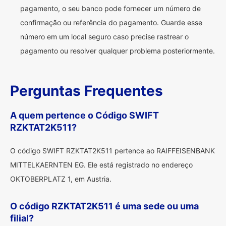
pagamento, o seu banco pode fornecer um número de
confirmação ou referência do pagamento. Guarde esse
número em um local seguro caso precise rastrear o
pagamento ou resolver qualquer problema posteriormente.
Perguntas Frequentes
A quem pertence o Código SWIFT
RZKTAT2K511?
O código SWIFT RZKTAT2K511 pertence ao RAIFFEISENBANK
MITTELKAERNTEN EG. Ele está registrado no endereço
OKTOBERPLATZ 1, em Austria.
O código RZKTAT2K511 é uma sede ou uma
filial?