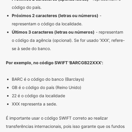
código do país.
Próximos 2 caracteres (letras ou números)
-
representam o código da localidade.
Últimos 3 caracteres (letras ou números)
- representam
o código da agência (opcional). Se for usado 'XXX', refere-
se à sede do banco.
Por exemplo, no código SWIFT 'BARCGB22XXX':
BARC é o código do banco (Barclays)
GB é o código do país (Reino Unido)
22 é o código da localidade
XXX representa a sede.
É importante usar o código SWIFT correto ao realizar
transferências internacionais, pois isso garante que os fundos