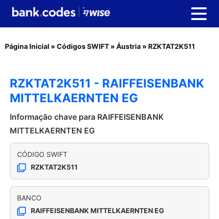
Página Inicial
»
Códigos SWIFT
»
Áustria
»
RZKTAT2K511
RZKTAT2K511 - RAIFFEISENBANK
MITTELKAERNTEN EG
Informação chave para RAIFFEISENBANK
MITTELKAERNTEN EG
CÓDIGO SWIFT
RZKTAT2K511
BANCO
RAIFFEISENBANK MITTELKAERNTEN EG