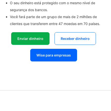
O seu dinheiro está protegido com o mesmo nível de
segurança dos bancos.
Você fará parte de um grupo de mais de 2 milhões de
clientes que transferem entre 47 moedas em 70 países.
Enviar dinheiro
Receber dinheiro
Wise para empresas