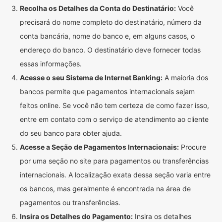
Recolha os Detalhes da Conta do Destinatário:
Você
precisará do nome completo do destinatário, número da
conta bancária, nome do banco e, em alguns casos, o
endereço do banco. O destinatário deve fornecer todas
essas informações.
Acesse o seu Sistema de Internet Banking:
A maioria dos
bancos permite que pagamentos internacionais sejam
feitos online. Se você não tem certeza de como fazer isso,
entre em contato com o serviço de atendimento ao cliente
do seu banco para obter ajuda.
Acesse a Seção de Pagamentos Internacionais:
Procure
por uma seção no site para pagamentos ou transferências
internacionais. A localização exata dessa seção varia entre
os bancos, mas geralmente é encontrada na área de
pagamentos ou transferências.
Insira os Detalhes do Pagamento:
Insira os detalhes