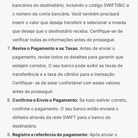
bancários do destinatário, incluindo o código SWIFT/BIC e
o número da conta bancária. Você também precisará
inserir o valor que deseja transferir e selecionar a moeda
que deseja que o destinatário receba. Certifique-se de
verificar todas as informações antes de prosseguir.
Revise o Pagamento e as Taxas:
Antes de enviar o
pagamento, revise todos os detalhes para garantir que
estejam corretos. O seu banco pode exibir as taxas de
transferência e a taxa de câmbio para a transação.
Certifique- se de estar confortável com esses valores
antes de prosseguir.
Confirme e Envie o Pagamento:
Se tudo estiver correto,
confirme o pagamento. O seu banco então enviará o
dinheiro através da rede SWIFT para o banco do
destinatário.
Registre a referência do pagamento:
Após enviar o