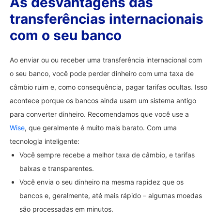
As desvantagens das
transferências internacionais
com o seu banco
Ao enviar ou ou receber uma transferência internacional com
o seu banco, você pode perder dinheiro com uma taxa de
câmbio ruim e, como consequência, pagar tarifas ocultas. Isso
acontece porque os bancos ainda usam um sistema antigo
para converter dinheiro. Recomendamos que você use a
Wise
, que geralmente é muito mais barato. Com uma
tecnologia inteligente:
Você sempre recebe a melhor taxa de câmbio, e tarifas
baixas e transparentes.
Você envia o seu dinheiro na mesma rapidez que os
bancos e, geralmente, até mais rápido – algumas moedas
são processadas em minutos.