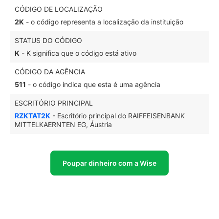
CÓDIGO DE LOCALIZAÇÃO
2K
- o código representa a localização da instituição
STATUS DO CÓDIGO
K
- K significa que o código está ativo
CÓDIGO DA AGÊNCIA
511
- o código indica que esta é uma agência
ESCRITÓRIO PRINCIPAL
RZKTAT2K
- Escritório principal do RAIFFEISENBANK
MITTELKAERNTEN EG, Áustria
Poupar dinheiro com a Wise