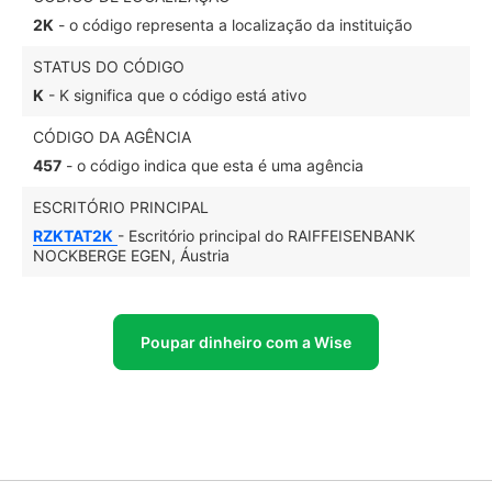
2K
- o código representa a localização da instituição
STATUS DO CÓDIGO
K
- K significa que o código está ativo
CÓDIGO DA AGÊNCIA
457
- o código indica que esta é uma agência
ESCRITÓRIO PRINCIPAL
RZKTAT2K
- Escritório principal do RAIFFEISENBANK
NOCKBERGE EGEN, Áustria
Poupar dinheiro com a Wise