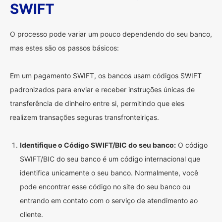
SWIFT
O processo pode variar um pouco dependendo do seu banco,
mas estes são os passos básicos:
Em um pagamento SWIFT, os bancos usam códigos SWIFT
padronizados para enviar e receber instruções únicas de
transferência de dinheiro entre si, permitindo que eles
realizem transações seguras transfronteiriças.
Identifique o Código SWIFT/BIC do seu banco:
O código
SWIFT/BIC do seu banco é um código internacional que
identifica unicamente o seu banco. Normalmente, você
pode encontrar esse código no site do seu banco ou
entrando em contato com o serviço de atendimento ao
cliente.