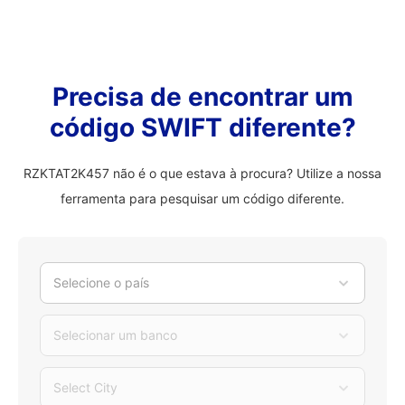
Precisa de encontrar um
código SWIFT diferente?
RZKTAT2K457 não é o que estava à procura? Utilize a nossa
ferramenta para pesquisar um código diferente.
Selecione o país
Selecionar um banco
Select City