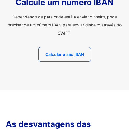
Calcule um número IBAN
Dependendo de para onde está a enviar dinheiro, pode
precisar de um número IBAN para enviar dinheiro através do
SWIFT.
Calcular o seu IBAN
As desvantagens das