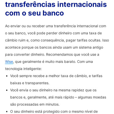
transferências internacionais
com o seu banco
Ao enviar ou ou receber uma transferência internacional com
o seu banco, você pode perder dinheiro com uma taxa de
câmbio ruim e, como consequência, pagar tarifas ocultas. Isso
acontece porque os bancos ainda usam um sistema antigo
para converter dinheiro. Recomendamos que você use a
Wise
, que geralmente é muito mais barato. Com uma
tecnologia inteligente:
Você sempre recebe a melhor taxa de câmbio, e tarifas
baixas e transparentes.
Você envia o seu dinheiro na mesma rapidez que os
bancos e, geralmente, até mais rápido – algumas moedas
são processadas em minutos.
O seu dinheiro está protegido com o mesmo nível de