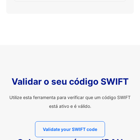
Validar o seu código SWIFT
Utilize esta ferramenta para verificar que um código SWIFT
está ativo e é válido.
Validate your SWIFT code