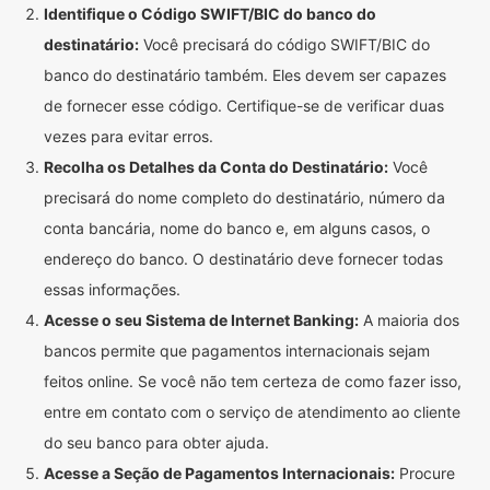
Identifique o Código SWIFT/BIC do banco do
destinatário:
Você precisará do código SWIFT/BIC do
banco do destinatário também. Eles devem ser capazes
de fornecer esse código. Certifique-se de verificar duas
vezes para evitar erros.
Recolha os Detalhes da Conta do Destinatário:
Você
precisará do nome completo do destinatário, número da
conta bancária, nome do banco e, em alguns casos, o
endereço do banco. O destinatário deve fornecer todas
essas informações.
Acesse o seu Sistema de Internet Banking:
A maioria dos
bancos permite que pagamentos internacionais sejam
feitos online. Se você não tem certeza de como fazer isso,
entre em contato com o serviço de atendimento ao cliente
do seu banco para obter ajuda.
Acesse a Seção de Pagamentos Internacionais:
Procure