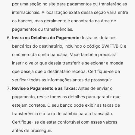
por uma seção no site para pagamentos ou transferências
internacionais. A localização exata dessa seção varia entre
os bancos, mas geralmente é encontrada na área de
pagamentos ou transferências.
Insira os Detalhes do Pagamento:
Insira os detalhes
bancários do destinatário, incluindo o código SWIFT/BIC e
o número da conta bancária. Você também precisará
inserir o valor que deseja transferir e selecionar a moeda
que deseja que o destinatário receba. Certifique-se de
verificar todas as informações antes de prosseguir.
Revise o Pagamento e as Taxas:
Antes de enviar o
pagamento, revise todos os detalhes para garantir que
estejam corretos. O seu banco pode exibir as taxas de
transferência e a taxa de câmbio para a transação.
Certifique- se de estar confortável com esses valores
antes de prosseguir.