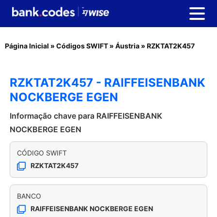
Página Inicial
»
Códigos SWIFT
»
Áustria
»
RZKTAT2K457
RZKTAT2K457 - RAIFFEISENBANK
NOCKBERGE EGEN
Informação chave para RAIFFEISENBANK
NOCKBERGE EGEN
CÓDIGO SWIFT
RZKTAT2K457
BANCO
RAIFFEISENBANK NOCKBERGE EGEN