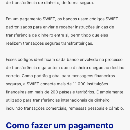
de transferência de dinheiro, de forma segura.
Em um pagamento SWIFT, os bancos usam códigos SWIFT
padronizados para enviar e receber instruções únicas de
transferência de dinheiro entre si, permitindo que eles
realizem transações seguras transfronteiriças.
Esses códigos identificam cada banco envolvido no processo
de transferência e garantem que o dinheiro chegue ao destino
correto. Como padrão global para mensagens financeiras
seguras, a SWIFT conecta mais de 11.000 instituições
financeiras em mais de 200 países e territórios. É amplamente
utilizado para transferências internacionais de dinheiro,
incluindo transações comerciais, remessas pessoais e câmbio.
Como fazer um pagamento