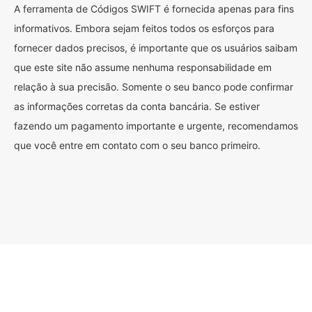
A ferramenta de Códigos SWIFT é fornecida apenas para fins
informativos. Embora sejam feitos todos os esforços para
fornecer dados precisos, é importante que os usuários saibam
que este site não assume nenhuma responsabilidade em
relação à sua precisão. Somente o seu banco pode confirmar
as informações corretas da conta bancária. Se estiver
fazendo um pagamento importante e urgente, recomendamos
que você entre em contato com o seu banco primeiro.