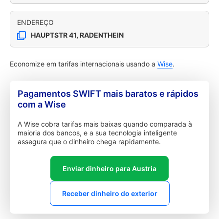
ENDEREÇO
HAUPTSTR 41, RADENTHEIN
Economize em tarifas internacionais usando a
Wise
.
Pagamentos SWIFT mais baratos e rápidos
com a Wise
A Wise cobra tarifas mais baixas quando comparada à
maioria dos bancos, e a sua tecnologia inteligente
assegura que o dinheiro chega rapidamente.
Enviar dinheiro para Austria
Receber dinheiro do exterior