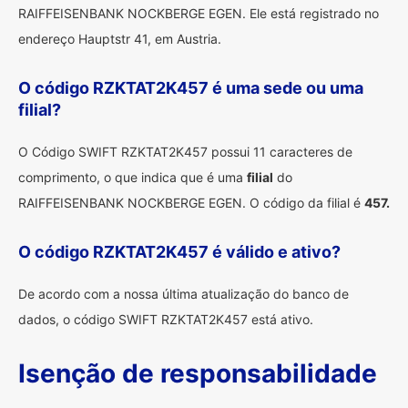
RAIFFEISENBANK NOCKBERGE EGEN. Ele está registrado no
endereço Hauptstr 41, em Austria.
O código RZKTAT2K457 é uma sede ou uma
filial?
O Código SWIFT RZKTAT2K457 possui 11 caracteres de
comprimento, o que indica que é uma
filial
do
RAIFFEISENBANK NOCKBERGE EGEN. O código da filial é
457.
O código RZKTAT2K457 é válido e ativo?
De acordo com a nossa última atualização do banco de
dados, o código SWIFT RZKTAT2K457 está ativo.
Isenção de responsabilidade