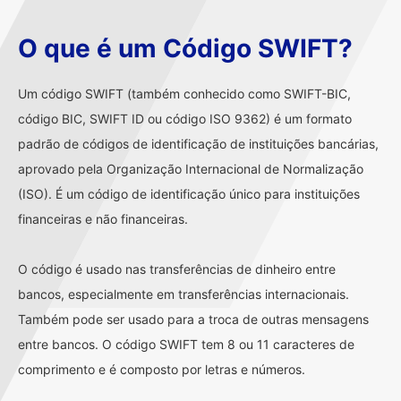
O que é um Código SWIFT?
Um código SWIFT (também conhecido como SWIFT-BIC,
código BIC, SWIFT ID ou código ISO 9362) é um formato
padrão de códigos de identificação de instituições bancárias,
aprovado pela Organização Internacional de Normalização
(ISO). É um código de identificação único para instituições
financeiras e não financeiras.
O código é usado nas transferências de dinheiro entre
bancos, especialmente em transferências internacionais.
Também pode ser usado para a troca de outras mensagens
entre bancos. O código SWIFT tem 8 ou 11 caracteres de
comprimento e é composto por letras e números.