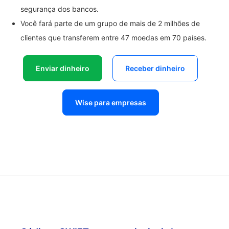
segurança dos bancos.
Você fará parte de um grupo de mais de 2 milhões de
clientes que transferem entre 47 moedas em 70 países.
Enviar dinheiro
Receber dinheiro
Wise para empresas