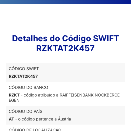
Detalhes do Código SWIFT
RZKTAT2K457
CÓDIGO SWIFT
RZKTAT2K457
CÓDIGO DO BANCO
RZKT
- código atribuído a RAIFFEISENBANK NOCKBERGE
EGEN
CÓDIGO DO PAÍS
AT
- o código pertence a Áustria
CÓDIGO DE LOCALIZAÇÃO