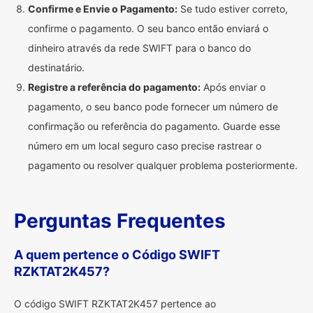
Confirme e Envie o Pagamento:
Se tudo estiver correto,
confirme o pagamento. O seu banco então enviará o
dinheiro através da rede SWIFT para o banco do
destinatário.
Registre a referência do pagamento:
Após enviar o
pagamento, o seu banco pode fornecer um número de
confirmação ou referência do pagamento. Guarde esse
número em um local seguro caso precise rastrear o
pagamento ou resolver qualquer problema posteriormente.
Perguntas Frequentes
A quem pertence o Código SWIFT
RZKTAT2K457?
O código SWIFT RZKTAT2K457 pertence ao