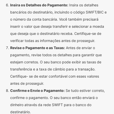
Insira os Detalhes do Pagamento:
Insira os detalhes
bancários do destinatário, incluindo o código SWIFT/BIC e
o número da conta bancária. Você também precisará
inserir o valor que deseja transferir e selecionar a moeda
que deseja que o destinatário receba. Certifique-se de
verificar todas as informações antes de prosseguir.
Revise o Pagamento e as Taxas:
Antes de enviar o
pagamento, revise todos os detalhes para garantir que
estejam corretos. O seu banco pode exibir as taxas de
transferência e a taxa de câmbio para a transação.
Certifique- se de estar confortável com esses valores
antes de prosseguir.
Confirme e Envie o Pagamento:
Se tudo estiver correto,
confirme o pagamento. O seu banco então enviará o
dinheiro através da rede SWIFT para o banco do
destinatário.