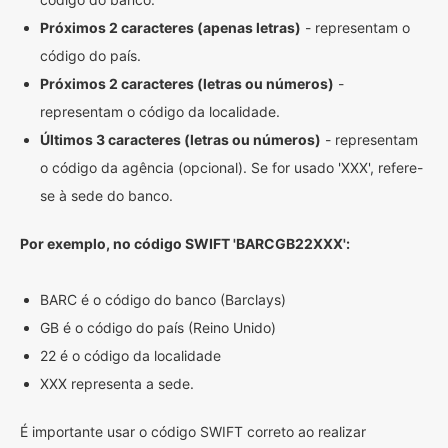
Próximos 2 caracteres (apenas letras)
- representam o
código do país.
Próximos 2 caracteres (letras ou números)
-
representam o código da localidade.
Últimos 3 caracteres (letras ou números)
- representam
o código da agência (opcional). Se for usado 'XXX', refere-
se à sede do banco.
Por exemplo, no código SWIFT 'BARCGB22XXX':
BARC é o código do banco (Barclays)
GB é o código do país (Reino Unido)
22 é o código da localidade
XXX representa a sede.
É importante usar o código SWIFT correto ao realizar