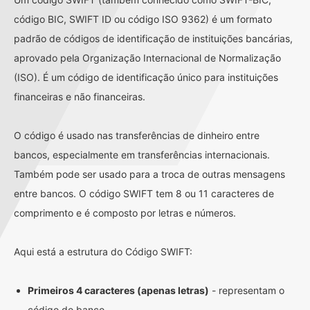
código BIC, SWIFT ID ou código ISO 9362) é um formato
padrão de códigos de identificação de instituições bancárias,
aprovado pela Organização Internacional de Normalização
(ISO). É um código de identificação único para instituições
financeiras e não financeiras.
O código é usado nas transferências de dinheiro entre
bancos, especialmente em transferências internacionais.
Também pode ser usado para a troca de outras mensagens
entre bancos. O código SWIFT tem 8 ou 11 caracteres de
comprimento e é composto por letras e números.
Aqui está a estrutura do Código SWIFT:
Primeiros 4 caracteres (apenas letras)
- representam o
código do banco.