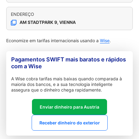
ENDEREÇO
AM STADTPARK 9, VIENNA
Economize em tarifas internacionais usando a
Wise
.
Pagamentos SWIFT mais baratos e rápidos
com a Wise
A Wise cobra tarifas mais baixas quando comparada à
maioria dos bancos, e a sua tecnologia inteligente
assegura que o dinheiro chega rapidamente.
Enviar dinheiro para Austria
Receber dinheiro do exterior