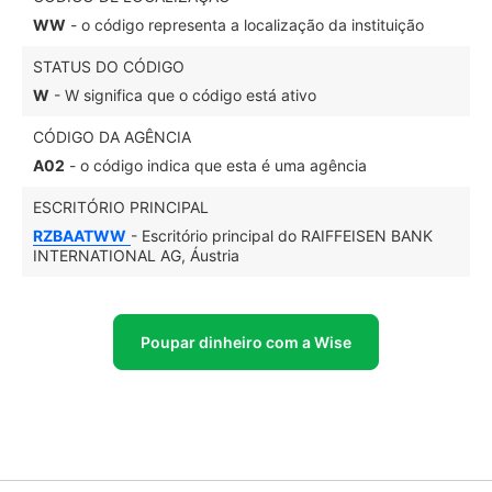
WW
- o código representa a localização da instituição
STATUS DO CÓDIGO
W
- W significa que o código está ativo
CÓDIGO DA AGÊNCIA
A02
- o código indica que esta é uma agência
ESCRITÓRIO PRINCIPAL
RZBAATWW
- Escritório principal do RAIFFEISEN BANK
INTERNATIONAL AG, Áustria
Poupar dinheiro com a Wise