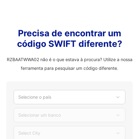
Precisa de encontrar um
código SWIFT diferente?
RZBAATWWA02 não é o que estava à procura? Utilize a nossa
ferramenta para pesquisar um código diferente.
Selecione o país
Selecionar um banco
Select City