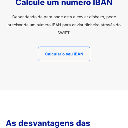
Calcule um número IBAN
Dependendo de para onde está a enviar dinheiro, pode
precisar de um número IBAN para enviar dinheiro através do
SWIFT.
Calcular o seu IBAN
As desvantagens das