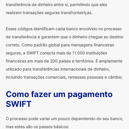
transferência de dinheiro entre si, permitindo que eles
realizem transações seguras transfronteiriças.
Esses códigos identificam cada banco envolvido no processo
de transferência e garantem que o dinheiro chegue ao destino
correto. Como padrão global para mensagens financeiras
seguras, a SWIFT conecta mais de 11.000 instituições
financeiras em mais de 200 países e territórios. É amplamente
utilizado para transferências internacionais de dinheiro,
incluindo transações comerciais, remessas pessoais e câmbio.
Como fazer um pagamento
SWIFT
O processo pode variar um pouco dependendo do seu banco,
mas estes são os passos básicos: