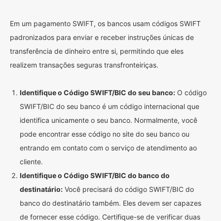
Em um pagamento SWIFT, os bancos usam códigos SWIFT
padronizados para enviar e receber instruções únicas de
transferência de dinheiro entre si, permitindo que eles
realizem transações seguras transfronteiriças.
Identifique o Código SWIFT/BIC do seu banco:
O código
SWIFT/BIC do seu banco é um código internacional que
identifica unicamente o seu banco. Normalmente, você
pode encontrar esse código no site do seu banco ou
entrando em contato com o serviço de atendimento ao
cliente.
Identifique o Código SWIFT/BIC do banco do
destinatário:
Você precisará do código SWIFT/BIC do
banco do destinatário também. Eles devem ser capazes
de fornecer esse código. Certifique-se de verificar duas