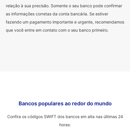
relação à sua precisão. Somente o seu banco pode confirmar
as informações corretas da conta bancária. Se estiver
fazendo um pagamento importante e urgente, recomendamos
que você entre em contato com o seu banco primeiro.
Bancos populares ao redor do mundo
Confira os códigos SWIFT dos bancos em alta nas últimas 24
horas: