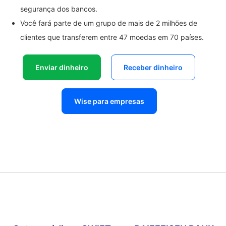
segurança dos bancos.
Você fará parte de um grupo de mais de 2 milhões de
clientes que transferem entre 47 moedas em 70 países.
Enviar dinheiro
Receber dinheiro
Wise para empresas