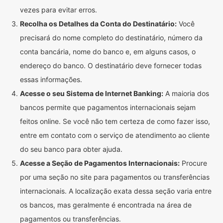
vezes para evitar erros.
Recolha os Detalhes da Conta do Destinatário:
Você
precisará do nome completo do destinatário, número da
conta bancária, nome do banco e, em alguns casos, o
endereço do banco. O destinatário deve fornecer todas
essas informações.
Acesse o seu Sistema de Internet Banking:
A maioria dos
bancos permite que pagamentos internacionais sejam
feitos online. Se você não tem certeza de como fazer isso,
entre em contato com o serviço de atendimento ao cliente
do seu banco para obter ajuda.
Acesse a Seção de Pagamentos Internacionais:
Procure
por uma seção no site para pagamentos ou transferências
internacionais. A localização exata dessa seção varia entre
os bancos, mas geralmente é encontrada na área de
pagamentos ou transferências.