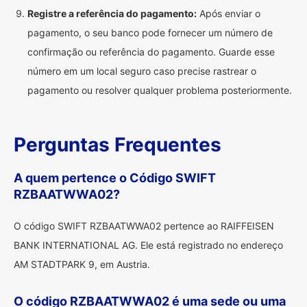
Registre a referência do pagamento:
Após enviar o
pagamento, o seu banco pode fornecer um número de
confirmação ou referência do pagamento. Guarde esse
número em um local seguro caso precise rastrear o
pagamento ou resolver qualquer problema posteriormente.
Perguntas Frequentes
A quem pertence o Código SWIFT
RZBAATWWA02?
O código SWIFT RZBAATWWA02 pertence ao RAIFFEISEN
BANK INTERNATIONAL AG. Ele está registrado no endereço
AM STADTPARK 9, em Austria.
O código RZBAATWWA02 é uma sede ou uma