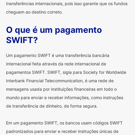
transferências internacionais, pois isso garante que os fundos
cheguem ao destino correto.
O que é um pagamento
SWIFT?
Um pagamento SWIFT é uma transferência bancária
internacional feita através da rede internacional de
pagamentos SWIFT. SWIFT, sigla para Society for Worldwide
Interbank Financial Telecommunication, é uma rede de
mensagens usada por instituições financeiras em todo o
mundo para enviar e receber informações, como instruções
de transferência de dinheiro, de forma segura.
Em um pagamento SWIFT, os bancos usam códigos SWIFT
padronizados para enviar e receber instruções únicas de