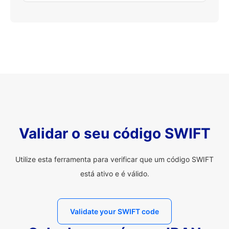
Validar o seu código SWIFT
Utilize esta ferramenta para verificar que um código SWIFT
está ativo e é válido.
Validate your SWIFT code