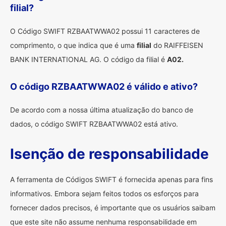
filial?
O Código SWIFT RZBAATWWA02 possui 11 caracteres de
comprimento, o que indica que é uma
filial
do RAIFFEISEN
BANK INTERNATIONAL AG. O código da filial é
A02.
O código RZBAATWWA02 é válido e ativo?
De acordo com a nossa última atualização do banco de
dados, o código SWIFT RZBAATWWA02 está ativo.
Isenção de responsabilidade
A ferramenta de Códigos SWIFT é fornecida apenas para fins
informativos. Embora sejam feitos todos os esforços para
fornecer dados precisos, é importante que os usuários saibam
que este site não assume nenhuma responsabilidade em