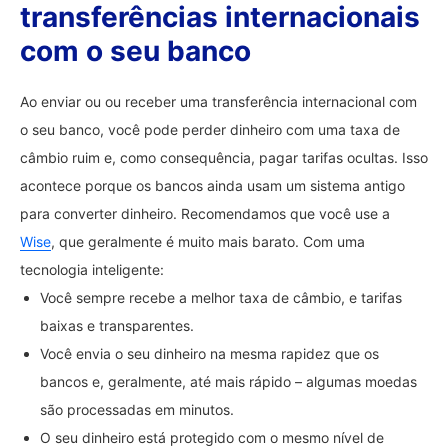
transferências internacionais
com o seu banco
Ao enviar ou ou receber uma transferência internacional com
o seu banco, você pode perder dinheiro com uma taxa de
câmbio ruim e, como consequência, pagar tarifas ocultas. Isso
acontece porque os bancos ainda usam um sistema antigo
para converter dinheiro. Recomendamos que você use a
Wise
, que geralmente é muito mais barato. Com uma
tecnologia inteligente:
Você sempre recebe a melhor taxa de câmbio, e tarifas
baixas e transparentes.
Você envia o seu dinheiro na mesma rapidez que os
bancos e, geralmente, até mais rápido – algumas moedas
são processadas em minutos.
O seu dinheiro está protegido com o mesmo nível de