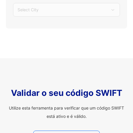
Select City
Validar o seu código SWIFT
Utilize esta ferramenta para verificar que um código SWIFT
está ativo e é válido.