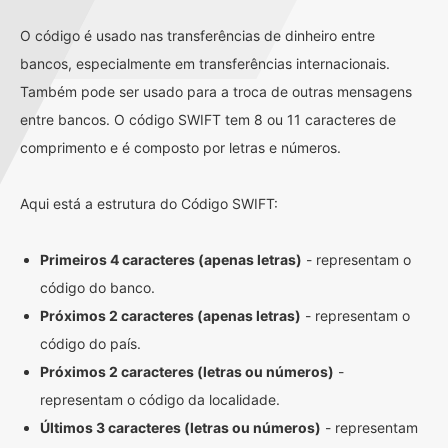
O código é usado nas transferências de dinheiro entre
bancos, especialmente em transferências internacionais.
Também pode ser usado para a troca de outras mensagens
entre bancos. O código SWIFT tem 8 ou 11 caracteres de
comprimento e é composto por letras e números.
Aqui está a estrutura do Código SWIFT:
Primeiros 4 caracteres (apenas letras)
- representam o
código do banco.
Próximos 2 caracteres (apenas letras)
- representam o
código do país.
Próximos 2 caracteres (letras ou números)
-
representam o código da localidade.
Últimos 3 caracteres (letras ou números)
- representam