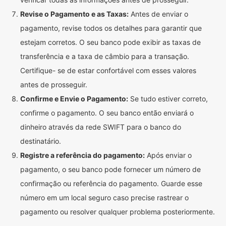
Revise o Pagamento e as Taxas:
Antes de enviar o
pagamento, revise todos os detalhes para garantir que
estejam corretos. O seu banco pode exibir as taxas de
transferência e a taxa de câmbio para a transação.
Certifique- se de estar confortável com esses valores
antes de prosseguir.
Confirme e Envie o Pagamento:
Se tudo estiver correto,
confirme o pagamento. O seu banco então enviará o
dinheiro através da rede SWIFT para o banco do
destinatário.
Registre a referência do pagamento:
Após enviar o
pagamento, o seu banco pode fornecer um número de
confirmação ou referência do pagamento. Guarde esse
número em um local seguro caso precise rastrear o
pagamento ou resolver qualquer problema posteriormente.