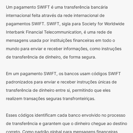
Um pagamento SWIFT é uma transferência bancária
internacional feita através da rede internacional de
pagamentos SWIFT. SWIFT, sigla para Society for Worldwide
Interbank Financial Telecommunication, é uma rede de
mensagens usada por instituições financeiras em todo o
mundo para enviar e receber informações, como instruções
de transferência de dinheiro, de forma segura.
Em um pagamento SWIFT, os bancos usam códigos SWIFT
padronizados para enviar e receber instruções únicas de
transferência de dinheiro entre si, permitindo que eles
realizem transações seguras transfronteiriças.
Esses códigos identificam cada banco envolvido no processo
de transferência e garantem que o dinheiro chegue ao destino
correto. Como padrão global para mensagens financeiras