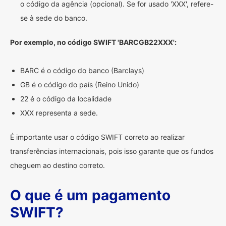
o código da agência (opcional). Se for usado 'XXX', refere-
se à sede do banco.
Por exemplo, no código SWIFT 'BARCGB22XXX':
BARC é o código do banco (Barclays)
GB é o código do país (Reino Unido)
22 é o código da localidade
XXX representa a sede.
É importante usar o código SWIFT correto ao realizar
transferências internacionais, pois isso garante que os fundos
cheguem ao destino correto.
O que é um pagamento
SWIFT?