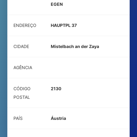
EGEN
ENDEREÇO
HAUPTPL 37
CIDADE
Mistelbach an der Zaya
AGÊNCIA
CÓDIGO
2130
POSTAL
PAÍS
Áustria