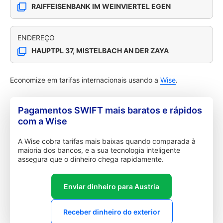
RAIFFEISENBANK IM WEINVIERTEL EGEN
ENDEREÇO
HAUPTPL 37, MISTELBACH AN DER ZAYA
Economize em tarifas internacionais usando a
Wise
.
Pagamentos SWIFT mais baratos e rápidos
com a Wise
A Wise cobra tarifas mais baixas quando comparada à
maioria dos bancos, e a sua tecnologia inteligente
assegura que o dinheiro chega rapidamente.
Enviar dinheiro para Austria
Receber dinheiro do exterior