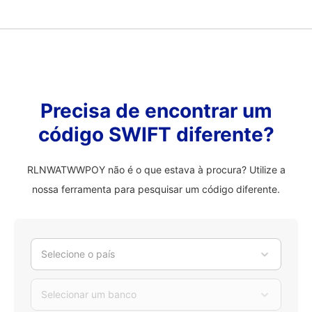
Precisa de encontrar um
código SWIFT diferente?
RLNWATWWPOY não é o que estava à procura? Utilize a
nossa ferramenta para pesquisar um código diferente.
Selecione o país
Selecionar um banco