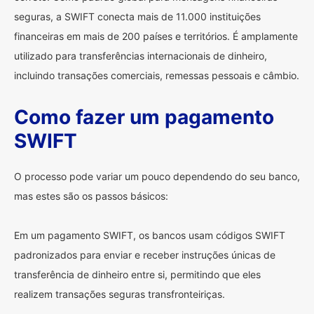
seguras, a SWIFT conecta mais de 11.000 instituições
financeiras em mais de 200 países e territórios. É amplamente
utilizado para transferências internacionais de dinheiro,
incluindo transações comerciais, remessas pessoais e câmbio.
Como fazer um pagamento
SWIFT
O processo pode variar um pouco dependendo do seu banco,
mas estes são os passos básicos:
Em um pagamento SWIFT, os bancos usam códigos SWIFT
padronizados para enviar e receber instruções únicas de
transferência de dinheiro entre si, permitindo que eles
realizem transações seguras transfronteiriças.