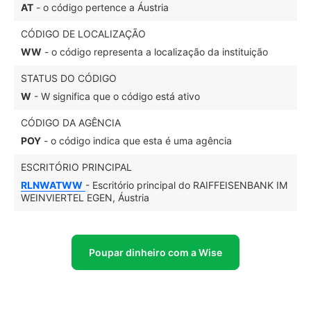
AT
- o código pertence a Áustria
CÓDIGO DE LOCALIZAÇÃO
WW
- o código representa a localização da instituição
STATUS DO CÓDIGO
W
- W significa que o código está ativo
CÓDIGO DA AGÊNCIA
POY
- o código indica que esta é uma agência
ESCRITÓRIO PRINCIPAL
RLNWATWW
- Escritório principal do RAIFFEISENBANK IM
WEINVIERTEL EGEN, Áustria
Poupar dinheiro com a Wise