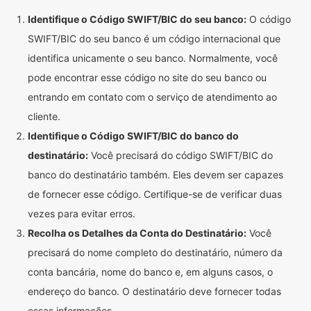
Identifique o Código SWIFT/BIC do seu banco:
O código
SWIFT/BIC do seu banco é um código internacional que
identifica unicamente o seu banco. Normalmente, você
pode encontrar esse código no site do seu banco ou
entrando em contato com o serviço de atendimento ao
cliente.
Identifique o Código SWIFT/BIC do banco do
destinatário:
Você precisará do código SWIFT/BIC do
banco do destinatário também. Eles devem ser capazes
de fornecer esse código. Certifique-se de verificar duas
vezes para evitar erros.
Recolha os Detalhes da Conta do Destinatário:
Você
precisará do nome completo do destinatário, número da
conta bancária, nome do banco e, em alguns casos, o
endereço do banco. O destinatário deve fornecer todas
essas informações.