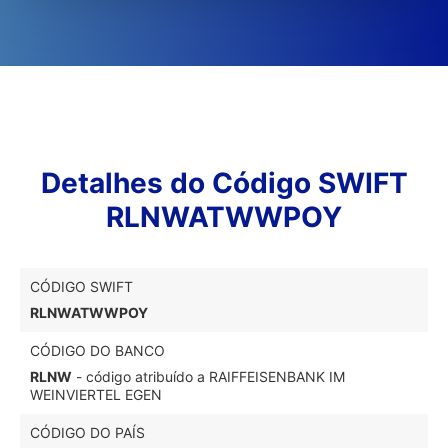
Detalhes do Código SWIFT
RLNWATWWPOY
CÓDIGO SWIFT
RLNWATWWPOY
CÓDIGO DO BANCO
RLNW
- código atribuído a RAIFFEISENBANK IM
WEINVIERTEL EGEN
CÓDIGO DO PAÍS