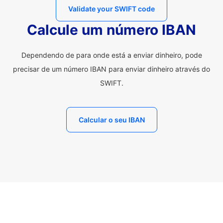
Validate your SWIFT code
Calcule um número IBAN
Dependendo de para onde está a enviar dinheiro, pode
precisar de um número IBAN para enviar dinheiro através do
SWIFT.
Calcular o seu IBAN