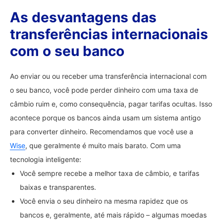
As desvantagens das
transferências internacionais
com o seu banco
Ao enviar ou ou receber uma transferência internacional com
o seu banco, você pode perder dinheiro com uma taxa de
câmbio ruim e, como consequência, pagar tarifas ocultas. Isso
acontece porque os bancos ainda usam um sistema antigo
para converter dinheiro. Recomendamos que você use a
Wise
, que geralmente é muito mais barato. Com uma
tecnologia inteligente:
Você sempre recebe a melhor taxa de câmbio, e tarifas
baixas e transparentes.
Você envia o seu dinheiro na mesma rapidez que os
bancos e, geralmente, até mais rápido – algumas moedas