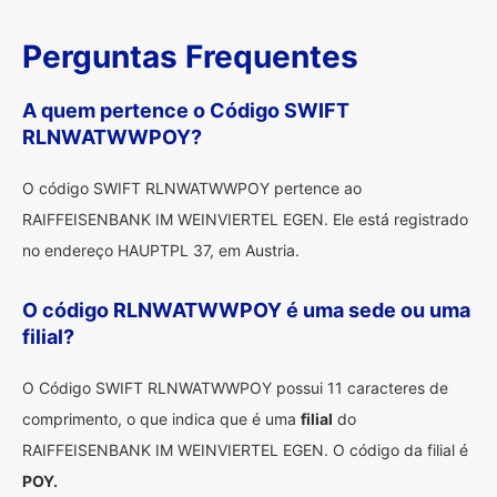
Perguntas Frequentes
A quem pertence o Código SWIFT
RLNWATWWPOY?
O código SWIFT RLNWATWWPOY pertence ao
RAIFFEISENBANK IM WEINVIERTEL EGEN. Ele está registrado
no endereço HAUPTPL 37, em Austria.
O código RLNWATWWPOY é uma sede ou uma
filial?
O Código SWIFT RLNWATWWPOY possui 11 caracteres de
comprimento, o que indica que é uma
filial
do
RAIFFEISENBANK IM WEINVIERTEL EGEN. O código da filial é
POY.