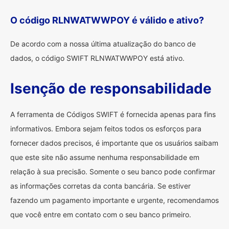
O código RLNWATWWPOY é válido e ativo?
De acordo com a nossa última atualização do banco de
dados, o código SWIFT RLNWATWWPOY está ativo.
Isenção de responsabilidade
A ferramenta de Códigos SWIFT é fornecida apenas para fins
informativos. Embora sejam feitos todos os esforços para
fornecer dados precisos, é importante que os usuários saibam
que este site não assume nenhuma responsabilidade em
relação à sua precisão. Somente o seu banco pode confirmar
as informações corretas da conta bancária. Se estiver
fazendo um pagamento importante e urgente, recomendamos
que você entre em contato com o seu banco primeiro.