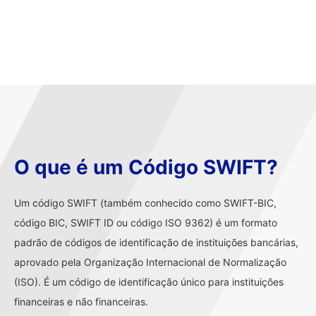
O que é um Código SWIFT?
Um código SWIFT (também conhecido como SWIFT-BIC,
código BIC, SWIFT ID ou código ISO 9362) é um formato
padrão de códigos de identificação de instituições bancárias,
aprovado pela Organização Internacional de Normalização
(ISO). É um código de identificação único para instituições
financeiras e não financeiras.