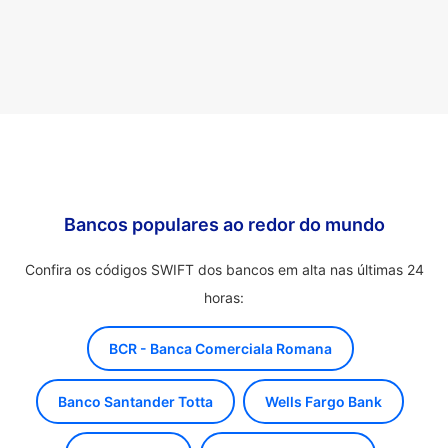
Bancos populares ao redor do mundo
Confira os códigos SWIFT dos bancos em alta nas últimas 24
horas:
BCR - Banca Comerciala Romana
Banco Santander Totta
Wells Fargo Bank