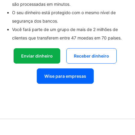
são processadas em minutos.
O seu dinheiro está protegido com o mesmo nível de
segurança dos bancos.
Você fará parte de um grupo de mais de 2 milhões de
clientes que transferem entre 47 moedas em 70 países.
Enviar dinheiro
Receber dinheiro
Wise para empresas