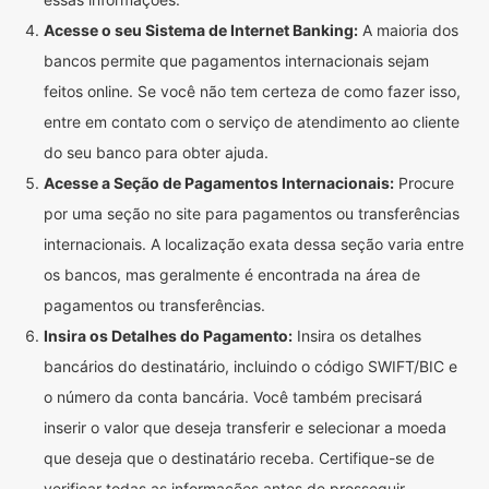
Acesse o seu Sistema de Internet Banking:
A maioria dos
bancos permite que pagamentos internacionais sejam
feitos online. Se você não tem certeza de como fazer isso,
entre em contato com o serviço de atendimento ao cliente
do seu banco para obter ajuda.
Acesse a Seção de Pagamentos Internacionais:
Procure
por uma seção no site para pagamentos ou transferências
internacionais. A localização exata dessa seção varia entre
os bancos, mas geralmente é encontrada na área de
pagamentos ou transferências.
Insira os Detalhes do Pagamento:
Insira os detalhes
bancários do destinatário, incluindo o código SWIFT/BIC e
o número da conta bancária. Você também precisará
inserir o valor que deseja transferir e selecionar a moeda
que deseja que o destinatário receba. Certifique-se de
verificar todas as informações antes de prosseguir.