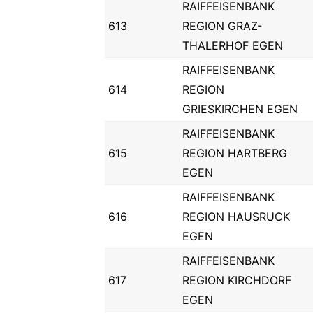
RAIFFEISENBANK
613
REGION GRAZ-
THALERHOF EGEN
RAIFFEISENBANK
614
REGION
GRIESKIRCHEN EGEN
RAIFFEISENBANK
615
REGION HARTBERG
EGEN
RAIFFEISENBANK
616
REGION HAUSRUCK
EGEN
RAIFFEISENBANK
617
REGION KIRCHDORF
EGEN