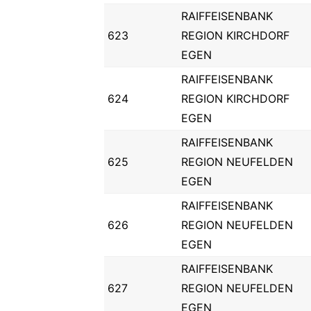
RAIFFEISENBANK
623
REGION KIRCHDORF
EGEN
RAIFFEISENBANK
624
REGION KIRCHDORF
EGEN
RAIFFEISENBANK
625
REGION NEUFELDEN
EGEN
RAIFFEISENBANK
626
REGION NEUFELDEN
EGEN
RAIFFEISENBANK
627
REGION NEUFELDEN
EGEN