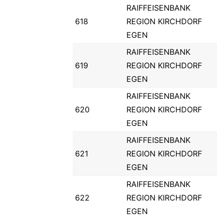
RAIFFEISENBANK
618
REGION KIRCHDORF
EGEN
RAIFFEISENBANK
619
REGION KIRCHDORF
EGEN
RAIFFEISENBANK
620
REGION KIRCHDORF
EGEN
RAIFFEISENBANK
621
REGION KIRCHDORF
EGEN
RAIFFEISENBANK
622
REGION KIRCHDORF
EGEN