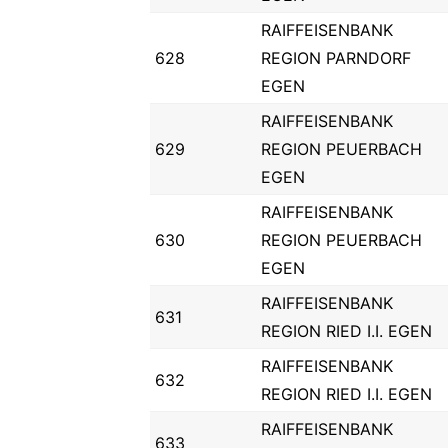
RAIFFEISENBANK
628
REGION PARNDORF
EGEN
RAIFFEISENBANK
629
REGION PEUERBACH
EGEN
RAIFFEISENBANK
630
REGION PEUERBACH
EGEN
RAIFFEISENBANK
631
REGION RIED I.I. EGEN
RAIFFEISENBANK
632
REGION RIED I.I. EGEN
RAIFFEISENBANK
633