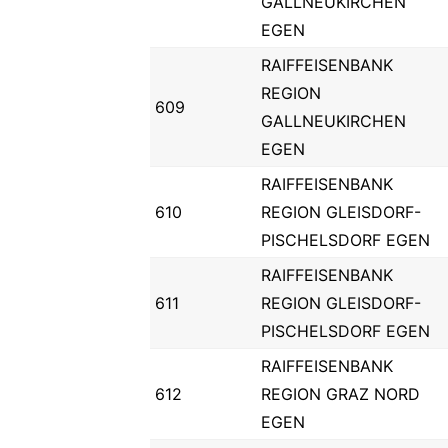
GALLNEUKIRCHEN
EGEN
RAIFFEISENBANK
REGION
609
GALLNEUKIRCHEN
EGEN
RAIFFEISENBANK
610
REGION GLEISDORF-
PISCHELSDORF EGEN
RAIFFEISENBANK
611
REGION GLEISDORF-
PISCHELSDORF EGEN
RAIFFEISENBANK
612
REGION GRAZ NORD
EGEN