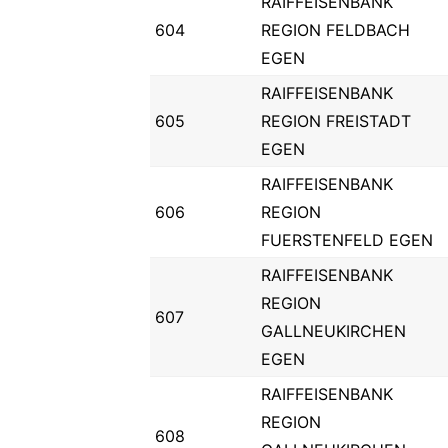
RAIFFEISENBANK
604
REGION FELDBACH
EGEN
RAIFFEISENBANK
605
REGION FREISTADT
EGEN
RAIFFEISENBANK
606
REGION
FUERSTENFELD EGEN
RAIFFEISENBANK
REGION
607
GALLNEUKIRCHEN
EGEN
RAIFFEISENBANK
REGION
608