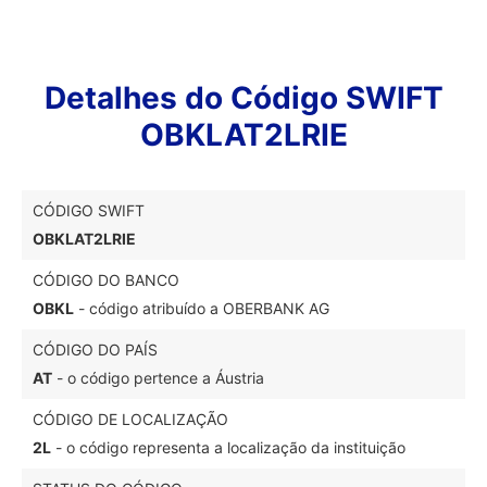
Detalhes do Código SWIFT
OBKLAT2LRIE
CÓDIGO SWIFT
OBKLAT2LRIE
CÓDIGO DO BANCO
OBKL
- código atribuído a OBERBANK AG
CÓDIGO DO PAÍS
AT
- o código pertence a Áustria
CÓDIGO DE LOCALIZAÇÃO
2L
- o código representa a localização da instituição