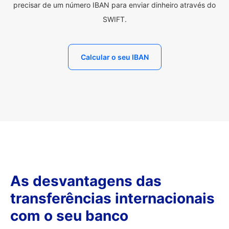
precisar de um número IBAN para enviar dinheiro através do
SWIFT.
Calcular o seu IBAN
As desvantagens das
transferências internacionais
com o seu banco