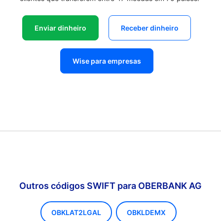
Enviar dinheiro
Receber dinheiro
Wise para empresas
Outros códigos SWIFT para OBERBANK AG
OBKLAT2LGAL
OBKLDEMX