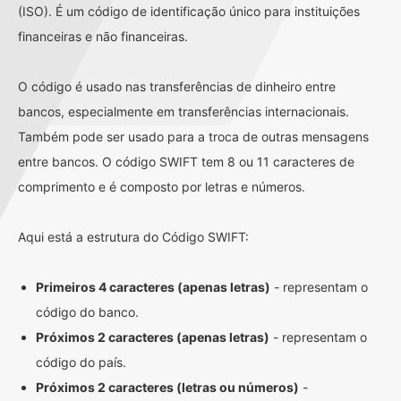
(ISO). É um código de identificação único para instituições
financeiras e não financeiras.
O código é usado nas transferências de dinheiro entre
bancos, especialmente em transferências internacionais.
Também pode ser usado para a troca de outras mensagens
entre bancos. O código SWIFT tem 8 ou 11 caracteres de
comprimento e é composto por letras e números.
Aqui está a estrutura do Código SWIFT:
Primeiros 4 caracteres (apenas letras)
- representam o
código do banco.
Próximos 2 caracteres (apenas letras)
- representam o
código do país.
Próximos 2 caracteres (letras ou números)
-