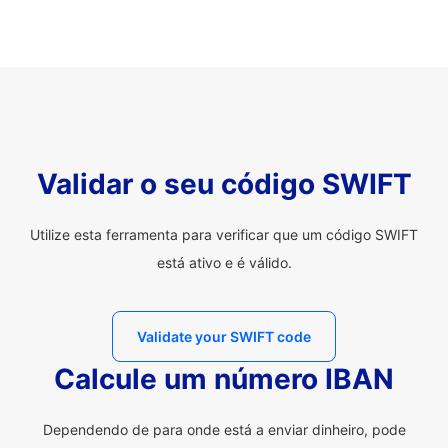
Validar o seu código SWIFT
Utilize esta ferramenta para verificar que um código SWIFT
está ativo e é válido.
Validate your SWIFT code
Calcule um número IBAN
Dependendo de para onde está a enviar dinheiro, pode