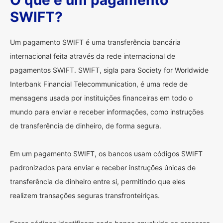
O que é um pagamento
SWIFT?
Um pagamento SWIFT é uma transferência bancária
internacional feita através da rede internacional de
pagamentos SWIFT. SWIFT, sigla para Society for Worldwide
Interbank Financial Telecommunication, é uma rede de
mensagens usada por instituições financeiras em todo o
mundo para enviar e receber informações, como instruções
de transferência de dinheiro, de forma segura.
Em um pagamento SWIFT, os bancos usam códigos SWIFT
padronizados para enviar e receber instruções únicas de
transferência de dinheiro entre si, permitindo que eles
realizem transações seguras transfronteiriças.