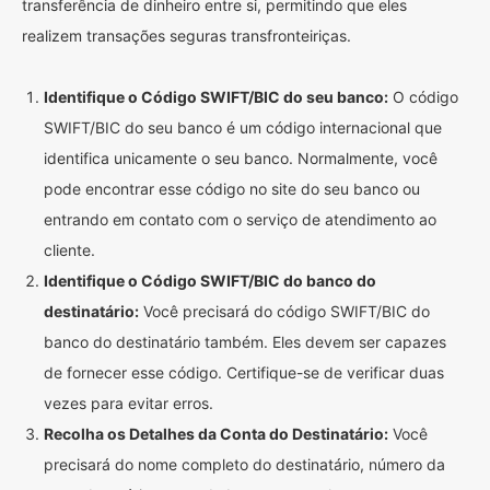
transferência de dinheiro entre si, permitindo que eles
realizem transações seguras transfronteiriças.
Identifique o Código SWIFT/BIC do seu banco:
O código
SWIFT/BIC do seu banco é um código internacional que
identifica unicamente o seu banco. Normalmente, você
pode encontrar esse código no site do seu banco ou
entrando em contato com o serviço de atendimento ao
cliente.
Identifique o Código SWIFT/BIC do banco do
destinatário:
Você precisará do código SWIFT/BIC do
banco do destinatário também. Eles devem ser capazes
de fornecer esse código. Certifique-se de verificar duas
vezes para evitar erros.
Recolha os Detalhes da Conta do Destinatário:
Você
precisará do nome completo do destinatário, número da