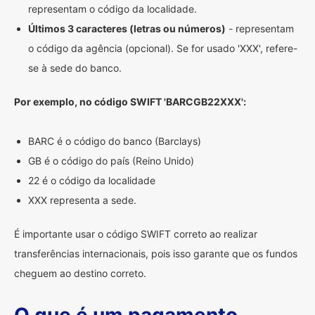
representam o código da localidade.
Últimos 3 caracteres (letras ou números)
- representam
o código da agência (opcional). Se for usado 'XXX', refere-
se à sede do banco.
Por exemplo, no código SWIFT 'BARCGB22XXX':
BARC é o código do banco (Barclays)
GB é o código do país (Reino Unido)
22 é o código da localidade
XXX representa a sede.
É importante usar o código SWIFT correto ao realizar
transferências internacionais, pois isso garante que os fundos
cheguem ao destino correto.