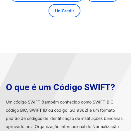
UniCredit
O que é um Código SWIFT?
Um código SWIFT (também conhecido como SWIFT-BIC,
código BIC, SWIFT ID ou código ISO 9362) é um formato
padrão de códigos de identificação de instituições bancárias,
aprovado pela Organização Internacional de Normalização