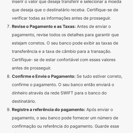
inserir o valor que deseja transferir e selecionar a moeda
que deseja que o destinatário receba. Certifique-se de
verificar todas as informações antes de prosseguir.
Revise o Pagamento e as Taxas:
Antes de enviar o
pagamento, revise todos os detalhes para garantir que
estejam corretos. O seu banco pode exibir as taxas de
transferência e a taxa de câmbio para a transação.
Certifique- se de estar confortável com esses valores
antes de prosseguir.
Confirme e Envie o Pagamento:
Se tudo estiver correto,
confirme o pagamento. O seu banco então enviará o
dinheiro através da rede SWIFT para o banco do
destinatário.
Registre a referência do pagamento:
Após enviar o
pagamento, o seu banco pode fornecer um número de
confirmação ou referência do pagamento. Guarde esse