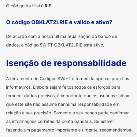
O código da filial é
RIE.
O código OBKLAT2LRIE é válido e ativo?
De acordo com a nossa última atualização do banco de
dados, o código SWIFT OBKLAT2LRIE está ativo.
Isenção de responsabilidade
A ferramenta de Códigos SWIFT é fornecida apenas para fins
informativos. Embora sejam feitos todos os esforços para
fornecer dados precisos, é importante que os usuários saibam
que este site não assume nenhuma responsabilidade em
relação à sua precisão. Somente o seu banco pode confirmar
as informações corretas da conta bancária. Se estiver
fazendo um pagamento importante e urgente, recomendamos