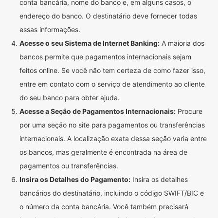
conta bancária, nome do banco e, em alguns casos, o
endereço do banco. O destinatário deve fornecer todas
essas informações.
Acesse o seu Sistema de Internet Banking:
A maioria dos
bancos permite que pagamentos internacionais sejam
feitos online. Se você não tem certeza de como fazer isso,
entre em contato com o serviço de atendimento ao cliente
do seu banco para obter ajuda.
Acesse a Seção de Pagamentos Internacionais:
Procure
por uma seção no site para pagamentos ou transferências
internacionais. A localização exata dessa seção varia entre
os bancos, mas geralmente é encontrada na área de
pagamentos ou transferências.
Insira os Detalhes do Pagamento:
Insira os detalhes
bancários do destinatário, incluindo o código SWIFT/BIC e
o número da conta bancária. Você também precisará