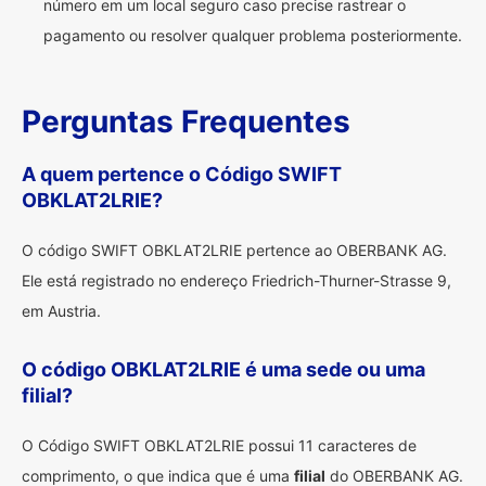
número em um local seguro caso precise rastrear o
pagamento ou resolver qualquer problema posteriormente.
Perguntas Frequentes
A quem pertence o Código SWIFT
OBKLAT2LRIE?
O código SWIFT OBKLAT2LRIE pertence ao OBERBANK AG.
Ele está registrado no endereço Friedrich-Thurner-Strasse 9,
em Austria.
O código OBKLAT2LRIE é uma sede ou uma
filial?
O Código SWIFT OBKLAT2LRIE possui 11 caracteres de
comprimento, o que indica que é uma
filial
do OBERBANK AG.