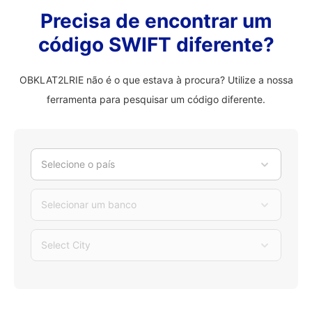
Precisa de encontrar um
código SWIFT diferente?
OBKLAT2LRIE não é o que estava à procura? Utilize a nossa
ferramenta para pesquisar um código diferente.
Selecione o país
Selecionar um banco
Select City