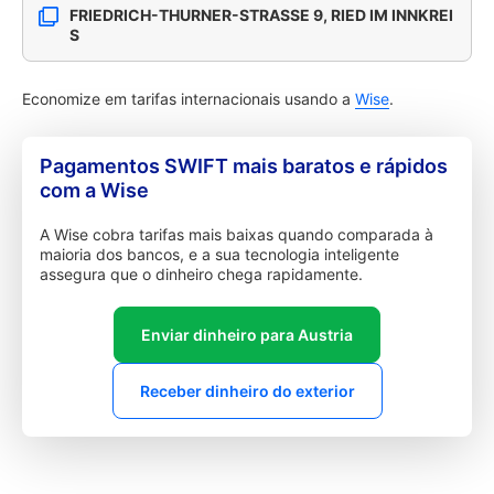
FRIEDRICH-THURNER-STRASSE 9, RIED IM INNKREI
S
Economize em tarifas internacionais usando a
Wise
.
Pagamentos SWIFT mais baratos e rápidos
com a Wise
A Wise cobra tarifas mais baixas quando comparada à
maioria dos bancos, e a sua tecnologia inteligente
assegura que o dinheiro chega rapidamente.
Enviar dinheiro para Austria
Receber dinheiro do exterior