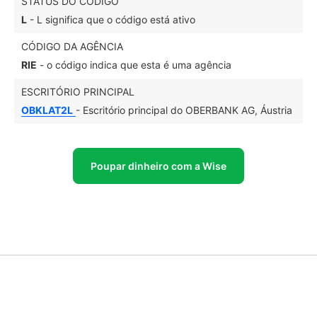
STATUS DO CÓDIGO
L
- L significa que o código está ativo
CÓDIGO DA AGÊNCIA
RIE
- o código indica que esta é uma agência
ESCRITÓRIO PRINCIPAL
OBKLAT2L
- Escritório principal do OBERBANK AG, Áustria
Poupar dinheiro com a Wise