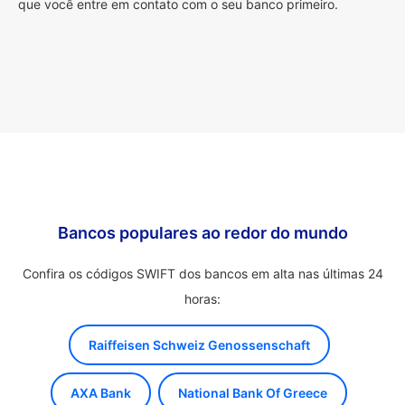
que você entre em contato com o seu banco primeiro.
Bancos populares ao redor do mundo
Confira os códigos SWIFT dos bancos em alta nas últimas 24
horas:
Raiffeisen Schweiz Genossenschaft
AXA Bank
National Bank Of Greece