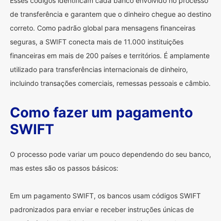
Esses códigos identificam cada banco envolvido no processo
de transferência e garantem que o dinheiro chegue ao destino
correto. Como padrão global para mensagens financeiras
seguras, a SWIFT conecta mais de 11.000 instituições
financeiras em mais de 200 países e territórios. É amplamente
utilizado para transferências internacionais de dinheiro,
incluindo transações comerciais, remessas pessoais e câmbio.
Como fazer um pagamento
SWIFT
O processo pode variar um pouco dependendo do seu banco,
mas estes são os passos básicos:
Em um pagamento SWIFT, os bancos usam códigos SWIFT
padronizados para enviar e receber instruções únicas de