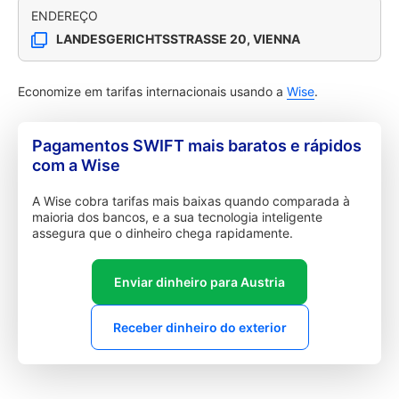
ENDEREÇO
LANDESGERICHTSSTRASSE 20, VIENNA
Economize em tarifas internacionais usando a
Wise
.
Pagamentos SWIFT mais baratos e rápidos
com a Wise
A Wise cobra tarifas mais baixas quando comparada à
maioria dos bancos, e a sua tecnologia inteligente
assegura que o dinheiro chega rapidamente.
Enviar dinheiro para Austria
Receber dinheiro do exterior