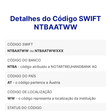
Detalhes do Código SWIFT
NTBAATWW
CÓDIGO SWIFT
NTBAATWW
ou
NTBAATWWXXX
CÓDIGO DO BANCO
NTBA
- código atribuído a NOTARTREUHANDBANK AG
CÓDIGO DO PAÍS
AT
- o código pertence a Áustria
CÓDIGO DE LOCALIZAÇÃO
WW
- o código representa a localização da instituição
STATUS DO CÓDIGO