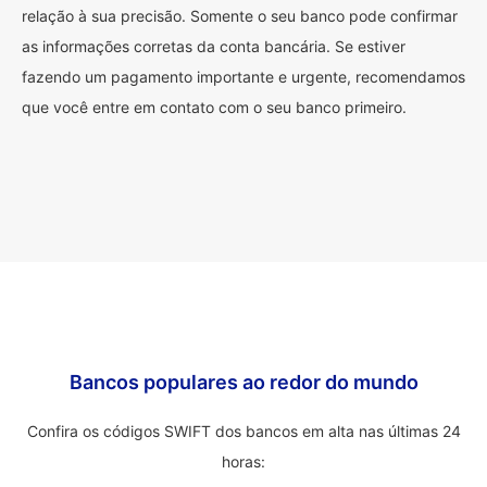
relação à sua precisão. Somente o seu banco pode confirmar
as informações corretas da conta bancária. Se estiver
fazendo um pagamento importante e urgente, recomendamos
que você entre em contato com o seu banco primeiro.
Bancos populares ao redor do mundo
Confira os códigos SWIFT dos bancos em alta nas últimas 24
horas: