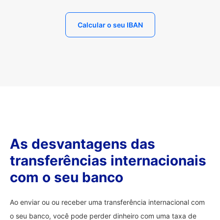
Calcular o seu IBAN
As desvantagens das
transferências internacionais
com o seu banco
Ao enviar ou ou receber uma transferência internacional com
o seu banco, você pode perder dinheiro com uma taxa de