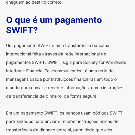
cheguem ao destino correto.
O que é um pagamento
SWIFT?
Um pagamento SWIFT é uma transferência bancária
internacional feita através da rede internacional de
pagamentos SWIFT. SWIFT, sigla para Society for Worldwide
Interbank Financial Telecommunication, é uma rede de
mensagens usada por instituições financeiras em todo o
mundo para enviar e receber informações, como instruções
de transferência de dinheiro, de forma segura.
Em um pagamento SWIFT, os bancos usam códigos SWIFT
padronizados para enviar e receber instruções únicas de
transferência de dinheiro entre si, permitindo que eles