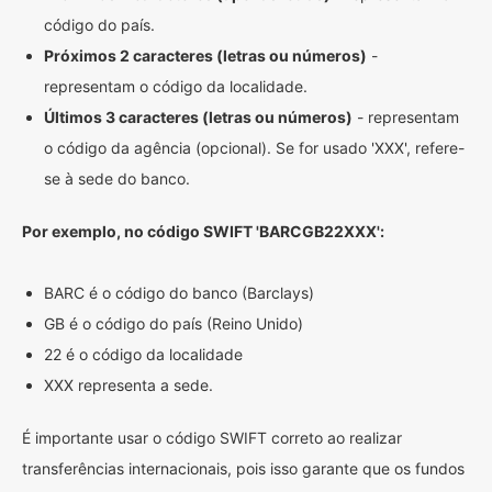
código do país.
Próximos 2 caracteres (letras ou números)
-
representam o código da localidade.
Últimos 3 caracteres (letras ou números)
- representam
o código da agência (opcional). Se for usado 'XXX', refere-
se à sede do banco.
Por exemplo, no código SWIFT 'BARCGB22XXX':
BARC é o código do banco (Barclays)
GB é o código do país (Reino Unido)
22 é o código da localidade
XXX representa a sede.
É importante usar o código SWIFT correto ao realizar
transferências internacionais, pois isso garante que os fundos