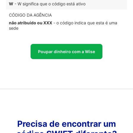
W
- W significa que o código está ativo
CÓDIGO DA AGÊNCIA
não atribuído ou XXX
- o código indica que esta é uma
sede
Poupar dinheiro com a Wise
Precisa de encontrar um