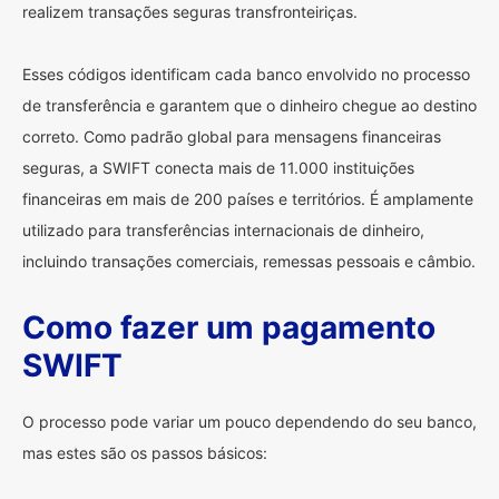
realizem transações seguras transfronteiriças.
Esses códigos identificam cada banco envolvido no processo
de transferência e garantem que o dinheiro chegue ao destino
correto. Como padrão global para mensagens financeiras
seguras, a SWIFT conecta mais de 11.000 instituições
financeiras em mais de 200 países e territórios. É amplamente
utilizado para transferências internacionais de dinheiro,
incluindo transações comerciais, remessas pessoais e câmbio.
Como fazer um pagamento
SWIFT
O processo pode variar um pouco dependendo do seu banco,
mas estes são os passos básicos: