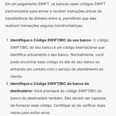
Em um pagamento SWIFT, os bancos usam códigos SWIFT
padronizados para enviar e receber instruções únicas de
transferência de dinheiro entre si, permitindo que eles
realizem transações seguras transfronteiriças.
Identifique o Código SWIFT/BIC do seu banco:
O código
SWIFT/BIC do seu banco é um código internacional que
identifica unicamente o seu banco. Normalmente, você
pode encontrar esse código no site do seu banco ou
entrando em contato com o serviço de atendimento ao
cliente.
Identifique o Código SWIFT/BIC do banco do
destinatário:
Você precisará do código SWIFT/BIC do
banco do destinatário também. Eles devem ser capazes
de fornecer esse código. Certifique-se de verificar duas
vezes para evitar erros.