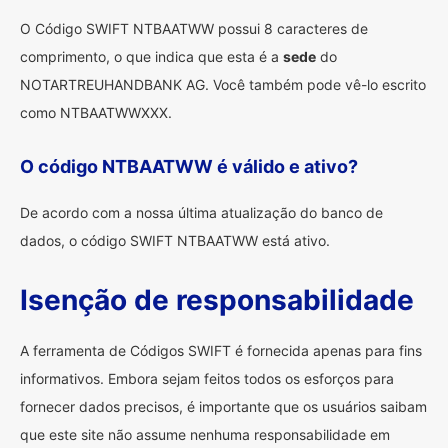
O Código SWIFT NTBAATWW possui 8 caracteres de
comprimento, o que indica que esta é a
sede
do
NOTARTREUHANDBANK AG. Você também pode vê-lo escrito
como NTBAATWWXXX.
O código NTBAATWW é válido e ativo?
De acordo com a nossa última atualização do banco de
dados, o código SWIFT NTBAATWW está ativo.
Isenção de responsabilidade
A ferramenta de Códigos SWIFT é fornecida apenas para fins
informativos. Embora sejam feitos todos os esforços para
fornecer dados precisos, é importante que os usuários saibam
que este site não assume nenhuma responsabilidade em