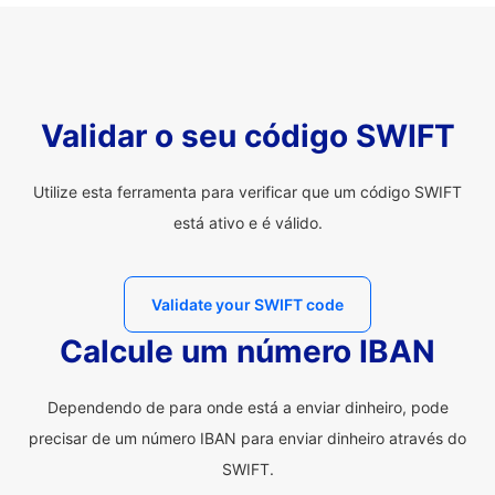
Validar o seu código SWIFT
Utilize esta ferramenta para verificar que um código SWIFT
está ativo e é válido.
Validate your SWIFT code
Calcule um número IBAN
Dependendo de para onde está a enviar dinheiro, pode
precisar de um número IBAN para enviar dinheiro através do
SWIFT.