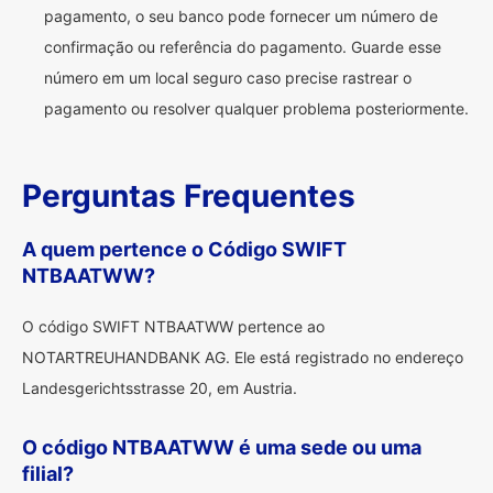
pagamento, o seu banco pode fornecer um número de
confirmação ou referência do pagamento. Guarde esse
número em um local seguro caso precise rastrear o
pagamento ou resolver qualquer problema posteriormente.
Perguntas Frequentes
A quem pertence o Código SWIFT
NTBAATWW?
O código SWIFT NTBAATWW pertence ao
NOTARTREUHANDBANK AG. Ele está registrado no endereço
Landesgerichtsstrasse 20, em Austria.
O código NTBAATWW é uma sede ou uma
filial?