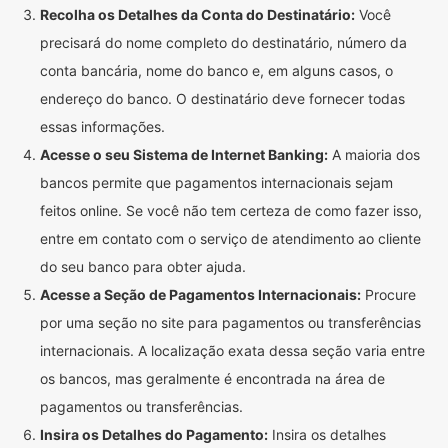
Recolha os Detalhes da Conta do Destinatário:
Você
precisará do nome completo do destinatário, número da
conta bancária, nome do banco e, em alguns casos, o
endereço do banco. O destinatário deve fornecer todas
essas informações.
Acesse o seu Sistema de Internet Banking:
A maioria dos
bancos permite que pagamentos internacionais sejam
feitos online. Se você não tem certeza de como fazer isso,
entre em contato com o serviço de atendimento ao cliente
do seu banco para obter ajuda.
Acesse a Seção de Pagamentos Internacionais:
Procure
por uma seção no site para pagamentos ou transferências
internacionais. A localização exata dessa seção varia entre
os bancos, mas geralmente é encontrada na área de
pagamentos ou transferências.
Insira os Detalhes do Pagamento:
Insira os detalhes