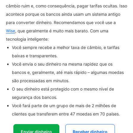
câmbio ruim e, como consequência, pagar tarifas ocultas. Isso
acontece porque os bancos ainda usam um sistema antigo
para converter dinheiro. Recomendamos que você use a
Wise
, que geralmente é muito mais barato. Com uma
tecnologia inteligente:
Você sempre recebe a melhor taxa de câmbio, e tarifas
baixas e transparentes.
Você envia o seu dinheiro na mesma rapidez que os
bancos e, geralmente, até mais rápido – algumas moedas
são processadas em minutos.
O seu dinheiro está protegido com o mesmo nível de
segurança dos bancos.
Você fará parte de um grupo de mais de 2 milhões de
clientes que transferem entre 47 moedas em 70 países.
Enviar dinheiro
Receber dinheiro