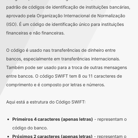
padrão de códigos de identificação de instituições bancárias,
aprovado pela Organização Internacional de Normalização
(ISO). É um código de identificação único para instituições
financeiras e não financeiras.
O código é usado nas transferências de dinheiro entre
bancos, especialmente em transferências internacionais.
Também pode ser usado para a troca de outras mensagens
entre bancos. O código SWIFT tem 8 ou 11 caracteres de
comprimento e é composto por letras e números.
Aqui está a estrutura do Código SWIFT:
Primeiros 4 caracteres (apenas letras)
- representam o
código do banco.
Próximos 2 caracteres (apenas letras)
- representam o