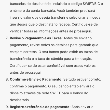
bancários do destinatário, incluindo o código SWIFT/BIC e
o número da conta bancária. Você também precisará
inserir o valor que deseja transferir e selecionar a moeda
que deseja que o destinatário receba. Certifique-se de
verificar todas as informações antes de prosseguir.
Revise o Pagamento e as Taxas:
Antes de enviar o
pagamento, revise todos os detalhes para garantir que
estejam corretos. O seu banco pode exibir as taxas de
transferência e a taxa de câmbio para a transação.
Certifique- se de estar confortável com esses valores
antes de prosseguir.
Confirme e Envie o Pagamento:
Se tudo estiver correto,
confirme o pagamento. O seu banco então enviará o
dinheiro através da rede SWIFT para o banco do
destinatário.
Registre a referência do pagamento:
Após enviar o