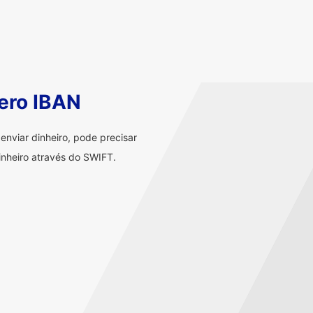
ero IBAN
nviar dinheiro, pode precisar
nheiro através do SWIFT.