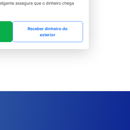
teligente assegura que o dinheiro chega
Receber dinheiro do
exterior