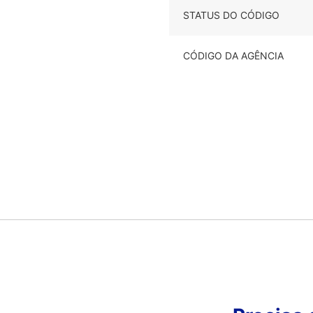
STATUS DO CÓDIGO
CÓDIGO DA AGÊNCIA