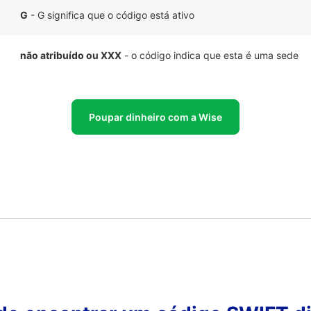
G
- G significa que o código está ativo
não atribuído ou XXX
- o código indica que esta é uma sede
Poupar dinheiro com a Wise