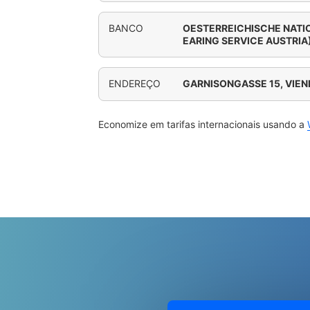
BANCO
OESTERREICHISCHE NATI
EARING SERVICE AUSTRIA
ENDEREÇO
GARNISONGASSE 15, VIE
Economize em tarifas internacionais usando a