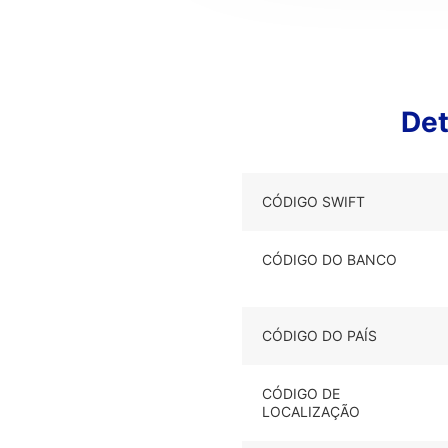
De
CÓDIGO SWIFT
CÓDIGO DO BANCO
CÓDIGO DO PAÍS
CÓDIGO DE
LOCALIZAÇÃO