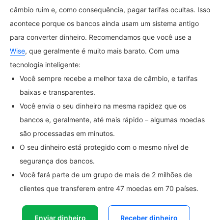
câmbio ruim e, como consequência, pagar tarifas ocultas. Isso
acontece porque os bancos ainda usam um sistema antigo
para converter dinheiro. Recomendamos que você use a
Wise
, que geralmente é muito mais barato. Com uma
tecnologia inteligente:
Você sempre recebe a melhor taxa de câmbio, e tarifas
baixas e transparentes.
Você envia o seu dinheiro na mesma rapidez que os
bancos e, geralmente, até mais rápido – algumas moedas
são processadas em minutos.
O seu dinheiro está protegido com o mesmo nível de
segurança dos bancos.
Você fará parte de um grupo de mais de 2 milhões de
clientes que transferem entre 47 moedas em 70 países.
Enviar dinheiro
Receber dinheiro