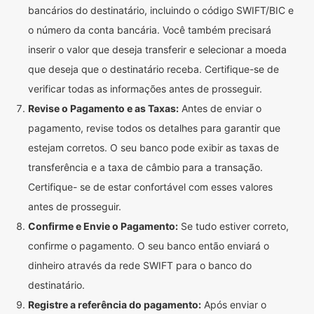
bancários do destinatário, incluindo o código SWIFT/BIC e
o número da conta bancária. Você também precisará
inserir o valor que deseja transferir e selecionar a moeda
que deseja que o destinatário receba. Certifique-se de
verificar todas as informações antes de prosseguir.
Revise o Pagamento e as Taxas:
Antes de enviar o
pagamento, revise todos os detalhes para garantir que
estejam corretos. O seu banco pode exibir as taxas de
transferência e a taxa de câmbio para a transação.
Certifique- se de estar confortável com esses valores
antes de prosseguir.
Confirme e Envie o Pagamento:
Se tudo estiver correto,
confirme o pagamento. O seu banco então enviará o
dinheiro através da rede SWIFT para o banco do
destinatário.
Registre a referência do pagamento:
Após enviar o