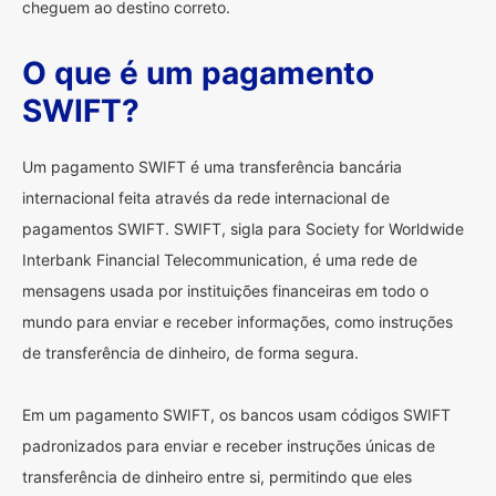
cheguem ao destino correto.
O que é um pagamento
SWIFT?
Um pagamento SWIFT é uma transferência bancária
internacional feita através da rede internacional de
pagamentos SWIFT. SWIFT, sigla para Society for Worldwide
Interbank Financial Telecommunication, é uma rede de
mensagens usada por instituições financeiras em todo o
mundo para enviar e receber informações, como instruções
de transferência de dinheiro, de forma segura.
Em um pagamento SWIFT, os bancos usam códigos SWIFT
padronizados para enviar e receber instruções únicas de
transferência de dinheiro entre si, permitindo que eles