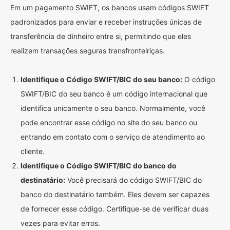
Em um pagamento SWIFT, os bancos usam códigos SWIFT
padronizados para enviar e receber instruções únicas de
transferência de dinheiro entre si, permitindo que eles
realizem transações seguras transfronteiriças.
Identifique o Código SWIFT/BIC do seu banco:
O código
SWIFT/BIC do seu banco é um código internacional que
identifica unicamente o seu banco. Normalmente, você
pode encontrar esse código no site do seu banco ou
entrando em contato com o serviço de atendimento ao
cliente.
Identifique o Código SWIFT/BIC do banco do
destinatário:
Você precisará do código SWIFT/BIC do
banco do destinatário também. Eles devem ser capazes
de fornecer esse código. Certifique-se de verificar duas
vezes para evitar erros.