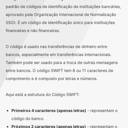
padrão de códigos de identificação de instituições bancárias,
aprovado pela Organização Internacional de Normalização
(ISO). É um código de identificação único para instituições
financeiras e não financeiras.
O código é usado nas transferências de dinheiro entre
bancos, especialmente em transferências internacionais.
Também pode ser usado para a troca de outras mensagens
entre bancos. O código SWIFT tem 8 ou 11 caracteres de
comprimento e é composto por letras e números.
Aqui está a estrutura do Código SWIFT:
Primeiros 4 caracteres (apenas letras)
- representam o
código do banco.
Próximos 2 caracteres (apenas letras)
- representam o