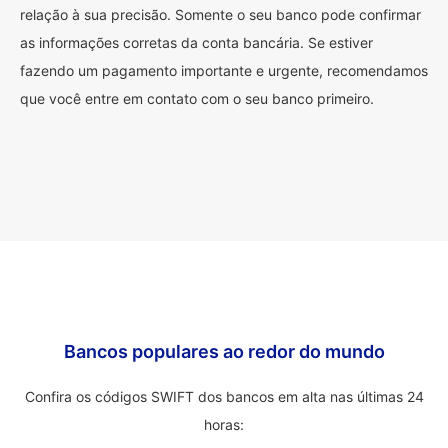
relação à sua precisão. Somente o seu banco pode confirmar
as informações corretas da conta bancária. Se estiver
fazendo um pagamento importante e urgente, recomendamos
que você entre em contato com o seu banco primeiro.
Bancos populares ao redor do mundo
Confira os códigos SWIFT dos bancos em alta nas últimas 24
horas: