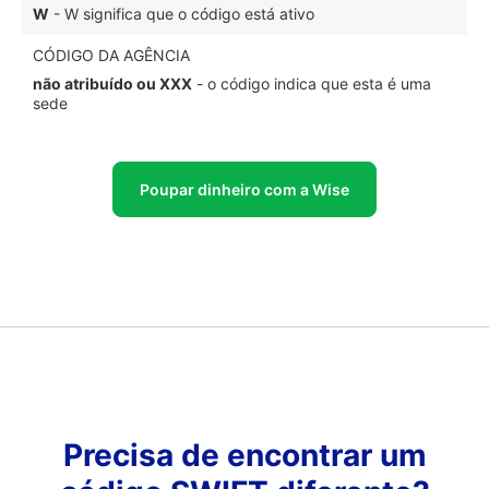
W
- W significa que o código está ativo
CÓDIGO DA AGÊNCIA
não atribuído ou XXX
- o código indica que esta é uma
sede
Poupar dinheiro com a Wise
Precisa de encontrar um