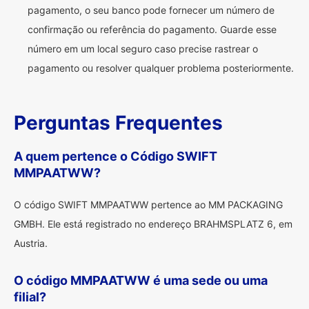
pagamento, o seu banco pode fornecer um número de
confirmação ou referência do pagamento. Guarde esse
número em um local seguro caso precise rastrear o
pagamento ou resolver qualquer problema posteriormente.
Perguntas Frequentes
A quem pertence o Código SWIFT
MMPAATWW?
O código SWIFT MMPAATWW pertence ao MM PACKAGING
GMBH. Ele está registrado no endereço BRAHMSPLATZ 6, em
Austria.
O código MMPAATWW é uma sede ou uma
filial?