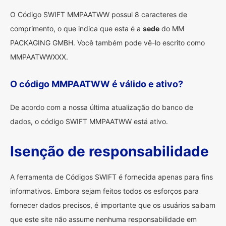
O Código SWIFT MMPAATWW possui 8 caracteres de
comprimento, o que indica que esta é a
sede
do MM
PACKAGING GMBH. Você também pode vê-lo escrito como
MMPAATWWXXX.
O código MMPAATWW é válido e ativo?
De acordo com a nossa última atualização do banco de
dados, o código SWIFT MMPAATWW está ativo.
Isenção de responsabilidade
A ferramenta de Códigos SWIFT é fornecida apenas para fins
informativos. Embora sejam feitos todos os esforços para
fornecer dados precisos, é importante que os usuários saibam
que este site não assume nenhuma responsabilidade em