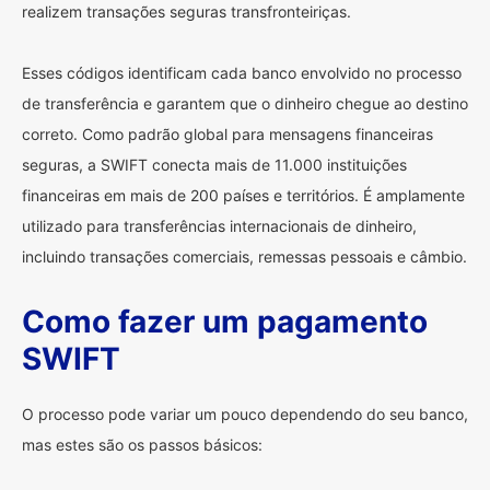
realizem transações seguras transfronteiriças.
Esses códigos identificam cada banco envolvido no processo
de transferência e garantem que o dinheiro chegue ao destino
correto. Como padrão global para mensagens financeiras
seguras, a SWIFT conecta mais de 11.000 instituições
financeiras em mais de 200 países e territórios. É amplamente
utilizado para transferências internacionais de dinheiro,
incluindo transações comerciais, remessas pessoais e câmbio.
Como fazer um pagamento
SWIFT
O processo pode variar um pouco dependendo do seu banco,
mas estes são os passos básicos: