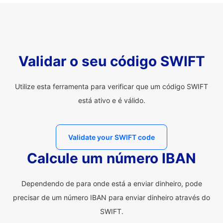
Validar o seu código SWIFT
Utilize esta ferramenta para verificar que um código SWIFT
está ativo e é válido.
Validate your SWIFT code
Calcule um número IBAN
Dependendo de para onde está a enviar dinheiro, pode
precisar de um número IBAN para enviar dinheiro através do
SWIFT.