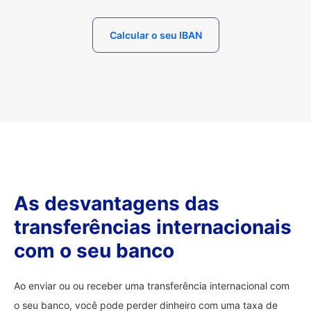
Calcular o seu IBAN
As desvantagens das
transferências internacionais
com o seu banco
Ao enviar ou ou receber uma transferência internacional com
o seu banco, você pode perder dinheiro com uma taxa de