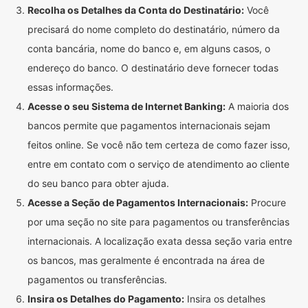
Recolha os Detalhes da Conta do Destinatário:
Você
precisará do nome completo do destinatário, número da
conta bancária, nome do banco e, em alguns casos, o
endereço do banco. O destinatário deve fornecer todas
essas informações.
Acesse o seu Sistema de Internet Banking:
A maioria dos
bancos permite que pagamentos internacionais sejam
feitos online. Se você não tem certeza de como fazer isso,
entre em contato com o serviço de atendimento ao cliente
do seu banco para obter ajuda.
Acesse a Seção de Pagamentos Internacionais:
Procure
por uma seção no site para pagamentos ou transferências
internacionais. A localização exata dessa seção varia entre
os bancos, mas geralmente é encontrada na área de
pagamentos ou transferências.
Insira os Detalhes do Pagamento:
Insira os detalhes