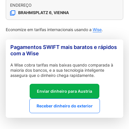
ENDEREÇO
BRAHMSPLATZ 6, VIENNA
Economize em tarifas internacionais usando a
Wise
.
Pagamentos SWIFT mais baratos e rápidos
com a Wise
A Wise cobra tarifas mais baixas quando comparada à
maioria dos bancos, e a sua tecnologia inteligente
assegura que o dinheiro chega rapidamente.
Enviar dinheiro para Austria
Receber dinheiro do exterior