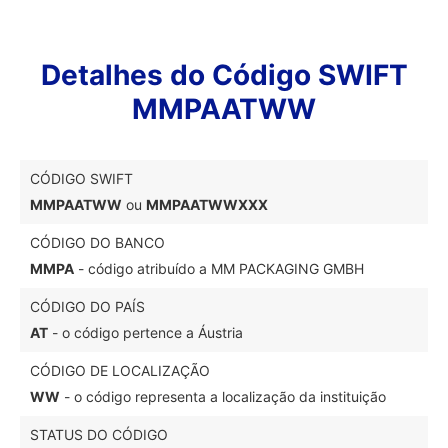
Detalhes do Código SWIFT
MMPAATWW
CÓDIGO SWIFT
MMPAATWW
ou
MMPAATWWXXX
CÓDIGO DO BANCO
MMPA
- código atribuído a MM PACKAGING GMBH
CÓDIGO DO PAÍS
AT
- o código pertence a Áustria
CÓDIGO DE LOCALIZAÇÃO
WW
- o código representa a localização da instituição
STATUS DO CÓDIGO