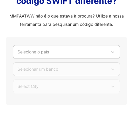
código SWIFT diferente?
MMPAATWW não é o que estava à procura? Utilize a nossa
ferramenta para pesquisar um código diferente.
Selecione o país
Selecionar um banco
Select City