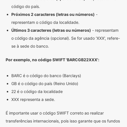
código do país.
Próximos 2 caracteres (letras ou números)
-
representam o código da localidade.
Últimos 3 caracteres (letras ou números)
- representam
o código da agência (opcional). Se for usado 'XXX', refere-
se à sede do banco.
Por exemplo, no código SWIFT 'BARCGB22XXX':
BARC é o código do banco (Barclays)
GB é o código do país (Reino Unido)
22 é o código da localidade
XXX representa a sede.
É importante usar o código SWIFT correto ao realizar
transferências internacionais, pois isso garante que os fundos