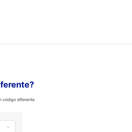
ferente?
 código diferente.