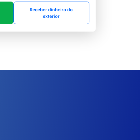
Receber dinheiro do
exterior