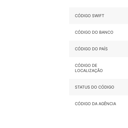
CÓDIGO SWIFT
CÓDIGO DO BANCO
CÓDIGO DO PAÍS
CÓDIGO DE
LOCALIZAÇÃO
STATUS DO CÓDIGO
CÓDIGO DA AGÊNCIA