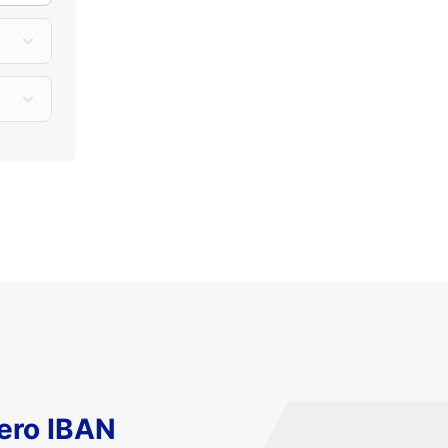
ero IBAN