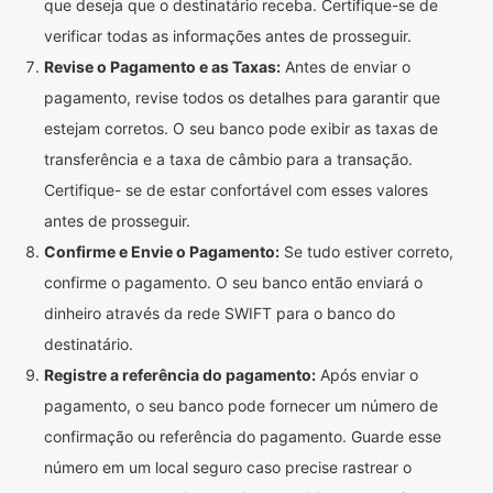
que deseja que o destinatário receba. Certifique-se de
verificar todas as informações antes de prosseguir.
Revise o Pagamento e as Taxas:
Antes de enviar o
pagamento, revise todos os detalhes para garantir que
estejam corretos. O seu banco pode exibir as taxas de
transferência e a taxa de câmbio para a transação.
Certifique- se de estar confortável com esses valores
antes de prosseguir.
Confirme e Envie o Pagamento:
Se tudo estiver correto,
confirme o pagamento. O seu banco então enviará o
dinheiro através da rede SWIFT para o banco do
destinatário.
Registre a referência do pagamento:
Após enviar o
pagamento, o seu banco pode fornecer um número de
confirmação ou referência do pagamento. Guarde esse
número em um local seguro caso precise rastrear o