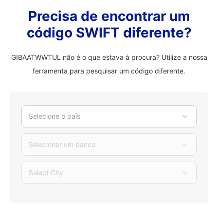
Precisa de encontrar um
código SWIFT diferente?
GIBAATWWTUL não é o que estava à procura? Utilize a nossa
ferramenta para pesquisar um código diferente.
Selecione o país
Selecionar um banco
Select City