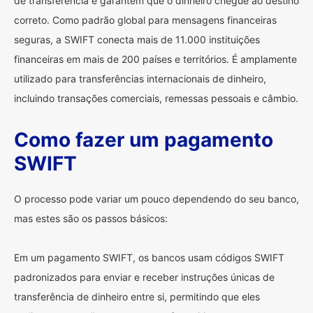
de transferência e garantem que o dinheiro chegue ao destino
correto. Como padrão global para mensagens financeiras
seguras, a SWIFT conecta mais de 11.000 instituições
financeiras em mais de 200 países e territórios. É amplamente
utilizado para transferências internacionais de dinheiro,
incluindo transações comerciais, remessas pessoais e câmbio.
Como fazer um pagamento
SWIFT
O processo pode variar um pouco dependendo do seu banco,
mas estes são os passos básicos:
Em um pagamento SWIFT, os bancos usam códigos SWIFT
padronizados para enviar e receber instruções únicas de
transferência de dinheiro entre si, permitindo que eles