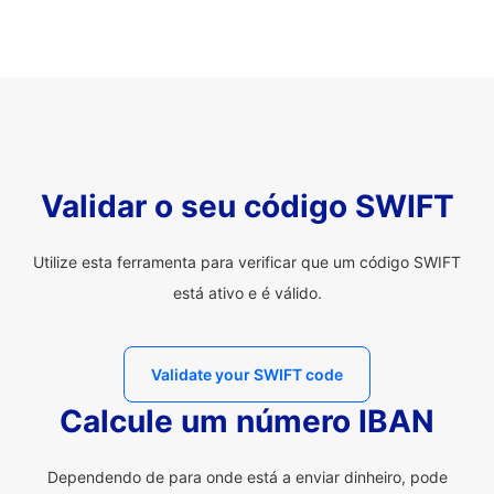
Validar o seu código SWIFT
Utilize esta ferramenta para verificar que um código SWIFT
está ativo e é válido.
Validate your SWIFT code
Calcule um número IBAN
Dependendo de para onde está a enviar dinheiro, pode