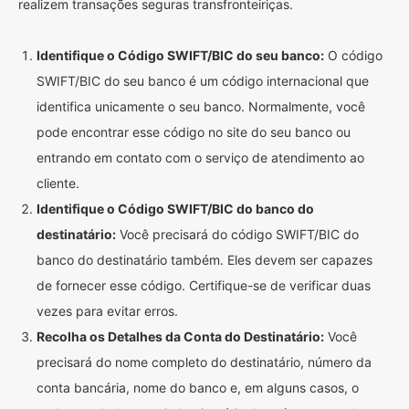
realizem transações seguras transfronteiriças.
Identifique o Código SWIFT/BIC do seu banco:
O código
SWIFT/BIC do seu banco é um código internacional que
identifica unicamente o seu banco. Normalmente, você
pode encontrar esse código no site do seu banco ou
entrando em contato com o serviço de atendimento ao
cliente.
Identifique o Código SWIFT/BIC do banco do
destinatário:
Você precisará do código SWIFT/BIC do
banco do destinatário também. Eles devem ser capazes
de fornecer esse código. Certifique-se de verificar duas
vezes para evitar erros.
Recolha os Detalhes da Conta do Destinatário:
Você
precisará do nome completo do destinatário, número da
conta bancária, nome do banco e, em alguns casos, o