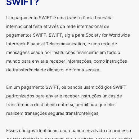
SWIFT?
Um pagamento SWIFT é uma transferência bancária
internacional feita através da rede internacional de
pagamentos SWIFT. SWIFT, sigla para Society for Worldwide
Interbank Financial Telecommunication, é uma rede de
mensagens usada por instituições financeiras em todo o
mundo para enviar e receber informações, como instruções
de transferência de dinheiro, de forma segura.
Em um pagamento SWIFT, os bancos usam códigos SWIFT
padronizados para enviar e receber instruções únicas de
transferência de dinheiro entre si, permitindo que eles
realizem transações seguras transfronteiriças.
Esses códigos identificam cada banco envolvido no processo