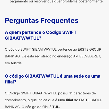
pagamento ou resolver qualquer problema posteriormente.
Perguntas Frequentes
A quem pertence o Código SWIFT
GIBAATWWTUL?
O código SWIFT GIBAATWWTUL pertence ao ERSTE GROUP
BANK AG. Ele está registrado no endereço AM BELVEDERE 1,
em Austria.
O código GIBAATWWTUL é uma sede ou uma
filial?
O Código SWIFT GIBAATWWTUL possui 11 caracteres de
comprimento, o que indica que é uma
filial
do ERSTE GROUP
BANK AG. O código da filial é
TUL.