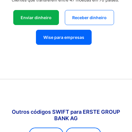
Enviar dinheiro
Receber dinheiro
Wise para empresas
Outros códigos SWIFT para ERSTE GROUP
BANK AG