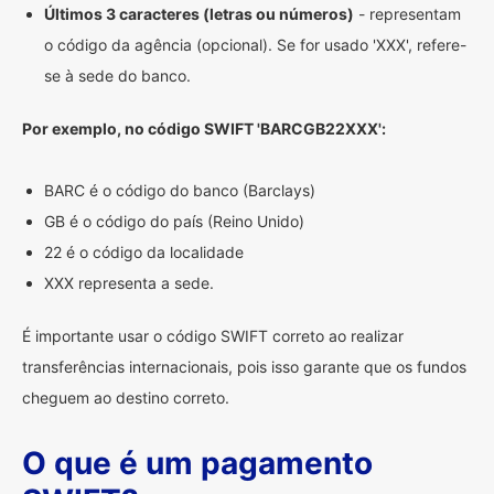
Últimos 3 caracteres (letras ou números)
- representam
o código da agência (opcional). Se for usado 'XXX', refere-
se à sede do banco.
Por exemplo, no código SWIFT 'BARCGB22XXX':
BARC é o código do banco (Barclays)
GB é o código do país (Reino Unido)
22 é o código da localidade
XXX representa a sede.
É importante usar o código SWIFT correto ao realizar
transferências internacionais, pois isso garante que os fundos
cheguem ao destino correto.
O que é um pagamento