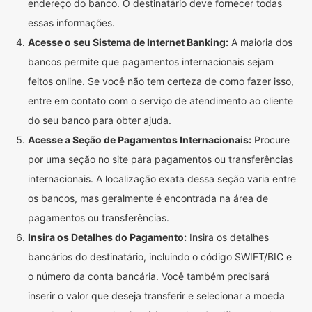
endereço do banco. O destinatário deve fornecer todas
essas informações.
Acesse o seu Sistema de Internet Banking:
A maioria dos
bancos permite que pagamentos internacionais sejam
feitos online. Se você não tem certeza de como fazer isso,
entre em contato com o serviço de atendimento ao cliente
do seu banco para obter ajuda.
Acesse a Seção de Pagamentos Internacionais:
Procure
por uma seção no site para pagamentos ou transferências
internacionais. A localização exata dessa seção varia entre
os bancos, mas geralmente é encontrada na área de
pagamentos ou transferências.
Insira os Detalhes do Pagamento:
Insira os detalhes
bancários do destinatário, incluindo o código SWIFT/BIC e
o número da conta bancária. Você também precisará
inserir o valor que deseja transferir e selecionar a moeda