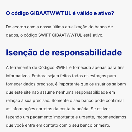
O código GIBAATWWTUL é válido e ativo?
De acordo com a nossa última atualização do banco de
dados, o código SWIFT GIBAATWWTUL está ativo.
Isenção de responsabilidade
A ferramenta de Códigos SWIFT é fornecida apenas para fins
informativos. Embora sejam feitos todos os esforços para
fornecer dados precisos, é importante que os usuários saibam
que este site não assume nenhuma responsabilidade em
relação à sua precisão. Somente o seu banco pode confirmar
as informações corretas da conta bancária. Se estiver
fazendo um pagamento importante e urgente, recomendamos
que você entre em contato com o seu banco primeiro.