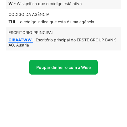
W
- W significa que o código está ativo
CÓDIGO DA AGÊNCIA
TUL
- o código indica que esta é uma agência
ESCRITÓRIO PRINCIPAL
GIBAATWW
- Escritório principal do ERSTE GROUP BANK
AG, Áustria
Poupar dinheiro com a Wise