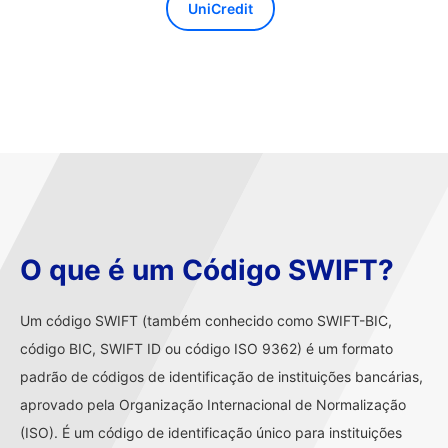
UniCredit
O que é um Código SWIFT?
Um código SWIFT (também conhecido como SWIFT-BIC,
código BIC, SWIFT ID ou código ISO 9362) é um formato
padrão de códigos de identificação de instituições bancárias,
aprovado pela Organização Internacional de Normalização
(ISO). É um código de identificação único para instituições