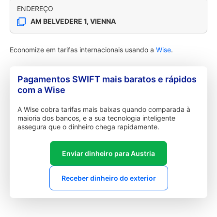
ENDEREÇO
AM BELVEDERE 1, VIENNA
Economize em tarifas internacionais usando a
Wise
.
Pagamentos SWIFT mais baratos e rápidos
com a Wise
A Wise cobra tarifas mais baixas quando comparada à
maioria dos bancos, e a sua tecnologia inteligente
assegura que o dinheiro chega rapidamente.
Enviar dinheiro para Austria
Receber dinheiro do exterior