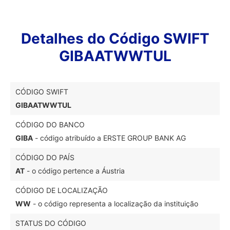
Detalhes do Código SWIFT
GIBAATWWTUL
CÓDIGO SWIFT
GIBAATWWTUL
CÓDIGO DO BANCO
GIBA
- código atribuído a ERSTE GROUP BANK AG
CÓDIGO DO PAÍS
AT
- o código pertence a Áustria
CÓDIGO DE LOCALIZAÇÃO
WW
- o código representa a localização da instituição
STATUS DO CÓDIGO