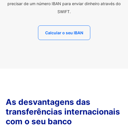
precisar de um número IBAN para enviar dinheiro através do
SWIFT.
Calcular o seu IBAN
As desvantagens das
transferências internacionais
com o seu banco