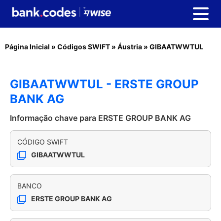
Página Inicial
»
Códigos SWIFT
»
Áustria
»
GIBAATWWTUL
GIBAATWWTUL - ERSTE GROUP
BANK AG
Informação chave para ERSTE GROUP BANK AG
CÓDIGO SWIFT
GIBAATWWTUL
BANCO
ERSTE GROUP BANK AG