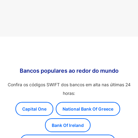
Bancos populares ao redor do mundo
Confira os códigos SWIFT dos bancos em alta nas últimas 24
horas:
Capital One
National Bank Of Greece
Bank Of Ireland