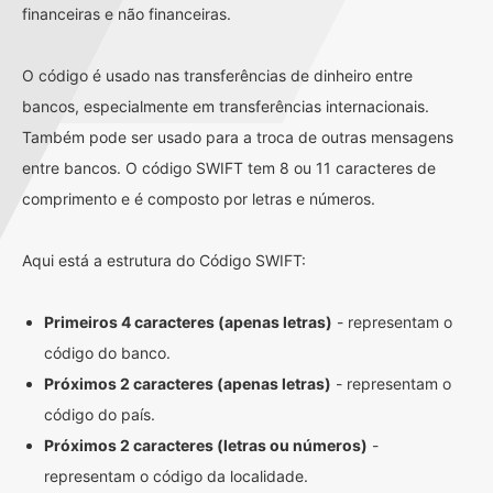
financeiras e não financeiras.
O código é usado nas transferências de dinheiro entre
bancos, especialmente em transferências internacionais.
Também pode ser usado para a troca de outras mensagens
entre bancos. O código SWIFT tem 8 ou 11 caracteres de
comprimento e é composto por letras e números.
Aqui está a estrutura do Código SWIFT:
Primeiros 4 caracteres (apenas letras)
- representam o
código do banco.
Próximos 2 caracteres (apenas letras)
- representam o
código do país.
Próximos 2 caracteres (letras ou números)
-
representam o código da localidade.