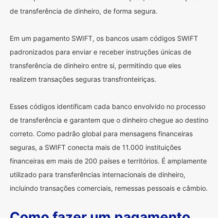
de transferência de dinheiro, de forma segura.
Em um pagamento SWIFT, os bancos usam códigos SWIFT
padronizados para enviar e receber instruções únicas de
transferência de dinheiro entre si, permitindo que eles
realizem transações seguras transfronteiriças.
Esses códigos identificam cada banco envolvido no processo
de transferência e garantem que o dinheiro chegue ao destino
correto. Como padrão global para mensagens financeiras
seguras, a SWIFT conecta mais de 11.000 instituições
financeiras em mais de 200 países e territórios. É amplamente
utilizado para transferências internacionais de dinheiro,
incluindo transações comerciais, remessas pessoais e câmbio.
Como fazer um pagamento