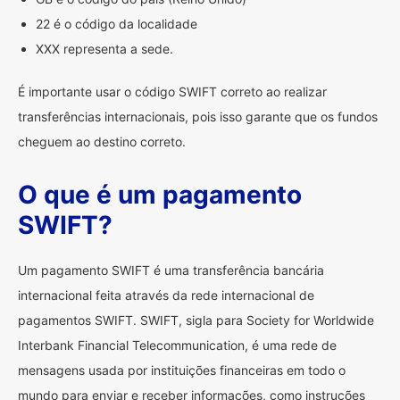
22 é o código da localidade
XXX representa a sede.
É importante usar o código SWIFT correto ao realizar
transferências internacionais, pois isso garante que os fundos
cheguem ao destino correto.
O que é um pagamento
SWIFT?
Um pagamento SWIFT é uma transferência bancária
internacional feita através da rede internacional de
pagamentos SWIFT. SWIFT, sigla para Society for Worldwide
Interbank Financial Telecommunication, é uma rede de
mensagens usada por instituições financeiras em todo o
mundo para enviar e receber informações, como instruções