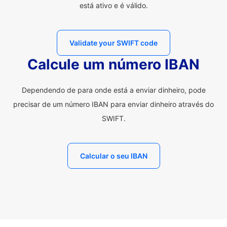
está ativo e é válido.
Validate your SWIFT code
Calcule um número IBAN
Dependendo de para onde está a enviar dinheiro, pode
precisar de um número IBAN para enviar dinheiro através do
SWIFT.
Calcular o seu IBAN