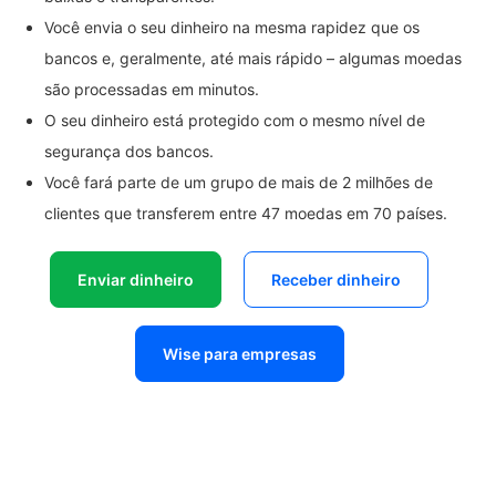
Você envia o seu dinheiro na mesma rapidez que os
bancos e, geralmente, até mais rápido – algumas moedas
são processadas em minutos.
O seu dinheiro está protegido com o mesmo nível de
segurança dos bancos.
Você fará parte de um grupo de mais de 2 milhões de
clientes que transferem entre 47 moedas em 70 países.
Enviar dinheiro
Receber dinheiro
Wise para empresas