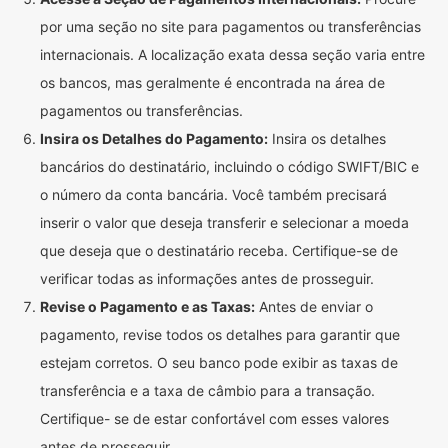
por uma seção no site para pagamentos ou transferências
internacionais. A localização exata dessa seção varia entre
os bancos, mas geralmente é encontrada na área de
pagamentos ou transferências.
Insira os Detalhes do Pagamento:
Insira os detalhes
bancários do destinatário, incluindo o código SWIFT/BIC e
o número da conta bancária. Você também precisará
inserir o valor que deseja transferir e selecionar a moeda
que deseja que o destinatário receba. Certifique-se de
verificar todas as informações antes de prosseguir.
Revise o Pagamento e as Taxas:
Antes de enviar o
pagamento, revise todos os detalhes para garantir que
estejam corretos. O seu banco pode exibir as taxas de
transferência e a taxa de câmbio para a transação.
Certifique- se de estar confortável com esses valores
antes de prosseguir.