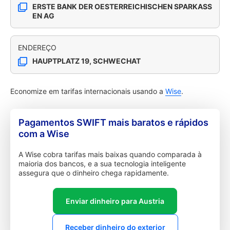
ERSTE BANK DER OESTERREICHISCHEN SPARKASS
EN AG
ENDEREÇO
HAUPTPLATZ 19, SCHWECHAT
Economize em tarifas internacionais usando a
Wise
.
Pagamentos SWIFT mais baratos e rápidos
com a Wise
A Wise cobra tarifas mais baixas quando comparada à
maioria dos bancos, e a sua tecnologia inteligente
assegura que o dinheiro chega rapidamente.
Enviar dinheiro para Austria
Receber dinheiro do exterior