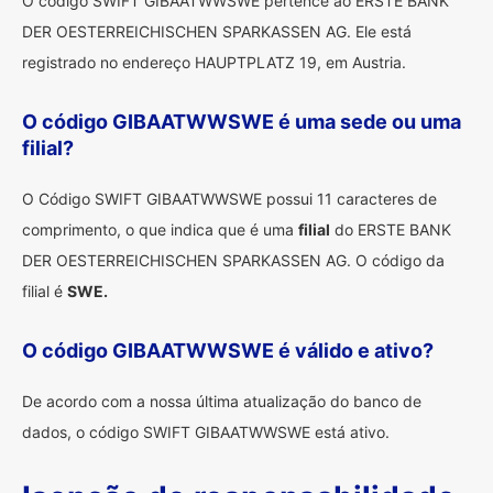
O código SWIFT GIBAATWWSWE pertence ao ERSTE BANK
DER OESTERREICHISCHEN SPARKASSEN AG. Ele está
registrado no endereço HAUPTPLATZ 19, em Austria.
O código GIBAATWWSWE é uma sede ou uma
filial?
O Código SWIFT GIBAATWWSWE possui 11 caracteres de
comprimento, o que indica que é uma
filial
do ERSTE BANK
DER OESTERREICHISCHEN SPARKASSEN AG. O código da
filial é
SWE.
O código GIBAATWWSWE é válido e ativo?
De acordo com a nossa última atualização do banco de
dados, o código SWIFT GIBAATWWSWE está ativo.