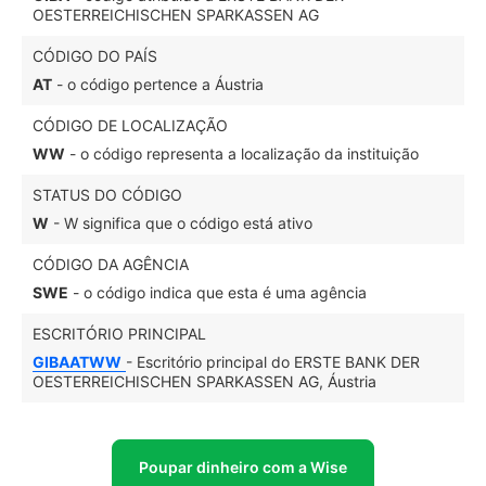
OESTERREICHISCHEN SPARKASSEN AG
CÓDIGO DO PAÍS
AT
- o código pertence a Áustria
CÓDIGO DE LOCALIZAÇÃO
WW
- o código representa a localização da instituição
STATUS DO CÓDIGO
W
- W significa que o código está ativo
CÓDIGO DA AGÊNCIA
SWE
- o código indica que esta é uma agência
ESCRITÓRIO PRINCIPAL
GIBAATWW
- Escritório principal do ERSTE BANK DER
OESTERREICHISCHEN SPARKASSEN AG, Áustria
Poupar dinheiro com a Wise