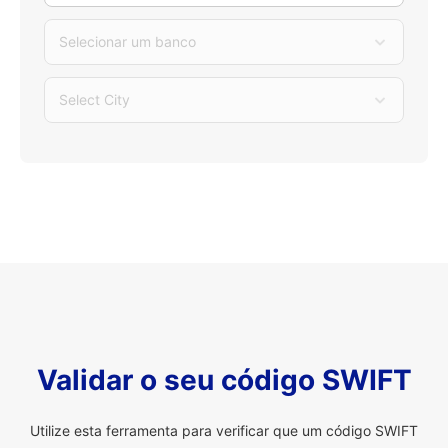
Selecionar um banco
Select City
Validar o seu código SWIFT
Utilize esta ferramenta para verificar que um código SWIFT