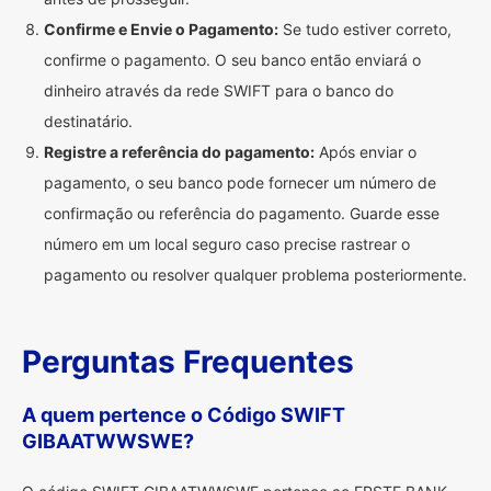
Confirme e Envie o Pagamento:
Se tudo estiver correto,
confirme o pagamento. O seu banco então enviará o
dinheiro através da rede SWIFT para o banco do
destinatário.
Registre a referência do pagamento:
Após enviar o
pagamento, o seu banco pode fornecer um número de
confirmação ou referência do pagamento. Guarde esse
número em um local seguro caso precise rastrear o
pagamento ou resolver qualquer problema posteriormente.
Perguntas Frequentes
A quem pertence o Código SWIFT
GIBAATWWSWE?