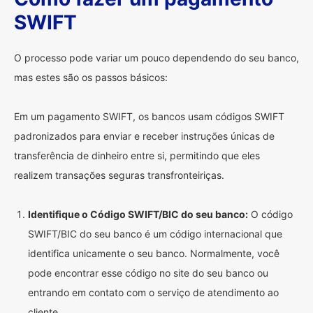
SWIFT
O processo pode variar um pouco dependendo do seu banco,
mas estes são os passos básicos:
Em um pagamento SWIFT, os bancos usam códigos SWIFT
padronizados para enviar e receber instruções únicas de
transferência de dinheiro entre si, permitindo que eles
realizem transações seguras transfronteiriças.
Identifique o Código SWIFT/BIC do seu banco:
O código
SWIFT/BIC do seu banco é um código internacional que
identifica unicamente o seu banco. Normalmente, você
pode encontrar esse código no site do seu banco ou
entrando em contato com o serviço de atendimento ao
cliente.