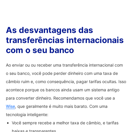
As desvantagens das
transferências internacionais
com o seu banco
Ao enviar ou ou receber uma transferência internacional com
o seu banco, você pode perder dinheiro com uma taxa de
câmbio ruim e, como consequência, pagar tarifas ocultas. Isso
acontece porque os bancos ainda usam um sistema antigo
para converter dinheiro. Recomendamos que você use a
Wise
, que geralmente é muito mais barato. Com uma
tecnologia inteligente:
Você sempre recebe a melhor taxa de câmbio, e tarifas
baixas e transparentes.