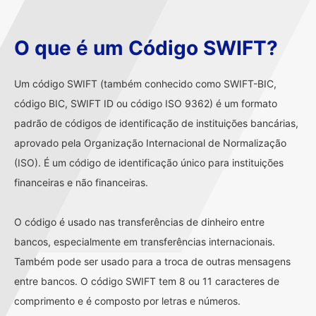
O que é um Código SWIFT?
Um código SWIFT (também conhecido como SWIFT-BIC,
código BIC, SWIFT ID ou código ISO 9362) é um formato
padrão de códigos de identificação de instituições bancárias,
aprovado pela Organização Internacional de Normalização
(ISO). É um código de identificação único para instituições
financeiras e não financeiras.
O código é usado nas transferências de dinheiro entre
bancos, especialmente em transferências internacionais.
Também pode ser usado para a troca de outras mensagens
entre bancos. O código SWIFT tem 8 ou 11 caracteres de
comprimento e é composto por letras e números.