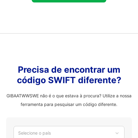
Precisa de encontrar um
código SWIFT diferente?
GIBAATWWSWE não é o que estava à procura? Utilize a nossa
ferramenta para pesquisar um código diferente.
Selecione o país