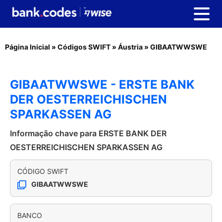
Página Inicial
»
Códigos SWIFT
»
Áustria
»
GIBAATWWSWE
GIBAATWWSWE - ERSTE BANK
DER OESTERREICHISCHEN
SPARKASSEN AG
Informação chave para ERSTE BANK DER
OESTERREICHISCHEN SPARKASSEN AG
CÓDIGO SWIFT
GIBAATWWSWE
BANCO