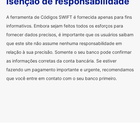
Isenção de responsabilidade
A ferramenta de Códigos SWIFT é fornecida apenas para fins
informativos. Embora sejam feitos todos os esforços para
fornecer dados precisos, é importante que os usuários saibam
que este site não assume nenhuma responsabilidade em
relação à sua precisão. Somente o seu banco pode confirmar
as informações corretas da conta bancária. Se estiver
fazendo um pagamento importante e urgente, recomendamos
que você entre em contato com o seu banco primeiro.