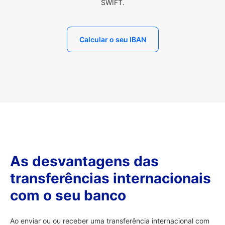
SWIFT.
Calcular o seu IBAN
As desvantagens das
transferências internacionais
com o seu banco
Ao enviar ou ou receber uma transferência internacional com