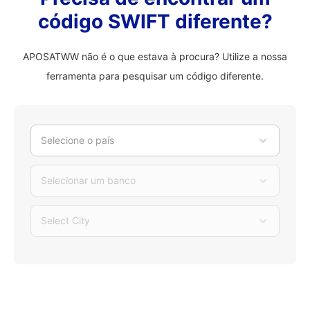
código SWIFT diferente?
APOSATWW não é o que estava à procura? Utilize a nossa
ferramenta para pesquisar um código diferente.
Selecione o país
Selecionar um banco
Select City