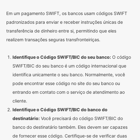
Em um pagamento SWIFT, os bancos usam códigos SWIFT
padronizados para enviar e receber instruções únicas de
transferência de dinheiro entre si, permitindo que eles
realizem transações seguras transfronteiriças.
Identifique o Código SWIFT/BIC do seu banco:
O código
SWIFT/BIC do seu banco é um código internacional que
identifica unicamente o seu banco. Normalmente, você
pode encontrar esse código no site do seu banco ou
entrando em contato com o serviço de atendimento ao
cliente.
Identifique o Código SWIFT/BIC do banco do
destinatário:
Você precisará do código SWIFT/BIC do
banco do destinatário também. Eles devem ser capazes
de fornecer esse código. Certifique-se de verificar duas