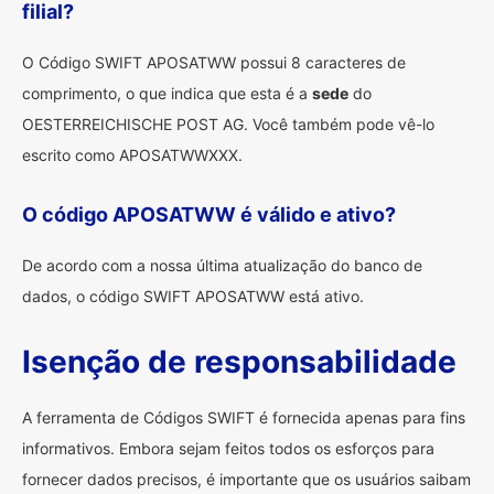
filial?
O Código SWIFT APOSATWW possui 8 caracteres de
comprimento, o que indica que esta é a
sede
do
OESTERREICHISCHE POST AG. Você também pode vê-lo
escrito como APOSATWWXXX.
O código APOSATWW é válido e ativo?
De acordo com a nossa última atualização do banco de
dados, o código SWIFT APOSATWW está ativo.
Isenção de responsabilidade
A ferramenta de Códigos SWIFT é fornecida apenas para fins
informativos. Embora sejam feitos todos os esforços para
fornecer dados precisos, é importante que os usuários saibam