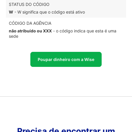
STATUS DO CÓDIGO
W
- W significa que o código está ativo
CÓDIGO DA AGÊNCIA
não atribuído ou XXX
- o código indica que esta é uma
sede
Poupar dinheiro com a Wise
Precisa de encontrar um