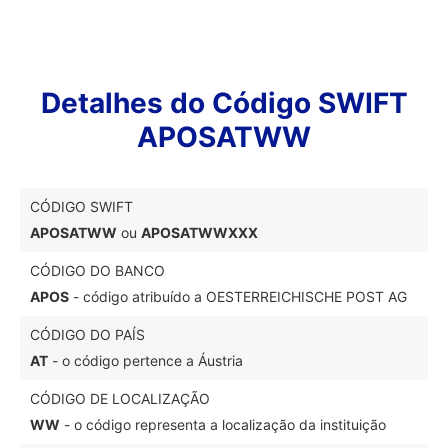
Detalhes do Código SWIFT
APOSATWW
CÓDIGO SWIFT
APOSATWW
ou
APOSATWWXXX
CÓDIGO DO BANCO
APOS
- código atribuído a OESTERREICHISCHE POST AG
CÓDIGO DO PAÍS
AT
- o código pertence a Áustria
CÓDIGO DE LOCALIZAÇÃO
WW
- o código representa a localização da instituição