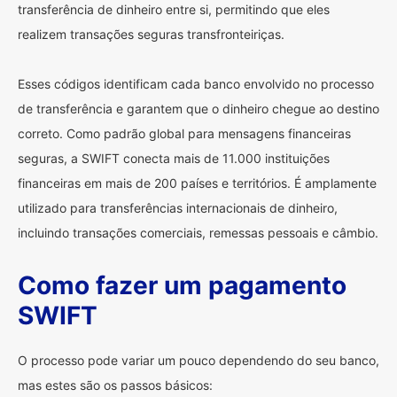
transferência de dinheiro entre si, permitindo que eles
realizem transações seguras transfronteiriças.
Esses códigos identificam cada banco envolvido no processo
de transferência e garantem que o dinheiro chegue ao destino
correto. Como padrão global para mensagens financeiras
seguras, a SWIFT conecta mais de 11.000 instituições
financeiras em mais de 200 países e territórios. É amplamente
utilizado para transferências internacionais de dinheiro,
incluindo transações comerciais, remessas pessoais e câmbio.
Como fazer um pagamento
SWIFT
O processo pode variar um pouco dependendo do seu banco,
mas estes são os passos básicos: