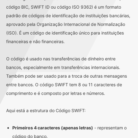
código BIC, SWIFT ID ou código ISO 9362) é um formato
padrão de códigos de identificação de instituições bancárias,
aprovado pela Organização Internacional de Normalização
(ISO). É um código de identificação único para instituições
financeiras e não financeiras.
O código é usado nas transferências de dinheiro entre
bancos, especialmente em transferências internacionais.
Também pode ser usado para a troca de outras mensagens
entre bancos. O código SWIFT tem 8 ou 11 caracteres de
comprimento e é composto por letras e números.
Aqui está a estrutura do Código SWIFT:
Primeiros 4 caracteres (apenas letras)
- representam o
código do banco.