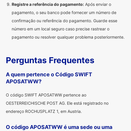
Registre a referência do pagamento:
Após enviar o
pagamento, o seu banco pode fornecer um número de
confirmação ou referência do pagamento. Guarde esse
número em um local seguro caso precise rastrear o
pagamento ou resolver qualquer problema posteriormente.
Perguntas Frequentes
A quem pertence o Código SWIFT
APOSATWW?
O código SWIFT APOSATWW pertence ao
OESTERREICHISCHE POST AG. Ele está registrado no
endereço ROCHUSPLATZ 1, em Austria.
O código APOSATWW é uma sede ou uma