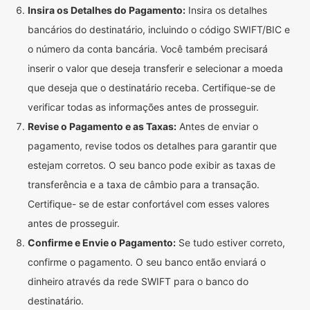
Insira os Detalhes do Pagamento:
Insira os detalhes
bancários do destinatário, incluindo o código SWIFT/BIC e
o número da conta bancária. Você também precisará
inserir o valor que deseja transferir e selecionar a moeda
que deseja que o destinatário receba. Certifique-se de
verificar todas as informações antes de prosseguir.
Revise o Pagamento e as Taxas:
Antes de enviar o
pagamento, revise todos os detalhes para garantir que
estejam corretos. O seu banco pode exibir as taxas de
transferência e a taxa de câmbio para a transação.
Certifique- se de estar confortável com esses valores
antes de prosseguir.
Confirme e Envie o Pagamento:
Se tudo estiver correto,
confirme o pagamento. O seu banco então enviará o
dinheiro através da rede SWIFT para o banco do
destinatário.