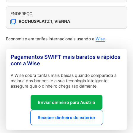
ENDEREÇO
ROCHUSPLATZ 1, VIENNA
Economize em tarifas internacionais usando a
Wise
.
Pagamentos SWIFT mais baratos e rápidos
com a Wise
A Wise cobra tarifas mais baixas quando comparada à
maioria dos bancos, e a sua tecnologia inteligente
assegura que o dinheiro chega rapidamente.
Enviar dinheiro para Austria
Receber dinheiro do exterior