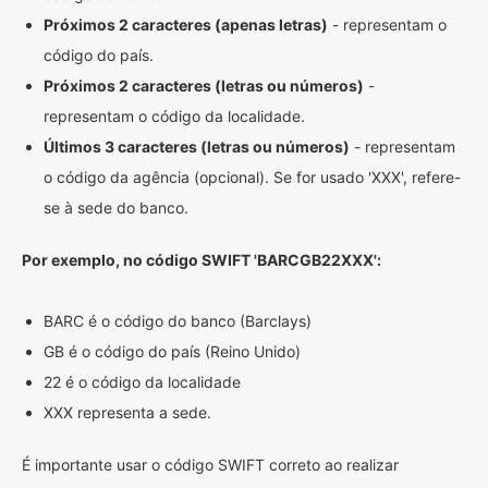
Próximos 2 caracteres (apenas letras)
- representam o
código do país.
Próximos 2 caracteres (letras ou números)
-
representam o código da localidade.
Últimos 3 caracteres (letras ou números)
- representam
o código da agência (opcional). Se for usado 'XXX', refere-
se à sede do banco.
Por exemplo, no código SWIFT 'BARCGB22XXX':
BARC é o código do banco (Barclays)
GB é o código do país (Reino Unido)
22 é o código da localidade
XXX representa a sede.
É importante usar o código SWIFT correto ao realizar