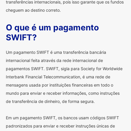
transferências internacionais, pois isso garante que os fundos
cheguem ao destino correto.
O que é um pagamento
SWIFT?
Um pagamento SWIFT é uma transferência bancária
internacional feita através da rede internacional de
pagamentos SWIFT. SWIFT, sigla para Society for Worldwide
Interbank Financial Telecommunication, é uma rede de
mensagens usada por instituições financeiras em todo o
mundo para enviar e receber informações, como instruções
de transferência de dinheiro, de forma segura.
Em um pagamento SWIFT, os bancos usam códigos SWIFT
padronizados para enviar e receber instruções únicas de