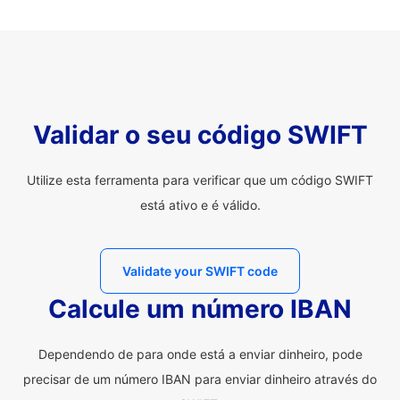
Validar o seu código SWIFT
Utilize esta ferramenta para verificar que um código SWIFT
está ativo e é válido.
Validate your SWIFT code
Calcule um número IBAN
Dependendo de para onde está a enviar dinheiro, pode
precisar de um número IBAN para enviar dinheiro através do