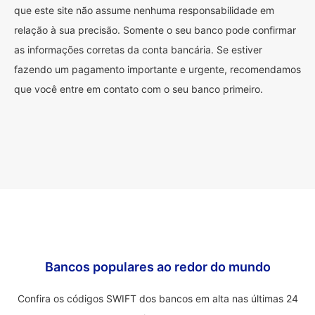
que este site não assume nenhuma responsabilidade em
relação à sua precisão. Somente o seu banco pode confirmar
as informações corretas da conta bancária. Se estiver
fazendo um pagamento importante e urgente, recomendamos
que você entre em contato com o seu banco primeiro.
Bancos populares ao redor do mundo
Confira os códigos SWIFT dos bancos em alta nas últimas 24