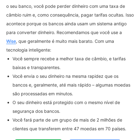
o seu banco, você pode perder dinheiro com uma taxa de
câmbio ruim e, como consequência, pagar tarifas ocultas. Isso
acontece porque os bancos ainda usam um sistema antigo
para converter dinheiro. Recomendamos que você use a
Wise
, que geralmente é muito mais barato. Com uma
tecnologia inteligente:
Você sempre recebe a melhor taxa de câmbio, e tarifas
baixas e transparentes.
Você envia o seu dinheiro na mesma rapidez que os
bancos e, geralmente, até mais rápido – algumas moedas
são processadas em minutos.
O seu dinheiro está protegido com o mesmo nível de
segurança dos bancos.
Você fará parte de um grupo de mais de 2 milhões de
clientes que transferem entre 47 moedas em 70 países.