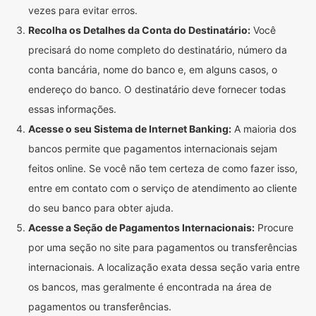
vezes para evitar erros.
Recolha os Detalhes da Conta do Destinatário:
Você
precisará do nome completo do destinatário, número da
conta bancária, nome do banco e, em alguns casos, o
endereço do banco. O destinatário deve fornecer todas
essas informações.
Acesse o seu Sistema de Internet Banking:
A maioria dos
bancos permite que pagamentos internacionais sejam
feitos online. Se você não tem certeza de como fazer isso,
entre em contato com o serviço de atendimento ao cliente
do seu banco para obter ajuda.
Acesse a Seção de Pagamentos Internacionais:
Procure
por uma seção no site para pagamentos ou transferências
internacionais. A localização exata dessa seção varia entre
os bancos, mas geralmente é encontrada na área de
pagamentos ou transferências.