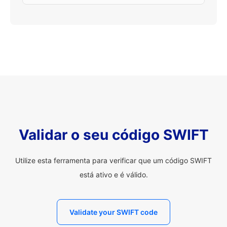
Validar o seu código SWIFT
Utilize esta ferramenta para verificar que um código SWIFT
está ativo e é válido.
Validate your SWIFT code