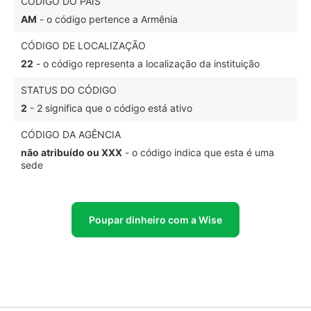
CÓDIGO DO PAÍS
AM
- o código pertence a Armênia
CÓDIGO DE LOCALIZAÇÃO
22
- o código representa a localização da instituição
STATUS DO CÓDIGO
2
- 2 significa que o código está ativo
CÓDIGO DA AGÊNCIA
não atribuído ou XXX
- o código indica que esta é uma
sede
Poupar dinheiro com a Wise