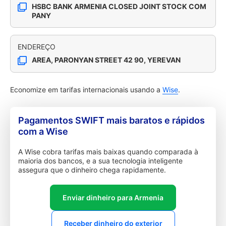
HSBC BANK ARMENIA CLOSED JOINT STOCK COM
PANY
ENDEREÇO
AREA, PARONYAN STREET 42 90, YEREVAN
Economize em tarifas internacionais usando a
Wise
.
Pagamentos SWIFT mais baratos e rápidos
com a Wise
A Wise cobra tarifas mais baixas quando comparada à
maioria dos bancos, e a sua tecnologia inteligente
assegura que o dinheiro chega rapidamente.
Enviar dinheiro para Armenia
Receber dinheiro do exterior