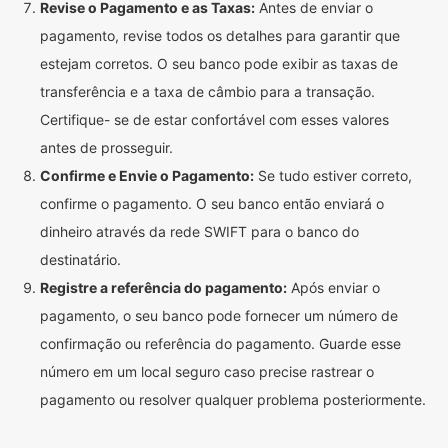
Revise o Pagamento e as Taxas:
Antes de enviar o
pagamento, revise todos os detalhes para garantir que
estejam corretos. O seu banco pode exibir as taxas de
transferência e a taxa de câmbio para a transação.
Certifique- se de estar confortável com esses valores
antes de prosseguir.
Confirme e Envie o Pagamento:
Se tudo estiver correto,
confirme o pagamento. O seu banco então enviará o
dinheiro através da rede SWIFT para o banco do
destinatário.
Registre a referência do pagamento:
Após enviar o
pagamento, o seu banco pode fornecer um número de
confirmação ou referência do pagamento. Guarde esse
número em um local seguro caso precise rastrear o
pagamento ou resolver qualquer problema posteriormente.