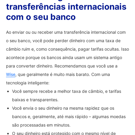
transferências internacionais
com o seu banco
Ao enviar ou ou receber uma transferência internacional com
o seu banco, você pode perder dinheiro com uma taxa de
câmbio ruim e, como consequência, pagar tarifas ocultas. Isso
acontece porque os bancos ainda usam um sistema antigo
para converter dinheiro. Recomendamos que você use a
Wise
, que geralmente é muito mais barato. Com uma
tecnologia inteligente:
Você sempre recebe a melhor taxa de câmbio, e tarifas
baixas e transparentes.
Você envia o seu dinheiro na mesma rapidez que os
bancos e, geralmente, até mais rápido – algumas moedas
são processadas em minutos.
O seu dinheiro está protegido com o mesmo nível de