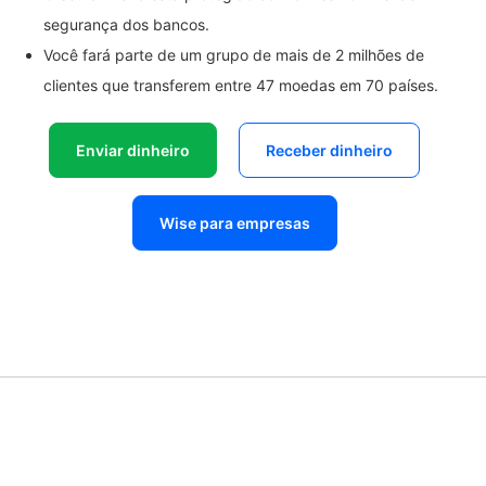
segurança dos bancos.
Você fará parte de um grupo de mais de 2 milhões de
clientes que transferem entre 47 moedas em 70 países.
Enviar dinheiro
Receber dinheiro
Wise para empresas