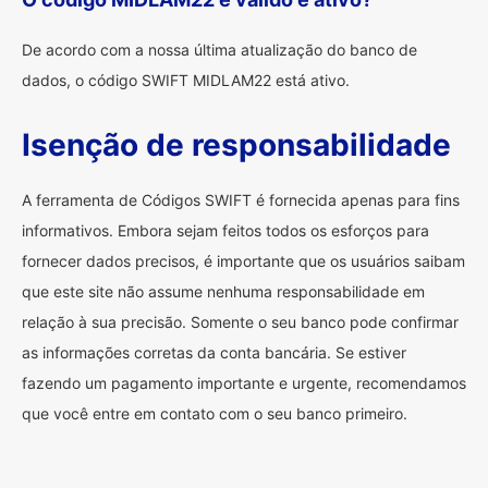
De acordo com a nossa última atualização do banco de
dados, o código SWIFT MIDLAM22 está ativo.
Isenção de responsabilidade
A ferramenta de Códigos SWIFT é fornecida apenas para fins
informativos. Embora sejam feitos todos os esforços para
fornecer dados precisos, é importante que os usuários saibam
que este site não assume nenhuma responsabilidade em
relação à sua precisão. Somente o seu banco pode confirmar
as informações corretas da conta bancária. Se estiver
fazendo um pagamento importante e urgente, recomendamos
que você entre em contato com o seu banco primeiro.