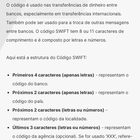
O código é usado nas transferências de dinheiro entre
bancos, especialmente em transferências internacionais.
Também pode ser usado para a troca de outras mensagens
entre bancos. O código SWIFT tem 8 ou 11 caracteres de
comprimento e é composto por letras e números.
Aqui está a estrutura do Código SWIFT:
Primeiros 4 caracteres (apenas letras)
- representam o
código do banco.
Próximos 2 caracteres (apenas letras)
- representam o
código do país.
Próximos 2 caracteres (letras ou números)
-
representam o código da localidade.
Últimos 3 caracteres (letras ou números)
- representam
o código da agência (opcional). Se for usado 'XXX', refere-