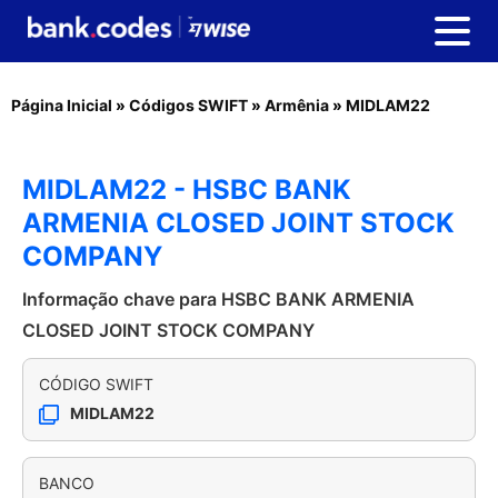
Página Inicial
»
Códigos SWIFT
»
Armênia
»
MIDLAM22
MIDLAM22 - HSBC BANK
ARMENIA CLOSED JOINT STOCK
COMPANY
Informação chave para HSBC BANK ARMENIA
CLOSED JOINT STOCK COMPANY
CÓDIGO SWIFT
MIDLAM22
BANCO