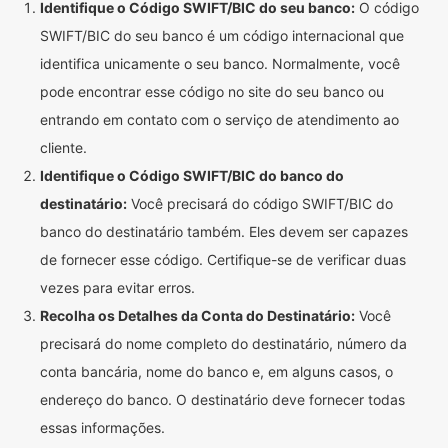
Identifique o Código SWIFT/BIC do seu banco:
O código
SWIFT/BIC do seu banco é um código internacional que
identifica unicamente o seu banco. Normalmente, você
pode encontrar esse código no site do seu banco ou
entrando em contato com o serviço de atendimento ao
cliente.
Identifique o Código SWIFT/BIC do banco do
destinatário:
Você precisará do código SWIFT/BIC do
banco do destinatário também. Eles devem ser capazes
de fornecer esse código. Certifique-se de verificar duas
vezes para evitar erros.
Recolha os Detalhes da Conta do Destinatário:
Você
precisará do nome completo do destinatário, número da
conta bancária, nome do banco e, em alguns casos, o
endereço do banco. O destinatário deve fornecer todas
essas informações.