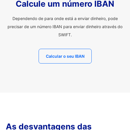
Calcule um número IBAN
Dependendo de para onde está a enviar dinheiro, pode
precisar de um número IBAN para enviar dinheiro através do
SWIFT.
Calcular o seu IBAN
As desvantagens das