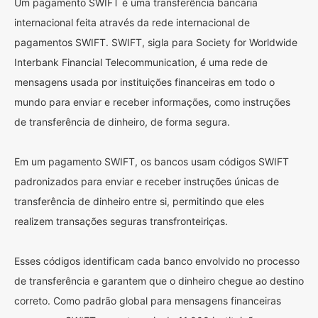
Um pagamento SWIFT é uma transferência bancária
internacional feita através da rede internacional de
pagamentos SWIFT. SWIFT, sigla para Society for Worldwide
Interbank Financial Telecommunication, é uma rede de
mensagens usada por instituições financeiras em todo o
mundo para enviar e receber informações, como instruções
de transferência de dinheiro, de forma segura.
Em um pagamento SWIFT, os bancos usam códigos SWIFT
padronizados para enviar e receber instruções únicas de
transferência de dinheiro entre si, permitindo que eles
realizem transações seguras transfronteiriças.
Esses códigos identificam cada banco envolvido no processo
de transferência e garantem que o dinheiro chegue ao destino
correto. Como padrão global para mensagens financeiras