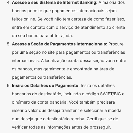
Acesse o seu Sistema de Internet Banking:
A maioria dos
bancos permite que pagamentos internacionais sejam
feitos online. Se você não tem certeza de como fazer isso,
entre em contato com o serviço de atendimento ao cliente
do seu banco para obter ajuda.
Acesse a Seção de Pagamentos Internacionais:
Procure
por uma seção no site para pagamentos ou transferências
internacionais. A localização exata dessa seção varia entre
os bancos, mas geralmente é encontrada na área de
pagamentos ou transferências.
Insira os Detalhes do Pagamento:
Insira os detalhes
bancários do destinatário, incluindo o código SWIFT/BIC e
o número da conta bancária. Você também precisará
inserir o valor que deseja transferir e selecionar a moeda
que deseja que o destinatário receba. Certifique-se de
verificar todas as informações antes de prosseguir.