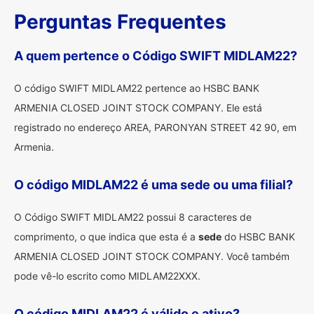
Perguntas Frequentes
A quem pertence o Código SWIFT MIDLAM22?
O código SWIFT MIDLAM22 pertence ao HSBC BANK
ARMENIA CLOSED JOINT STOCK COMPANY. Ele está
registrado no endereço AREA, PARONYAN STREET 42 90, em
Armenia.
O código MIDLAM22 é uma sede ou uma filial?
O Código SWIFT MIDLAM22 possui 8 caracteres de
comprimento, o que indica que esta é a
sede
do HSBC BANK
ARMENIA CLOSED JOINT STOCK COMPANY. Você também
pode vê-lo escrito como MIDLAM22XXX.
O código MIDLAM22 é válido e ativo?