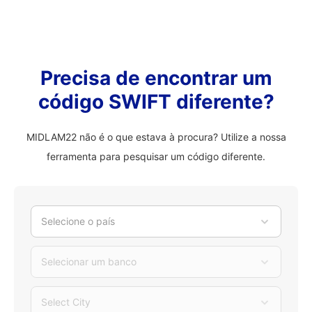
Precisa de encontrar um
código SWIFT diferente?
MIDLAM22 não é o que estava à procura? Utilize a nossa
ferramenta para pesquisar um código diferente.
Selecione o país
Selecionar um banco
Select City