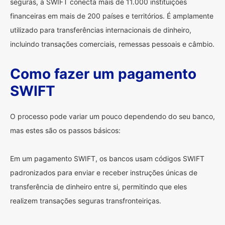
seguras, a SWIFT conecta mais de 11.000 instituições
financeiras em mais de 200 países e territórios. É amplamente
utilizado para transferências internacionais de dinheiro,
incluindo transações comerciais, remessas pessoais e câmbio.
Como fazer um pagamento
SWIFT
O processo pode variar um pouco dependendo do seu banco,
mas estes são os passos básicos:
Em um pagamento SWIFT, os bancos usam códigos SWIFT
padronizados para enviar e receber instruções únicas de
transferência de dinheiro entre si, permitindo que eles
realizem transações seguras transfronteiriças.