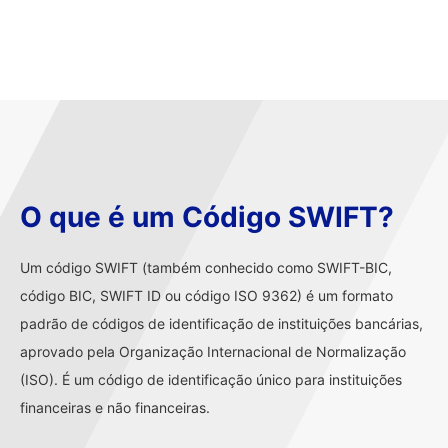
O que é um Código SWIFT?
Um código SWIFT (também conhecido como SWIFT-BIC,
código BIC, SWIFT ID ou código ISO 9362) é um formato
padrão de códigos de identificação de instituições bancárias,
aprovado pela Organização Internacional de Normalização
(ISO). É um código de identificação único para instituições
financeiras e não financeiras.