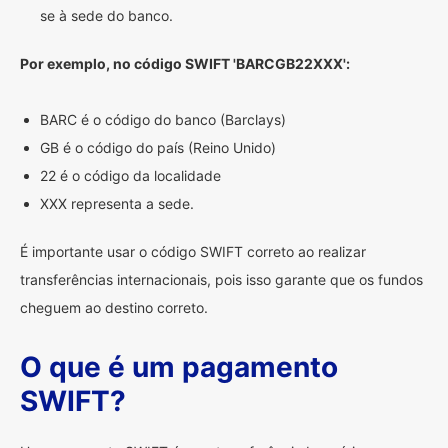
se à sede do banco.
Por exemplo, no código SWIFT 'BARCGB22XXX':
BARC é o código do banco (Barclays)
GB é o código do país (Reino Unido)
22 é o código da localidade
XXX representa a sede.
É importante usar o código SWIFT correto ao realizar
transferências internacionais, pois isso garante que os fundos
cheguem ao destino correto.
O que é um pagamento
SWIFT?