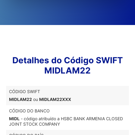
Detalhes do Código SWIFT
MIDLAM22
CÓDIGO SWIFT
MIDLAM22
ou
MIDLAM22XXX
CÓDIGO DO BANCO
MIDL
- código atribuído a HSBC BANK ARMENIA CLOSED
JOINT STOCK COMPANY