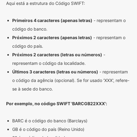
Aqui está a estrutura do Código SWIFT:
Primeiros 4 caracteres (apenas letras)
- representam o
código do banco.
Próximos 2 caracteres (apenas letras)
- representam o
código do país.
Próximos 2 caracteres (letras ou números)
-
representam o código da localidade.
Últimos 3 caracteres (letras ou números)
- representam
o código da agência (opcional). Se for usado 'XXX', refere-
se à sede do banco.
Por exemplo, no código SWIFT 'BARCGB22XXX':
BARC é o código do banco (Barclays)
GB é o código do país (Reino Unido)