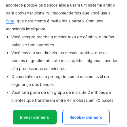
acontece porque os bancos ainda usam um sistema antigo
para converter dinheiro. Recomendamos que você use a
Wise
, que geralmente é muito mais barato. Com uma
tecnologia inteligente:
Você sempre recebe a melhor taxa de câmbio, e tarifas
baixas e transparentes.
Você envia o seu dinheiro na mesma rapidez que os
bancos e, geralmente, até mais rápido – algumas moedas
são processadas em minutos.
O seu dinheiro está protegido com o mesmo nível de
segurança dos bancos.
Você fará parte de um grupo de mais de 2 milhões de
clientes que transferem entre 47 moedas em 70 países.
Enviar dinheiro
Receber dinheiro