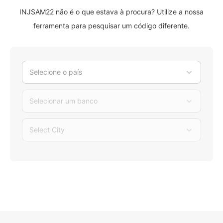
INJSAM22 não é o que estava à procura? Utilize a nossa
ferramenta para pesquisar um código diferente.
Selecione o país
Selecionar um banco
Select City