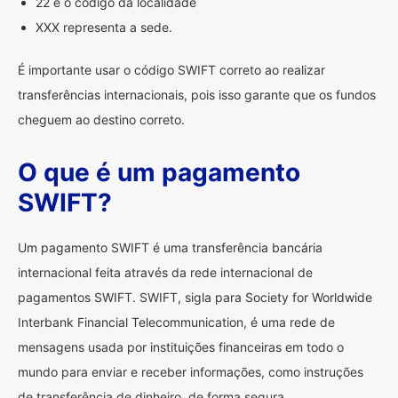
22 é o código da localidade
XXX representa a sede.
É importante usar o código SWIFT correto ao realizar
transferências internacionais, pois isso garante que os fundos
cheguem ao destino correto.
O que é um pagamento
SWIFT?
Um pagamento SWIFT é uma transferência bancária
internacional feita através da rede internacional de
pagamentos SWIFT. SWIFT, sigla para Society for Worldwide
Interbank Financial Telecommunication, é uma rede de
mensagens usada por instituições financeiras em todo o
mundo para enviar e receber informações, como instruções
de transferência de dinheiro, de forma segura.