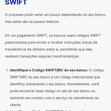
SWIFT
O processo pode variar um pouco dependendo do seu banco,
mas estes são os passos básicos:
Em um pagamento SWIFT, os bancos usam códigos SWIFT
padronizados para enviar e receber instruções únicas de
transferência de dinheiro entre si, permitindo que eles
realizem transações seguras transfronteiriças.
Identifique o Código SWIFT/BIC do seu banco:
O código
SWIFT/BIC do seu banco é um código internacional que
identifica unicamente o seu banco. Normalmente, você
pode encontrar esse código no site do seu banco ou
entrando em contato com o serviço de atendimento ao
cliente.