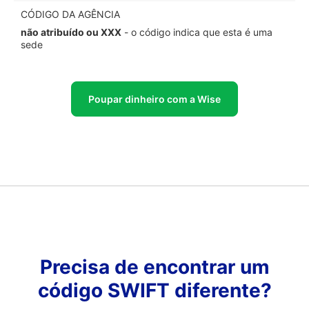
CÓDIGO DA AGÊNCIA
não atribuído ou XXX
- o código indica que esta é uma
sede
Poupar dinheiro com a Wise
Precisa de encontrar um
código SWIFT diferente?