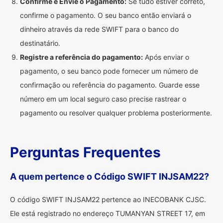
Confirme e Envie o Pagamento:
Se tudo estiver correto,
confirme o pagamento. O seu banco então enviará o
dinheiro através da rede SWIFT para o banco do
destinatário.
Registre a referência do pagamento:
Após enviar o
pagamento, o seu banco pode fornecer um número de
confirmação ou referência do pagamento. Guarde esse
número em um local seguro caso precise rastrear o
pagamento ou resolver qualquer problema posteriormente.
Perguntas Frequentes
A quem pertence o Código SWIFT INJSAM22?
O código SWIFT INJSAM22 pertence ao INECOBANK CJSC.
Ele está registrado no endereço TUMANYAN STREET 17, em