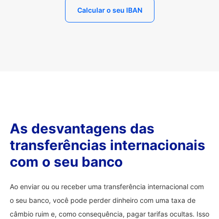
Calcular o seu IBAN
As desvantagens das
transferências internacionais
com o seu banco
Ao enviar ou ou receber uma transferência internacional com
o seu banco, você pode perder dinheiro com uma taxa de
câmbio ruim e, como consequência, pagar tarifas ocultas. Isso