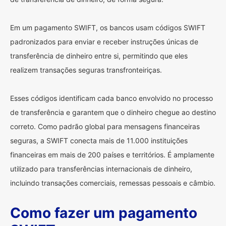
Em um pagamento SWIFT, os bancos usam códigos SWIFT
padronizados para enviar e receber instruções únicas de
transferência de dinheiro entre si, permitindo que eles
realizem transações seguras transfronteiriças.
Esses códigos identificam cada banco envolvido no processo
de transferência e garantem que o dinheiro chegue ao destino
correto. Como padrão global para mensagens financeiras
seguras, a SWIFT conecta mais de 11.000 instituições
financeiras em mais de 200 países e territórios. É amplamente
utilizado para transferências internacionais de dinheiro,
incluindo transações comerciais, remessas pessoais e câmbio.
Como fazer um pagamento