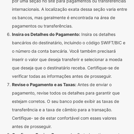
por uma seção no site para pagamentos ou transferências
internacionais. A localização exata dessa seção varia entre
os bancos, mas geralmente é encontrada na área de
pagamentos ou transferências.
Insira os Detalhes do Pagamento:
Insira os detalhes
bancários do destinatário, incluindo o código SWIFT/BIC e
o número da conta bancária. Você também precisará
inserir o valor que deseja transferir e selecionar a moeda
que deseja que o destinatário receba. Certifique-se de
verificar todas as informações antes de prosseguir.
Revise o Pagamento e as Taxas:
Antes de enviar o
pagamento, revise todos os detalhes para garantir que
estejam corretos. O seu banco pode exibir as taxas de
transferência e a taxa de câmbio para a transação.
Certifique- se de estar confortável com esses valores
antes de prosseguir.