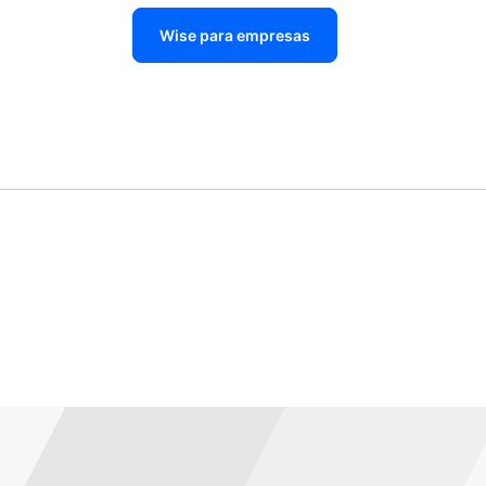
Wise para empresas