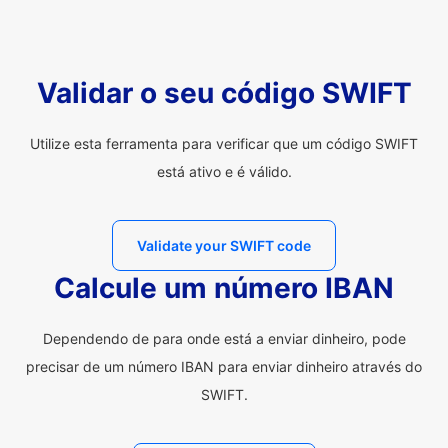
Validar o seu código SWIFT
Utilize esta ferramenta para verificar que um código SWIFT
está ativo e é válido.
Validate your SWIFT code
Calcule um número IBAN
Dependendo de para onde está a enviar dinheiro, pode
precisar de um número IBAN para enviar dinheiro através do
SWIFT.