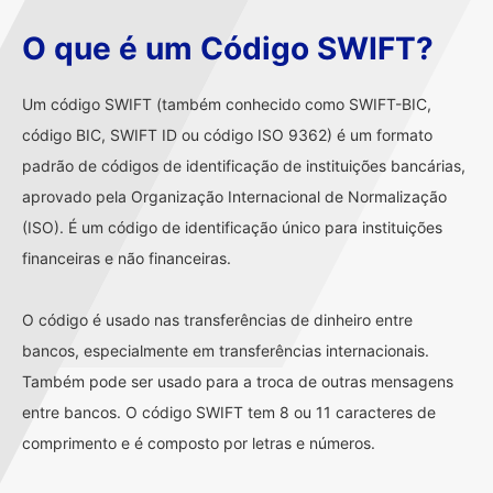
O que é um Código SWIFT?
Um código SWIFT (também conhecido como SWIFT-BIC,
código BIC, SWIFT ID ou código ISO 9362) é um formato
padrão de códigos de identificação de instituições bancárias,
aprovado pela Organização Internacional de Normalização
(ISO). É um código de identificação único para instituições
financeiras e não financeiras.
O código é usado nas transferências de dinheiro entre
bancos, especialmente em transferências internacionais.
Também pode ser usado para a troca de outras mensagens
entre bancos. O código SWIFT tem 8 ou 11 caracteres de
comprimento e é composto por letras e números.