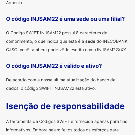
Armenia.
O código INJSAM22 é uma sede ou uma filial?
O Código SWIFT INJSAM22 possui 8 caracteres de
comprimento, o que indica que esta é a
sede
do INECOBANK
CJSC. Você também pode vê-lo escrito como INJSAM22XXX.
O código INJSAM22 é válido e ativo?
De acordo com a nossa última atualização do banco de
dados, o código SWIFT INJSAM22 está ativo.
Isenção de responsabilidade
A ferramenta de Códigos SWIFT é fornecida apenas para fins
informativos. Embora sejam feitos todos os esforços para