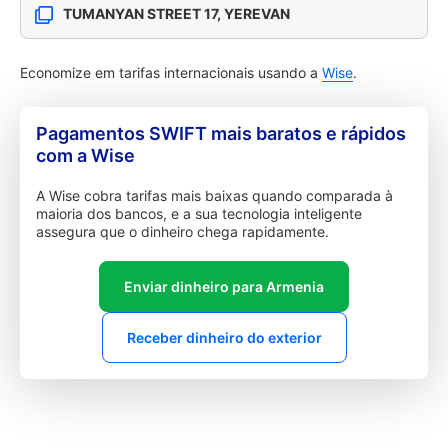
TUMANYAN STREET 17, YEREVAN
Economize em tarifas internacionais usando a
Wise
.
Pagamentos SWIFT mais baratos e rápidos
com a Wise
A Wise cobra tarifas mais baixas quando comparada à
maioria dos bancos, e a sua tecnologia inteligente
assegura que o dinheiro chega rapidamente.
Enviar dinheiro para Armenia
Receber dinheiro do exterior