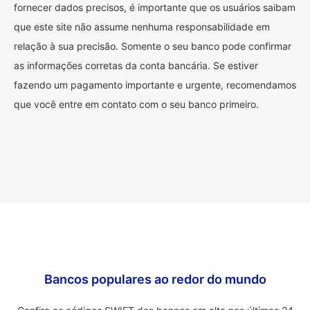
fornecer dados precisos, é importante que os usuários saibam
que este site não assume nenhuma responsabilidade em
relação à sua precisão. Somente o seu banco pode confirmar
as informações corretas da conta bancária. Se estiver
fazendo um pagamento importante e urgente, recomendamos
que você entre em contato com o seu banco primeiro.
Bancos populares ao redor do mundo