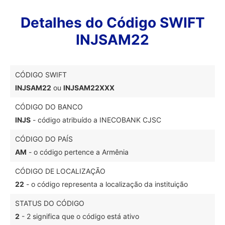
Detalhes do Código SWIFT
INJSAM22
CÓDIGO SWIFT
INJSAM22
ou
INJSAM22XXX
CÓDIGO DO BANCO
INJS
- código atribuído a INECOBANK CJSC
CÓDIGO DO PAÍS
AM
- o código pertence a Armênia
CÓDIGO DE LOCALIZAÇÃO
22
- o código representa a localização da instituição
STATUS DO CÓDIGO
2
- 2 significa que o código está ativo