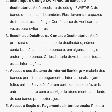
Identifique o Código SWIFT/BIC do banco do
destinatário:
Você precisará do código SWIFT/BIC do
banco do destinatário também. Eles devem ser capazes
de fornecer esse código. Certifique-se de verificar duas
vezes para evitar erros.
Recolha os Detalhes da Conta do Destinatário:
Você
precisará do nome completo do destinatário, número da
conta bancária, nome do banco e, em alguns casos, o
endereço do banco. O destinatário deve fornecer todas
essas informações.
Acesse o seu Sistema de Internet Banking:
A maioria dos
bancos permite que pagamentos internacionais sejam
feitos online. Se você não tem certeza de como fazer isso,
entre em contato com o serviço de atendimento ao cliente
do seu banco para obter ajuda.
Acesse a Seção de Pagamentos Internacionais:
Procure