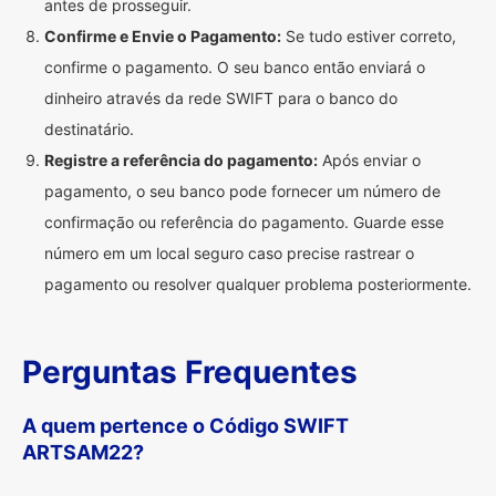
antes de prosseguir.
Confirme e Envie o Pagamento:
Se tudo estiver correto,
confirme o pagamento. O seu banco então enviará o
dinheiro através da rede SWIFT para o banco do
destinatário.
Registre a referência do pagamento:
Após enviar o
pagamento, o seu banco pode fornecer um número de
confirmação ou referência do pagamento. Guarde esse
número em um local seguro caso precise rastrear o
pagamento ou resolver qualquer problema posteriormente.
Perguntas Frequentes
A quem pertence o Código SWIFT
ARTSAM22?