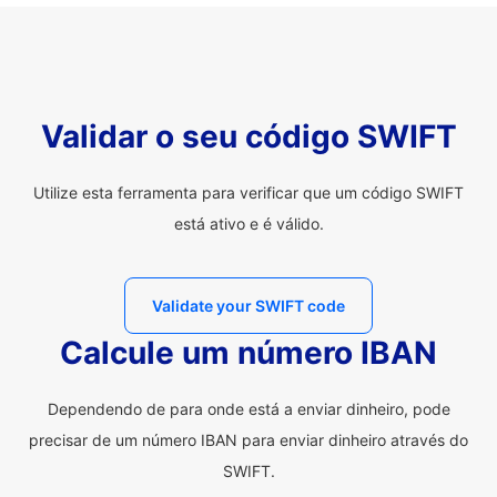
Validar o seu código SWIFT
Utilize esta ferramenta para verificar que um código SWIFT
está ativo e é válido.
Validate your SWIFT code
Calcule um número IBAN
Dependendo de para onde está a enviar dinheiro, pode
precisar de um número IBAN para enviar dinheiro através do
SWIFT.