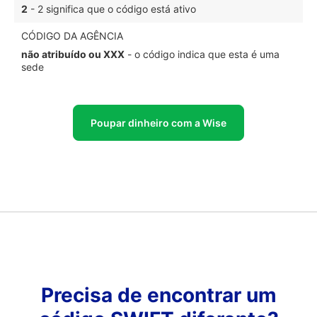
2
- 2 significa que o código está ativo
CÓDIGO DA AGÊNCIA
não atribuído ou XXX
- o código indica que esta é uma
sede
Poupar dinheiro com a Wise
Precisa de encontrar um