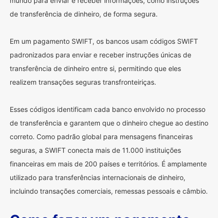
mundo para enviar e receber informações, como instruções
de transferência de dinheiro, de forma segura.
Em um pagamento SWIFT, os bancos usam códigos SWIFT
padronizados para enviar e receber instruções únicas de
transferência de dinheiro entre si, permitindo que eles
realizem transações seguras transfronteiriças.
Esses códigos identificam cada banco envolvido no processo
de transferência e garantem que o dinheiro chegue ao destino
correto. Como padrão global para mensagens financeiras
seguras, a SWIFT conecta mais de 11.000 instituições
financeiras em mais de 200 países e territórios. É amplamente
utilizado para transferências internacionais de dinheiro,
incluindo transações comerciais, remessas pessoais e câmbio.