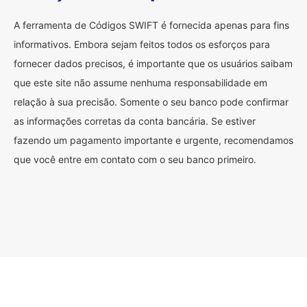
A ferramenta de Códigos SWIFT é fornecida apenas para fins
informativos. Embora sejam feitos todos os esforços para
fornecer dados precisos, é importante que os usuários saibam
que este site não assume nenhuma responsabilidade em
relação à sua precisão. Somente o seu banco pode confirmar
as informações corretas da conta bancária. Se estiver
fazendo um pagamento importante e urgente, recomendamos
que você entre em contato com o seu banco primeiro.