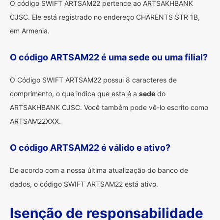
O código SWIFT ARTSAM22 pertence ao ARTSAKHBANK
CJSC. Ele está registrado no endereço CHARENTS STR 1B,
em Armenia.
O código ARTSAM22 é uma sede ou uma filial?
O Código SWIFT ARTSAM22 possui 8 caracteres de
comprimento, o que indica que esta é a
sede
do
ARTSAKHBANK CJSC. Você também pode vê-lo escrito como
ARTSAM22XXX.
O código ARTSAM22 é válido e ativo?
De acordo com a nossa última atualização do banco de
dados, o código SWIFT ARTSAM22 está ativo.
Isenção de responsabilidade