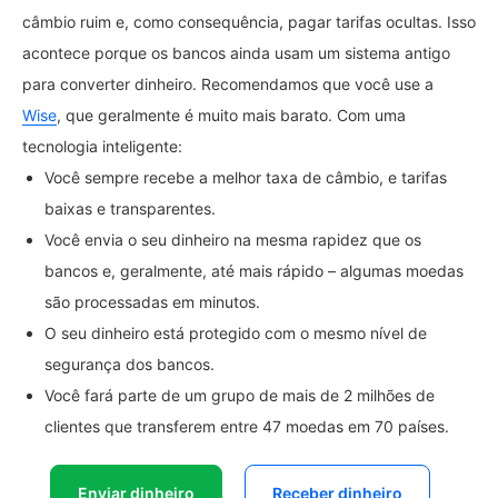
câmbio ruim e, como consequência, pagar tarifas ocultas. Isso
acontece porque os bancos ainda usam um sistema antigo
para converter dinheiro. Recomendamos que você use a
Wise
, que geralmente é muito mais barato. Com uma
tecnologia inteligente:
Você sempre recebe a melhor taxa de câmbio, e tarifas
baixas e transparentes.
Você envia o seu dinheiro na mesma rapidez que os
bancos e, geralmente, até mais rápido – algumas moedas
são processadas em minutos.
O seu dinheiro está protegido com o mesmo nível de
segurança dos bancos.
Você fará parte de um grupo de mais de 2 milhões de
clientes que transferem entre 47 moedas em 70 países.
Enviar dinheiro
Receber dinheiro