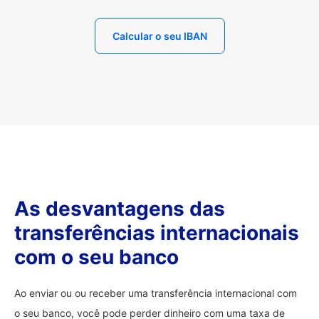
Calcular o seu IBAN
As desvantagens das
transferências internacionais
com o seu banco
Ao enviar ou ou receber uma transferência internacional com
o seu banco, você pode perder dinheiro com uma taxa de