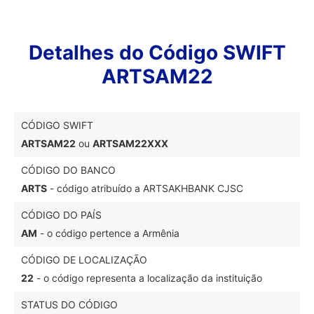
Detalhes do Código SWIFT
ARTSAM22
CÓDIGO SWIFT
ARTSAM22
ou
ARTSAM22XXX
CÓDIGO DO BANCO
ARTS
- código atribuído a ARTSAKHBANK CJSC
CÓDIGO DO PAÍS
AM
- o código pertence a Armênia
CÓDIGO DE LOCALIZAÇÃO
22
- o código representa a localização da instituição
STATUS DO CÓDIGO