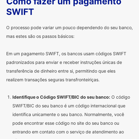
Como fazer um pagamento
SWIFT
O processo pode variar um pouco dependendo do seu banco,
mas estes são os passos básicos:
Em um pagamento SWIFT, os bancos usam códigos SWIFT
padronizados para enviar e receber instruções únicas de
transferência de dinheiro entre si, permitindo que eles
realizem transações seguras transfronteiriças.
Identifique o Código SWIFT/BIC do seu banco:
O código
SWIFT/BIC do seu banco é um código internacional que
identifica unicamente o seu banco. Normalmente, você
pode encontrar esse código no site do seu banco ou
entrando em contato com o serviço de atendimento ao