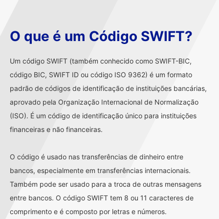
O que é um Código SWIFT?
Um código SWIFT (também conhecido como SWIFT-BIC,
código BIC, SWIFT ID ou código ISO 9362) é um formato
padrão de códigos de identificação de instituições bancárias,
aprovado pela Organização Internacional de Normalização
(ISO). É um código de identificação único para instituições
financeiras e não financeiras.
O código é usado nas transferências de dinheiro entre
bancos, especialmente em transferências internacionais.
Também pode ser usado para a troca de outras mensagens
entre bancos. O código SWIFT tem 8 ou 11 caracteres de
comprimento e é composto por letras e números.