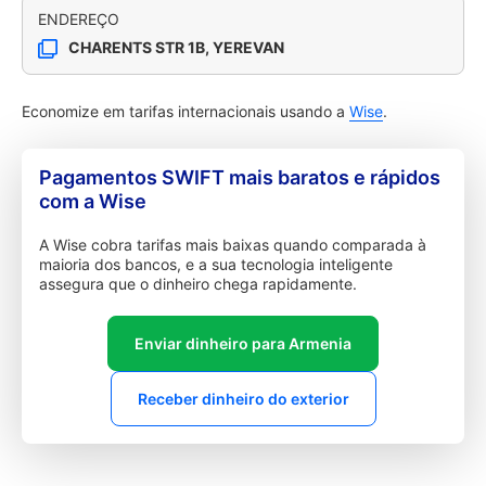
ENDEREÇO
CHARENTS STR 1B, YEREVAN
Economize em tarifas internacionais usando a
Wise
.
Pagamentos SWIFT mais baratos e rápidos
com a Wise
A Wise cobra tarifas mais baixas quando comparada à
maioria dos bancos, e a sua tecnologia inteligente
assegura que o dinheiro chega rapidamente.
Enviar dinheiro para Armenia
Receber dinheiro do exterior