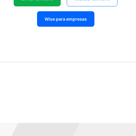
Wise para empresas