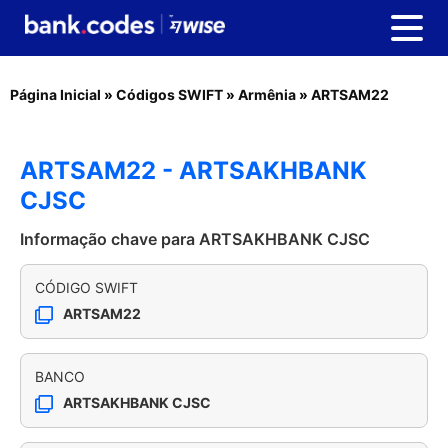
Página Inicial
»
Códigos SWIFT
»
Armênia
»
ARTSAM22
ARTSAM22 - ARTSAKHBANK
CJSC
Informação chave para ARTSAKHBANK CJSC
CÓDIGO SWIFT
ARTSAM22
BANCO
ARTSAKHBANK CJSC