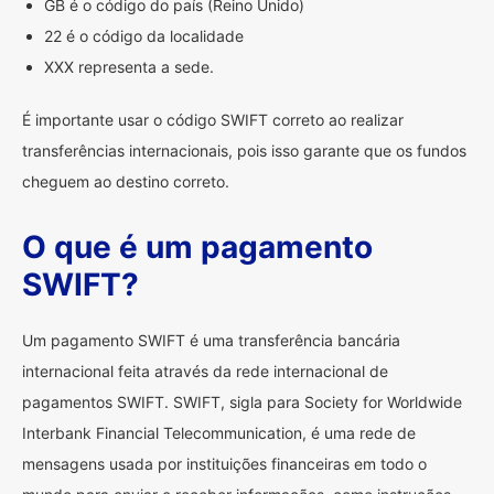
GB é o código do país (Reino Unido)
22 é o código da localidade
XXX representa a sede.
É importante usar o código SWIFT correto ao realizar
transferências internacionais, pois isso garante que os fundos
cheguem ao destino correto.
O que é um pagamento
SWIFT?
Um pagamento SWIFT é uma transferência bancária
internacional feita através da rede internacional de
pagamentos SWIFT. SWIFT, sigla para Society for Worldwide
Interbank Financial Telecommunication, é uma rede de
mensagens usada por instituições financeiras em todo o