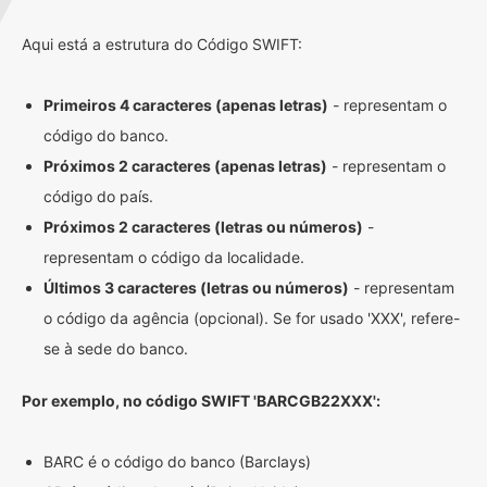
Aqui está a estrutura do Código SWIFT:
Primeiros 4 caracteres (apenas letras)
- representam o
código do banco.
Próximos 2 caracteres (apenas letras)
- representam o
código do país.
Próximos 2 caracteres (letras ou números)
-
representam o código da localidade.
Últimos 3 caracteres (letras ou números)
- representam
o código da agência (opcional). Se for usado 'XXX', refere-
se à sede do banco.
Por exemplo, no código SWIFT 'BARCGB22XXX':
BARC é o código do banco (Barclays)