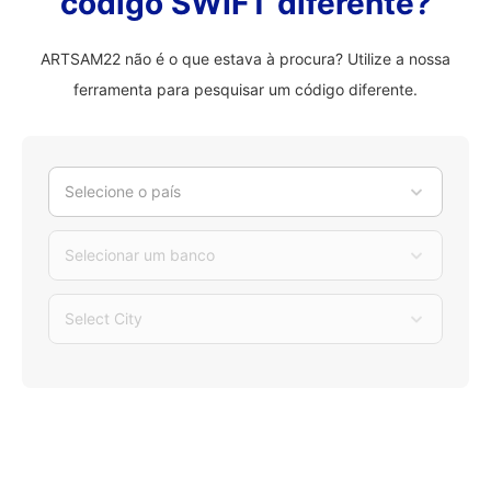
código SWIFT diferente?
ARTSAM22 não é o que estava à procura? Utilize a nossa
ferramenta para pesquisar um código diferente.
Selecione o país
Selecionar um banco
Select City