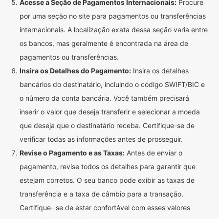
Acesse a Seção de Pagamentos Internacionais:
Procure
por uma seção no site para pagamentos ou transferências
internacionais. A localização exata dessa seção varia entre
os bancos, mas geralmente é encontrada na área de
pagamentos ou transferências.
Insira os Detalhes do Pagamento:
Insira os detalhes
bancários do destinatário, incluindo o código SWIFT/BIC e
o número da conta bancária. Você também precisará
inserir o valor que deseja transferir e selecionar a moeda
que deseja que o destinatário receba. Certifique-se de
verificar todas as informações antes de prosseguir.
Revise o Pagamento e as Taxas:
Antes de enviar o
pagamento, revise todos os detalhes para garantir que
estejam corretos. O seu banco pode exibir as taxas de
transferência e a taxa de câmbio para a transação.
Certifique- se de estar confortável com esses valores