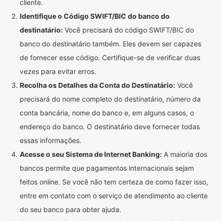
cliente.
Identifique o Código SWIFT/BIC do banco do
destinatário:
Você precisará do código SWIFT/BIC do
banco do destinatário também. Eles devem ser capazes
de fornecer esse código. Certifique-se de verificar duas
vezes para evitar erros.
Recolha os Detalhes da Conta do Destinatário:
Você
precisará do nome completo do destinatário, número da
conta bancária, nome do banco e, em alguns casos, o
endereço do banco. O destinatário deve fornecer todas
essas informações.
Acesse o seu Sistema de Internet Banking:
A maioria dos
bancos permite que pagamentos internacionais sejam
feitos online. Se você não tem certeza de como fazer isso,
entre em contato com o serviço de atendimento ao cliente
do seu banco para obter ajuda.