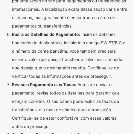
por uma seção no site para pagamentos ou transferências
internacionais. A localização exata dessa seção varia entre
os bancos, mas geralmente é encontrada na área de
pagamentos ou transferências.
Insira os Detalhes do Pagamento:
Insira os detalhes
bancários do destinatário, incluindo o código SWIFT/BIC e
o número da conta bancária. Você também precisará
inserir o valor que deseja transferir e selecionar a moeda
que deseja que o destinatário receba. Certifique-se de
verificar todas as informações antes de prosseguir.
Revise o Pagamento e as Taxas:
Antes de enviar o
pagamento, revise todos os detalhes para garantir que
estejam corretos. O seu banco pode exibir as taxas de
transferência e a taxa de câmbio para a transação.
Certifique- se de estar confortável com esses valores
antes de prosseguir.