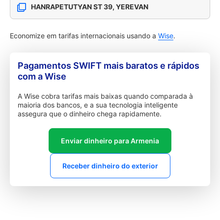
HANRAPETUTYAN ST 39, YEREVAN
Economize em tarifas internacionais usando a
Wise
.
Pagamentos SWIFT mais baratos e rápidos
com a Wise
A Wise cobra tarifas mais baixas quando comparada à
maioria dos bancos, e a sua tecnologia inteligente
assegura que o dinheiro chega rapidamente.
Enviar dinheiro para Armenia
Receber dinheiro do exterior