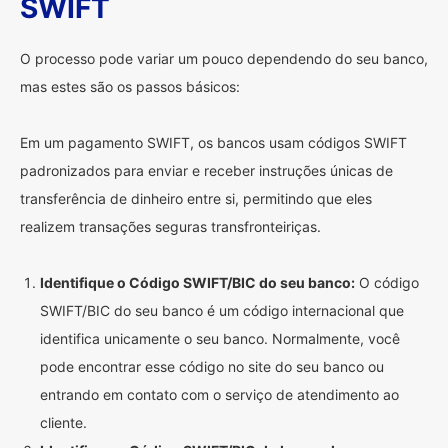
SWIFT
O processo pode variar um pouco dependendo do seu banco,
mas estes são os passos básicos:
Em um pagamento SWIFT, os bancos usam códigos SWIFT
padronizados para enviar e receber instruções únicas de
transferência de dinheiro entre si, permitindo que eles
realizem transações seguras transfronteiriças.
Identifique o Código SWIFT/BIC do seu banco:
O código
SWIFT/BIC do seu banco é um código internacional que
identifica unicamente o seu banco. Normalmente, você
pode encontrar esse código no site do seu banco ou
entrando em contato com o serviço de atendimento ao
cliente.