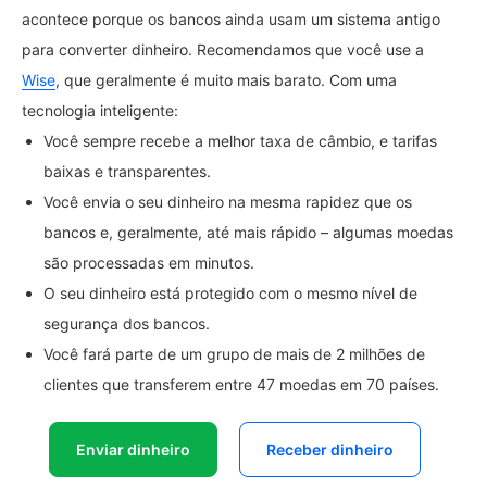
acontece porque os bancos ainda usam um sistema antigo
para converter dinheiro. Recomendamos que você use a
Wise
, que geralmente é muito mais barato. Com uma
tecnologia inteligente:
Você sempre recebe a melhor taxa de câmbio, e tarifas
baixas e transparentes.
Você envia o seu dinheiro na mesma rapidez que os
bancos e, geralmente, até mais rápido – algumas moedas
são processadas em minutos.
O seu dinheiro está protegido com o mesmo nível de
segurança dos bancos.
Você fará parte de um grupo de mais de 2 milhões de
clientes que transferem entre 47 moedas em 70 países.
Enviar dinheiro
Receber dinheiro