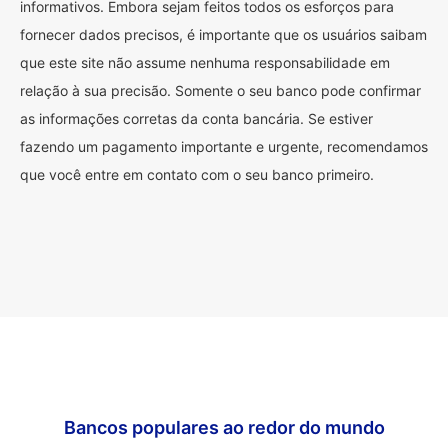
informativos. Embora sejam feitos todos os esforços para
fornecer dados precisos, é importante que os usuários saibam
que este site não assume nenhuma responsabilidade em
relação à sua precisão. Somente o seu banco pode confirmar
as informações corretas da conta bancária. Se estiver
fazendo um pagamento importante e urgente, recomendamos
que você entre em contato com o seu banco primeiro.
Bancos populares ao redor do mundo