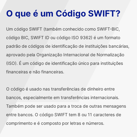
O que é um Código SWIFT?
Um código SWIFT (também conhecido como SWIFT-BIC,
código BIC, SWIFT ID ou código ISO 9362) é um formato
padrão de códigos de identificação de instituições bancárias,
aprovado pela Organização Internacional de Normalização
(ISO). É um código de identificação único para instituições
financeiras e não financeiras.
O código é usado nas transferências de dinheiro entre
bancos, especialmente em transferências internacionais.
Também pode ser usado para a troca de outras mensagens
entre bancos. O código SWIFT tem 8 ou 11 caracteres de
comprimento e é composto por letras e números.