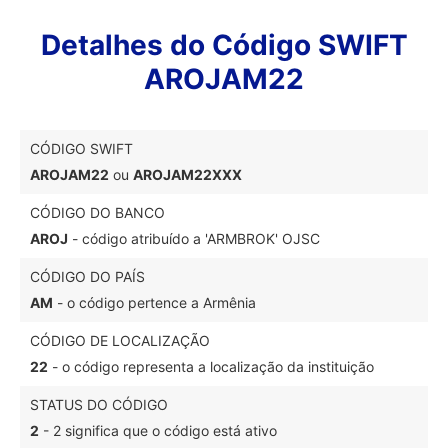
Detalhes do Código SWIFT
AROJAM22
CÓDIGO SWIFT
AROJAM22
ou
AROJAM22XXX
CÓDIGO DO BANCO
AROJ
- código atribuído a 'ARMBROK' OJSC
CÓDIGO DO PAÍS
AM
- o código pertence a Armênia
CÓDIGO DE LOCALIZAÇÃO
22
- o código representa a localização da instituição
STATUS DO CÓDIGO
2
- 2 significa que o código está ativo