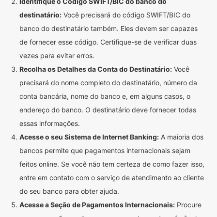
Identifique o Código SWIFT/BIC do banco do
destinatário:
Você precisará do código SWIFT/BIC do
banco do destinatário também. Eles devem ser capazes
de fornecer esse código. Certifique-se de verificar duas
vezes para evitar erros.
Recolha os Detalhes da Conta do Destinatário:
Você
precisará do nome completo do destinatário, número da
conta bancária, nome do banco e, em alguns casos, o
endereço do banco. O destinatário deve fornecer todas
essas informações.
Acesse o seu Sistema de Internet Banking:
A maioria dos
bancos permite que pagamentos internacionais sejam
feitos online. Se você não tem certeza de como fazer isso,
entre em contato com o serviço de atendimento ao cliente
do seu banco para obter ajuda.
Acesse a Seção de Pagamentos Internacionais:
Procure