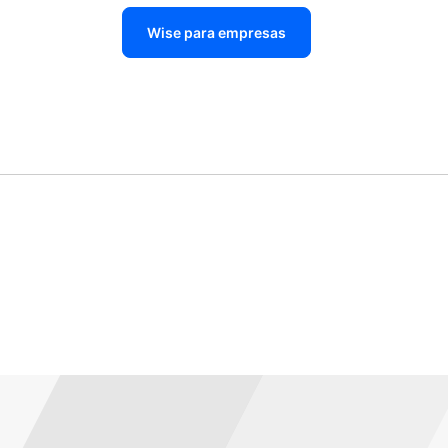
Wise para empresas