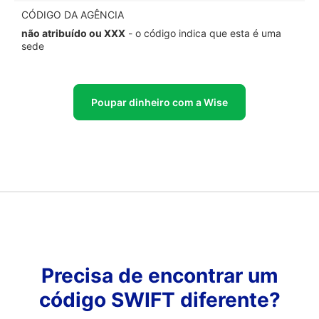
CÓDIGO DA AGÊNCIA
não atribuído ou XXX
- o código indica que esta é uma
sede
Poupar dinheiro com a Wise
Precisa de encontrar um
código SWIFT diferente?