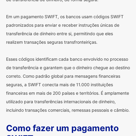
Em um pagamento SWIFT, os bancos usam códigos SWIFT
padronizados para enviar e receber instruções únicas de
transferência de dinheiro entre si, permitindo que eles
realizem transações seguras transfronteiriças.
Esses códigos identificam cada banco envolvido no processo
de transferência e garantem que o dinheiro chegue ao destino
correto. Como padrão global para mensagens financeiras
seguras, a SWIFT conecta mais de 11.000 instituições
financeiras em mais de 200 países e territórios. É amplamente
utilizado para transferências internacionais de dinheiro,
incluindo transações comerciais, remessas pessoais e câmbio.
Como fazer um pagamento