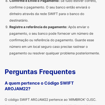
Confirme e Envie o Pagamento:
Se tudo estiver correto,
confirme o pagamento. O seu banco então enviará o
dinheiro através da rede SWIFT para o banco do
destinatário.
Registre a referência do pagamento:
Após enviar o
pagamento, o seu banco pode fornecer um número de
confirmação ou referência do pagamento. Guarde esse
número em um local seguro caso precise rastrear o
pagamento ou resolver qualquer problema posteriormente.
Perguntas Frequentes
A quem pertence o Código SWIFT
AROJAM22?
O código SWIFT AROJAM22 pertence ao 'ARMBROK' OJSC.