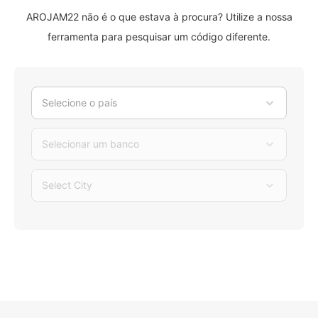
AROJAM22 não é o que estava à procura? Utilize a nossa
ferramenta para pesquisar um código diferente.
Selecione o país
Selecionar um banco
Select City