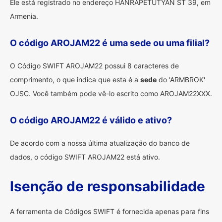
Ele está registrado no endereço HANRAPETUTYAN ST 39, em
Armenia.
O código AROJAM22 é uma sede ou uma filial?
O Código SWIFT AROJAM22 possui 8 caracteres de
comprimento, o que indica que esta é a
sede
do 'ARMBROK'
OJSC. Você também pode vê-lo escrito como AROJAM22XXX.
O código AROJAM22 é válido e ativo?
De acordo com a nossa última atualização do banco de
dados, o código SWIFT AROJAM22 está ativo.
Isenção de responsabilidade
A ferramenta de Códigos SWIFT é fornecida apenas para fins