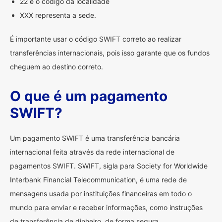
22 é o código da localidade
XXX representa a sede.
É importante usar o código SWIFT correto ao realizar
transferências internacionais, pois isso garante que os fundos
cheguem ao destino correto.
O que é um pagamento
SWIFT?
Um pagamento SWIFT é uma transferência bancária
internacional feita através da rede internacional de
pagamentos SWIFT. SWIFT, sigla para Society for Worldwide
Interbank Financial Telecommunication, é uma rede de
mensagens usada por instituições financeiras em todo o
mundo para enviar e receber informações, como instruções
de transferência de dinheiro, de forma segura.