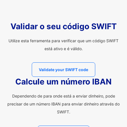
Validar o seu código SWIFT
Utilize esta ferramenta para verificar que um código SWIFT
está ativo e é válido.
Validate your SWIFT code
Calcule um número IBAN
Dependendo de para onde está a enviar dinheiro, pode
precisar de um número IBAN para enviar dinheiro através do
SWIFT.