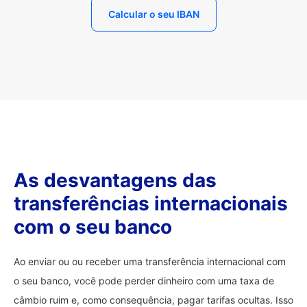
Calcular o seu IBAN
As desvantagens das
transferências internacionais
com o seu banco
Ao enviar ou ou receber uma transferência internacional com
o seu banco, você pode perder dinheiro com uma taxa de
câmbio ruim e, como consequência, pagar tarifas ocultas. Isso