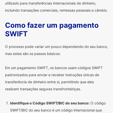
utilizado para transferências internacionais de dinheiro,
incluindo transações comerciais, remessas pessoais e câmbio.
Como fazer um pagamento
SWIFT
O processo pode variar um pouco dependendo do seu banco,
mas estes são os passos básicos:
Em um pagamento SWIFT, os bancos usam códigos SWIFT
padronizados para enviar e receber instruções únicas de
transferência de dinheiro entre si, permitindo que eles
realizem transações seguras transfronteiriças.
Identifique o Código SWIFT/BIC do seu banco:
O código
SWIFT/BIC do seu banco é um código internacional que