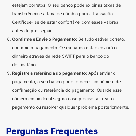
estejam corretos. O seu banco pode exibir as taxas de
transferência e a taxa de câmbio para a transação.
Certifique- se de estar confortável com esses valores
antes de prosseguir.
Confirme e Envie o Pagamento:
Se tudo estiver correto,
confirme o pagamento. O seu banco então enviará o
dinheiro através da rede SWIFT para o banco do
destinatário.
Registre a referência do pagamento:
Após enviar o
pagamento, o seu banco pode fornecer um número de
confirmação ou referência do pagamento. Guarde esse
número em um local seguro caso precise rastrear o
pagamento ou resolver qualquer problema posteriormente.
Perguntas Frequentes