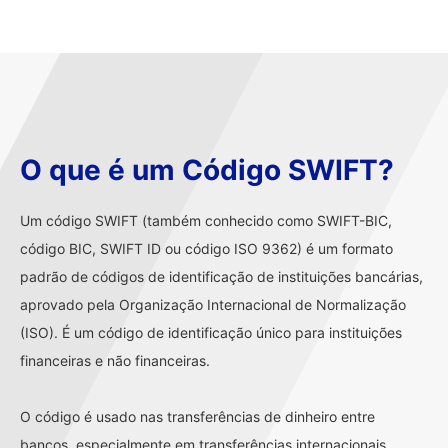
O que é um Código SWIFT?
Um código SWIFT (também conhecido como SWIFT-BIC,
código BIC, SWIFT ID ou código ISO 9362) é um formato
padrão de códigos de identificação de instituições bancárias,
aprovado pela Organização Internacional de Normalização
(ISO). É um código de identificação único para instituições
financeiras e não financeiras.
O código é usado nas transferências de dinheiro entre
bancos, especialmente em transferências internacionais.