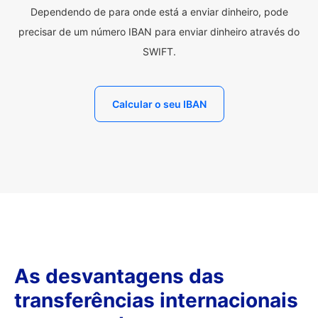
Dependendo de para onde está a enviar dinheiro, pode
precisar de um número IBAN para enviar dinheiro através do
SWIFT.
Calcular o seu IBAN
As desvantagens das
transferências internacionais