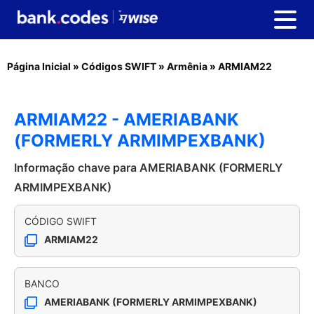
Página Inicial
»
Códigos SWIFT
»
Armênia
»
ARMIAM22
ARMIAM22 - AMERIABANK
(FORMERLY ARMIMPEXBANK)
Informação chave para AMERIABANK (FORMERLY
ARMIMPEXBANK)
CÓDIGO SWIFT
ARMIAM22
BANCO
AMERIABANK (FORMERLY ARMIMPEXBANK)