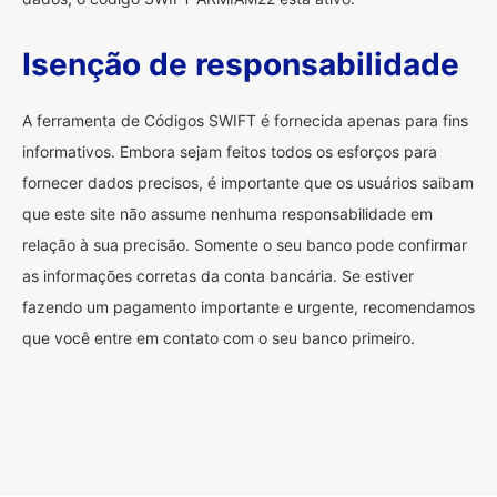
Isenção de responsabilidade
A ferramenta de Códigos SWIFT é fornecida apenas para fins
informativos. Embora sejam feitos todos os esforços para
fornecer dados precisos, é importante que os usuários saibam
que este site não assume nenhuma responsabilidade em
relação à sua precisão. Somente o seu banco pode confirmar
as informações corretas da conta bancária. Se estiver
fazendo um pagamento importante e urgente, recomendamos
que você entre em contato com o seu banco primeiro.