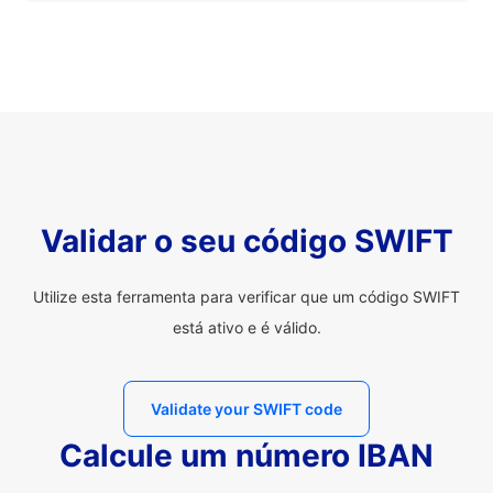
Validar o seu código SWIFT
Utilize esta ferramenta para verificar que um código SWIFT
está ativo e é válido.
Validate your SWIFT code
Calcule um número IBAN