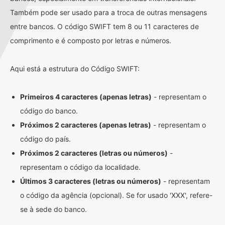
Também pode ser usado para a troca de outras mensagens
entre bancos. O código SWIFT tem 8 ou 11 caracteres de
comprimento e é composto por letras e números.
Aqui está a estrutura do Código SWIFT:
Primeiros 4 caracteres (apenas letras)
- representam o
código do banco.
Próximos 2 caracteres (apenas letras)
- representam o
código do país.
Próximos 2 caracteres (letras ou números)
-
representam o código da localidade.
Últimos 3 caracteres (letras ou números)
- representam
o código da agência (opcional). Se for usado 'XXX', refere-
se à sede do banco.