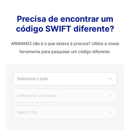
Precisa de encontrar um
código SWIFT diferente?
ARMIAM22 não é o que estava à procura? Utilize a nossa
ferramenta para pesquisar um código diferente.
Selecione o país
Selecionar um banco
Select City