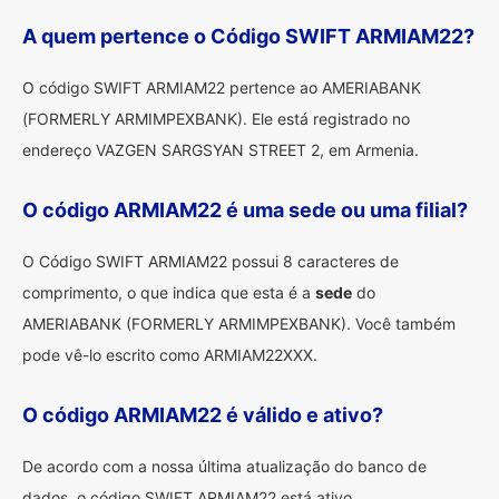
A quem pertence o Código SWIFT ARMIAM22?
O código SWIFT ARMIAM22 pertence ao AMERIABANK
(FORMERLY ARMIMPEXBANK). Ele está registrado no
endereço VAZGEN SARGSYAN STREET 2, em Armenia.
O código ARMIAM22 é uma sede ou uma filial?
O Código SWIFT ARMIAM22 possui 8 caracteres de
comprimento, o que indica que esta é a
sede
do
AMERIABANK (FORMERLY ARMIMPEXBANK). Você também
pode vê-lo escrito como ARMIAM22XXX.
O código ARMIAM22 é válido e ativo?
De acordo com a nossa última atualização do banco de
dados, o código SWIFT ARMIAM22 está ativo.