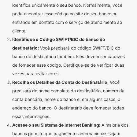
identifica unicamente o seu banco. Normalmente, você
pode encontrar esse código no site do seu banco ou
entrando em contato com o serviço de atendimento ao
cliente.
Identifique o Código SWIFT/BIC do banco do
destinatário:
Você precisará do código SWIFT/BIC do
banco do destinatário também. Eles devem ser capazes
de fornecer esse código. Certifique-se de verificar duas
vezes para evitar erros.
Recolha os Detalhes da Conta do Destinatário:
Você
precisará do nome completo do destinatário, número da
conta bancária, nome do banco e, em alguns casos, o
endereço do banco. O destinatário deve fornecer todas
essas informações.
Acesse o seu Sistema de Internet Banking:
A maioria dos
bancos permite que pagamentos internacionais sejam