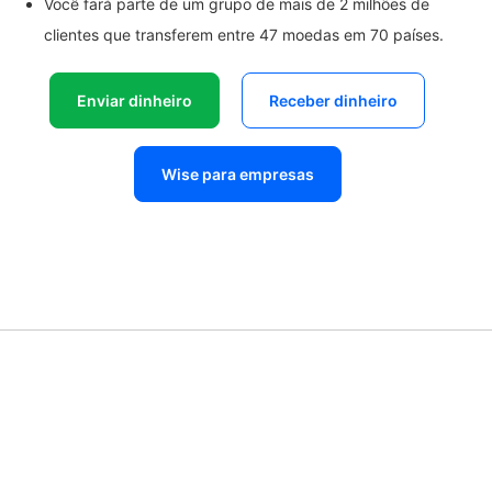
Você fará parte de um grupo de mais de 2 milhões de
clientes que transferem entre 47 moedas em 70 países.
Enviar dinheiro
Receber dinheiro
Wise para empresas