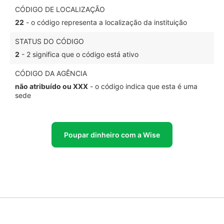
CÓDIGO DE LOCALIZAÇÃO
22
- o código representa a localização da instituição
STATUS DO CÓDIGO
2
- 2 significa que o código está ativo
CÓDIGO DA AGÊNCIA
não atribuído ou XXX
- o código indica que esta é uma
sede
Poupar dinheiro com a Wise