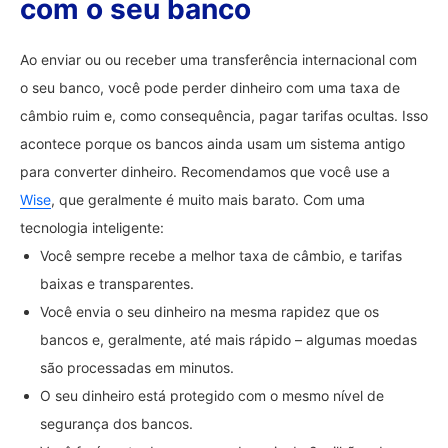
com o seu banco
Ao enviar ou ou receber uma transferência internacional com
o seu banco, você pode perder dinheiro com uma taxa de
câmbio ruim e, como consequência, pagar tarifas ocultas. Isso
acontece porque os bancos ainda usam um sistema antigo
para converter dinheiro. Recomendamos que você use a
Wise
, que geralmente é muito mais barato. Com uma
tecnologia inteligente:
Você sempre recebe a melhor taxa de câmbio, e tarifas
baixas e transparentes.
Você envia o seu dinheiro na mesma rapidez que os
bancos e, geralmente, até mais rápido – algumas moedas
são processadas em minutos.
O seu dinheiro está protegido com o mesmo nível de
segurança dos bancos.