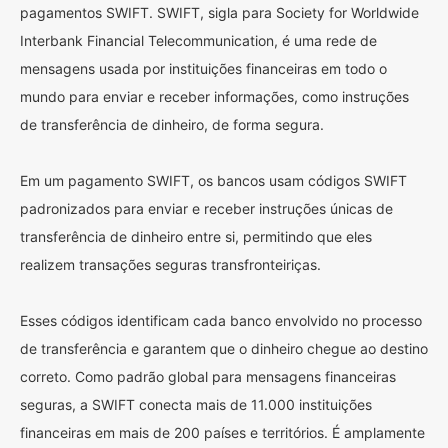
pagamentos SWIFT. SWIFT, sigla para Society for Worldwide
Interbank Financial Telecommunication, é uma rede de
mensagens usada por instituições financeiras em todo o
mundo para enviar e receber informações, como instruções
de transferência de dinheiro, de forma segura.
Em um pagamento SWIFT, os bancos usam códigos SWIFT
padronizados para enviar e receber instruções únicas de
transferência de dinheiro entre si, permitindo que eles
realizem transações seguras transfronteiriças.
Esses códigos identificam cada banco envolvido no processo
de transferência e garantem que o dinheiro chegue ao destino
correto. Como padrão global para mensagens financeiras
seguras, a SWIFT conecta mais de 11.000 instituições
financeiras em mais de 200 países e territórios. É amplamente