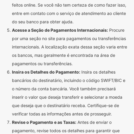
feitos online. Se você não tem certeza de como fazer isso,
entre em contato com o serviço de atendimento ao cliente
do seu banco para obter ajuda.
Acesse a Seção de Pagamentos Internacionais:
Procure
por uma seção no site para pagamentos ou transferências
internacionais. A localização exata dessa seção varia entre
os bancos, mas geralmente é encontrada na área de
pagamentos ou transferências.
Insira os Detalhes do Pagamento:
Insira os detalhes
bancários do destinatário, incluindo o código SWIFT/BIC e
o número da conta bancária. Você também precisará
inserir o valor que deseja transferir e selecionar a moeda
que deseja que o destinatário receba. Certifique-se de
verificar todas as informações antes de prosseguir.
Revise o Pagamento e as Taxas:
Antes de enviar o
pagamento, revise todos os detalhes para garantir que