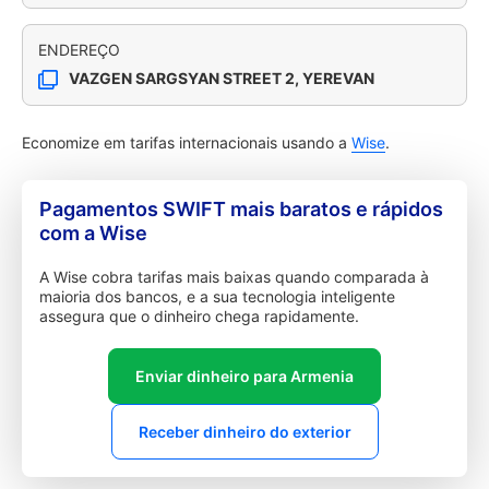
ENDEREÇO
VAZGEN SARGSYAN STREET 2, YEREVAN
Economize em tarifas internacionais usando a
Wise
.
Pagamentos SWIFT mais baratos e rápidos
com a Wise
A Wise cobra tarifas mais baixas quando comparada à
maioria dos bancos, e a sua tecnologia inteligente
assegura que o dinheiro chega rapidamente.
Enviar dinheiro para Armenia
Receber dinheiro do exterior