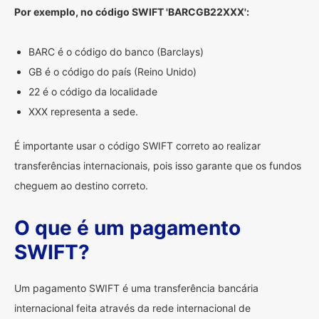
Por exemplo, no código SWIFT 'BARCGB22XXX':
BARC é o código do banco (Barclays)
GB é o código do país (Reino Unido)
22 é o código da localidade
XXX representa a sede.
É importante usar o código SWIFT correto ao realizar
transferências internacionais, pois isso garante que os fundos
cheguem ao destino correto.
O que é um pagamento
SWIFT?
Um pagamento SWIFT é uma transferência bancária
internacional feita através da rede internacional de