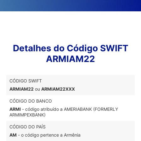
Detalhes do Código SWIFT
ARMIAM22
CÓDIGO SWIFT
ARMIAM22
ou
ARMIAM22XXX
CÓDIGO DO BANCO
ARMI
- código atribuído a AMERIABANK (FORMERLY
ARMIMPEXBANK)
CÓDIGO DO PAÍS
AM
- o código pertence a Armênia