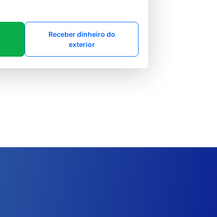
Receber dinheiro do
exterior