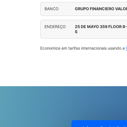
BANCO
GRUPO FINANCIERO VALOR
ENDEREÇO
25 DE MAYO 359 FLOOR 8-
S
Economize em tarifas internacionais usando a