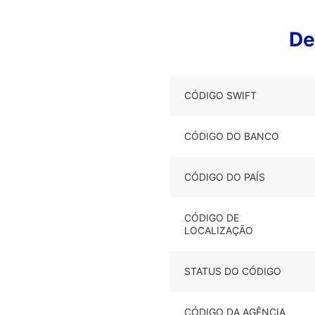
De
CÓDIGO SWIFT
CÓDIGO DO BANCO
CÓDIGO DO PAÍS
CÓDIGO DE
LOCALIZAÇÃO
STATUS DO CÓDIGO
CÓDIGO DA AGÊNCIA