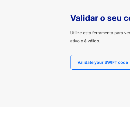
Validar o seu 
Utilize esta ferramenta para v
ativo e é válido.
Validate your SWIFT code