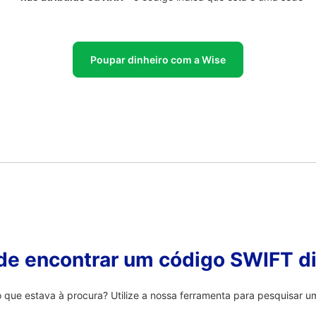
Poupar dinheiro com a Wise
 de encontrar um código SWIFT di
que estava à procura? Utilize a nossa ferramenta para pesquisar um