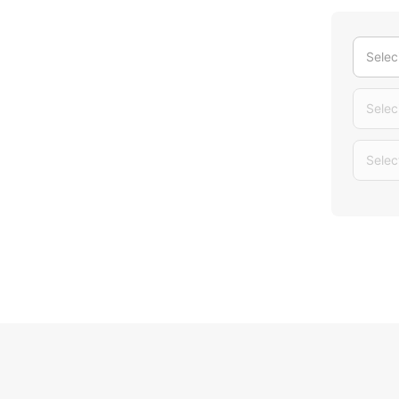
Selec
Selec
Selec