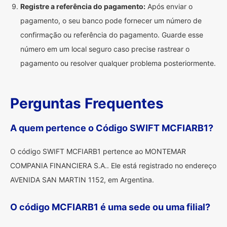
Registre a referência do pagamento:
Após enviar o
pagamento, o seu banco pode fornecer um número de
confirmação ou referência do pagamento. Guarde esse
número em um local seguro caso precise rastrear o
pagamento ou resolver qualquer problema posteriormente.
Perguntas Frequentes
A quem pertence o Código SWIFT MCFIARB1?
O código SWIFT MCFIARB1 pertence ao MONTEMAR
COMPANIA FINANCIERA S.A.. Ele está registrado no endereço
AVENIDA SAN MARTIN 1152, em Argentina.
O código MCFIARB1 é uma sede ou uma filial?