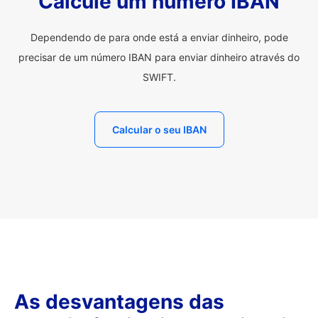
Calcule um número IBAN
Dependendo de para onde está a enviar dinheiro, pode
precisar de um número IBAN para enviar dinheiro através do
SWIFT.
Calcular o seu IBAN
As desvantagens das