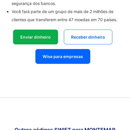
segurança dos bancos.
Você fará parte de um grupo de mais de 2 milhões de
clientes que transferem entre 47 moedas em 70 países.
Enviar dinheiro
Receber dinheiro
Wise para empresas
Outros códigos SWIFT para MONTEMAR