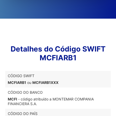
Detalhes do Código SWIFT
MCFIARB1
CÓDIGO SWIFT
MCFIARB1
ou
MCFIARB1XXX
CÓDIGO DO BANCO
MCFI
- código atribuído a MONTEMAR COMPANIA
FINANCIERA S.A.
CÓDIGO DO PAÍS