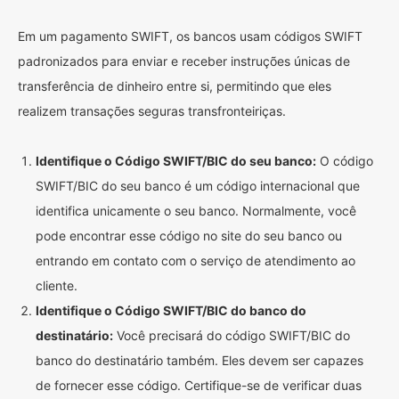
Em um pagamento SWIFT, os bancos usam códigos SWIFT
padronizados para enviar e receber instruções únicas de
transferência de dinheiro entre si, permitindo que eles
realizem transações seguras transfronteiriças.
Identifique o Código SWIFT/BIC do seu banco:
O código
SWIFT/BIC do seu banco é um código internacional que
identifica unicamente o seu banco. Normalmente, você
pode encontrar esse código no site do seu banco ou
entrando em contato com o serviço de atendimento ao
cliente.
Identifique o Código SWIFT/BIC do banco do
destinatário:
Você precisará do código SWIFT/BIC do
banco do destinatário também. Eles devem ser capazes
de fornecer esse código. Certifique-se de verificar duas