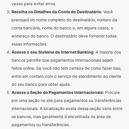
vezes para evitar erros.
Recolha os Detalhes da Conta do Destinatário:
Você
precisará do nome completo do destinatário, número da
conta bancária, nome do banco e, em alguns casos, o
endereço do banco. O destinatário deve fornecer todas
essas informações.
Acesse o seu Sistema de Internet Banking:
A maioria dos
bancos permite que pagamentos internacionais sejam
feitos online. Se você não tem certeza de como fazer isso,
entre em contato com o serviço de atendimento ao cliente
do seu banco para obter ajuda.
Acesse a Seção de Pagamentos Internacionais:
Procure
por uma seção no site para pagamentos ou transferências
internacionais. A localização exata dessa seção varia entre
os bancos, mas geralmente é encontrada na área de
pagamentos ou transferências.