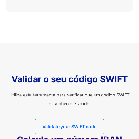
Validar o seu código SWIFT
Utilize esta ferramenta para verificar que um código SWIFT
está ativo e é válido.
Validate your SWIFT code