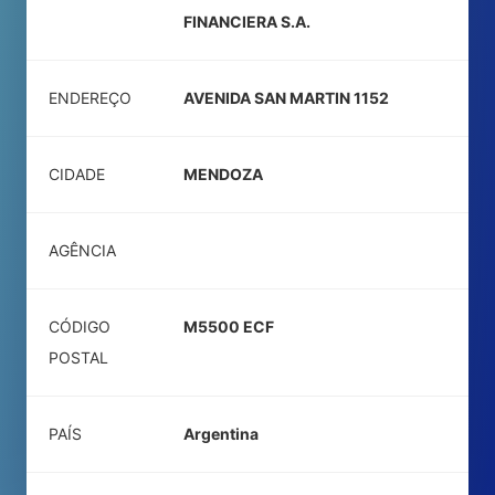
FINANCIERA S.A.
ENDEREÇO
AVENIDA SAN MARTIN 1152
CIDADE
MENDOZA
AGÊNCIA
CÓDIGO
M5500 ECF
POSTAL
PAÍS
Argentina