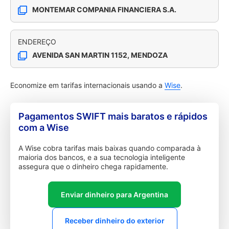
MONTEMAR COMPANIA FINANCIERA S.A.
ENDEREÇO
AVENIDA SAN MARTIN 1152, MENDOZA
Economize em tarifas internacionais usando a
Wise
.
Pagamentos SWIFT mais baratos e rápidos
com a Wise
A Wise cobra tarifas mais baixas quando comparada à
maioria dos bancos, e a sua tecnologia inteligente
assegura que o dinheiro chega rapidamente.
Enviar dinheiro para Argentina
Receber dinheiro do exterior