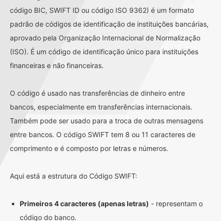
código BIC, SWIFT ID ou código ISO 9362) é um formato
padrão de códigos de identificação de instituições bancárias,
aprovado pela Organização Internacional de Normalização
(ISO). É um código de identificação único para instituições
financeiras e não financeiras.
O código é usado nas transferências de dinheiro entre
bancos, especialmente em transferências internacionais.
Também pode ser usado para a troca de outras mensagens
entre bancos. O código SWIFT tem 8 ou 11 caracteres de
comprimento e é composto por letras e números.
Aqui está a estrutura do Código SWIFT:
Primeiros 4 caracteres (apenas letras)
- representam o
código do banco.