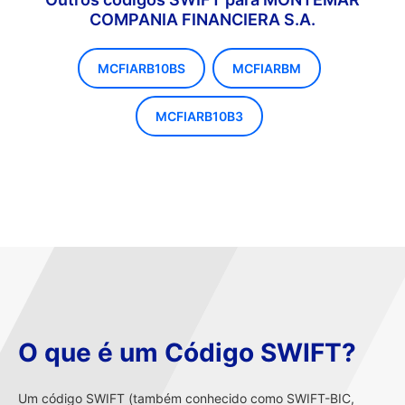
COMPANIA FINANCIERA S.A.
MCFIARB10BS
MCFIARBM
MCFIARB10B3
O que é um Código SWIFT?
Um código SWIFT (também conhecido como SWIFT-BIC,