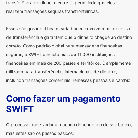
transferência de dinheiro entre si, permitindo que eles
realizem transações seguras transfronteiriças.
Esses códigos identificam cada banco envolvido no processo
de transferência e garantem que o dinheiro chegue ao destino
correto. Como padrão global para mensagens financeiras
seguras, a SWIFT conecta mais de 11.000 instituições
financeiras em mais de 200 países e territórios. É amplamente
utilizado para transferências internacionais de dinheiro,
incluindo transações comerciais, remessas pessoais e câmbio.
Como fazer um pagamento
SWIFT
O processo pode variar um pouco dependendo do seu banco,
mas estes são os passos básicos: