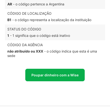
AR
- o código pertence a Argentina
CÓDIGO DE LOCALIZAÇÃO
B1
- o código representa a localização da instituição
STATUS DO CÓDIGO
1
- 1 significa que o código está inativo
CÓDIGO DA AGÊNCIA
não atribuído ou XXX
- o código indica que esta é uma
sede
Poupar dinheiro com a Wise