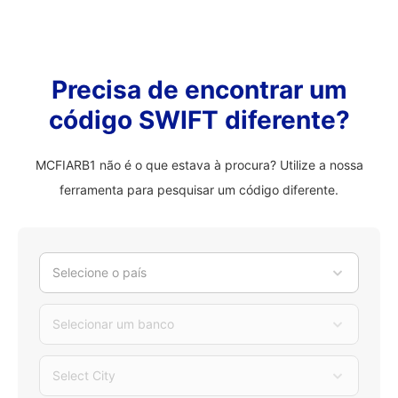
Precisa de encontrar um
código SWIFT diferente?
MCFIARB1 não é o que estava à procura? Utilize a nossa
ferramenta para pesquisar um código diferente.
Selecione o país
Selecionar um banco
Select City