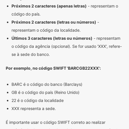
Próximos 2 caracteres (apenas letras)
- representam o
código do país.
Próximos 2 caracteres (letras ou números)
-
representam o código da localidade.
Últimos 3 caracteres (letras ou números)
- representam
o código da agência (opcional). Se for usado 'XXX', refere-
se à sede do banco.
Por exemplo, no código SWIFT 'BARCGB22XXX':
BARC é o código do banco (Barclays)
GB é o código do país (Reino Unido)
22 é o código da localidade
XXX representa a sede.
É importante usar o código SWIFT correto ao realizar