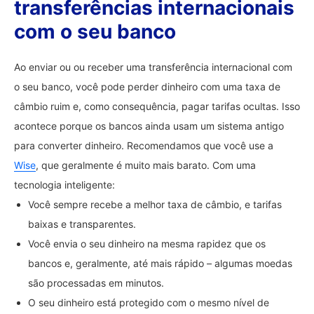
transferências internacionais
com o seu banco
Ao enviar ou ou receber uma transferência internacional com
o seu banco, você pode perder dinheiro com uma taxa de
câmbio ruim e, como consequência, pagar tarifas ocultas. Isso
acontece porque os bancos ainda usam um sistema antigo
para converter dinheiro. Recomendamos que você use a
Wise
, que geralmente é muito mais barato. Com uma
tecnologia inteligente:
Você sempre recebe a melhor taxa de câmbio, e tarifas
baixas e transparentes.
Você envia o seu dinheiro na mesma rapidez que os
bancos e, geralmente, até mais rápido – algumas moedas
são processadas em minutos.
O seu dinheiro está protegido com o mesmo nível de