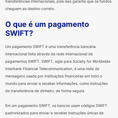
transferências internacionais, pois isso garante que os fundos
cheguem ao destino correto.
O que é um pagamento
SWIFT?
Um pagamento SWIFT é uma transferência bancária
internacional feita através da rede internacional de
pagamentos SWIFT. SWIFT, sigla para Society for Worldwide
Interbank Financial Telecommunication, é uma rede de
mensagens usada por instituições financeiras em todo o
mundo para enviar e receber informações, como instruções
de transferência de dinheiro, de forma segura.
Em um pagamento SWIFT, os bancos usam códigos SWIFT
padronizados para enviar e receber instruções únicas de