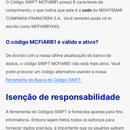
O Código SWIFT MCFIARB1 possui 8 caracteres de
comprimento, o que indica que esta é a
sede
do MONTEMAR
COMPANIA FINANCIERA S.A.. Você também pode vê-lo
escrito como MCFIARB1XXX.
O código MCFIARB1 é válido e ativo?
De acordo com a nossa última atualização do banco de
dados, o código SWIFT MCFIARB1 não está mais ativo. Você
pode procurar um código alternativo usando a nossa
Ferramenta de Busca de Código SWIFT.
Isenção de responsabilidade
A ferramenta de Códigos SWIFT é fornecida apenas para fins
informativos. Embora sejam feitos todos os esforços para
fornecer dados precisos, é importante que os usuários saibam