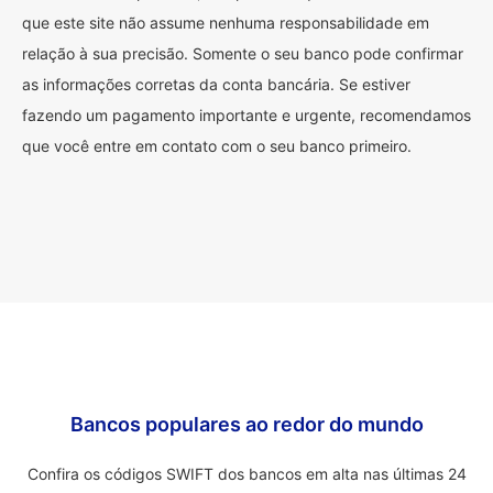
que este site não assume nenhuma responsabilidade em
relação à sua precisão. Somente o seu banco pode confirmar
as informações corretas da conta bancária. Se estiver
fazendo um pagamento importante e urgente, recomendamos
que você entre em contato com o seu banco primeiro.
Bancos populares ao redor do mundo
Confira os códigos SWIFT dos bancos em alta nas últimas 24