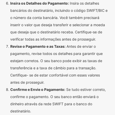
Insira os Detalhes do Pagamento:
Insira os detalhes
bancários do destinatário, incluindo o código SWIFT/BIC e
o número da conta bancária. Você também precisará
inserir o valor que deseja transferir e selecionar a moeda
que deseja que o destinatário receba. Certifique-se de
verificar todas as informações antes de prosseguir.
Revise o Pagamento e as Taxas:
Antes de enviar o
pagamento, revise todos os detalhes para garantir que
estejam corretos. O seu banco pode exibir as taxas de
transferência e a taxa de câmbio para a transação.
Certifique- se de estar confortável com esses valores
antes de prosseguir.
Confirme e Envie o Pagamento:
Se tudo estiver correto,
confirme o pagamento. O seu banco então enviará o
dinheiro através da rede SWIFT para o banco do
destinatário.