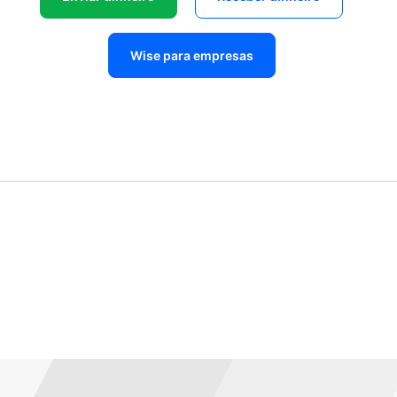
Wise para empresas