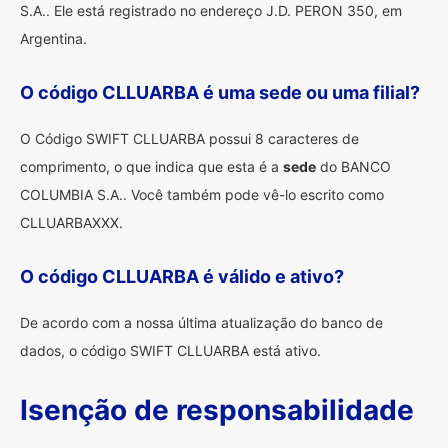
S.A.. Ele está registrado no endereço J.D. PERON 350, em
Argentina.
O código CLLUARBA é uma sede ou uma filial?
O Código SWIFT CLLUARBA possui 8 caracteres de
comprimento, o que indica que esta é a
sede
do BANCO
COLUMBIA S.A.. Você também pode vê-lo escrito como
CLLUARBAXXX.
O código CLLUARBA é válido e ativo?
De acordo com a nossa última atualização do banco de
dados, o código SWIFT CLLUARBA está ativo.
Isenção de responsabilidade