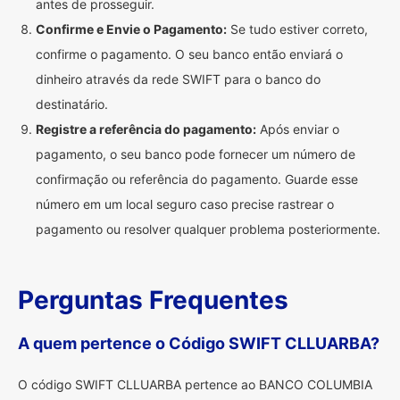
antes de prosseguir.
Confirme e Envie o Pagamento:
Se tudo estiver correto,
confirme o pagamento. O seu banco então enviará o
dinheiro através da rede SWIFT para o banco do
destinatário.
Registre a referência do pagamento:
Após enviar o
pagamento, o seu banco pode fornecer um número de
confirmação ou referência do pagamento. Guarde esse
número em um local seguro caso precise rastrear o
pagamento ou resolver qualquer problema posteriormente.
Perguntas Frequentes
A quem pertence o Código SWIFT CLLUARBA?
O código SWIFT CLLUARBA pertence ao BANCO COLUMBIA