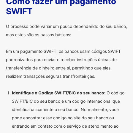
Como fazer um pagamento
SWIFT
O processo pode variar um pouco dependendo do seu banco,
mas estes são os passos básicos:
Em um pagamento SWIFT, os bancos usam códigos SWIFT
padronizados para enviar e receber instruções únicas de
transferência de dinheiro entre si, permitindo que eles
realizem transações seguras transfronteiriças.
Identifique o Código SWIFT/BIC do seu banco:
O código
SWIFT/BIC do seu banco é um código internacional que
identifica unicamente o seu banco. Normalmente, você
pode encontrar esse código no site do seu banco ou
entrando em contato com o serviço de atendimento ao