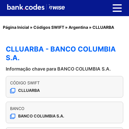
Página Inicial
»
Códigos SWIFT
»
Argentina
»
CLLUARBA
CLLUARBA - BANCO COLUMBIA
S.A.
Informação chave para BANCO COLUMBIA S.A.
CÓDIGO SWIFT
CLLUARBA
BANCO
BANCO COLUMBIA S.A.