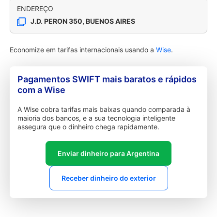
ENDEREÇO
J.D. PERON 350, BUENOS AIRES
Economize em tarifas internacionais usando a
Wise
.
Pagamentos SWIFT mais baratos e rápidos
com a Wise
A Wise cobra tarifas mais baixas quando comparada à
maioria dos bancos, e a sua tecnologia inteligente
assegura que o dinheiro chega rapidamente.
Enviar dinheiro para Argentina
Receber dinheiro do exterior