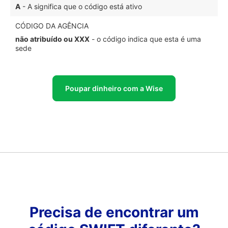
A
- A significa que o código está ativo
CÓDIGO DA AGÊNCIA
não atribuído ou XXX
- o código indica que esta é uma
sede
Poupar dinheiro com a Wise
Precisa de encontrar um