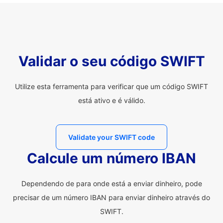
Validar o seu código SWIFT
Utilize esta ferramenta para verificar que um código SWIFT
está ativo e é válido.
Validate your SWIFT code
Calcule um número IBAN
Dependendo de para onde está a enviar dinheiro, pode
precisar de um número IBAN para enviar dinheiro através do
SWIFT.