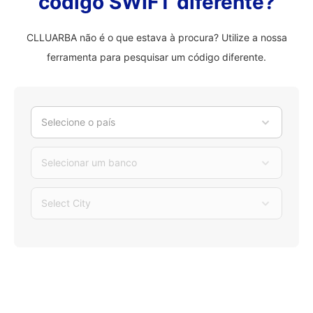
código SWIFT diferente?
CLLUARBA não é o que estava à procura? Utilize a nossa
ferramenta para pesquisar um código diferente.
Selecione o país
Selecionar um banco
Select City