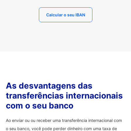
Calcular o seu IBAN
As desvantagens das
transferências internacionais
com o seu banco
Ao enviar ou ou receber uma transferência internacional com
o seu banco, você pode perder dinheiro com uma taxa de