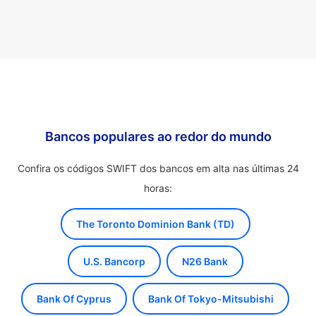
Bancos populares ao redor do mundo
Confira os códigos SWIFT dos bancos em alta nas últimas 24
horas:
The Toronto Dominion Bank (TD)
U.S. Bancorp
N26 Bank
Bank Of Cyprus
Bank Of Tokyo-Mitsubishi