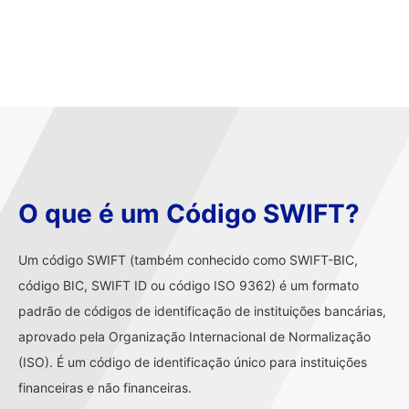
O que é um Código SWIFT?
Um código SWIFT (também conhecido como SWIFT-BIC,
código BIC, SWIFT ID ou código ISO 9362) é um formato
padrão de códigos de identificação de instituições bancárias,
aprovado pela Organização Internacional de Normalização
(ISO). É um código de identificação único para instituições
financeiras e não financeiras.