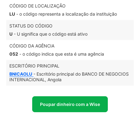
CÓDIGO DE LOCALIZAÇÃO
LU
- o código representa a localização da instituição
STATUS DO CÓDIGO
U
- U significa que o código está ativo
CÓDIGO DA AGÊNCIA
052
- o código indica que esta é uma agência
ESCRITÓRIO PRINCIPAL
BNICAOLU
- Escritório principal do BANCO DE NEGOCIOS
INTERNACIONAL, Angola
Poupar dinheiro com a Wise