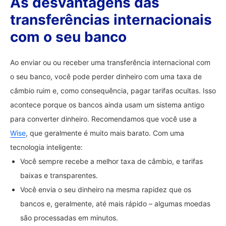
As desvantagens das
transferências internacionais
com o seu banco
Ao enviar ou ou receber uma transferência internacional com
o seu banco, você pode perder dinheiro com uma taxa de
câmbio ruim e, como consequência, pagar tarifas ocultas. Isso
acontece porque os bancos ainda usam um sistema antigo
para converter dinheiro. Recomendamos que você use a
Wise
, que geralmente é muito mais barato. Com uma
tecnologia inteligente:
Você sempre recebe a melhor taxa de câmbio, e tarifas
baixas e transparentes.
Você envia o seu dinheiro na mesma rapidez que os
bancos e, geralmente, até mais rápido – algumas moedas
são processadas em minutos.