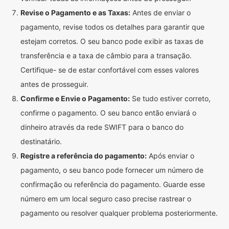
Revise o Pagamento e as Taxas:
Antes de enviar o
pagamento, revise todos os detalhes para garantir que
estejam corretos. O seu banco pode exibir as taxas de
transferência e a taxa de câmbio para a transação.
Certifique- se de estar confortável com esses valores
antes de prosseguir.
Confirme e Envie o Pagamento:
Se tudo estiver correto,
confirme o pagamento. O seu banco então enviará o
dinheiro através da rede SWIFT para o banco do
destinatário.
Registre a referência do pagamento:
Após enviar o
pagamento, o seu banco pode fornecer um número de
confirmação ou referência do pagamento. Guarde esse
número em um local seguro caso precise rastrear o
pagamento ou resolver qualquer problema posteriormente.