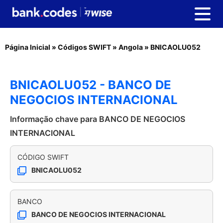
Página Inicial
»
Códigos SWIFT
»
Angola
»
BNICAOLU052
BNICAOLU052 - BANCO DE
NEGOCIOS INTERNACIONAL
Informação chave para BANCO DE NEGOCIOS
INTERNACIONAL
CÓDIGO SWIFT
BNICAOLU052
BANCO
BANCO DE NEGOCIOS INTERNACIONAL