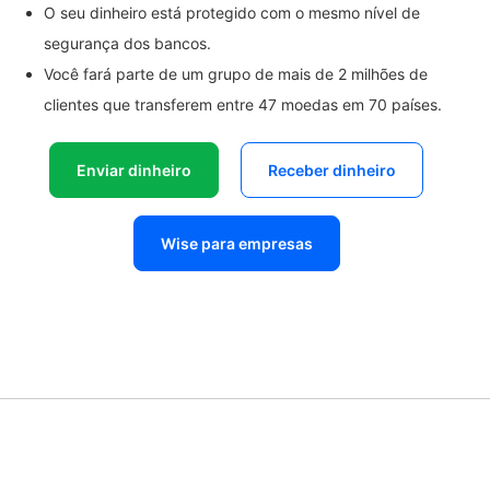
O seu dinheiro está protegido com o mesmo nível de
segurança dos bancos.
Você fará parte de um grupo de mais de 2 milhões de
clientes que transferem entre 47 moedas em 70 países.
Enviar dinheiro
Receber dinheiro
Wise para empresas