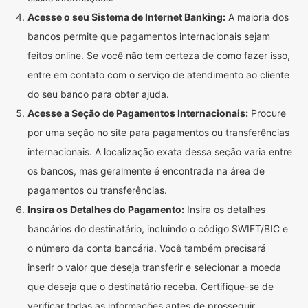
Acesse o seu Sistema de Internet Banking:
A maioria dos
bancos permite que pagamentos internacionais sejam
feitos online. Se você não tem certeza de como fazer isso,
entre em contato com o serviço de atendimento ao cliente
do seu banco para obter ajuda.
Acesse a Seção de Pagamentos Internacionais:
Procure
por uma seção no site para pagamentos ou transferências
internacionais. A localização exata dessa seção varia entre
os bancos, mas geralmente é encontrada na área de
pagamentos ou transferências.
Insira os Detalhes do Pagamento:
Insira os detalhes
bancários do destinatário, incluindo o código SWIFT/BIC e
o número da conta bancária. Você também precisará
inserir o valor que deseja transferir e selecionar a moeda
que deseja que o destinatário receba. Certifique-se de
verificar todas as informações antes de prosseguir.