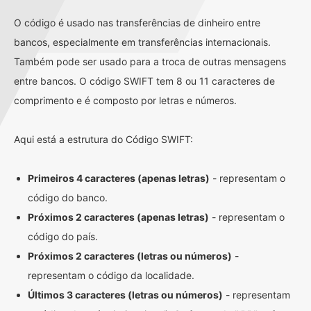
O código é usado nas transferências de dinheiro entre
bancos, especialmente em transferências internacionais.
Também pode ser usado para a troca de outras mensagens
entre bancos. O código SWIFT tem 8 ou 11 caracteres de
comprimento e é composto por letras e números.
Aqui está a estrutura do Código SWIFT:
Primeiros 4 caracteres (apenas letras)
- representam o
código do banco.
Próximos 2 caracteres (apenas letras)
- representam o
código do país.
Próximos 2 caracteres (letras ou números)
-
representam o código da localidade.
Últimos 3 caracteres (letras ou números)
- representam