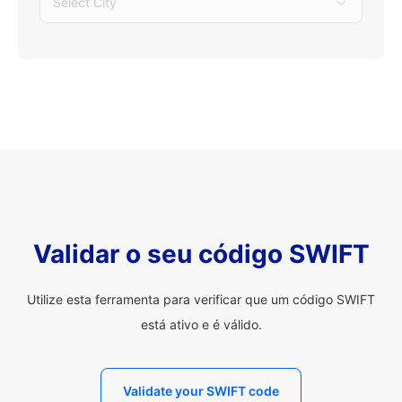
Select City
Validar o seu código SWIFT
Utilize esta ferramenta para verificar que um código SWIFT
está ativo e é válido.
Validate your SWIFT code