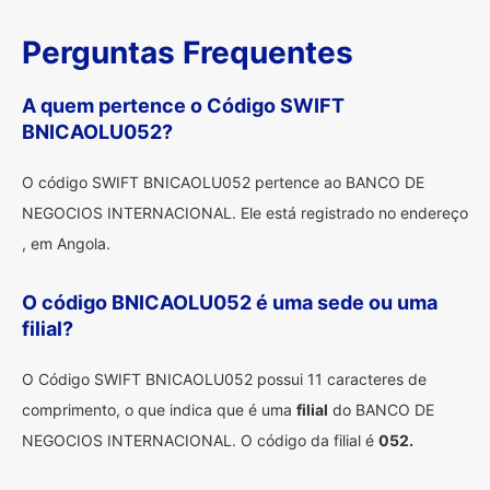
Perguntas Frequentes
A quem pertence o Código SWIFT
BNICAOLU052?
O código SWIFT BNICAOLU052 pertence ao BANCO DE
NEGOCIOS INTERNACIONAL. Ele está registrado no endereço
, em Angola.
O código BNICAOLU052 é uma sede ou uma
filial?
O Código SWIFT BNICAOLU052 possui 11 caracteres de
comprimento, o que indica que é uma
filial
do BANCO DE
NEGOCIOS INTERNACIONAL. O código da filial é
052.