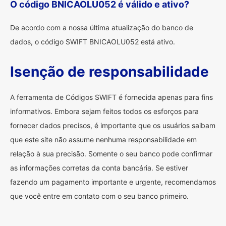
O código BNICAOLU052 é válido e ativo?
De acordo com a nossa última atualização do banco de
dados, o código SWIFT BNICAOLU052 está ativo.
Isenção de responsabilidade
A ferramenta de Códigos SWIFT é fornecida apenas para fins
informativos. Embora sejam feitos todos os esforços para
fornecer dados precisos, é importante que os usuários saibam
que este site não assume nenhuma responsabilidade em
relação à sua precisão. Somente o seu banco pode confirmar
as informações corretas da conta bancária. Se estiver
fazendo um pagamento importante e urgente, recomendamos
que você entre em contato com o seu banco primeiro.