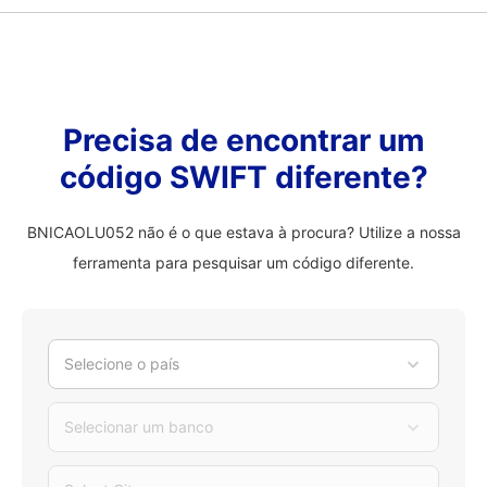
Precisa de encontrar um
código SWIFT diferente?
BNICAOLU052 não é o que estava à procura? Utilize a nossa
ferramenta para pesquisar um código diferente.
Selecione o país
Selecionar um banco