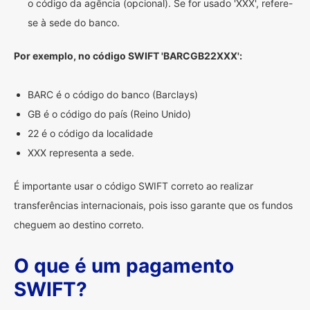
o código da agência (opcional). Se for usado 'XXX', refere-
se à sede do banco.
Por exemplo, no código SWIFT 'BARCGB22XXX':
BARC é o código do banco (Barclays)
GB é o código do país (Reino Unido)
22 é o código da localidade
XXX representa a sede.
É importante usar o código SWIFT correto ao realizar
transferências internacionais, pois isso garante que os fundos
cheguem ao destino correto.
O que é um pagamento
SWIFT?