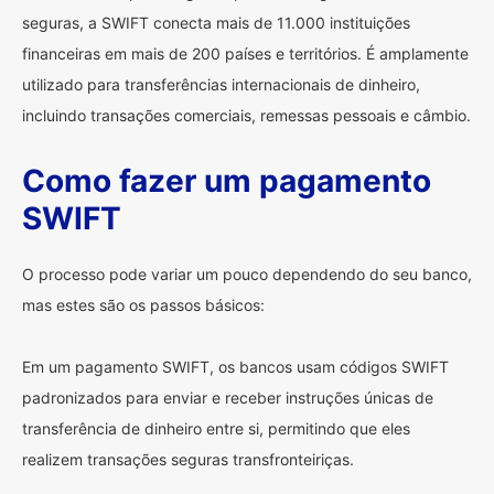
seguras, a SWIFT conecta mais de 11.000 instituições
financeiras em mais de 200 países e territórios. É amplamente
utilizado para transferências internacionais de dinheiro,
incluindo transações comerciais, remessas pessoais e câmbio.
Como fazer um pagamento
SWIFT
O processo pode variar um pouco dependendo do seu banco,
mas estes são os passos básicos:
Em um pagamento SWIFT, os bancos usam códigos SWIFT
padronizados para enviar e receber instruções únicas de
transferência de dinheiro entre si, permitindo que eles
realizem transações seguras transfronteiriças.