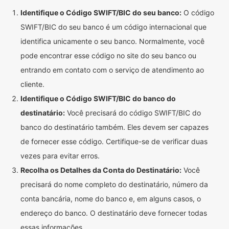
Identifique o Código SWIFT/BIC do seu banco:
O código
SWIFT/BIC do seu banco é um código internacional que
identifica unicamente o seu banco. Normalmente, você
pode encontrar esse código no site do seu banco ou
entrando em contato com o serviço de atendimento ao
cliente.
Identifique o Código SWIFT/BIC do banco do
destinatário:
Você precisará do código SWIFT/BIC do
banco do destinatário também. Eles devem ser capazes
de fornecer esse código. Certifique-se de verificar duas
vezes para evitar erros.
Recolha os Detalhes da Conta do Destinatário:
Você
precisará do nome completo do destinatário, número da
conta bancária, nome do banco e, em alguns casos, o
endereço do banco. O destinatário deve fornecer todas
essas informações.