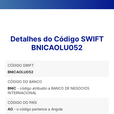
Detalhes do Código SWIFT
BNICAOLU052
CÓDIGO SWIFT
BNICAOLU052
CÓDIGO DO BANCO
BNIC
- código atribuído a BANCO DE NEGOCIOS
INTERNACIONAL
CÓDIGO DO PAÍS
AO
- o código pertence a Angola