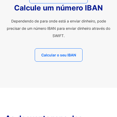
Calcule um número IBAN
Dependendo de para onde está a enviar dinheiro, pode
precisar de um número IBAN para enviar dinheiro através do
SWIFT.
Calcular o seu IBAN