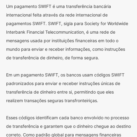
Um pagamento SWIFT é uma transferência bancária
internacional feita através da rede internacional de
pagamentos SWIFT. SWIFT, sigla para Society for Worldwide
Interbank Financial Telecommunication, é uma rede de
mensagens usada por instituições financeiras em todo o
mundo para enviar e receber informações, como instruções
de transferência de dinheiro, de forma segura.
Em um pagamento SWIFT, os bancos usam códigos SWIFT
padronizados para enviar e receber instruções únicas de
transferência de dinheiro entre si, permitindo que eles
realizem transações seguras transfronteiriças.
Esses códigos identificam cada banco envolvido no processo
de transferência e garantem que o dinheiro chegue ao destino
correto. Como padrão global para mensagens financeiras