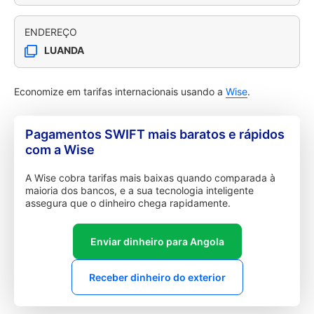
ENDEREÇO
LUANDA
Economize em tarifas internacionais usando a
Wise
.
Pagamentos SWIFT mais baratos e rápidos
com a Wise
A Wise cobra tarifas mais baixas quando comparada à
maioria dos bancos, e a sua tecnologia inteligente
assegura que o dinheiro chega rapidamente.
Enviar dinheiro para Angola
Receber dinheiro do exterior