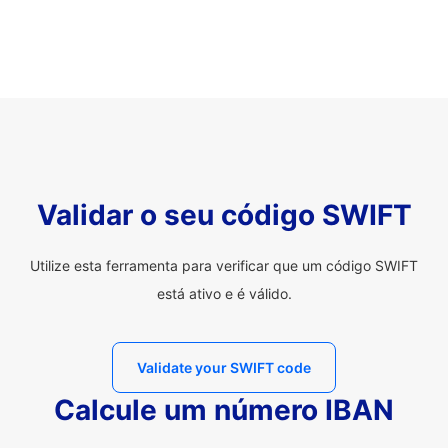
Validar o seu código SWIFT
Utilize esta ferramenta para verificar que um código SWIFT
está ativo e é válido.
Validate your SWIFT code
Calcule um número IBAN