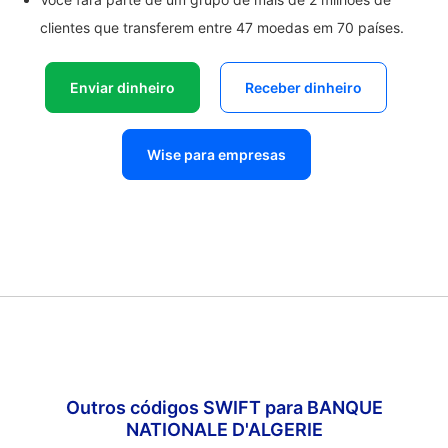
clientes que transferem entre 47 moedas em 70 países.
Enviar dinheiro
Receber dinheiro
Wise para empresas
Outros códigos SWIFT para BANQUE
NATIONALE D'ALGERIE