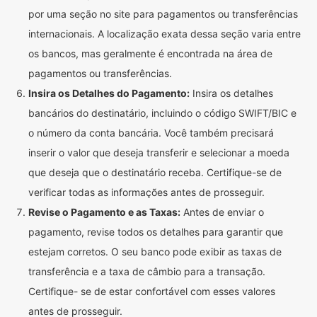
por uma seção no site para pagamentos ou transferências
internacionais. A localização exata dessa seção varia entre
os bancos, mas geralmente é encontrada na área de
pagamentos ou transferências.
Insira os Detalhes do Pagamento:
Insira os detalhes
bancários do destinatário, incluindo o código SWIFT/BIC e
o número da conta bancária. Você também precisará
inserir o valor que deseja transferir e selecionar a moeda
que deseja que o destinatário receba. Certifique-se de
verificar todas as informações antes de prosseguir.
Revise o Pagamento e as Taxas:
Antes de enviar o
pagamento, revise todos os detalhes para garantir que
estejam corretos. O seu banco pode exibir as taxas de
transferência e a taxa de câmbio para a transação.
Certifique- se de estar confortável com esses valores
antes de prosseguir.