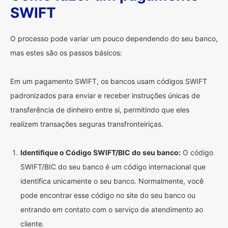
SWIFT
O processo pode variar um pouco dependendo do seu banco,
mas estes são os passos básicos:
Em um pagamento SWIFT, os bancos usam códigos SWIFT
padronizados para enviar e receber instruções únicas de
transferência de dinheiro entre si, permitindo que eles
realizem transações seguras transfronteiriças.
Identifique o Código SWIFT/BIC do seu banco:
O código
SWIFT/BIC do seu banco é um código internacional que
identifica unicamente o seu banco. Normalmente, você
pode encontrar esse código no site do seu banco ou
entrando em contato com o serviço de atendimento ao
cliente.