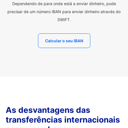
Dependendo de para onde está a enviar dinheiro, pode
precisar de um número IBAN para enviar dinheiro através do
SWIFT.
Calcular o seu IBAN
As desvantagens das
transferências internacionais