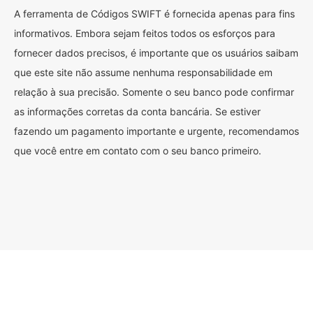
A ferramenta de Códigos SWIFT é fornecida apenas para fins
informativos. Embora sejam feitos todos os esforços para
fornecer dados precisos, é importante que os usuários saibam
que este site não assume nenhuma responsabilidade em
relação à sua precisão. Somente o seu banco pode confirmar
as informações corretas da conta bancária. Se estiver
fazendo um pagamento importante e urgente, recomendamos
que você entre em contato com o seu banco primeiro.