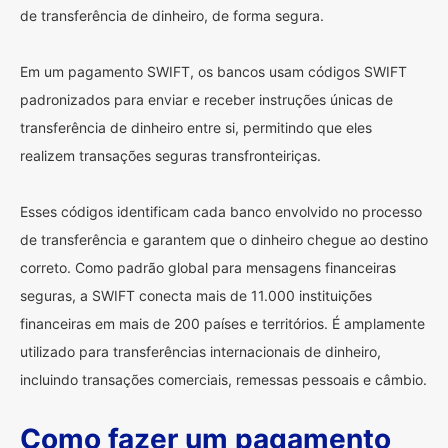
de transferência de dinheiro, de forma segura.
Em um pagamento SWIFT, os bancos usam códigos SWIFT
padronizados para enviar e receber instruções únicas de
transferência de dinheiro entre si, permitindo que eles
realizem transações seguras transfronteiriças.
Esses códigos identificam cada banco envolvido no processo
de transferência e garantem que o dinheiro chegue ao destino
correto. Como padrão global para mensagens financeiras
seguras, a SWIFT conecta mais de 11.000 instituições
financeiras em mais de 200 países e territórios. É amplamente
utilizado para transferências internacionais de dinheiro,
incluindo transações comerciais, remessas pessoais e câmbio.
Como fazer um pagamento