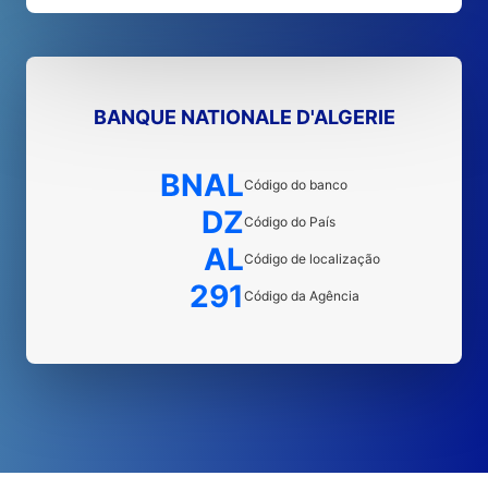
BANQUE NATIONALE D'ALGERIE
BNAL
Código do banco
DZ
Código do País
AL
Código de localização
291
Código da Agência