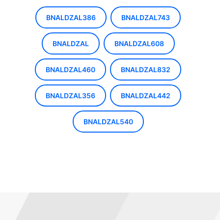
BNALDZAL386
BNALDZAL743
BNALDZAL
BNALDZAL608
BNALDZAL460
BNALDZAL832
BNALDZAL356
BNALDZAL442
BNALDZAL540