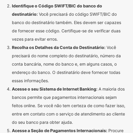
Identifique o Código SWIFT/BIC do banco do
destinatário:
Você precisará do código SWIFT/BIC do
banco do destinatário também. Eles devem ser capazes
de fornecer esse código. Certifique-se de verificar duas
vezes para evitar erros.
Recolha os Detalhes da Conta do Destinatário:
Você
precisará do nome completo do destinatário, número da
conta bancária, nome do banco e, em alguns casos, o
endereço do banco. O destinatário deve fornecer todas
essas informações.
Acesse o seu Sistema de Internet Banking:
A maioria dos
bancos permite que pagamentos internacionais sejam
feitos online. Se você não tem certeza de como fazer isso,
entre em contato com o serviço de atendimento ao cliente
do seu banco para obter ajuda.
Acesse a Seção de Pagamentos Internacionais:
Procure