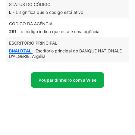
STATUS DO CÓDIGO
L
- L significa que o código está ativo
CÓDIGO DA AGÊNCIA
291
- o código indica que esta é uma agência
ESCRITÓRIO PRINCIPAL
BNALDZAL
- Escritório principal do BANQUE NATIONALE
D'ALGERIE, Argélia
Poupar dinheiro com a Wise