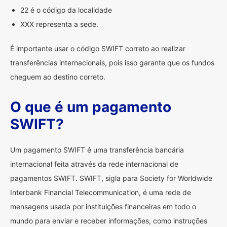
22 é o código da localidade
XXX representa a sede.
É importante usar o código SWIFT correto ao realizar
transferências internacionais, pois isso garante que os fundos
cheguem ao destino correto.
O que é um pagamento
SWIFT?
Um pagamento SWIFT é uma transferência bancária
internacional feita através da rede internacional de
pagamentos SWIFT. SWIFT, sigla para Society for Worldwide
Interbank Financial Telecommunication, é uma rede de
mensagens usada por instituições financeiras em todo o
mundo para enviar e receber informações, como instruções