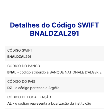
Detalhes do Código SWIFT
BNALDZAL291
CÓDIGO SWIFT
BNALDZAL291
CÓDIGO DO BANCO
BNAL
- código atribuído a BANQUE NATIONALE D'ALGERIE
CÓDIGO DO PAÍS
DZ
- o código pertence a Argélia
CÓDIGO DE LOCALIZAÇÃO
AL
- o código representa a localização da instituição