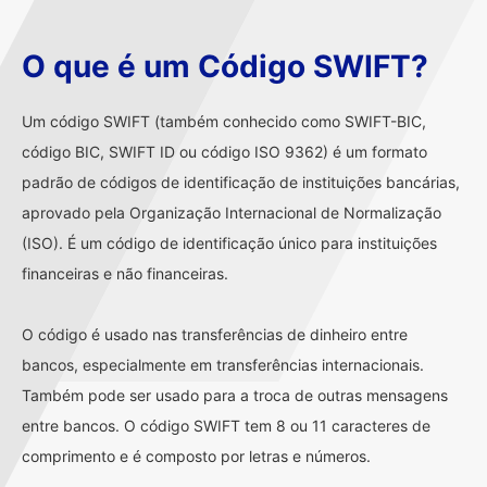
O que é um Código SWIFT?
Um código SWIFT (também conhecido como SWIFT-BIC,
código BIC, SWIFT ID ou código ISO 9362) é um formato
padrão de códigos de identificação de instituições bancárias,
aprovado pela Organização Internacional de Normalização
(ISO). É um código de identificação único para instituições
financeiras e não financeiras.
O código é usado nas transferências de dinheiro entre
bancos, especialmente em transferências internacionais.
Também pode ser usado para a troca de outras mensagens
entre bancos. O código SWIFT tem 8 ou 11 caracteres de
comprimento e é composto por letras e números.