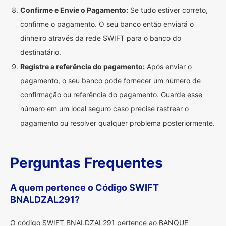
Confirme e Envie o Pagamento:
Se tudo estiver correto,
confirme o pagamento. O seu banco então enviará o
dinheiro através da rede SWIFT para o banco do
destinatário.
Registre a referência do pagamento:
Após enviar o
pagamento, o seu banco pode fornecer um número de
confirmação ou referência do pagamento. Guarde esse
número em um local seguro caso precise rastrear o
pagamento ou resolver qualquer problema posteriormente.
Perguntas Frequentes
A quem pertence o Código SWIFT
BNALDZAL291?
O código SWIFT BNALDZAL291 pertence ao BANQUE