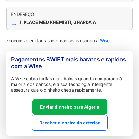
ENDEREÇO
1, PLACE MED KHEMISTI, GHARDAIA
Economize em tarifas internacionais usando a
Wise
.
Pagamentos SWIFT mais baratos e rápidos
com a Wise
A Wise cobra tarifas mais baixas quando comparada à
maioria dos bancos, e a sua tecnologia inteligente
assegura que o dinheiro chega rapidamente.
Enviar dinheiro para Algeria
Receber dinheiro do exterior