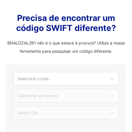
Precisa de encontrar um
código SWIFT diferente?
BNALDZAL291 não é o que estava à procura? Utilize a nossa
ferramenta para pesquisar um código diferente.
Selecione o país
Selecionar um banco
Select City