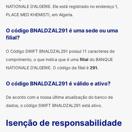
NATIONALE D'ALGERIE. Ele está registrado no endereço 1,
PLACE MED KHEMISTI, em Algeria.
O código BNALDZAL291 é uma sede ou uma
filial?
O Código SWIFT BNALDZAL291 possui 11 caracteres de
comprimento, o que indica que é uma
filial
do BANQUE
NATIONALE D'ALGERIE. O código da filial é
291.
O código BNALDZAL291 é válido e ativo?
De acordo com a nossa última atualização do banco de
dados, o código SWIFT BNALDZAL291 está ativo.
Isenção de responsabilidade