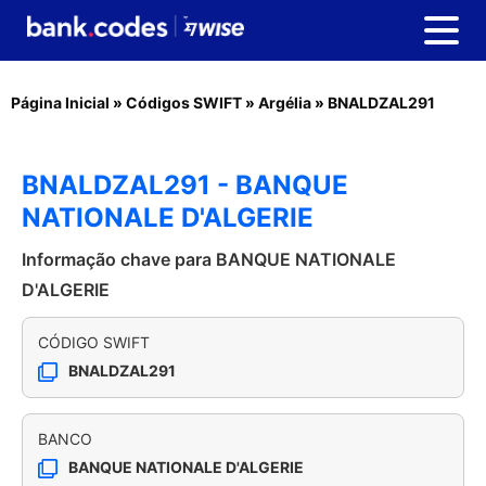
Página Inicial
»
Códigos SWIFT
»
Argélia
»
BNALDZAL291
BNALDZAL291 - BANQUE
NATIONALE D'ALGERIE
Informação chave para BANQUE NATIONALE
D'ALGERIE
CÓDIGO SWIFT
BNALDZAL291
BANCO
BANQUE NATIONALE D'ALGERIE