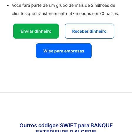
Você fará parte de um grupo de mais de 2 milhões de
clientes que transferem entre 47 moedas em 70 países.
Enviar dinheiro
Receber dinheiro
Wise para empresas
Outros códigos SWIFT para BANQUE
EXTERIEURE D'ALGERIE