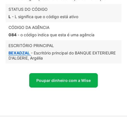
STATUS DO CÓDIGO
L
- L significa que o código está ativo
CÓDIGO DA AGÊNCIA
084
- o código indica que esta é uma agência
ESCRITÓRIO PRINCIPAL
BEXADZAL
- Escritório principal do BANQUE EXTERIEURE
D'ALGERIE, Argélia
Poupar dinheiro com a Wise