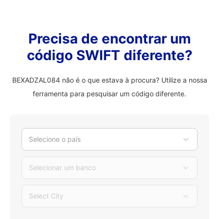
Precisa de encontrar um
código SWIFT diferente?
BEXADZAL084 não é o que estava à procura? Utilize a nossa
ferramenta para pesquisar um código diferente.
Selecione o país
Selecionar um banco
Select City