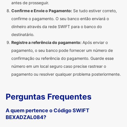
antes de prosseguir.
Confirme e Envie o Pagamento:
Se tudo estiver correto,
confirme o pagamento. O seu banco então enviará o
dinheiro através da rede SWIFT para o banco do
destinatário.
Registre a referência do pagamento:
Após enviar o
pagamento, o seu banco pode fornecer um número de
confirmação ou referência do pagamento. Guarde esse
número em um local seguro caso precise rastrear o
pagamento ou resolver qualquer problema posteriormente.
Perguntas Frequentes
A quem pertence o Código SWIFT
BEXADZAL084?