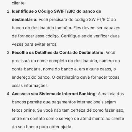
cliente.
Identifique o Código SWIFT/BIC do banco do
destinatário:
Você precisará do código SWIFT/BIC do
banco do destinatário também. Eles devem ser capazes
de fornecer esse código. Certifique-se de verificar duas
vezes para evitar erros.
Recolha os Detalhes da Conta do Destinatário:
Você
precisará do nome completo do destinatário, número da
conta bancária, nome do banco e, em alguns casos, o
endereço do banco. O destinatário deve fornecer todas
essas informações.
Acesse o seu Sistema de Internet Banking:
A maioria dos
bancos permite que pagamentos internacionais sejam
feitos online. Se você não tem certeza de como fazer isso,
entre em contato com o serviço de atendimento ao cliente
do seu banco para obter ajuda.