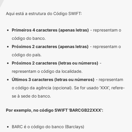
Aqui está a estrutura do Código SWIFT:
Primeiros 4 caracteres (apenas letras)
- representam o
código do banco.
Próximos 2 caracteres (apenas letras)
- representam o
código do país.
Próximos 2 caracteres (letras ou números)
-
representam o código da localidade.
Últimos 3 caracteres (letras ou números)
- representam
o código da agência (opcional). Se for usado 'XXX', refere-
se à sede do banco.
Por exemplo, no código SWIFT 'BARCGB22XXX':
BARC é o código do banco (Barclays)