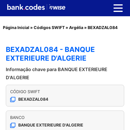
Página Inicial
»
Códigos SWIFT
»
Argélia
»
BEXADZAL084
BEXADZAL084 - BANQUE
EXTERIEURE D'ALGERIE
Informação chave para BANQUE EXTERIEURE
D'ALGERIE
CÓDIGO SWIFT
BEXADZAL084
BANCO
BANQUE EXTERIEURE D'ALGERIE