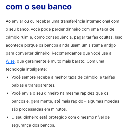
com o seu banco
Ao enviar ou ou receber uma transferência internacional com
o seu banco, você pode perder dinheiro com uma taxa de
câmbio ruim e, como consequência, pagar tarifas ocultas. Isso
acontece porque os bancos ainda usam um sistema antigo
para converter dinheiro. Recomendamos que você use a
Wise
, que geralmente é muito mais barato. Com uma
tecnologia inteligente:
Você sempre recebe a melhor taxa de câmbio, e tarifas
baixas e transparentes.
Você envia o seu dinheiro na mesma rapidez que os
bancos e, geralmente, até mais rápido – algumas moedas
são processadas em minutos.
O seu dinheiro está protegido com o mesmo nível de
segurança dos bancos.