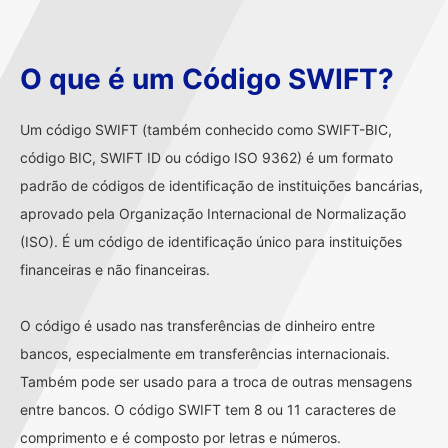
O que é um Código SWIFT?
Um código SWIFT (também conhecido como SWIFT-BIC,
código BIC, SWIFT ID ou código ISO 9362) é um formato
padrão de códigos de identificação de instituições bancárias,
aprovado pela Organização Internacional de Normalização
(ISO). É um código de identificação único para instituições
financeiras e não financeiras.
O código é usado nas transferências de dinheiro entre
bancos, especialmente em transferências internacionais.
Também pode ser usado para a troca de outras mensagens
entre bancos. O código SWIFT tem 8 ou 11 caracteres de
comprimento e é composto por letras e números.