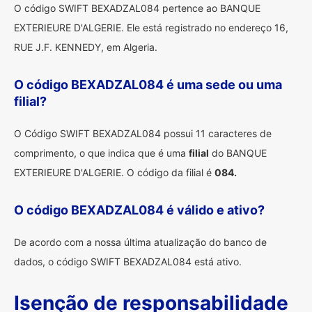
O código SWIFT BEXADZAL084 pertence ao BANQUE
EXTERIEURE D'ALGERIE. Ele está registrado no endereço 16,
RUE J.F. KENNEDY, em Algeria.
O código BEXADZAL084 é uma sede ou uma
filial?
O Código SWIFT BEXADZAL084 possui 11 caracteres de
comprimento, o que indica que é uma
filial
do BANQUE
EXTERIEURE D'ALGERIE. O código da filial é
084.
O código BEXADZAL084 é válido e ativo?
De acordo com a nossa última atualização do banco de
dados, o código SWIFT BEXADZAL084 está ativo.
Isenção de responsabilidade