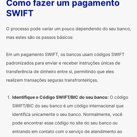
Como fazer um pagamento
SWIFT
O processo pode variar um pouco dependendo do seu banco,
mas estes são os passos básicos:
Em um pagamento SWIFT, os bancos usam códigos SWIFT
padronizados para enviar e receber instruções únicas de
transferência de dinheiro entre si, permitindo que eles
realizem transações seguras transfronteiriças.
Identifique o Código SWIFT/BIC do seu banco:
O código
SWIFT/BIC do seu banco é um código internacional que
identifica unicamente o seu banco. Normalmente, você
pode encontrar esse código no site do seu banco ou
entrando em contato com o serviço de atendimento ao