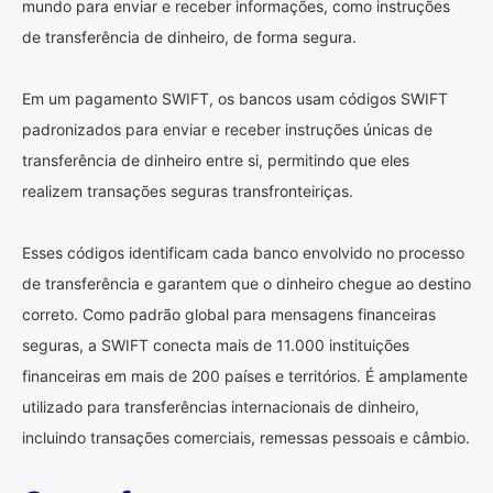
mundo para enviar e receber informações, como instruções
de transferência de dinheiro, de forma segura.
Em um pagamento SWIFT, os bancos usam códigos SWIFT
padronizados para enviar e receber instruções únicas de
transferência de dinheiro entre si, permitindo que eles
realizem transações seguras transfronteiriças.
Esses códigos identificam cada banco envolvido no processo
de transferência e garantem que o dinheiro chegue ao destino
correto. Como padrão global para mensagens financeiras
seguras, a SWIFT conecta mais de 11.000 instituições
financeiras em mais de 200 países e territórios. É amplamente
utilizado para transferências internacionais de dinheiro,
incluindo transações comerciais, remessas pessoais e câmbio.