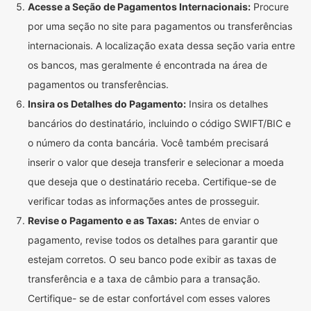
Acesse a Seção de Pagamentos Internacionais:
Procure
por uma seção no site para pagamentos ou transferências
internacionais. A localização exata dessa seção varia entre
os bancos, mas geralmente é encontrada na área de
pagamentos ou transferências.
Insira os Detalhes do Pagamento:
Insira os detalhes
bancários do destinatário, incluindo o código SWIFT/BIC e
o número da conta bancária. Você também precisará
inserir o valor que deseja transferir e selecionar a moeda
que deseja que o destinatário receba. Certifique-se de
verificar todas as informações antes de prosseguir.
Revise o Pagamento e as Taxas:
Antes de enviar o
pagamento, revise todos os detalhes para garantir que
estejam corretos. O seu banco pode exibir as taxas de
transferência e a taxa de câmbio para a transação.
Certifique- se de estar confortável com esses valores