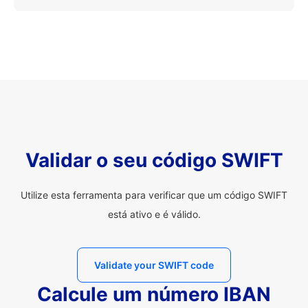
Validar o seu código SWIFT
Utilize esta ferramenta para verificar que um código SWIFT
está ativo e é válido.
Validate your SWIFT code
Calcule um número IBAN