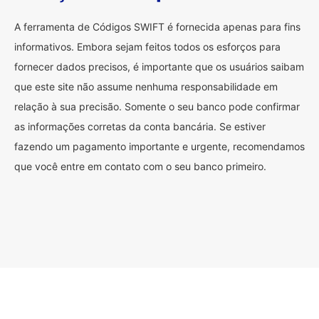
A ferramenta de Códigos SWIFT é fornecida apenas para fins
informativos. Embora sejam feitos todos os esforços para
fornecer dados precisos, é importante que os usuários saibam
que este site não assume nenhuma responsabilidade em
relação à sua precisão. Somente o seu banco pode confirmar
as informações corretas da conta bancária. Se estiver
fazendo um pagamento importante e urgente, recomendamos
que você entre em contato com o seu banco primeiro.