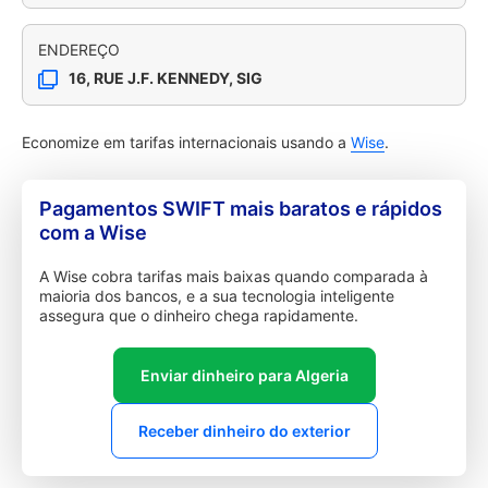
ENDEREÇO
16, RUE J.F. KENNEDY, SIG
Economize em tarifas internacionais usando a
Wise
.
Pagamentos SWIFT mais baratos e rápidos
com a Wise
A Wise cobra tarifas mais baixas quando comparada à
maioria dos bancos, e a sua tecnologia inteligente
assegura que o dinheiro chega rapidamente.
Enviar dinheiro para Algeria
Receber dinheiro do exterior