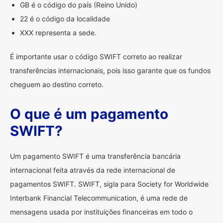
GB é o código do país (Reino Unido)
22 é o código da localidade
XXX representa a sede.
É importante usar o código SWIFT correto ao realizar
transferências internacionais, pois isso garante que os fundos
cheguem ao destino correto.
O que é um pagamento
SWIFT?
Um pagamento SWIFT é uma transferência bancária
internacional feita através da rede internacional de
pagamentos SWIFT. SWIFT, sigla para Society for Worldwide
Interbank Financial Telecommunication, é uma rede de
mensagens usada por instituições financeiras em todo o