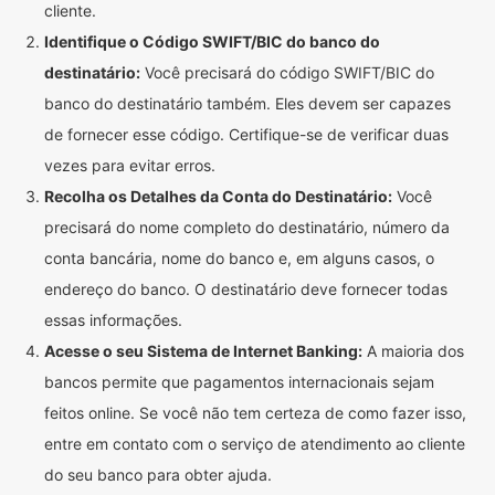
cliente.
Identifique o Código SWIFT/BIC do banco do
destinatário:
Você precisará do código SWIFT/BIC do
banco do destinatário também. Eles devem ser capazes
de fornecer esse código. Certifique-se de verificar duas
vezes para evitar erros.
Recolha os Detalhes da Conta do Destinatário:
Você
precisará do nome completo do destinatário, número da
conta bancária, nome do banco e, em alguns casos, o
endereço do banco. O destinatário deve fornecer todas
essas informações.
Acesse o seu Sistema de Internet Banking:
A maioria dos
bancos permite que pagamentos internacionais sejam
feitos online. Se você não tem certeza de como fazer isso,
entre em contato com o serviço de atendimento ao cliente
do seu banco para obter ajuda.