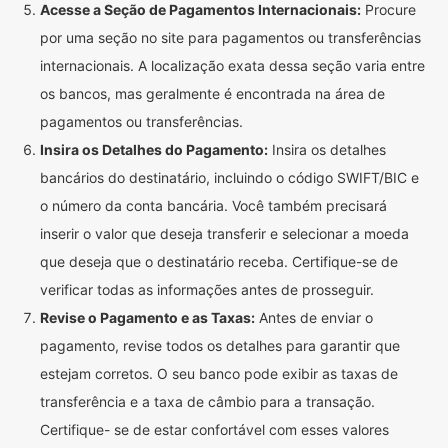
Acesse a Seção de Pagamentos Internacionais:
Procure
por uma seção no site para pagamentos ou transferências
internacionais. A localização exata dessa seção varia entre
os bancos, mas geralmente é encontrada na área de
pagamentos ou transferências.
Insira os Detalhes do Pagamento:
Insira os detalhes
bancários do destinatário, incluindo o código SWIFT/BIC e
o número da conta bancária. Você também precisará
inserir o valor que deseja transferir e selecionar a moeda
que deseja que o destinatário receba. Certifique-se de
verificar todas as informações antes de prosseguir.
Revise o Pagamento e as Taxas:
Antes de enviar o
pagamento, revise todos os detalhes para garantir que
estejam corretos. O seu banco pode exibir as taxas de
transferência e a taxa de câmbio para a transação.
Certifique- se de estar confortável com esses valores