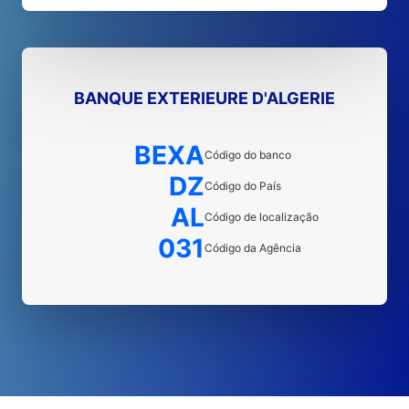
BANQUE EXTERIEURE D'ALGERIE
BEXA
Código do banco
DZ
Código do País
AL
Código de localização
031
Código da Agência