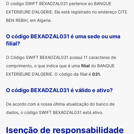
O código SWIFT BEXADZAL031 pertence ao BANQUE
EXTERIEURE D'ALGERIE. Ele está registrado no endereço CITE
BEN REBIH, em Algeria.
O código BEXADZAL031 é uma sede ou uma
filial?
O Código SWIFT BEXADZAL031 possui 11 caracteres de
comprimento, o que indica que é uma
filial
do BANQUE
EXTERIEURE D'ALGERIE. O código da filial é
031.
O código BEXADZAL031 é válido e ativo?
De acordo com a nossa última atualização do banco de
dados, o código SWIFT BEXADZAL031 está ativo.
Isenção de responsabilidade