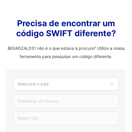
Precisa de encontrar um
código SWIFT diferente?
BEXADZAL031 não é o que estava à procura? Utilize a nossa
ferramenta para pesquisar um código diferente.
Selecione o país
Selecionar um banco
Select City