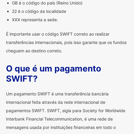
GB é o código do país (Reino Unido)
22 é o código da localidade
XXX representa a sede.
É importante usar o código SWIFT correto ao realizar
transferências internacionais, pois isso garante que os fundos
cheguem ao destino correto.
O que é um pagamento
SWIFT?
Um pagamento SWIFT é uma transferência bancária
internacional feita através da rede internacional de
pagamentos SWIFT. SWIFT, sigla para Society for Worldwide
Interbank Financial Telecommunication, é uma rede de
mensagens usada por instituições financeiras em todo o