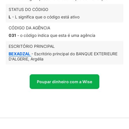
STATUS DO CÓDIGO
L
- L significa que o código está ativo
CÓDIGO DA AGÊNCIA
031
- o código indica que esta é uma agência
ESCRITÓRIO PRINCIPAL
BEXADZAL
- Escritório principal do BANQUE EXTERIEURE
D'ALGERIE, Argélia
Poupar dinheiro com a Wise