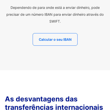
Dependendo de para onde está a enviar dinheiro, pode
precisar de um número IBAN para enviar dinheiro através do
SWIFT.
Calcular o seu IBAN
As desvantagens das
transferências internacionais