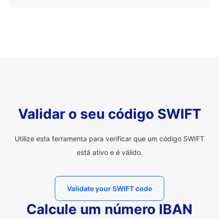
Validar o seu código SWIFT
Utilize esta ferramenta para verificar que um código SWIFT
está ativo e é válido.
Validate your SWIFT code
Calcule um número IBAN