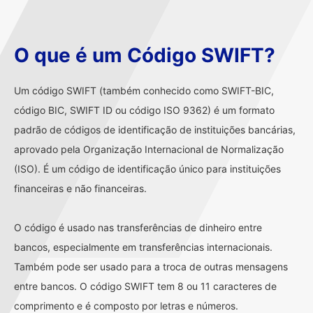
O que é um Código SWIFT?
Um código SWIFT (também conhecido como SWIFT-BIC,
código BIC, SWIFT ID ou código ISO 9362) é um formato
padrão de códigos de identificação de instituições bancárias,
aprovado pela Organização Internacional de Normalização
(ISO). É um código de identificação único para instituições
financeiras e não financeiras.
O código é usado nas transferências de dinheiro entre
bancos, especialmente em transferências internacionais.
Também pode ser usado para a troca de outras mensagens
entre bancos. O código SWIFT tem 8 ou 11 caracteres de
comprimento e é composto por letras e números.