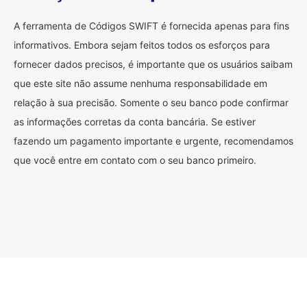
A ferramenta de Códigos SWIFT é fornecida apenas para fins
informativos. Embora sejam feitos todos os esforços para
fornecer dados precisos, é importante que os usuários saibam
que este site não assume nenhuma responsabilidade em
relação à sua precisão. Somente o seu banco pode confirmar
as informações corretas da conta bancária. Se estiver
fazendo um pagamento importante e urgente, recomendamos
que você entre em contato com o seu banco primeiro.