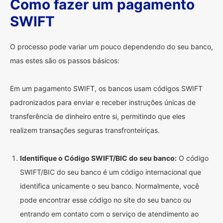
Como fazer um pagamento
SWIFT
O processo pode variar um pouco dependendo do seu banco,
mas estes são os passos básicos:
Em um pagamento SWIFT, os bancos usam códigos SWIFT
padronizados para enviar e receber instruções únicas de
transferência de dinheiro entre si, permitindo que eles
realizem transações seguras transfronteiriças.
Identifique o Código SWIFT/BIC do seu banco:
O código
SWIFT/BIC do seu banco é um código internacional que
identifica unicamente o seu banco. Normalmente, você
pode encontrar esse código no site do seu banco ou
entrando em contato com o serviço de atendimento ao