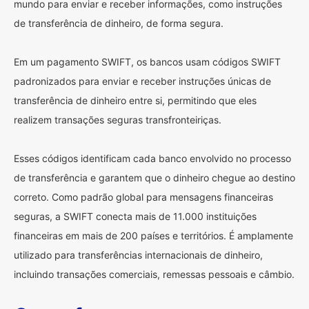
mundo para enviar e receber informações, como instruções
de transferência de dinheiro, de forma segura.
Em um pagamento SWIFT, os bancos usam códigos SWIFT
padronizados para enviar e receber instruções únicas de
transferência de dinheiro entre si, permitindo que eles
realizem transações seguras transfronteiriças.
Esses códigos identificam cada banco envolvido no processo
de transferência e garantem que o dinheiro chegue ao destino
correto. Como padrão global para mensagens financeiras
seguras, a SWIFT conecta mais de 11.000 instituições
financeiras em mais de 200 países e territórios. É amplamente
utilizado para transferências internacionais de dinheiro,
incluindo transações comerciais, remessas pessoais e câmbio.