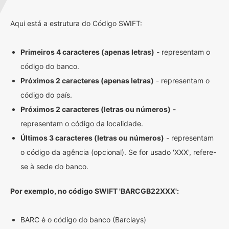
Aqui está a estrutura do Código SWIFT:
Primeiros 4 caracteres (apenas letras)
- representam o
código do banco.
Próximos 2 caracteres (apenas letras)
- representam o
código do país.
Próximos 2 caracteres (letras ou números)
-
representam o código da localidade.
Últimos 3 caracteres (letras ou números)
- representam
o código da agência (opcional). Se for usado 'XXX', refere-
se à sede do banco.
Por exemplo, no código SWIFT 'BARCGB22XXX':
BARC é o código do banco (Barclays)