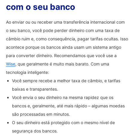
com o seu banco
Ao enviar ou ou receber uma transferência internacional com
o seu banco, você pode perder dinheiro com uma taxa de
câmbio ruim e, como consequência, pagar tarifas ocultas. Isso
acontece porque os bancos ainda usam um sistema antigo
para converter dinheiro. Recomendamos que você use a
Wise
, que geralmente é muito mais barato. Com uma
tecnologia inteligente:
Você sempre recebe a melhor taxa de câmbio, e tarifas
baixas e transparentes.
Você envia o seu dinheiro na mesma rapidez que os
bancos e, geralmente, até mais rápido – algumas moedas
são processadas em minutos.
O seu dinheiro está protegido com o mesmo nível de
segurança dos bancos.