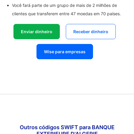
Você fará parte de um grupo de mais de 2 milhões de
clientes que transferem entre 47 moedas em 70 países.
Enviar dinheiro
Receber dinheiro
Wise para empresas
Outros códigos SWIFT para BANQUE
EXTERIEURE D'ALGERIE