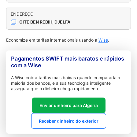
ENDEREÇO
CITE BEN REBIH, DJELFA
Economize em tarifas internacionais usando a
Wise
.
Pagamentos SWIFT mais baratos e rápidos
com a Wise
A Wise cobra tarifas mais baixas quando comparada à
maioria dos bancos, e a sua tecnologia inteligente
assegura que o dinheiro chega rapidamente.
Enviar dinheiro para Algeria
Receber dinheiro do exterior