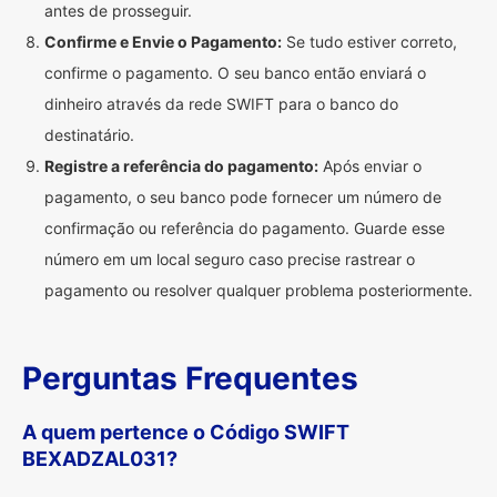
antes de prosseguir.
Confirme e Envie o Pagamento:
Se tudo estiver correto,
confirme o pagamento. O seu banco então enviará o
dinheiro através da rede SWIFT para o banco do
destinatário.
Registre a referência do pagamento:
Após enviar o
pagamento, o seu banco pode fornecer um número de
confirmação ou referência do pagamento. Guarde esse
número em um local seguro caso precise rastrear o
pagamento ou resolver qualquer problema posteriormente.
Perguntas Frequentes
A quem pertence o Código SWIFT
BEXADZAL031?