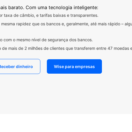
ais barato. Com uma tecnologia inteligente:
 taxa de câmbio, e tarifas baixas e transparentes.
na mesma rapidez que os bancos e, geralmente, até mais rápido – a
ido com o mesmo nível de segurança dos bancos.
 de mais de 2 milhões de clientes que transferem entre 47 moedas 
Receber dinheiro
Wise para empresas