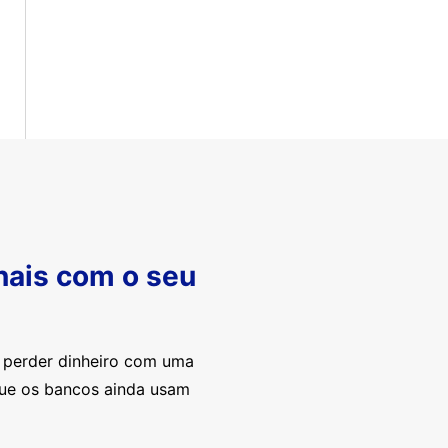
nais com o seu
e perder dinheiro com uma
que os bancos ainda usam