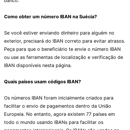
banco.
Como obter um número IBAN na Suécia?
Se você estiver enviando dinheiro para alguém no
exterior, precisará do IBAN correto para evitar atrasos.
Peça para que o beneficiário te envie o número IBAN
ou use as ferramentas de localização e verificação de
IBAN disponíveis nesta página.
Quais países usam códigos IBAN?
Os números IBAN foram inicialmente criados para
facilitar o envio de pagamentos dentro da União
Europeia. No entanto, agora existem 77 países em
todo o mundo usando IBANs para facilitar os