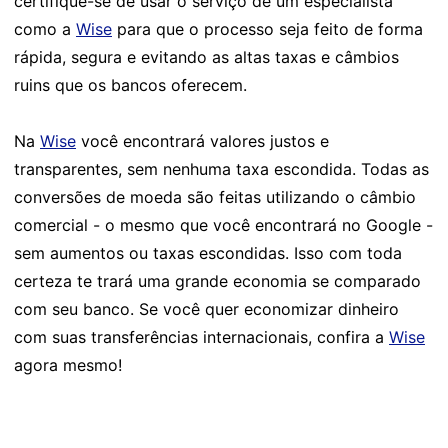
certifique-se de usar o serviço de um especialista
como a
Wise
para que o processo seja feito de forma
rápida, segura e evitando as altas taxas e câmbios
ruins que os bancos oferecem.
Na
Wise
você encontrará valores justos e
transparentes, sem nenhuma taxa escondida. Todas as
conversões de moeda são feitas utilizando o câmbio
comercial - o mesmo que você encontrará no Google -
sem aumentos ou taxas escondidas. Isso com toda
certeza te trará uma grande economia se comparado
com seu banco. Se você quer economizar dinheiro
com suas transferências internacionais, confira a
Wise
agora mesmo!