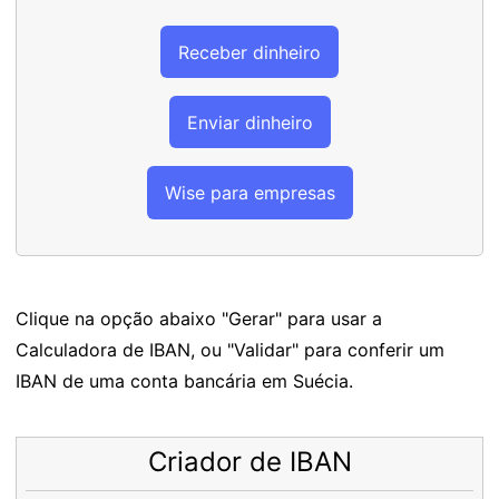
Receber dinheiro
Enviar dinheiro
Wise para empresas
Clique na opção abaixo "Gerar" para usar a
Calculadora de IBAN, ou "Validar" para conferir um
IBAN de uma conta bancária em Suécia.
Criador de IBAN