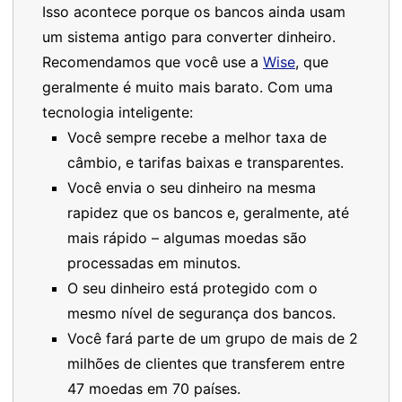
Isso acontece porque os bancos ainda usam
um sistema antigo para converter dinheiro.
Recomendamos que você use a
Wise
, que
geralmente é muito mais barato. Com uma
tecnologia inteligente:
Você sempre recebe a melhor taxa de
câmbio, e tarifas baixas e transparentes.
Você envia o seu dinheiro na mesma
rapidez que os bancos e, geralmente, até
mais rápido – algumas moedas são
processadas em minutos.
O seu dinheiro está protegido com o
mesmo nível de segurança dos bancos.
Você fará parte de um grupo de mais de 2
milhões de clientes que transferem entre
47 moedas em 70 países.