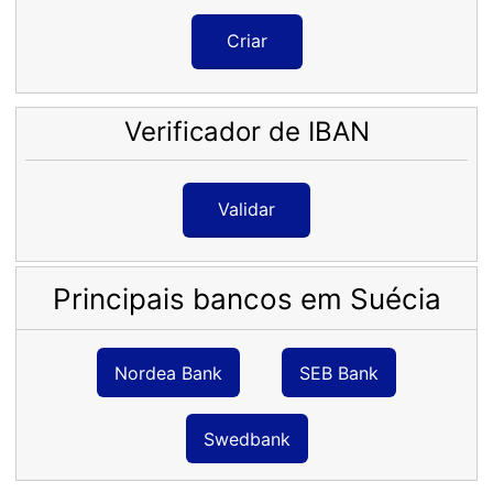
Criar
Verificador de IBAN
Validar
Principais bancos em Suécia
Nordea Bank
SEB Bank
Swedbank