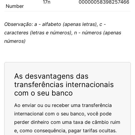
17n
00000058398257466
Number
Observação: a - alfabeto (apenas letras), c -
caracteres (letras e números), n - números (apenas
números)
As desvantagens das
transferências internacionais
com o seu banco
Ao enviar ou ou receber uma transferência
internacional com o seu banco, você pode
perder dinheiro com uma taxa de câmbio ruim
e, como consequência, pagar tarifas ocultas.