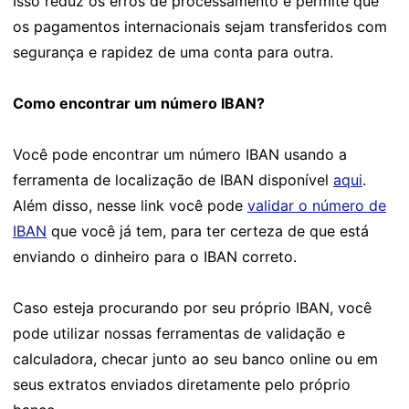
Isso reduz os erros de processamento e permite que
os pagamentos internacionais sejam transferidos com
segurança e rapidez de uma conta para outra.
Como encontrar um número IBAN?
Você pode encontrar um número IBAN usando a
ferramenta de localização de IBAN disponível
aqui
.
Além disso, nesse link você pode
validar o número de
IBAN
que você já tem, para ter certeza de que está
enviando o dinheiro para o IBAN correto.
Caso esteja procurando por seu próprio IBAN, você
pode utilizar nossas ferramentas de validação e
calculadora, checar junto ao seu banco online ou em
seus extratos enviados diretamente pelo próprio