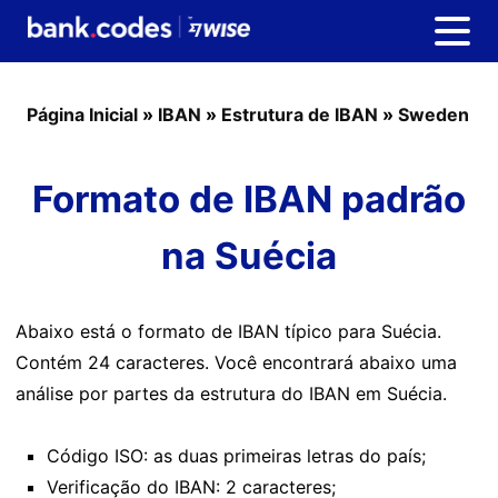
Página Inicial
»
IBAN
»
Estrutura de IBAN
»
Sweden
Formato de IBAN padrão
na Suécia
Abaixo está o formato de IBAN típico para Suécia.
Contém 24 caracteres. Você encontrará abaixo uma
análise por partes da estrutura do IBAN em Suécia.
Código ISO: as duas primeiras letras do país;
Verificação do IBAN: 2 caracteres;