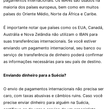
pagamentos internacionais. Os IBANs são usados na
maioria dos países europeus, bem como em muitos
países do Oriente Médio, Norte da África e Caribe.
É importante notar que países como os EUA, Canadá,
Austrália e Nova Zelândia não utilizam o IBAN para
suas transferências internacionais. Se você estiver
enviando um pagamento internacional, seu banco ou
serviço de transferência de dinheiro poderá confirmar
as informações necessárias para seu país de destino.
Enviando dinheiro para a Suécia?
O envio de pagamentos internacionais não precisa ser
caro, com taxas abusivas e câmbios ruins. Caso você
precise enviar dinheiro para alguém na Suécia,