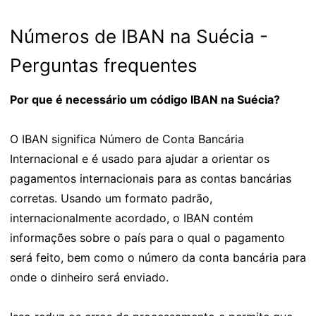
Números de IBAN na Suécia -
Perguntas frequentes
Por que é necessário um código IBAN na Suécia?
O IBAN significa Número de Conta Bancária
Internacional e é usado para ajudar a orientar os
pagamentos internacionais para as contas bancárias
corretas. Usando um formato padrão,
internacionalmente acordado, o IBAN contém
informações sobre o país para o qual o pagamento
será feito, bem como o número da conta bancária para
onde o dinheiro será enviado.