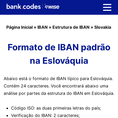
Página Inicial
»
IBAN
»
Estrutura de IBAN
»
Slovakia
Formato de IBAN padrão
na Eslováquia
Abaixo está o formato de IBAN típico para Eslováquia.
Contém 24 caracteres. Você encontrará abaixo uma
análise por partes da estrutura do IBAN em Eslováquia.
Código ISO: as duas primeiras letras do país;
Verificação do IBAN: 2 caracteres;