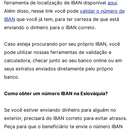
ferramenta de localização de IBAN disponível
aqui
.
Além disso, nesse link você pode
validar o número de
IBAN
que você já tem, para ter certeza de que está
enviando o dinheiro para o IBAN correto.
Caso esteja procurando por seu próprio IBAN, você
pode utilizar nossas ferramentas de validação e
calculadora, checar junto ao seu banco online ou em
seus extratos enviados diretamente pelo próprio
banco.
Como obter um número IBAN na Eslováquia?
Se você estiver enviando dinheiro para alguém no
exterior, precisará do IBAN correto para evitar atrasos.
Peça para que o beneficiário te envie o número IBAN