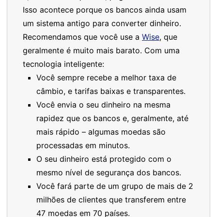
Isso acontece porque os bancos ainda usam
um sistema antigo para converter dinheiro.
Recomendamos que você use a
Wise
, que
geralmente é muito mais barato. Com uma
tecnologia inteligente:
Você sempre recebe a melhor taxa de
câmbio, e tarifas baixas e transparentes.
Você envia o seu dinheiro na mesma
rapidez que os bancos e, geralmente, até
mais rápido – algumas moedas são
processadas em minutos.
O seu dinheiro está protegido com o
mesmo nível de segurança dos bancos.
Você fará parte de um grupo de mais de 2
milhões de clientes que transferem entre
47 moedas em 70 países.