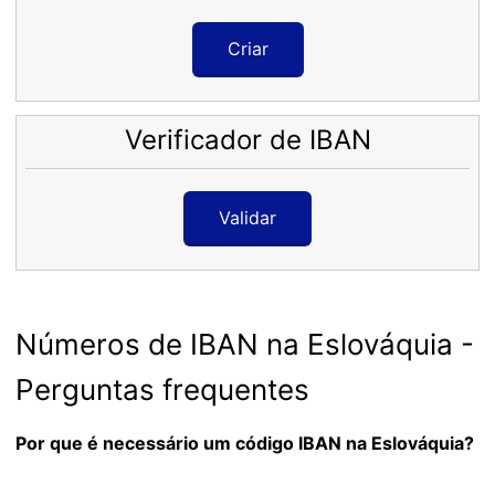
Criar
Verificador de IBAN
Validar
Números de IBAN na Eslováquia -
Perguntas frequentes
Por que é necessário um código IBAN na Eslováquia?