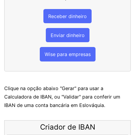
Receber dinheiro
Enviar dinheiro
Wise para empresas
Clique na opção abaixo "Gerar" para usar a
Calculadora de IBAN, ou "Validar" para conferir um
IBAN de uma conta bancária em Eslováquia.
Criador de IBAN