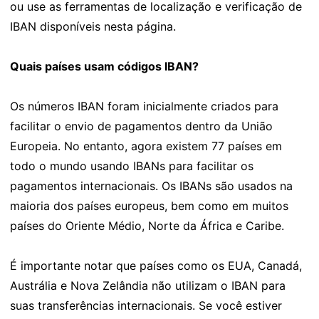
ou use as ferramentas de localização e verificação de
IBAN disponíveis nesta página.
Quais países usam códigos IBAN?
Os números IBAN foram inicialmente criados para
facilitar o envio de pagamentos dentro da União
Europeia. No entanto, agora existem 77 países em
todo o mundo usando IBANs para facilitar os
pagamentos internacionais. Os IBANs são usados na
maioria dos países europeus, bem como em muitos
países do Oriente Médio, Norte da África e Caribe.
É importante notar que países como os EUA, Canadá,
Austrália e Nova Zelândia não utilizam o IBAN para
suas transferências internacionais. Se você estiver