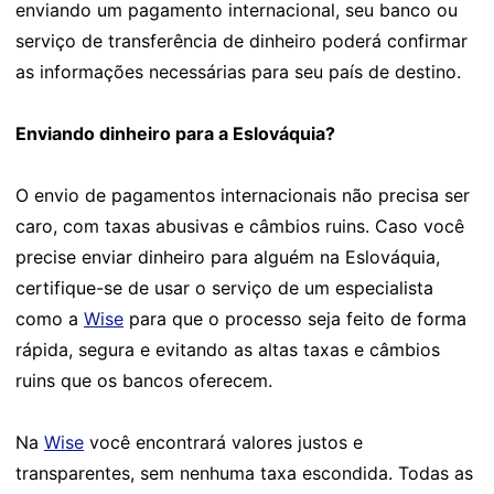
enviando um pagamento internacional, seu banco ou
serviço de transferência de dinheiro poderá confirmar
as informações necessárias para seu país de destino.
Enviando dinheiro para a Eslováquia?
O envio de pagamentos internacionais não precisa ser
caro, com taxas abusivas e câmbios ruins. Caso você
precise enviar dinheiro para alguém na Eslováquia,
certifique-se de usar o serviço de um especialista
como a
Wise
para que o processo seja feito de forma
rápida, segura e evitando as altas taxas e câmbios
ruins que os bancos oferecem.
Na
Wise
você encontrará valores justos e
transparentes, sem nenhuma taxa escondida. Todas as