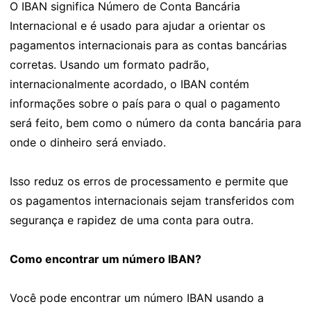
O IBAN significa Número de Conta Bancária
Internacional e é usado para ajudar a orientar os
pagamentos internacionais para as contas bancárias
corretas. Usando um formato padrão,
internacionalmente acordado, o IBAN contém
informações sobre o país para o qual o pagamento
será feito, bem como o número da conta bancária para
onde o dinheiro será enviado.
Isso reduz os erros de processamento e permite que
os pagamentos internacionais sejam transferidos com
segurança e rapidez de uma conta para outra.
Como encontrar um número IBAN?
Você pode encontrar um número IBAN usando a