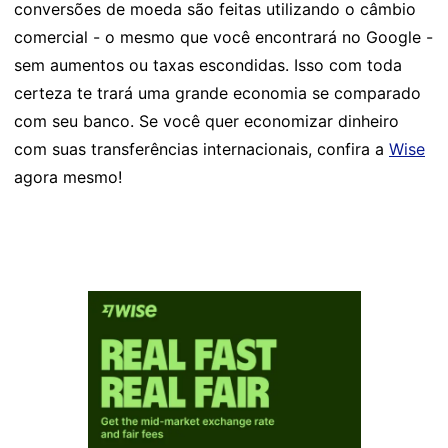
conversões de moeda são feitas utilizando o câmbio
comercial - o mesmo que você encontrará no Google -
sem aumentos ou taxas escondidas. Isso com toda
certeza te trará uma grande economia se comparado
com seu banco. Se você quer economizar dinheiro
com suas transferências internacionais, confira a
Wise
agora mesmo!