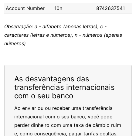
Account Number
10n
8742637541
Observação: a - alfabeto (apenas letras), c -
caracteres (letras e números), n - números (apenas
números)
As desvantagens das
transferências internacionais
com o seu banco
Ao enviar ou ou receber uma transferência
internacional com o seu banco, você pode
perder dinheiro com uma taxa de câmbio ruim
e, como consequência, pagar tarifas ocultas.