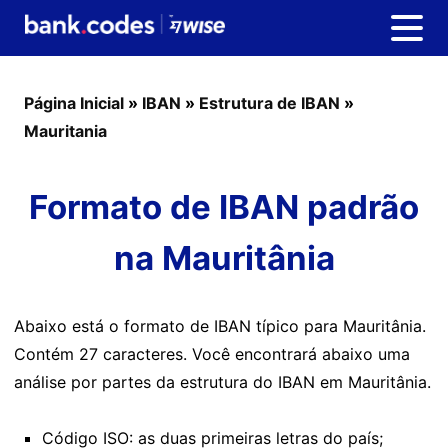
Página Inicial
»
IBAN
»
Estrutura de IBAN
»
Mauritania
Formato de IBAN padrão
na Mauritânia
Abaixo está o formato de IBAN típico para Mauritânia.
Contém 27 caracteres. Você encontrará abaixo uma
análise por partes da estrutura do IBAN em Mauritânia.
Código ISO: as duas primeiras letras do país;