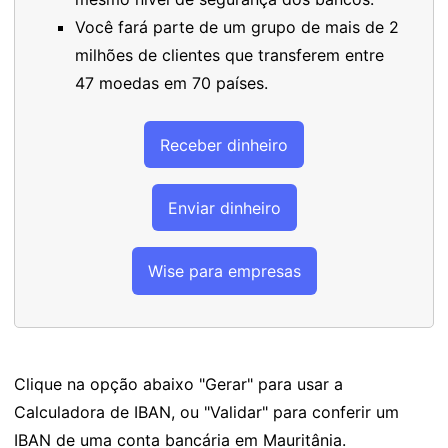
Você fará parte de um grupo de mais de 2
milhões de clientes que transferem entre
47 moedas em 70 países.
Receber dinheiro
Enviar dinheiro
Wise para empresas
Clique na opção abaixo "Gerar" para usar a
Calculadora de IBAN, ou "Validar" para conferir um
IBAN de uma conta bancária em Mauritânia.