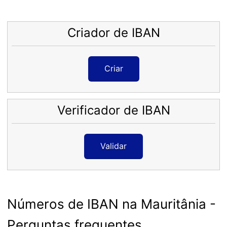
Criador de IBAN
Criar
Verificador de IBAN
Validar
Números de IBAN na Mauritânia -
Perguntas frequentes