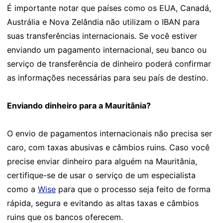
É importante notar que países como os EUA, Canadá,
Austrália e Nova Zelândia não utilizam o IBAN para
suas transferências internacionais. Se você estiver
enviando um pagamento internacional, seu banco ou
serviço de transferência de dinheiro poderá confirmar
as informações necessárias para seu país de destino.
Enviando dinheiro para a Mauritânia?
O envio de pagamentos internacionais não precisa ser
caro, com taxas abusivas e câmbios ruins. Caso você
precise enviar dinheiro para alguém na Mauritânia,
certifique-se de usar o serviço de um especialista
como a
Wise
para que o processo seja feito de forma
rápida, segura e evitando as altas taxas e câmbios
ruins que os bancos oferecem.