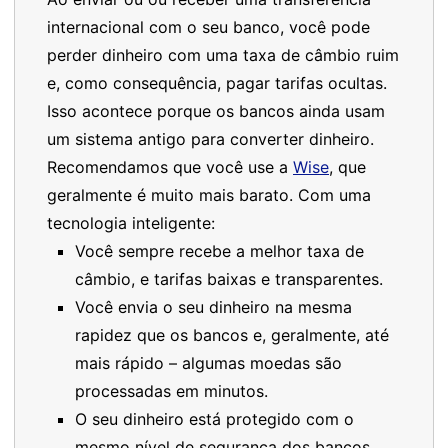
internacional com o seu banco, você pode
perder dinheiro com uma taxa de câmbio ruim
e, como consequência, pagar tarifas ocultas.
Isso acontece porque os bancos ainda usam
um sistema antigo para converter dinheiro.
Recomendamos que você use a
Wise
, que
geralmente é muito mais barato. Com uma
tecnologia inteligente:
Você sempre recebe a melhor taxa de
câmbio, e tarifas baixas e transparentes.
Você envia o seu dinheiro na mesma
rapidez que os bancos e, geralmente, até
mais rápido – algumas moedas são
processadas em minutos.
O seu dinheiro está protegido com o
mesmo nível de segurança dos bancos.