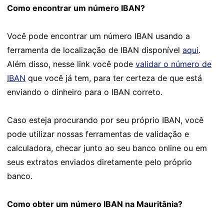
Como encontrar um número IBAN?
Você pode encontrar um número IBAN usando a
ferramenta de localização de IBAN disponível
aqui
.
Além disso, nesse link você pode
validar o número de
IBAN
que você já tem, para ter certeza de que está
enviando o dinheiro para o IBAN correto.
Caso esteja procurando por seu próprio IBAN, você
pode utilizar nossas ferramentas de validação e
calculadora, checar junto ao seu banco online ou em
seus extratos enviados diretamente pelo próprio
banco.
Como obter um número IBAN na Mauritânia?