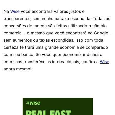
Na
Wise
você encontrará valores justos e
transparentes, sem nenhuma taxa escondida. Todas as
conversões de moeda são feitas utilizando o câmbio
comercial - o mesmo que você encontrará no Google -
sem aumentos ou taxas escondidas. Isso com toda
certeza te trará uma grande economia se comparado
com seu banco. Se você quer economizar dinheiro
com suas transferências internacionais, confira a
Wise
agora mesmo!