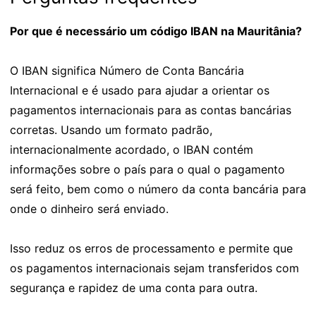
Por que é necessário um código IBAN na Mauritânia?
O IBAN significa Número de Conta Bancária
Internacional e é usado para ajudar a orientar os
pagamentos internacionais para as contas bancárias
corretas. Usando um formato padrão,
internacionalmente acordado, o IBAN contém
informações sobre o país para o qual o pagamento
será feito, bem como o número da conta bancária para
onde o dinheiro será enviado.
Isso reduz os erros de processamento e permite que
os pagamentos internacionais sejam transferidos com
segurança e rapidez de uma conta para outra.