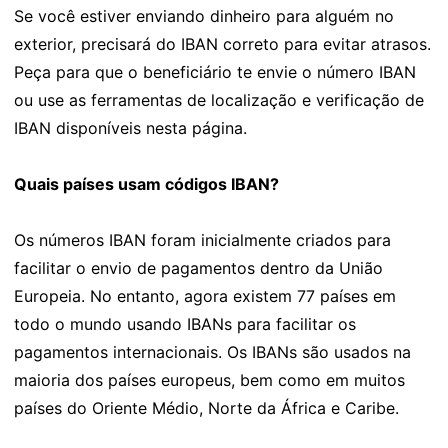
Se você estiver enviando dinheiro para alguém no
exterior, precisará do IBAN correto para evitar atrasos.
Peça para que o beneficiário te envie o número IBAN
ou use as ferramentas de localização e verificação de
IBAN disponíveis nesta página.
Quais países usam códigos IBAN?
Os números IBAN foram inicialmente criados para
facilitar o envio de pagamentos dentro da União
Europeia. No entanto, agora existem 77 países em
todo o mundo usando IBANs para facilitar os
pagamentos internacionais. Os IBANs são usados na
maioria dos países europeus, bem como em muitos
países do Oriente Médio, Norte da África e Caribe.