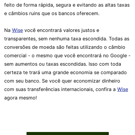
feito de forma rápida, segura e evitando as altas taxas
e câmbios ruins que os bancos oferecem.
Na
Wise
você encontrará valores justos e
transparentes, sem nenhuma taxa escondida. Todas as
conversões de moeda são feitas utilizando o câmbio
comercial - o mesmo que você encontrará no Google -
sem aumentos ou taxas escondidas. Isso com toda
certeza te trará uma grande economia se comparado
com seu banco. Se você quer economizar dinheiro
com suas transferências internacionais, confira a
Wise
agora mesmo!