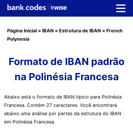
Página Inicial
»
IBAN
»
Estrutura de IBAN
»
French
Polynesia
Formato de IBAN padrão
na Polinésia Francesa
Abaixo está o formato de IBAN típico para Polinésia
Francesa. Contém 27 caracteres. Você encontrará
abaixo uma análise por partes da estrutura do IBAN
em Polinésia Francesa.