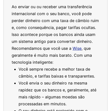
Ao enviar ou ou receber uma transferência
internacional com o seu banco, você pode
perder dinheiro com uma taxa de câmbio ruim
e, como consequência, pagar tarifas ocultas.
Isso acontece porque os bancos ainda usam
um sistema antigo para converter dinheiro.
Recomendamos que você use a
Wise
, que
geralmente é muito mais barato. Com uma
tecnologia inteligente:
Você sempre recebe a melhor taxa de
câmbio, e tarifas baixas e transparentes.
Você envia o seu dinheiro na mesma
rapidez que os bancos e, geralmente, até
mais rápido – algumas moedas são
processadas em minutos.
O seu dinheiro está protegido com o