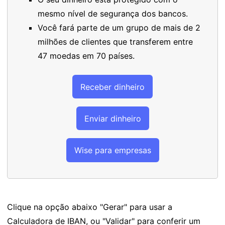
mesmo nível de segurança dos bancos.
Você fará parte de um grupo de mais de 2
milhões de clientes que transferem entre
47 moedas em 70 países.
Receber dinheiro
Enviar dinheiro
Wise para empresas
Clique na opção abaixo "Gerar" para usar a
Calculadora de IBAN, ou "Validar" para conferir um