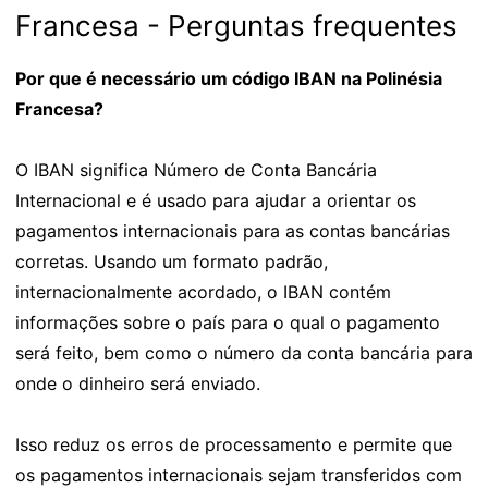
Francesa - Perguntas frequentes
Por que é necessário um código IBAN na Polinésia
Francesa?
O IBAN significa Número de Conta Bancária
Internacional e é usado para ajudar a orientar os
pagamentos internacionais para as contas bancárias
corretas. Usando um formato padrão,
internacionalmente acordado, o IBAN contém
informações sobre o país para o qual o pagamento
será feito, bem como o número da conta bancária para
onde o dinheiro será enviado.
Isso reduz os erros de processamento e permite que
os pagamentos internacionais sejam transferidos com