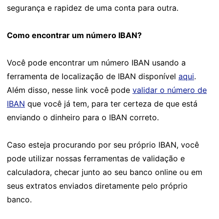
segurança e rapidez de uma conta para outra.
Como encontrar um número IBAN?
Você pode encontrar um número IBAN usando a
ferramenta de localização de IBAN disponível
aqui
.
Além disso, nesse link você pode
validar o número de
IBAN
que você já tem, para ter certeza de que está
enviando o dinheiro para o IBAN correto.
Caso esteja procurando por seu próprio IBAN, você
pode utilizar nossas ferramentas de validação e
calculadora, checar junto ao seu banco online ou em
seus extratos enviados diretamente pelo próprio
banco.