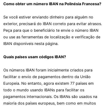
Como obter um número IBAN na Polinésia Francesa?
Se você estiver enviando dinheiro para alguém no
exterior, precisará do IBAN correto para evitar atrasos.
Peça para que o beneficiário te envie o número IBAN
ou use as ferramentas de localização e verificação de
IBAN disponíveis nesta página.
Quais países usam códigos IBAN?
Os números IBAN foram inicialmente criados para
facilitar o envio de pagamentos dentro da União
Europeia. No entanto, agora existem 77 países em
todo o mundo usando IBANs para facilitar os
pagamentos internacionais. Os IBANs são usados na
maioria dos países europeus, bem como em muitos