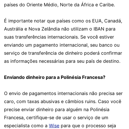
países do Oriente Médio, Norte da África e Caribe.
É importante notar que países como os EUA, Canadá,
Austrália e Nova Zelândia não utilizam o IBAN para
suas transferências internacionais. Se você estiver
enviando um pagamento internacional, seu banco ou
serviço de transferência de dinheiro poderá confirmar
as informações necessárias para seu país de destino.
Enviando dinheiro para a Polinésia Francesa?
O envio de pagamentos internacionais não precisa ser
caro, com taxas abusivas e câmbios ruins. Caso você
precise enviar dinheiro para alguém na Polinésia
Francesa, certifique-se de usar o serviço de um
especialista como a
Wise
para que o processo seja