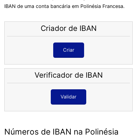
IBAN de uma conta bancária em Polinésia Francesa.
Criador de IBAN
Criar
Verificador de IBAN
Validar
Números de IBAN na Polinésia