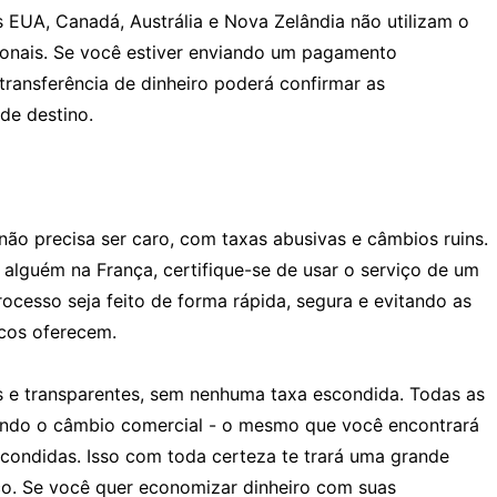
 EUA, Canadá, Austrália e Nova Zelândia não utilizam o
cionais. Se você estiver enviando um pagamento
 transferência de dinheiro poderá confirmar as
de destino.
não precisa ser caro, com taxas abusivas e câmbios ruins.
 alguém na França, certifique-se de usar o serviço de um
ocesso seja feito de forma rápida, segura e evitando as
ncos oferecem.
s e transparentes, sem nenhuma taxa escondida. Todas as
zando o câmbio comercial - o mesmo que você encontrará
condidas. Isso com toda certeza te trará uma grande
. Se você quer economizar dinheiro com suas