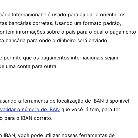
ria Internacional e é usado para ajudar a orientar os
tas bancárias corretas. Usando um formato padrão,
contém informações sobre o país para o qual o pagamento
a bancária para onde o dinheiro será enviado.
e permite que os pagamentos internacionais sejam
de uma conta para outra.
sando a ferramenta de localização de IBAN disponível
validar o número de IBAN
que você já tem, para ter
o para o IBAN correto.
o IBAN, você pode utilizar nossas ferramentas de