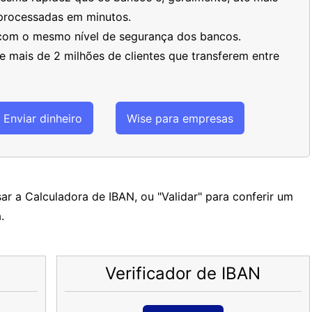
processadas em minutos.
 com o mesmo nível de segurança dos bancos.
 mais de 2 milhões de clientes que transferem entre
Enviar dinheiro
Wise para empresas
ar a Calculadora de IBAN, ou "Validar" para conferir um
.
Verificador de IBAN