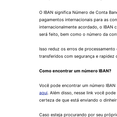
O IBAN significa Número de Conta Bancá
pagamentos internacionais para as con
internacionalmente acordado, o IBAN 
será feito, bem como o número da cont
Isso reduz os erros de processamento 
transferidos com segurança e rapidez 
Como encontrar um número IBAN?
Você pode encontrar um número IBAN u
aqui
. Além disso, nesse link você pode
certeza de que está enviando o dinheir
Caso esteja procurando por seu própri