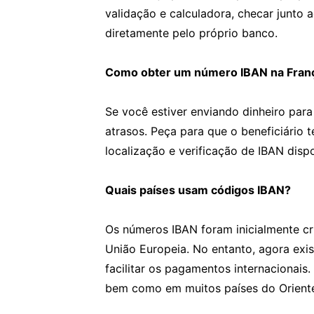
validação e calculadora, checar junto 
diretamente pelo próprio banco.
Como obter um número IBAN na Fran
Se você estiver enviando dinheiro para
atrasos. Peça para que o beneficiário 
localização e verificação de IBAN disp
Quais países usam códigos IBAN?
Os números IBAN foram inicialmente cr
União Europeia. No entanto, agora ex
facilitar os pagamentos internacionais
bem como em muitos países do Oriente 