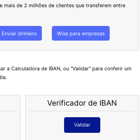
 mais de 2 milhões de clientes que transferem entre
Enviar dinheiro
Wise para empresas
ar a Calculadora de IBAN, ou "Validar" para conferir um
ia.
Verificador de IBAN
Validar