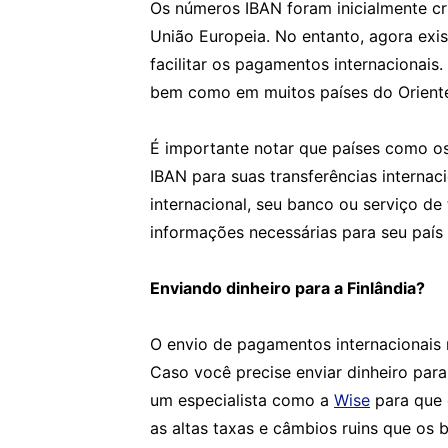
Os números IBAN foram inicialmente cr
União Europeia. No entanto, agora ex
facilitar os pagamentos internacionais
bem como em muitos países do Oriente 
É importante notar que países como os
IBAN para suas transferências interna
internacional, seu banco ou serviço de
informações necessárias para seu país 
Enviando dinheiro para a Finlândia?
O envio de pagamentos internacionais 
Caso você precise enviar dinheiro para 
um especialista como a
Wise
para que 
as altas taxas e câmbios ruins que os