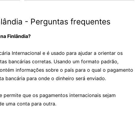
lândia - Perguntas frequentes
na Finlândia?
ria Internacional e é usado para ajudar a orientar os
tas bancárias corretas. Usando um formato padrão,
contém informações sobre o país para o qual o pagamento
a bancária para onde o dinheiro será enviado.
e permite que os pagamentos internacionais sejam
de uma conta para outra.