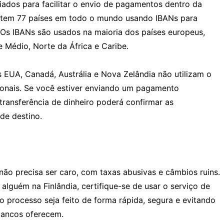
iados para facilitar o envio de pagamentos dentro da
istem 77 países em todo o mundo usando IBANs para
. Os IBANs são usados na maioria dos países europeus,
Médio, Norte da África e Caribe.
 EUA, Canadá, Austrália e Nova Zelândia não utilizam o
cionais. Se você estiver enviando um pagamento
 transferência de dinheiro poderá confirmar as
de destino.
não precisa ser caro, com taxas abusivas e câmbios ruins.
alguém na Finlândia, certifique-se de usar o serviço de
o processo seja feito de forma rápida, segura e evitando
 bancos oferecem.