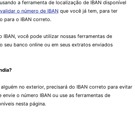
sando a ferramenta de localização de IBAN disponível
validar o número de IBAN
que você já tem, para ter
o para o IBAN correto.
o IBAN, você pode utilizar nossas ferramentas de
ao seu banco online ou em seus extratos enviados
ndia?
 alguém no exterior, precisará do IBAN correto para evitar
te envie o número IBAN ou use as ferramentas de
oníveis nesta página.