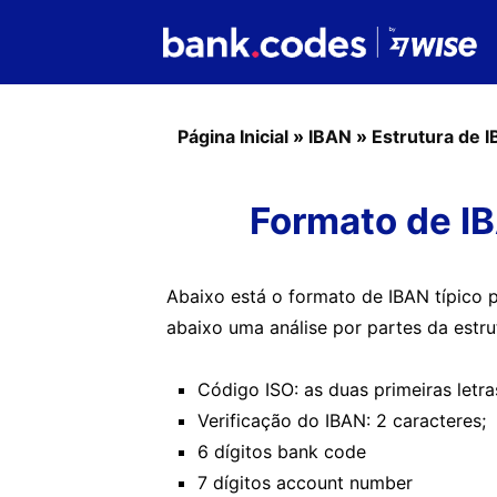
Página Inicial
»
IBAN
»
Estrutura de 
Formato de IB
Abaixo está o formato de IBAN típico 
abaixo uma análise por partes da estru
Código ISO: as duas primeiras letra
Verificação do IBAN: 2 caracteres;
6 dígitos bank code
7 dígitos account number