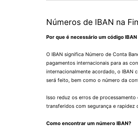
Números de IBAN na Fin
Por que é necessário um código IBAN 
O IBAN significa Número de Conta Bancá
pagamentos internacionais para as con
internacionalmente acordado, o IBAN 
será feito, bem como o número da cont
Isso reduz os erros de processamento 
transferidos com segurança e rapidez 
Como encontrar um número IBAN?