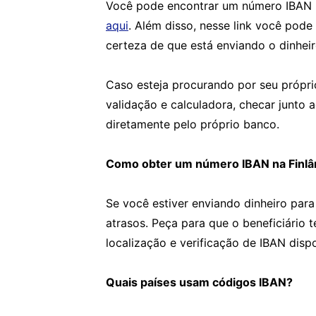
Você pode encontrar um número IBAN u
aqui
. Além disso, nesse link você pode
certeza de que está enviando o dinheir
Caso esteja procurando por seu própri
validação e calculadora, checar junto 
diretamente pelo próprio banco.
Como obter um número IBAN na Finlâ
Se você estiver enviando dinheiro para
atrasos. Peça para que o beneficiário 
localização e verificação de IBAN disp
Quais países usam códigos IBAN?