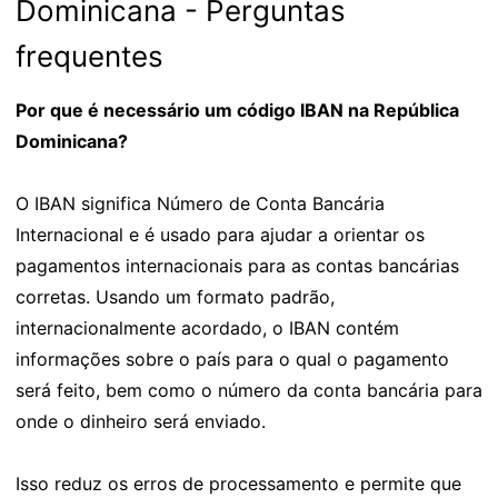
Dominicana - Perguntas
frequentes
Por que é necessário um código IBAN na República
Dominicana?
O IBAN significa Número de Conta Bancária
Internacional e é usado para ajudar a orientar os
pagamentos internacionais para as contas bancárias
corretas. Usando um formato padrão,
internacionalmente acordado, o IBAN contém
informações sobre o país para o qual o pagamento
será feito, bem como o número da conta bancária para
onde o dinheiro será enviado.
Isso reduz os erros de processamento e permite que