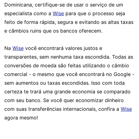
Dominicana, certifique-se de usar o serviço de um
especialista como a
Wise
para que o processo seja
feito de forma rápida, segura e evitando as altas taxas
e câmbios ruins que os bancos oferecem.
Na
Wise
você encontrará valores justos e
transparentes, sem nenhuma taxa escondida. Todas as
conversões de moeda são feitas utilizando o câmbio
comercial - o mesmo que você encontrará no Google -
sem aumentos ou taxas escondidas. Isso com toda
certeza te trará uma grande economia se comparado
com seu banco. Se você quer economizar dinheiro
com suas transferências internacionais, confira a
Wise
agora mesmo!