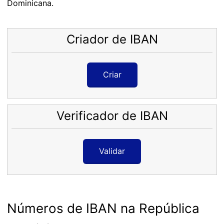
Dominicana.
Criador de IBAN
Criar
Verificador de IBAN
Validar
Números de IBAN na República