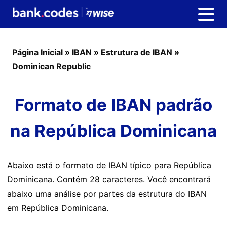
Página Inicial
»
IBAN
»
Estrutura de IBAN
»
Dominican Republic
Formato de IBAN padrão
na República Dominicana
Abaixo está o formato de IBAN típico para República
Dominicana. Contém 28 caracteres. Você encontrará
abaixo uma análise por partes da estrutura do IBAN
em República Dominicana.