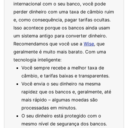
internacional com o seu banco, você pode
perder dinheiro com uma taxa de câmbio ruim
e, como consequência, pagar tarifas ocultas.
Isso acontece porque os bancos ainda usam
um sistema antigo para converter dinheiro.
Recomendamos que você use a
Wise
, que
geralmente é muito mais barato. Com uma
tecnologia inteligente:
Você sempre recebe a melhor taxa de
câmbio, e tarifas baixas e transparentes.
Você envia o seu dinheiro na mesma
rapidez que os bancos e, geralmente, até
mais rápido – algumas moedas são
processadas em minutos.
O seu dinheiro está protegido com o
mesmo nível de segurança dos bancos.