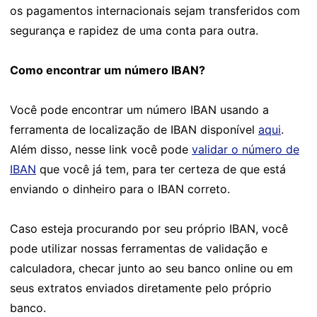
os pagamentos internacionais sejam transferidos com
segurança e rapidez de uma conta para outra.
Como encontrar um número IBAN?
Você pode encontrar um número IBAN usando a
ferramenta de localização de IBAN disponível
aqui
.
Além disso, nesse link você pode
validar o número de
IBAN
que você já tem, para ter certeza de que está
enviando o dinheiro para o IBAN correto.
Caso esteja procurando por seu próprio IBAN, você
pode utilizar nossas ferramentas de validação e
calculadora, checar junto ao seu banco online ou em
seus extratos enviados diretamente pelo próprio
banco.