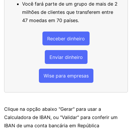
Você fará parte de um grupo de mais de 2
milhões de clientes que transferem entre
47 moedas em 70 países.
Receber dinheiro
Enviar dinheiro
Wise para empresas
Clique na opção abaixo "Gerar" para usar a
Calculadora de IBAN, ou "Validar" para conferir um
IBAN de uma conta bancária em República