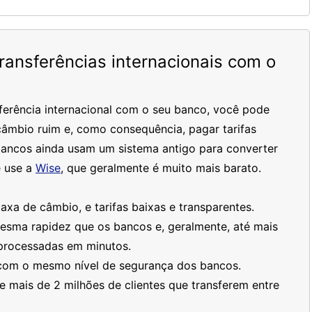
ansferências internacionais com o
ferência internacional com o seu banco, você pode
âmbio ruim e, como consequência, pagar tarifas
bancos ainda usam um sistema antigo para converter
 use a
Wise
, que geralmente é muito mais barato.
xa de câmbio, e tarifas baixas e transparentes.
mesma rapidez que os bancos e, geralmente, até mais
processadas em minutos.
 com o mesmo nível de segurança dos bancos.
 mais de 2 milhões de clientes que transferem entre