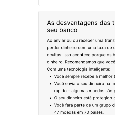
As desvantagens das tr
seu banco
Ao enviar ou ou receber uma trans
perder dinheiro com uma taxa de c
ocultas. Isso acontece porque os 
dinheiro. Recomendamos que você
Com uma tecnologia inteligente:
Você sempre recebe a melhor ta
Você envia o seu dinheiro na 
rápido – algumas moedas são 
O seu dinheiro está protegido
Você fará parte de um grupo de
47 moedas em 70 países.