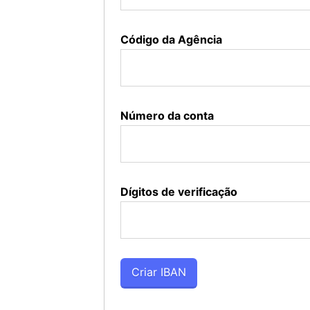
Código da Agência
Número da conta
Dígitos de verificação