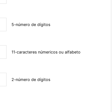
5-número de dígitos
11-caracteres númericos ou alfabeto
2-número de dígitos