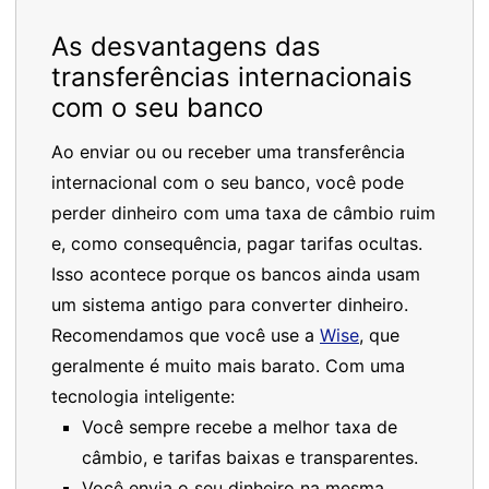
As desvantagens das
transferências internacionais
com o seu banco
Ao enviar ou ou receber uma transferência
internacional com o seu banco, você pode
perder dinheiro com uma taxa de câmbio ruim
e, como consequência, pagar tarifas ocultas.
Isso acontece porque os bancos ainda usam
um sistema antigo para converter dinheiro.
Recomendamos que você use a
Wise
, que
geralmente é muito mais barato. Com uma
tecnologia inteligente:
Você sempre recebe a melhor taxa de
câmbio, e tarifas baixas e transparentes.
Você envia o seu dinheiro na mesma