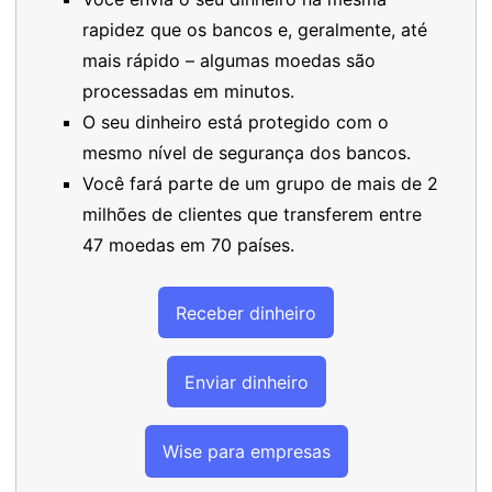
rapidez que os bancos e, geralmente, até
mais rápido – algumas moedas são
processadas em minutos.
O seu dinheiro está protegido com o
mesmo nível de segurança dos bancos.
Você fará parte de um grupo de mais de 2
milhões de clientes que transferem entre
47 moedas em 70 países.
Receber dinheiro
Enviar dinheiro
Wise para empresas