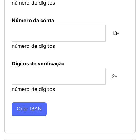
número de dígitos
Número da conta
13-
número de dígitos
Dígitos de verificação
2-
número de dígitos