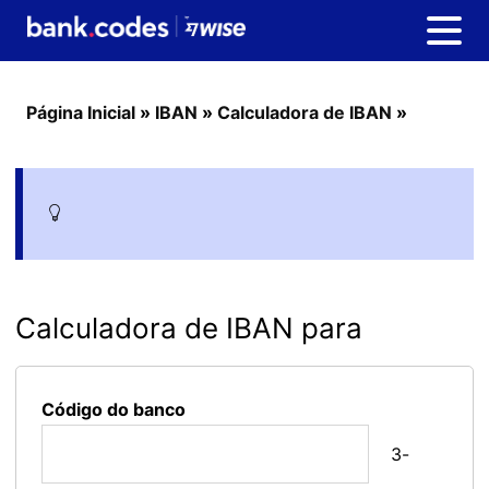
Página Inicial
»
IBAN
»
Calculadora de IBAN
»
Calculadora de IBAN para
Código do banco
3-