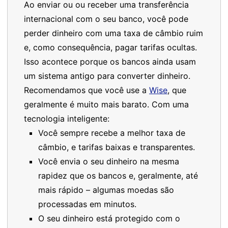
Ao enviar ou ou receber uma transferência
internacional com o seu banco, você pode
perder dinheiro com uma taxa de câmbio ruim
e, como consequência, pagar tarifas ocultas.
Isso acontece porque os bancos ainda usam
um sistema antigo para converter dinheiro.
Recomendamos que você use a
Wise
, que
geralmente é muito mais barato. Com uma
tecnologia inteligente:
Você sempre recebe a melhor taxa de
câmbio, e tarifas baixas e transparentes.
Você envia o seu dinheiro na mesma
rapidez que os bancos e, geralmente, até
mais rápido – algumas moedas são
processadas em minutos.
O seu dinheiro está protegido com o