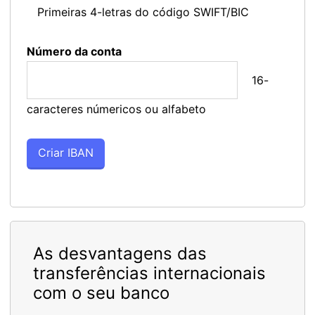
Primeiras 4-letras do código SWIFT/BIC
Número da conta
16-
caracteres númericos ou alfabeto
As desvantagens das
transferências internacionais
com o seu banco