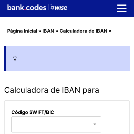
Página Inicial
»
IBAN
»
Calculadora de IBAN
»
Calculadora de IBAN para
Código SWIFT/BIC