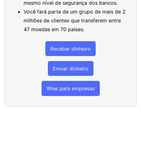
mesmo nível de segurança dos bancos.
Você fará parte de um grupo de mais de 2
milhões de clientes que transferem entre
47 moedas em 70 países.
Receber dinheiro
Enviar dinheiro
Wise para empresas