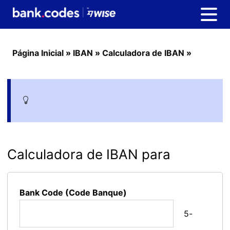
Página Inicial
»
IBAN
»
Calculadora de IBAN
»
Calculadora de IBAN para
Bank Code (Code Banque)
5-