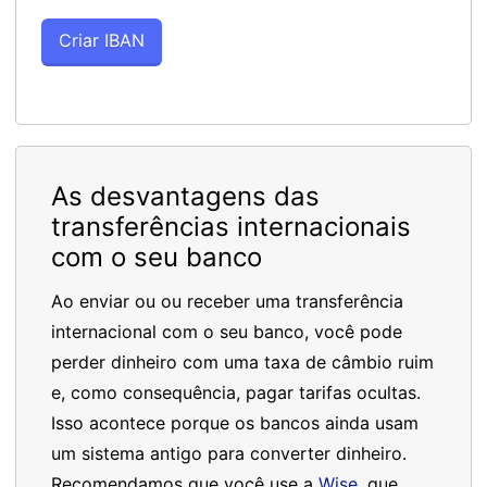
As desvantagens das
transferências internacionais
com o seu banco
Ao enviar ou ou receber uma transferência
internacional com o seu banco, você pode
perder dinheiro com uma taxa de câmbio ruim
e, como consequência, pagar tarifas ocultas.
Isso acontece porque os bancos ainda usam
um sistema antigo para converter dinheiro.
Recomendamos que você use a
Wise
, que