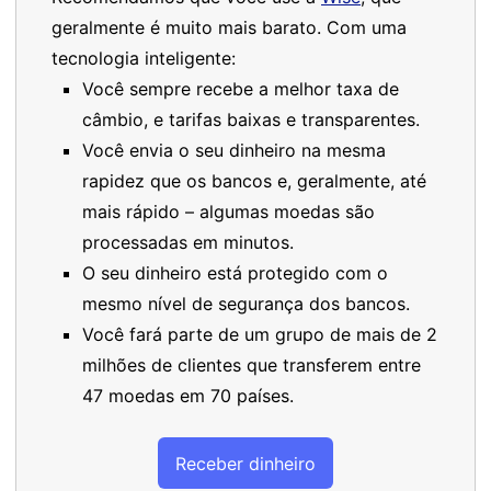
geralmente é muito mais barato. Com uma
tecnologia inteligente:
Você sempre recebe a melhor taxa de
câmbio, e tarifas baixas e transparentes.
Você envia o seu dinheiro na mesma
rapidez que os bancos e, geralmente, até
mais rápido – algumas moedas são
processadas em minutos.
O seu dinheiro está protegido com o
mesmo nível de segurança dos bancos.
Você fará parte de um grupo de mais de 2
milhões de clientes que transferem entre
47 moedas em 70 países.
Receber dinheiro