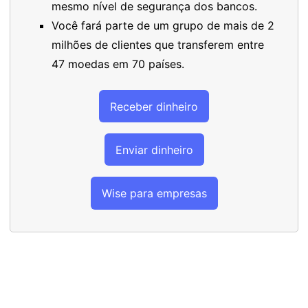
mesmo nível de segurança dos bancos.
Você fará parte de um grupo de mais de 2
milhões de clientes que transferem entre
47 moedas em 70 países.
Receber dinheiro
Enviar dinheiro
Wise para empresas