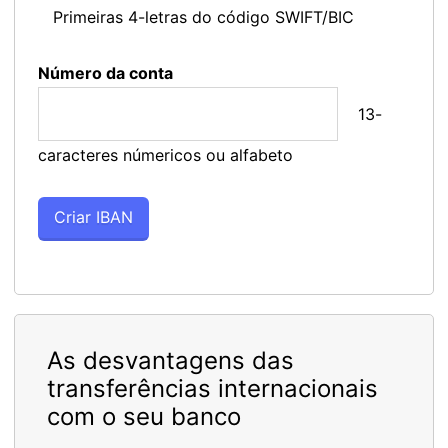
Primeiras 4-letras do código SWIFT/BIC
Número da conta
13-
caracteres númericos ou alfabeto
As desvantagens das
transferências internacionais
com o seu banco