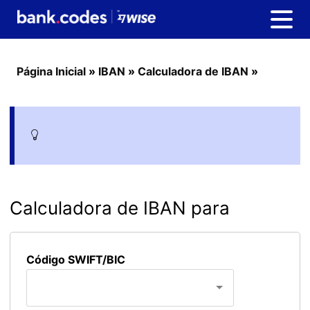
Página Inicial
»
IBAN
»
Calculadora de IBAN
»
Calculadora de IBAN para
Código SWIFT/BIC