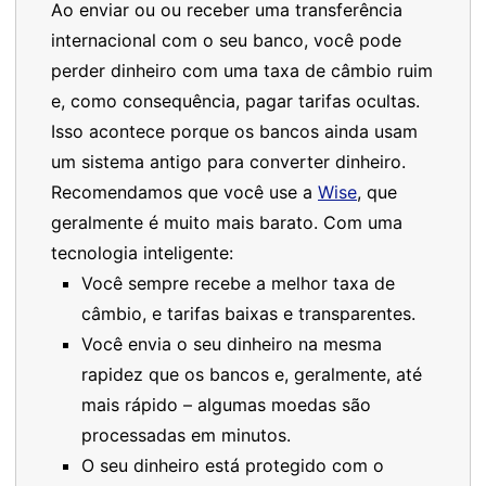
Ao enviar ou ou receber uma transferência
internacional com o seu banco, você pode
perder dinheiro com uma taxa de câmbio ruim
e, como consequência, pagar tarifas ocultas.
Isso acontece porque os bancos ainda usam
um sistema antigo para converter dinheiro.
Recomendamos que você use a
Wise
, que
geralmente é muito mais barato. Com uma
tecnologia inteligente:
Você sempre recebe a melhor taxa de
câmbio, e tarifas baixas e transparentes.
Você envia o seu dinheiro na mesma
rapidez que os bancos e, geralmente, até
mais rápido – algumas moedas são
processadas em minutos.
O seu dinheiro está protegido com o