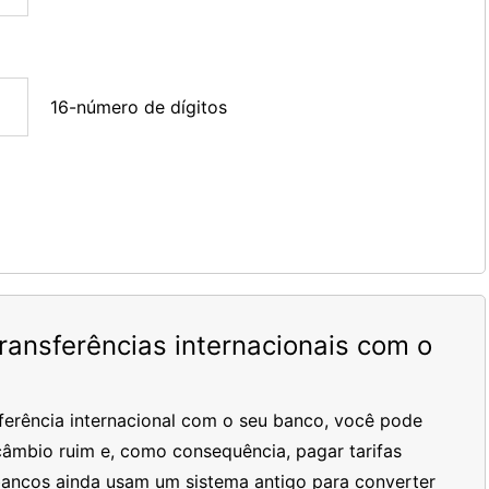
16-número de dígitos
ansferências internacionais com o
ferência internacional com o seu banco, você pode
âmbio ruim e, como consequência, pagar tarifas
bancos ainda usam um sistema antigo para converter