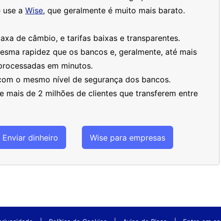
 use a
Wise
, que geralmente é muito mais barato.
xa de câmbio, e tarifas baixas e transparentes.
mesma rapidez que os bancos e, geralmente, até mais
processadas em minutos.
 com o mesmo nível de segurança dos bancos.
 mais de 2 milhões de clientes que transferem entre
Enviar dinheiro
Wise para empresas