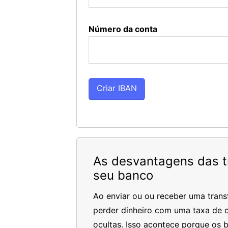
Número da conta
As desvantagens das tr
seu banco
Ao enviar ou ou receber uma trans
perder dinheiro com uma taxa de c
ocultas. Isso acontece porque os 