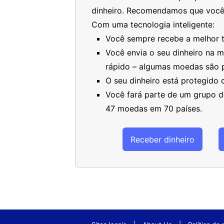
dinheiro. Recomendamos que você
Com uma tecnologia inteligente:
Você sempre recebe a melhor ta
Você envia o seu dinheiro na 
rápido – algumas moedas são 
O seu dinheiro está protegido
Você fará parte de um grupo de
47 moedas em 70 países.
Receber dinheiro